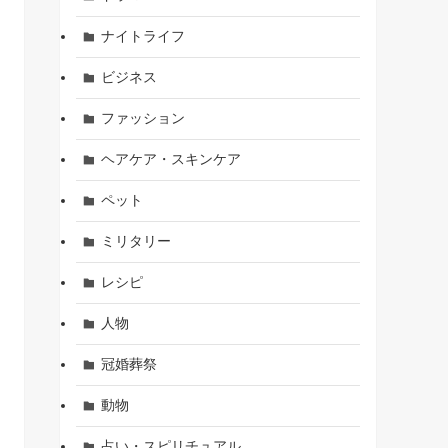
ナイトライフ
ビジネス
ファッション
ヘアケア・スキンケア
ペット
ミリタリー
レシピ
人物
冠婚葬祭
動物
占い・スピリチュアル