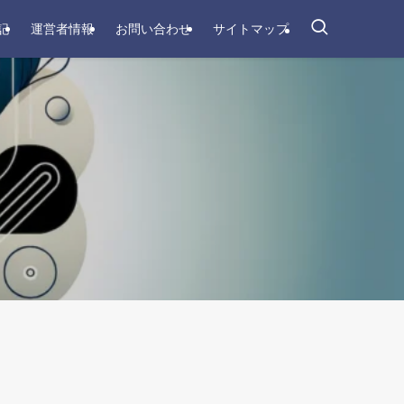
記
運営者情報
お問い合わせ
サイトマップ