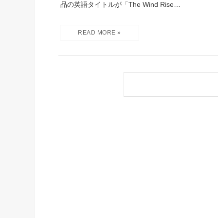
品の英語タイトルが「The Wind Rise…