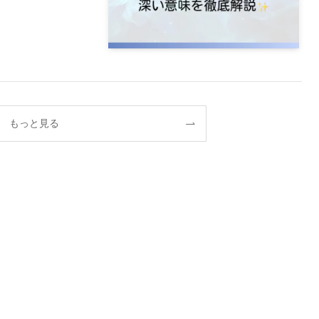
もっと見る