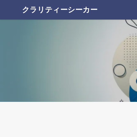
クラリティーシーカー