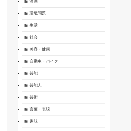
漫画
環境問題
生活
社会
美容・健康
自動車・バイク
芸能
芸能人
芸術
言葉・表現
趣味