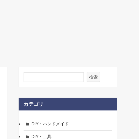
検索
カテゴリ
DIY・ハンドメイド
DIY・工具