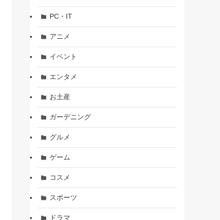
PC・IT
アニメ
イベント
エンタメ
お土産
ガーデニング
グルメ
ゲーム
コスメ
スポーツ
ドラマ