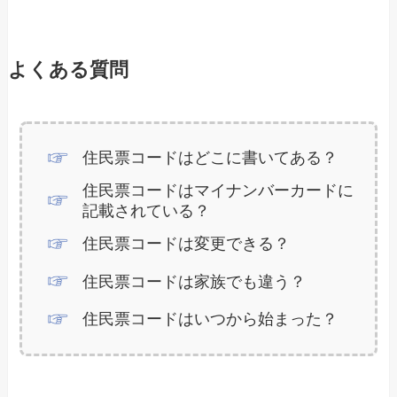
よくある質問
住民票コードはどこに書いてある？
住民票コードはマイナンバーカードに
記載されている？
住民票コードは変更できる？
住民票コードは家族でも違う？
住民票コードはいつから始まった？