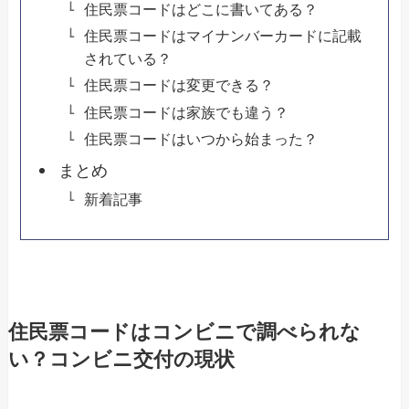
住民票コードはどこに書いてある？
住民票コードはマイナンバーカードに記載
されている？
住民票コードは変更できる？
住民票コードは家族でも違う？
住民票コードはいつから始まった？
まとめ
新着記事
住民票コードはコンビニで調べられな
い？コンビニ交付の現状