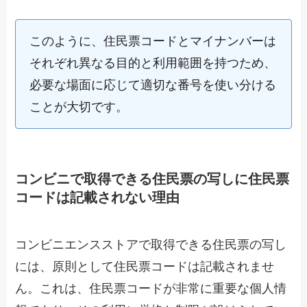
このように、住民票コードとマイナンバーは
それぞれ異なる目的と利用範囲を持つため、
必要な場面に応じて適切な番号を使い分ける
ことが大切です。
コンビニで取得できる住民票の写しに住民票
コードは記載されない理由
コンビニエンスストアで取得できる住民票の写し
には、原則として住民票コードは記載されませ
ん。これは、住民票コードが非常に重要な個人情