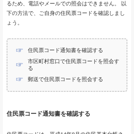
るため、電話やメールでの照会はできません。 以
下の方法で、ご自身の住民票コードを確認しまし
ょう。
住民票コード通知書を確認する
市区町村窓口で住民票コードを照会す
る
郵送で住民票コードを照会する
住民票コード通知書を確認する