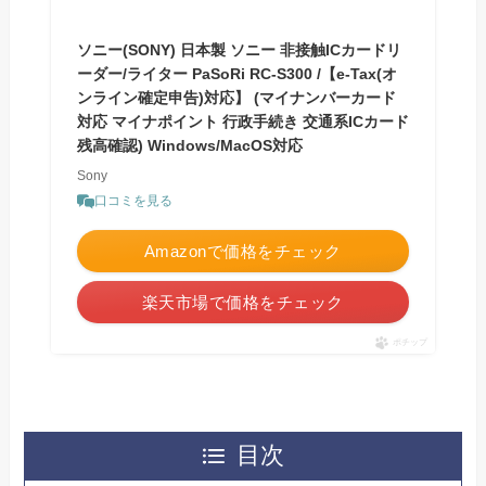
ソニー(SONY) 日本製 ソニー 非接触ICカードリ
ーダー/ライター PaSoRi RC-S300 /【e-Tax(オ
ンライン確定申告)対応】 (マイナンバーカード
対応 マイナポイント 行政手続き 交通系ICカード
残高確認) Windows/MacOS対応
Sony
口コミを見る
Amazonで価格をチェック
楽天市場で価格をチェック
ポチップ
目次