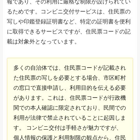
報であり、その利用に厳格な制限が設けられてい
るためです。コンビニ交付サービスは、住民票の
写しや印鑑登録証明書など、特定の証明書を便利
に取得できるサービスですが、住民票コードの記
載は対象外となっています。
多くの自治体では、住民票コードが記載され
た住民票の写しを必要とする場合、市区町村
の窓口で直接申請し、利用目的を伝える必要
があります。これは、住民票コードが行政機
関での本人確認に限定されており、民間での
利用が法律で禁止されていることに起因しま
す。 コンビニ交付は手軽さが魅力ですが、
個人情報の保護と利用制限の観点から、住民