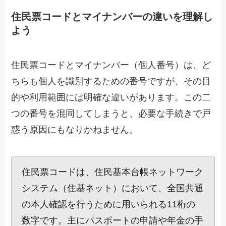
住民票コードとマイナンバーの違いを理解し
よう
住民票コードとマイナンバー（個人番号）は、ど
ちらも個人を識別するための番号ですが、その目
的や利用範囲には明確な違いがあります。この二
つの番号を混同してしまうと、必要な手続きで戸
惑う原因にもなりかねません。
住民票コードは、住民基本台帳ネットワーク
システム（住基ネット）において、全国共通
の本人確認を行うために用いられる11桁の
数字です。主にパスポートの申請や年金の手