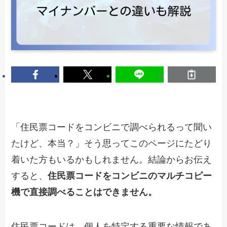
「住民票コードをコンビニで調べられるって聞い
たけど、本当？」そう思ってこのページにたどり
着いた方もいるかもしれません。結論からお伝え
すると、
住民票コードをコンビニのマルチコピー
機で直接調べることはできません。
住民票コードは、個人を特定する重要な情報であ