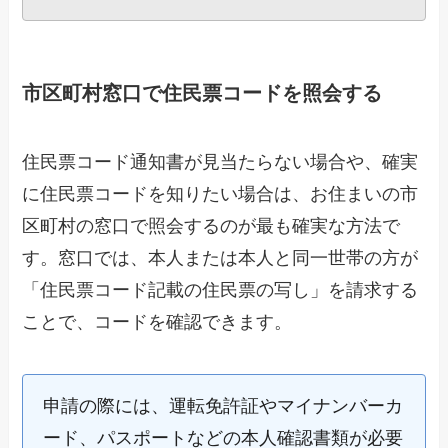
市区町村窓口で住民票コードを照会する
住民票コード通知書が見当たらない場合や、確実
に住民票コードを知りたい場合は、お住まいの市
区町村の窓口で照会するのが最も確実な方法で
す。窓口では、本人または本人と同一世帯の方が
「住民票コード記載の住民票の写し」を請求する
ことで、コードを確認できます。
申請の際には、運転免許証やマイナンバーカ
ード、パスポートなどの本人確認書類が必要