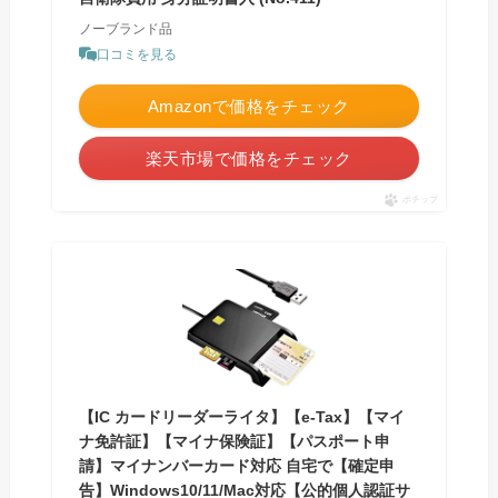
ノーブランド品
口コミを見る
Amazonで価格をチェック
楽天市場で価格をチェック
ポチップ
【IC カードリーダーライタ】【e-Tax】【マイ
ナ免許証】【マイナ保険証】【パスポート申
請】マイナンバーカード対応 自宅で【確定申
告】Windows10/11/Mac対応【公的個人認証サ