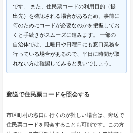
です。 また、住民票コードの利用目的（提
出先）を確認される場合があるため、事前に
何のためにコードが必要なのかを把握してお
くと手続きがスムーズに進みます。 一部の
自治体では、土曜日や日曜日にも窓口業務を
行っている場合があるので、平日に時間が取
れない方は確認してみると良いでしょう。
郵送で住民票コードを照会する
市区町村の窓口に行くのが難しい場合は、郵送で
住民票コードを照会することも可能です。この方