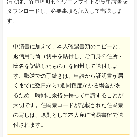
法では、各市区町村のウェブサイトから申請書を
ダウンロードし、必要事項を記入して郵送しま
す。
申請書に加えて、本人確認書類のコピーと、
返信用封筒（切手を貼付し、ご自身の住所・
氏名を記載したもの）を同封して送付しま
す。郵送での手続きは、申請から証明書が届
くまでに数日から1週間程度かかる場合があ
るため、時間に余裕を持って申請することが
大切です。住民票コードが記載された住民票
の写しは、原則として本人宛に簡易書留で送
付されます。