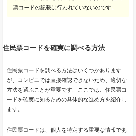
票コードの記載は行われていないのです。
住民票コードを確実に調べる方法
住民票コードを調べる方法はいくつかあります
が、コンビニでは直接確認できないため、適切な
方法を選ぶことが重要です。ここでは、住民票コ
ードを確実に知るための具体的な進め方を紹介し
ます。
住民票コードは、個人を特定する重要な情報であ