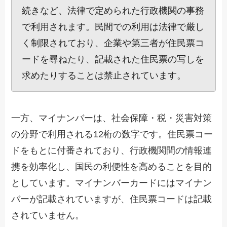
続きなど、法律で定められた行政機関の事務
で利用されます。民間での利用は法律で厳し
く制限されており、企業や第三者が住民票コ
ードを尋ねたり、記載された住民票の写しを
求めたりすることは禁止されています。
一方、マイナンバーは、社会保障・税・災害対策
の分野で利用される12桁の数字です。住民票コー
ドをもとに付番されており、行政機関間の情報連
携を効率化し、国民の利便性を高めることを目的
としています。マイナンバーカードにはマイナン
バーが記載されていますが、住民票コードは記載
されていません。