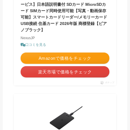
ービス】日本語説明書付 SDカード MicroSDカ
ード SIMカード同時使用可能【写真・動画保存
可能】スマートカードリーダー/メモリーカード
USB接続 住基カード 2026年版 商標登録【ピア
ノブラック】
NexusJP
口コミを見る
Amazonで価格をチェック
楽天市場で価格をチェック
ポチップ