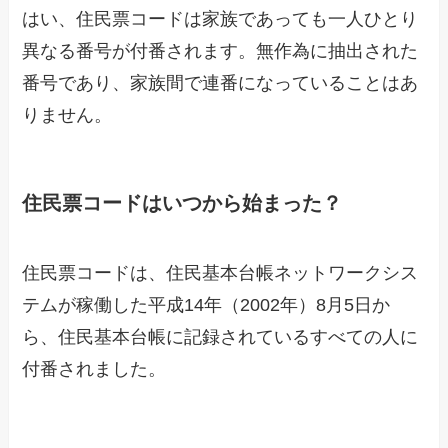
はい、住民票コードは家族であっても一人ひとり
異なる番号が付番されます。無作為に抽出された
番号であり、家族間で連番になっていることはあ
りません。
住民票コードはいつから始まった？
住民票コードは、住民基本台帳ネットワークシス
テムが稼働した平成14年（2002年）8月5日か
ら、住民基本台帳に記録されているすべての人に
付番されました。