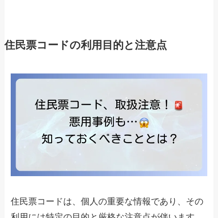
住民票コードの利用目的と注意点
住民票コードは、個人の重要な情報であり、その
利用には特定の目的と厳格な注意点が伴います。