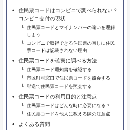
住民票コードはコンビニで調べられない？
コンビニ交付の現状
住民票コードとマイナンバーの違いを理解
しよう
コンビニで取得できる住民票の写しに住民
票コードは記載されない理由
住民票コードを確実に調べる方法
住民票コード通知書を確認する
市区町村窓口で住民票コードを照会する
郵送で住民票コードを照会する
住民票コードの利用目的と注意点
住民票コードはどんな時に必要になる？
住民票コードを他人に教える際の注意点
よくある質問