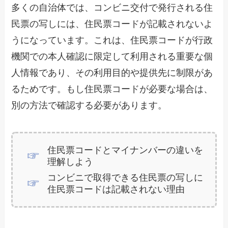
多くの自治体では、コンビニ交付で発行される住
民票の写しには、住民票コードが記載されないよ
うになっています。これは、住民票コードが行政
機関での本人確認に限定して利用される重要な個
人情報であり、その利用目的や提供先に制限があ
るためです。もし住民票コードが必要な場合は、
別の方法で確認する必要があります。
住民票コードとマイナンバーの違いを
理解しよう
コンビニで取得できる住民票の写しに
住民票コードは記載されない理由