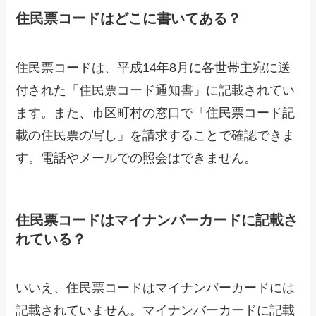
住民票コードはどこに書いてある？
住民票コードは、平成14年8月に各世帯主宛に送
付された「住民票コード通知書」に記載されてい
ます。また、市区町村の窓口で「住民票コード記
載の住民票の写し」を請求することで確認できま
す。電話やメールでの照会はできません。
住民票コードはマイナンバーカードに記載さ
れている？
いいえ、住民票コードはマイナンバーカードには
記載されていません。マイナンバーカードに記載