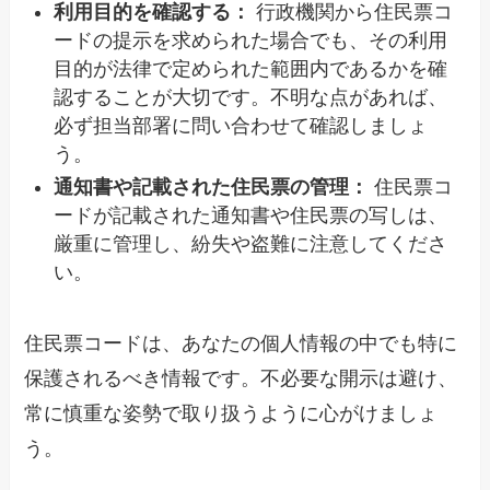
利用目的を確認する：
行政機関から住民票コ
ードの提示を求められた場合でも、その利用
目的が法律で定められた範囲内であるかを確
認することが大切です。不明な点があれば、
必ず担当部署に問い合わせて確認しましょ
う。
通知書や記載された住民票の管理：
住民票コ
ードが記載された通知書や住民票の写しは、
厳重に管理し、紛失や盗難に注意してくださ
い。
住民票コードは、あなたの個人情報の中でも特に
保護されるべき情報です。不必要な開示は避け、
常に慎重な姿勢で取り扱うように心がけましょ
う。