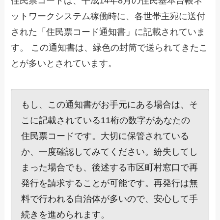
住民票コードは、平成14年8月の住民基本台帳ネ
ットワークシステム稼働時に、各世帯主宛に送付
された「住民票コード通知書」に記載されていま
す。 この通知書は、緑色の封筒で送られてきたこ
とが多いとされています。
もし、この通知書がお手元にある場合は、そ
こに記載されている11桁の数字があなたの
住民票コードです。大切に保管されている
か、一度確認してみてください。紛失してし
まった場合でも、後述する市区町村窓口で再
発行を請求することが可能です。再発行は無
料で行われる自治体が多いので、安心して手
続きを進められます。