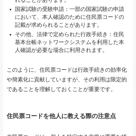
国家試験の受験申請：一部の国家試験の申請
において、本人確認のために住民票コードの
記載が求められることがあります。
その他、法律で定められた行政手続き：住民
基本台帳ネットワークシステムを利用した本
人確認が必要な場合に利用されます。
このように、住民票コードは行政手続きの効率化
や簡素化に貢献していますが、その利用は限定的
であることを理解しておくことが重要です。
住民票コードを他人に教える際の注意点