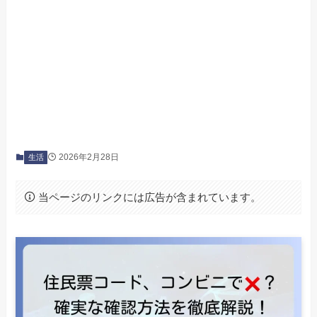
2026年2月28日
生活
当ページのリンクには広告が含まれています。