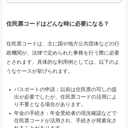
住民票コードはどんな時に必要になる？
住民票コードは、主に国や地方公共団体などの行
政機関が、法律で定められた事務を行う際に必要
とされます。具体的な利用例としては、以下のよ
うなケースが挙げられます。
パスポートの申請：以前は住民票の写しの提
出が必要でしたが、住民票コードの活用によ
り不要となる場合があります。
年金の手続き：年金受給者の現況確認などで
住民票コードが活用され、手続きが簡素化さ
れることがあります。