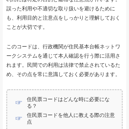
誤った利用や不適切な取り扱いを避けるために
も、利用目的と注意点をしっかりと理解しておく
ことが大切です。
このコードは、行政機関が住民基本台帳ネットワ
ークシステムを通じて本人確認を行う際に活用さ
れます。民間での利用は法律で禁止されているた
め、その点を常に意識しておく必要があります。
住民票コードはどんな時に必要にな
る？
住民票コードを他人に教える際の注意
点