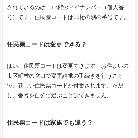
されているのは、12桁のマイナンバー（個人番
号）です。住民票コードは11桁の別の番号です。
住民票コードは変更できる？
はい、住民票コードは変更できます。お住まいの
市区町村の窓口で変更請求の手続きを行うこと
で、新しい住民票コードが付番されます。ただ
し、番号を自分で選ぶことはできません。
住民票コードは家族でも違う？