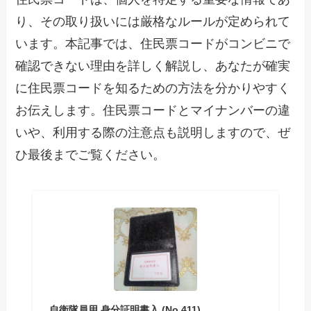
り、その取り扱いには厳格なルールが定められて
います。本記事では、住民票コードがコンビニで
確認できない理由を詳しく解説し、あなたが確実
に住民票コードを知るための方法を分かりやすく
お伝えします。住民票コードとマイナンバーの違
いや、利用する際の注意点も説明しますので、ぜ
ひ最後までご覧ください。
自衛隊員用 身分証明書入 (No.411)