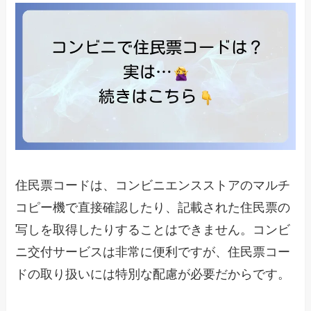
住民票コードは、コンビニエンスストアのマルチ
コピー機で直接確認したり、記載された住民票の
写しを取得したりすることはできません。コンビ
ニ交付サービスは非常に便利ですが、住民票コー
ドの取り扱いには特別な配慮が必要だからです。