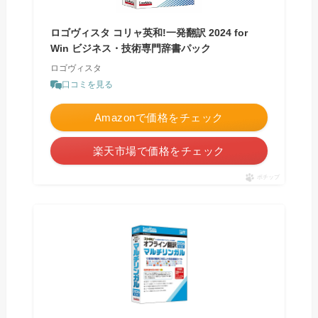
ロゴヴィスタ コリャ英和!一発翻訳 2024 for
Win ビジネス・技術専門辞書パック
ロゴヴィスタ
口コミを見る
Amazonで価格をチェック
楽天市場で価格をチェック
ポチップ