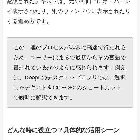
翻訳されたテキストは、元の画面上にオーバーレ
イ表示されたり、別のウィンドウに表示されたり
する進め方です。
この一連のプロセスが非常に高速で行われる
ため、ユーザーはまるで最初からその言語で
書かれているかのように感じられます。例え
ば、DeepLのデスクトップアプリでは、選択
したテキストをCtrl+C+Cのショートカット
で瞬時に翻訳できます。
どんな時に役立つ？具体的な活用シーン