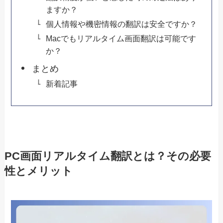
ますか？
個人情報や機密情報の翻訳は安全ですか？
Macでもリアルタイム画面翻訳は可能です
か？
まとめ
新着記事
PC画面リアルタイム翻訳とは？その必要
性とメリット