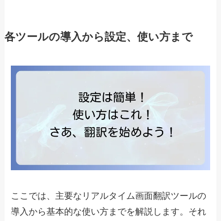
各ツールの導入から設定、使い方まで
ここでは、主要なリアルタイム画面翻訳ツールの
導入から基本的な使い方までを解説します。それ