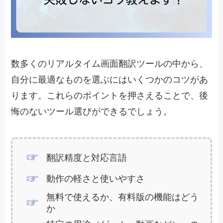
数多くのリアルタイム画面翻訳ツールの中から、
自分に最適なものを選ぶにはいくつかのコツがあ
ります。これらのポイントを押さえることで、後
悔のないツール選びができるでしょう。
翻訳精度と対応言語
動作の軽さと使いやすさ
無料で使えるか、有料版の機能はどう
か