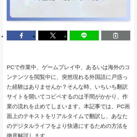
PCで作業中、ゲームプレイ中、あるいは海外のコ
ンテンツを閲覧中に、突然現れる外国語に戸惑っ
た経験はありませんか？そんな時、いちいち翻訳
サイトを開いてコピペするのは手間がかかり、作
業の流れを止めてしまいます。本記事では、PC画
面上のテキストをリアルタイムで翻訳し、あなた
のデジタルライフをより快適にするための方法を
徹底解説します。