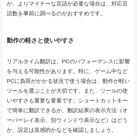
が、よりマイナーな言語が必要な場合は、対応言
語数を事前に調べるのがおすすめです。
動作の軽さと使いやすさ
リアルタイム翻訳は、PCのパフォーマンスに影響
を与える可能性があります。特に、ゲーム中など
PCに負荷がかかる状況で使う場合は、動作が軽い
ツールを選ぶことが大切です。また、ツールの使
いやすさも重要な要素です。ショートカットキー
で簡単に翻訳できるか、翻訳結果の表示方法（オ
ーバーレイ表示、別ウィンドウ表示など）はどう
か、設定は直感的かなどを確認しましょう。