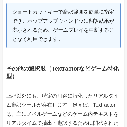
ショートカットキーで翻訳範囲を簡単に指定
でき、ポップアップウィンドウに翻訳結果が
表示されるため、ゲームプレイを中断するこ
となく利用できます。
その他の選択肢（Textractorなどゲーム特化
型）
上記以外にも、特定の用途に特化したリアルタイ
ム翻訳ツールが存在します。例えば、Textractor
は、主にノベルゲームなどのゲーム内テキストを
リアルタイムで抽出・翻訳するために開発された