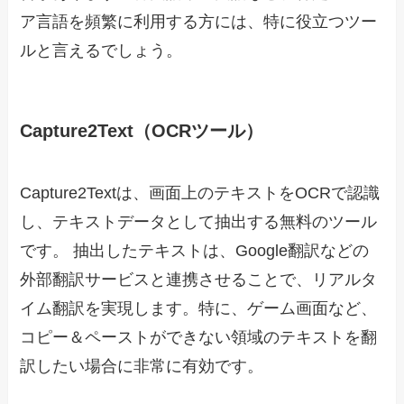
ア言語を頻繁に利用する方には、特に役立つツー
ルと言えるでしょう。
Capture2Text（OCRツール）
Capture2Textは、画面上のテキストをOCRで認識
し、テキストデータとして抽出する無料のツール
です。 抽出したテキストは、Google翻訳などの
外部翻訳サービスと連携させることで、リアルタ
イム翻訳を実現します。特に、ゲーム画面など、
コピー＆ペーストができない領域のテキストを翻
訳したい場合に非常に有効です。