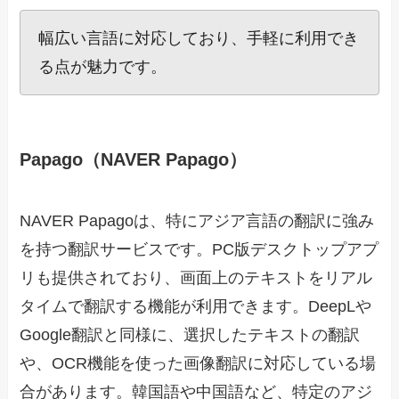
幅広い言語に対応しており、手軽に利用でき
る点が魅力です。
Papago（NAVER Papago）
NAVER Papagoは、特にアジア言語の翻訳に強み
を持つ翻訳サービスです。PC版デスクトップアプ
リも提供されており、画面上のテキストをリアル
タイムで翻訳する機能が利用できます。DeepLや
Google翻訳と同様に、選択したテキストの翻訳
や、OCR機能を使った画像翻訳に対応している場
合があります。韓国語や中国語など、特定のアジ