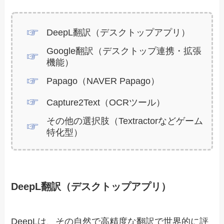
DeepL翻訳（デスクトップアプリ）
Google翻訳（デスクトップ連携・拡張
機能）
Papago（NAVER Papago）
Capture2Text（OCRツール）
その他の選択肢（Textractorなどゲーム
特化型）
DeepL翻訳（デスクトップアプリ）
DeepLは、その自然で高精度な翻訳で世界的に評