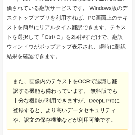
価されている翻訳サービスです。 Windows版のデ
スクトップアプリを利用すれば、PC画面上のテキ
ストを簡単にリアルタイム翻訳できます。テキス
トを選択して「Ctrl+C」を2回押すだけで、翻訳
ウィンドウがポップアップ表示され、瞬時に翻訳
結果を確認できます。
また、画像内のテキストをOCRで認識し翻
訳する機能も備わっています。 無料版でも
十分な機能が利用できますが、DeepL Proに
登録すると、より高いデータセキュリティ
や、訳文の保存機能などが利用可能です。