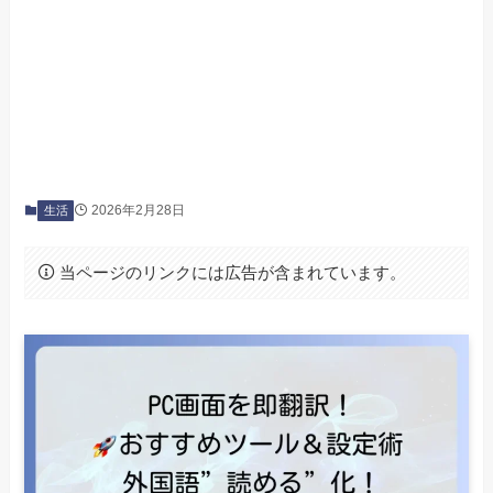
2026年2月28日
生活
当ページのリンクには広告が含まれています。