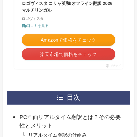
ロゴヴィスタ コリャ英和!オフライン翻訳 2026
マルチリンガル
ロゴヴィスタ
口コミを見る
Amazonで価格をチェック
楽天市場で価格をチェック
ポチップ
目次
PC画面リアルタイム翻訳とは？その必要
性とメリット
リアルタイム翻訳の仕組み