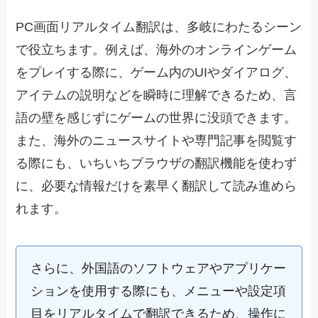
PC画面リアルタイム翻訳は、多岐にわたるシーン
で役立ちます。例えば、海外のオンラインゲーム
をプレイする際に、ゲーム内のUIやダイアログ、
アイテムの説明などを瞬時に理解できるため、言
語の壁を感じずにゲームの世界に没頭できます。
また、海外のニュースサイトや専門記事を閲覧す
る際にも、いちいちブラウザの翻訳機能を使わず
に、必要な情報だけを素早く翻訳して読み進めら
れます。
さらに、外国語のソフトウェアやアプリケー
ションを使用する際にも、メニューや設定項
目をリアルタイムで翻訳できるため、操作に