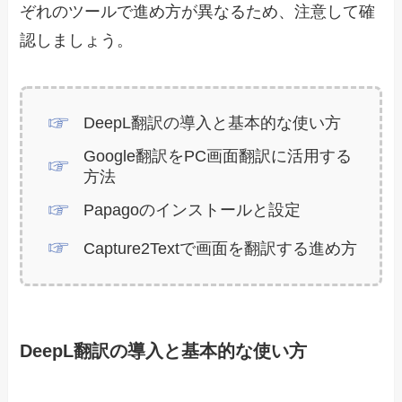
ぞれのツールで進め方が異なるため、注意して確
認しましょう。
DeepL翻訳の導入と基本的な使い方
Google翻訳をPC画面翻訳に活用する
方法
Papagoのインストールと設定
Capture2Textで画面を翻訳する進め方
DeepL翻訳の導入と基本的な使い方