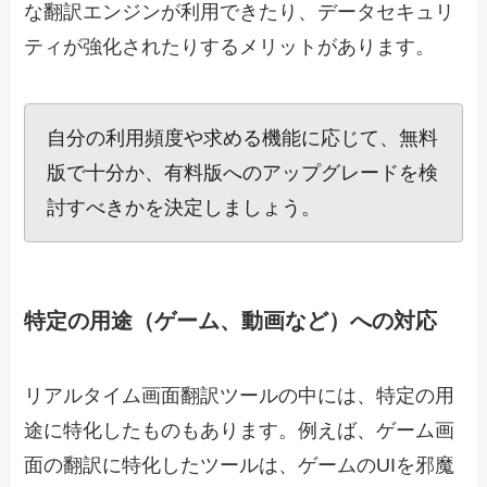
な翻訳エンジンが利用できたり、データセキュリ
ティが強化されたりするメリットがあります。
自分の利用頻度や求める機能に応じて、無料
版で十分か、有料版へのアップグレードを検
討すべきかを決定しましょう。
特定の用途（ゲーム、動画など）への対応
リアルタイム画面翻訳ツールの中には、特定の用
途に特化したものもあります。例えば、ゲーム画
面の翻訳に特化したツールは、ゲームのUIを邪魔