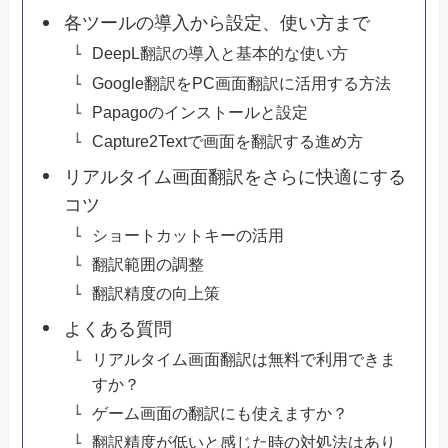
各ツールの導入から設定、使い方まで
DeepL翻訳の導入と基本的な使い方
Google翻訳をPC画面翻訳に活用する方法
Papagoのインストールと設定
Capture2Textで画面を翻訳する進め方
リアルタイム画面翻訳をさらに快適にする
コツ
ショートカットキーの活用
翻訳範囲の調整
翻訳精度の向上策
よくある質問
リアルタイム画面翻訳は無料で利用できま
すか？
ゲーム画面の翻訳にも使えますか？
翻訳精度が低いと感じた時の対処法はあり