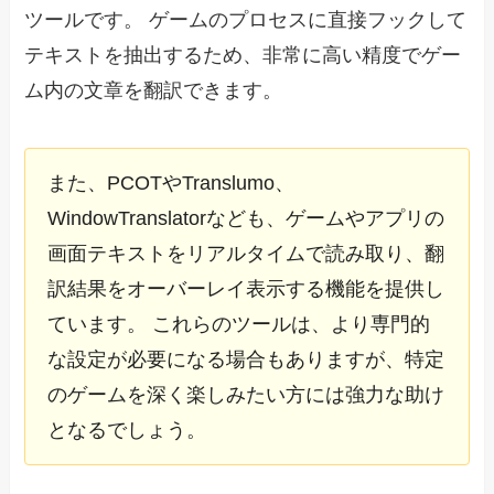
ツールです。 ゲームのプロセスに直接フックして
テキストを抽出するため、非常に高い精度でゲー
ム内の文章を翻訳できます。
また、PCOTやTranslumo、
WindowTranslatorなども、ゲームやアプリの
画面テキストをリアルタイムで読み取り、翻
訳結果をオーバーレイ表示する機能を提供し
ています。 これらのツールは、より専門的
な設定が必要になる場合もありますが、特定
のゲームを深く楽しみたい方には強力な助け
となるでしょう。