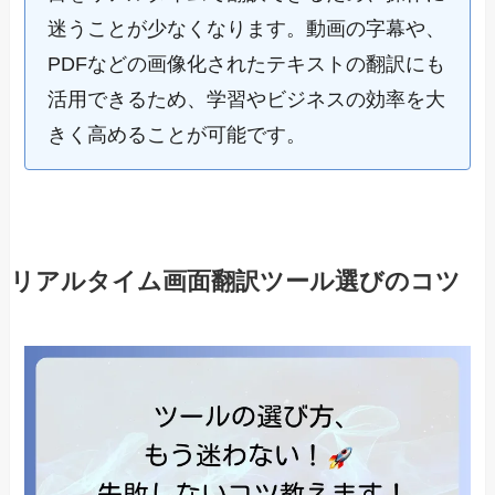
迷うことが少なくなります。動画の字幕や、
PDFなどの画像化されたテキストの翻訳にも
活用できるため、学習やビジネスの効率を大
きく高めることが可能です。
リアルタイム画面翻訳ツール選びのコツ