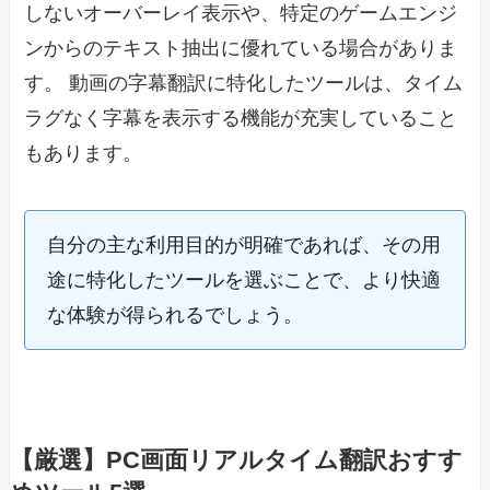
しないオーバーレイ表示や、特定のゲームエンジ
ンからのテキスト抽出に優れている場合がありま
す。 動画の字幕翻訳に特化したツールは、タイム
ラグなく字幕を表示する機能が充実していること
もあります。
自分の主な利用目的が明確であれば、その用
途に特化したツールを選ぶことで、より快適
な体験が得られるでしょう。
【厳選】PC画面リアルタイム翻訳おすす