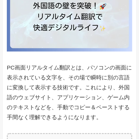
PC画面リアルタイム翻訳とは、パソコンの画面に
表示されている文字を、その場で瞬時に別の言語
に変換して表示する技術です。これにより、外国
語のウェブサイト、アプリケーション、ゲーム内
のテキストなどを、手動でコピー＆ペーストする
手間なく理解できるようになります。