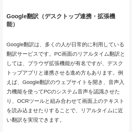
Google翻訳（デスクトップ連携・拡張機
能）
Google翻訳は、多くの人が日常的に利用している
翻訳サービスです。PC画面のリアルタイム翻訳と
しては、ブラウザ拡張機能が有名ですが、デスク
トップアプリと連携させる進め方もあります。例
えば、Google翻訳のウェブサイトを開き、音声入
力機能を使ってPCのシステム音声を認識させた
り、OCRツールと組み合わせて画面上のテキスト
を読み込ませたりすることで、リアルタイムに近
い翻訳を実現できます。