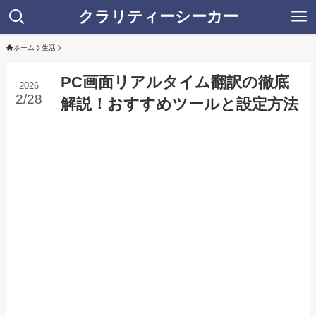
クラリティーシーカー
ホーム
生活
PC画面リアルタイム翻訳の徹底
2026
2/28
解説！おすすめツールと設定方法