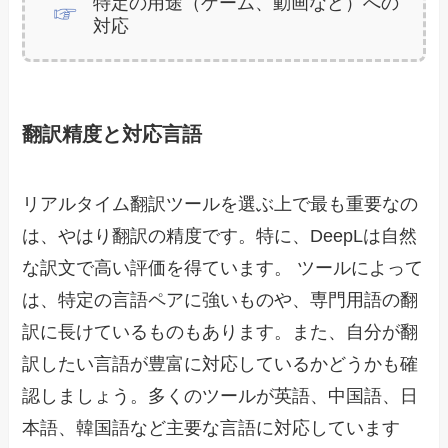
特定の用途（ゲーム、動画など）への
対応
翻訳精度と対応言語
リアルタイム翻訳ツールを選ぶ上で最も重要なの
は、やはり翻訳の精度です。特に、DeepLは自然
な訳文で高い評価を得ています。 ツールによって
は、特定の言語ペアに強いものや、専門用語の翻
訳に長けているものもあります。また、自分が翻
訳したい言語が豊富に対応しているかどうかも確
認しましょう。多くのツールが英語、中国語、日
本語、韓国語など主要な言語に対応しています