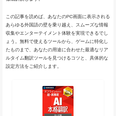
この記事を読めば、あなたのPC画面に表示される
あらゆる外国語の壁を乗り越え、スムーズな情報
収集やエンターテイメント体験を実現できるでし
ょう。無料で使えるツールから、ゲームに特化し
たものまで、あなたの用途に合わせた最適なリア
ルタイム翻訳ツールを見つけるコツと、具体的な
設定方法をご紹介します。