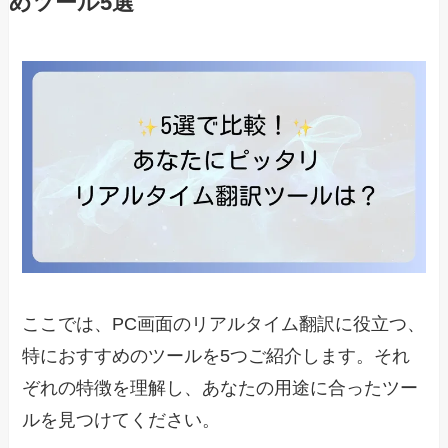
めツール5選
ここでは、PC画面のリアルタイム翻訳に役立つ、
特におすすめのツールを5つご紹介します。それ
ぞれの特徴を理解し、あなたの用途に合ったツー
ルを見つけてください。