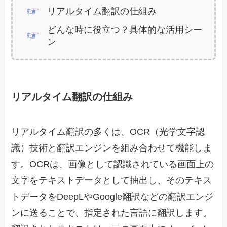
リアルタイム翻訳の仕組み
どんな時に役立つ？具体的な活用シー
ン
リアルタイム翻訳の仕組み
リアルタイム翻訳の多くは、OCR（光学文字認
識）技術と翻訳エンジンを組み合わせて機能しま
す。OCRは、画像として認識されている画面上の
文字をテキストデータとして抽出し、そのテキス
トデータをDeepLやGoogle翻訳などの翻訳エンジ
ンに送ることで、指定された言語に翻訳します。