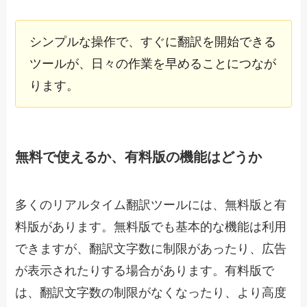
シンプルな操作で、すぐに翻訳を開始できる
ツールが、日々の作業を早めることにつなが
ります。
無料で使えるか、有料版の機能はどうか
多くのリアルタイム翻訳ツールには、無料版と有
料版があります。無料版でも基本的な機能は利用
できますが、翻訳文字数に制限があったり、広告
が表示されたりする場合があります。有料版で
は、翻訳文字数の制限がなくなったり、より高度