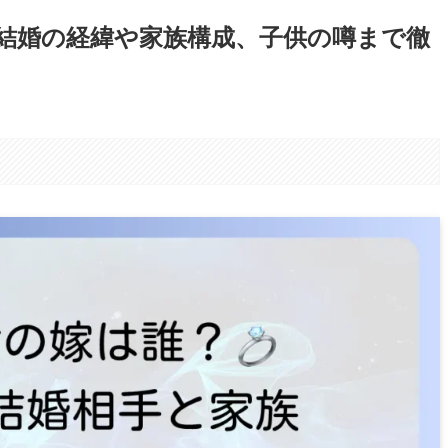
結婚の経緯や家族構成、子供の噂まで徹
。