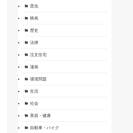
昆虫
映画
歴史
法律
注文住宅
漫画
環境問題
生活
社会
美容・健康
自動車・バイク