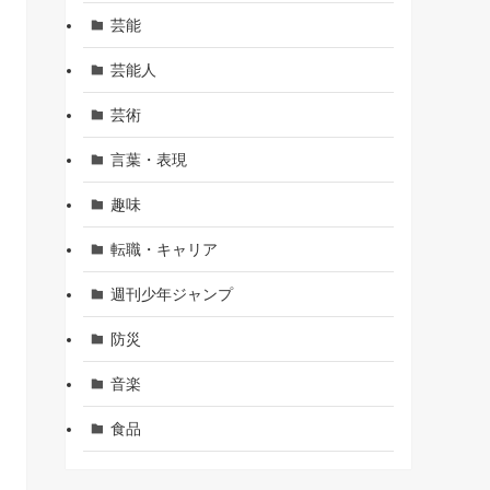
芸能
芸能人
芸術
言葉・表現
趣味
転職・キャリア
週刊少年ジャンプ
防災
音楽
食品