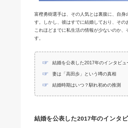
富樫勇樹選手は、その人気とは裏腹に、自身
す。しかし、彼はすでに結婚しており、その
これほどまでに私生活の情報が少ないのか、
す。
結婚を公表した2017年のインタビュ
妻は「高田歩」という噂の真相
結婚時期はいつ？馴れ初めの推測
結婚を公表した2017年のインタ