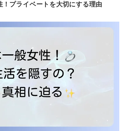
性！プライベートを大切にする理由