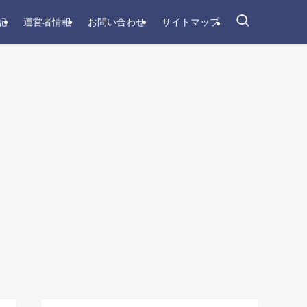
記
運営者情報
お問い合わせ
サイトマップ