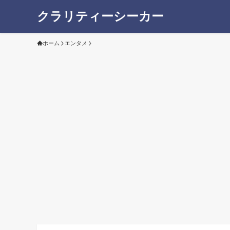
クラリティーシーカー
ホーム
エンタメ