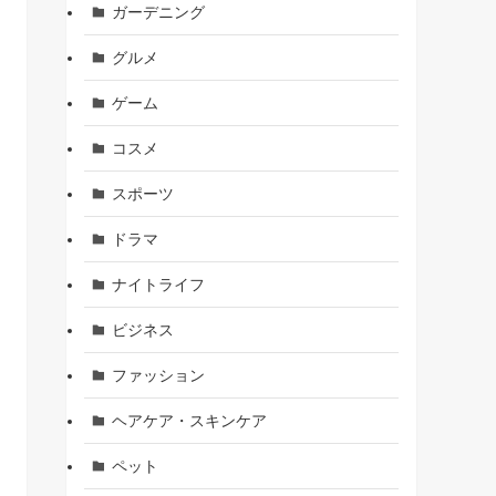
ガーデニング
グルメ
ゲーム
コスメ
スポーツ
ドラマ
ナイトライフ
ビジネス
ファッション
ヘアケア・スキンケア
ペット