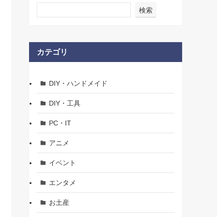
検索
カテゴリ
DIY・ハンドメイド
DIY・工具
PC・IT
アニメ
イベント
エンタメ
お土産