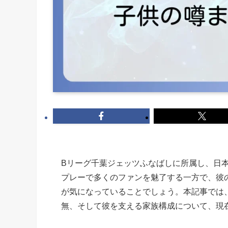
Bリーグ千葉ジェッツふなばしに所属し、日
プレーで多くのファンを魅了する一方で、彼
が気になっていることでしょう。本記事では
無、そして彼を支える家族構成について、現