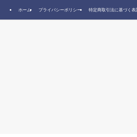
ホーム
プライバシーポリシー
特定商取引法に基づく表