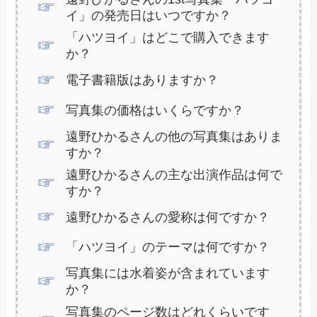
イ」の発売日はいつですか？
「ハツヨイ」はどこで購入できます
か？
電子書籍版はありますか？
写真集の価格はいくらですか？
遠野ひかるさんの他の写真集はありま
すか？
遠野ひかるさんの主な出演作品は何で
すか？
遠野ひかるさんの愛称は何ですか？
「ハツヨイ」のテーマは何ですか？
写真集には水着姿が含まれています
か？
写真集のページ数はどれくらいです