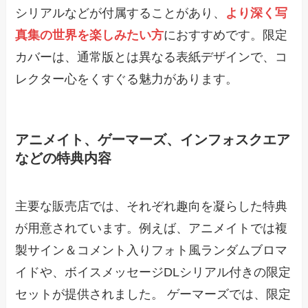
シリアルなどが付属することがあり、
より深く写
真集の世界を楽しみたい方
におすすめです。限定
カバーは、通常版とは異なる表紙デザインで、コ
レクター心をくすぐる魅力があります。
アニメイト、ゲーマーズ、インフォスクエア
などの特典内容
主要な販売店では、それぞれ趣向を凝らした特典
が用意されています。例えば、アニメイトでは複
製サイン＆コメント入りフォト風ランダムブロマ
イドや、ボイスメッセージDLシリアル付きの限定
セットが提供されました。 ゲーマーズでは、限定