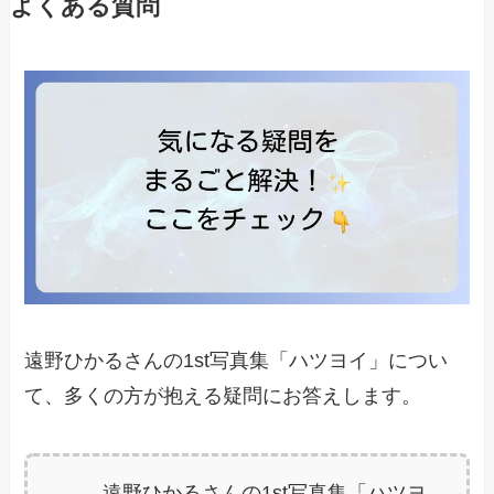
よくある質問
遠野ひかるさんの1st写真集「ハツヨイ」につい
て、多くの方が抱える疑問にお答えします。
遠野ひかるさんの1st写真集「ハツヨ