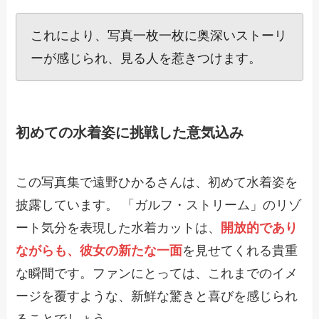
これにより、写真一枚一枚に奥深いストーリ
ーが感じられ、見る人を惹きつけます。
初めての水着姿に挑戦した意気込み
この写真集で遠野ひかるさんは、初めて水着姿を
披露しています。 「ガルフ・ストリーム」のリゾ
ート気分を表現した水着カットは、
開放的であり
ながらも、彼女の新たな一面
を見せてくれる貴重
な瞬間です。ファンにとっては、これまでのイメ
ージを覆すような、新鮮な驚きと喜びを感じられ
ることでしょう。