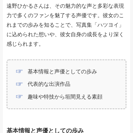
遠野ひかるさんは、その魅力的な声と多彩な表現
力で多くのファンを魅了する声優です。彼女のこ
れまでの歩みを知ることで、写真集「ハツヨイ」
に込められた想いや、彼女自身の成長をより深く
感じられます。
基本情報と声優としての歩み
代表的な出演作品
趣味や特技から垣間見える素顔
基本情報と声優としての歩み