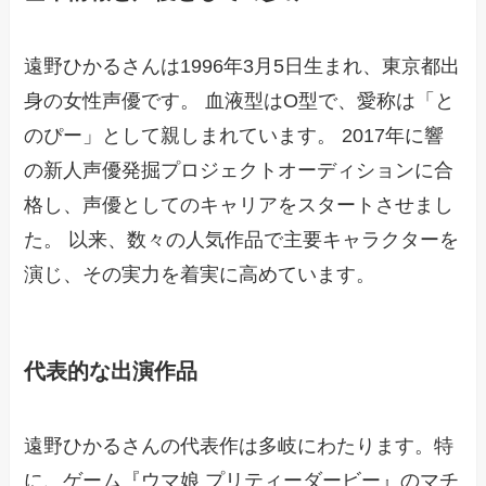
遠野ひかるさんは1996年3月5日生まれ、東京都出
身の女性声優です。 血液型はO型で、愛称は「と
のぴー」として親しまれています。 2017年に響
の新人声優発掘プロジェクトオーディションに合
格し、声優としてのキャリアをスタートさせまし
た。 以来、数々の人気作品で主要キャラクターを
演じ、その実力を着実に高めています。
代表的な出演作品
遠野ひかるさんの代表作は多岐にわたります。特
に、ゲーム『ウマ娘 プリティーダービー』のマチ