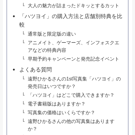
大人の魅力が詰まったドキッとするカット
「ハツヨイ」の購入方法と店舗別特典を比
較
通常版と限定版の違い
アニメイト、ゲーマーズ、インフォスクエ
アなどの特典内容
早期予約キャンペーンと発売記念イベント
よくある質問
遠野ひかるさんの1st写真集「ハツヨイ」の
発売日はいつですか？
「ハツヨイ」はどこで購入できますか？
電子書籍版はありますか？
写真集の価格はいくらですか？
遠野ひかるさんの他の写真集はあります
か？