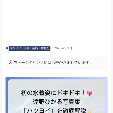
2026年5月7日
エンタメ
人物
芸能
芸能人
当ページのリンクには広告が含まれています。