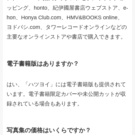
ッピング、honto、紀伊國屋書店ウェブストア、e-
hon、Honya Club.com、HMV&BOOKS online、
ヨドバシ.com、タワーレコードオンラインなどの
主要なオンラインストアや書店で購入できます。
電子書籍版はありますか？
はい、「ハツヨイ」には電子書籍版も提供されて
います。電子書籍限定カバーや未公開カットが収
録されている場合もあります。
写真集の価格はいくらですか？