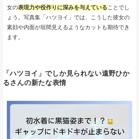
女の
表現力や役作りに深みを与えている
ことでし
ょう。写真集「ハツヨイ」では、こうした彼女の
素顔や内面が垣間見えるようなカットも期待でき
ます。
「ハツヨイ」でしか見られない遠野ひか
るさんの新たな表情