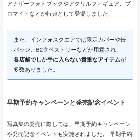
アナザーフォトブックやアクリルフィギュア、ブ
ロマイドなどが特典として登場しました。
また、インフォスクエアでは限定カバーや缶
バッジ、B2タペストリーなどが用意され、
各店舗でしか手に入らない貴重なアイテム
が
多数ありました。
早期予約キャンペーンと発売記念イベント
写真集の発売に際しては、早期予約キャンペーン
や発売記念イベントも実施されました。 早期予約