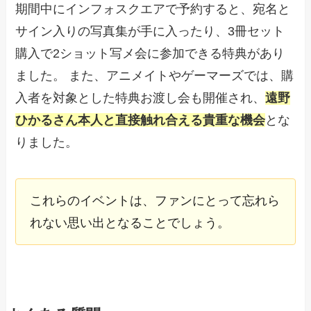
期間中にインフォスクエアで予約すると、宛名と
サイン入りの写真集が手に入ったり、3冊セット
購入で2ショット写メ会に参加できる特典があり
ました。 また、アニメイトやゲーマーズでは、購
入者を対象とした特典お渡し会も開催され、
遠野
ひかるさん本人と直接触れ合える貴重な機会
とな
りました。
これらのイベントは、ファンにとって忘れら
れない思い出となることでしょう。