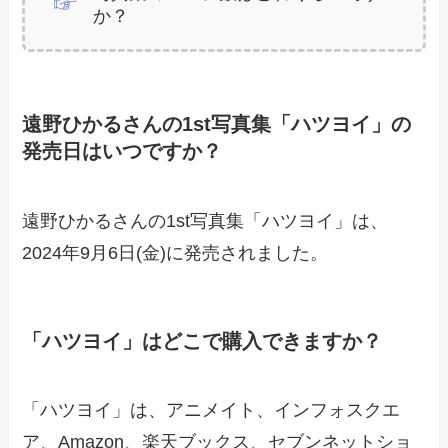
か？
遠野ひかるさんの1st写真集「ハツヨイ」の
発売日はいつですか？
遠野ひかるさんの1st写真集「ハツヨイ」は、
2024年9月6日(金)に発売されました。
「ハツヨイ」はどこで購入できますか？
「ハツヨイ」は、アニメイト、インフォスクエ
ア、Amazon、楽天ブックス、セブンネットショ