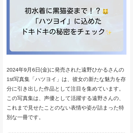
2024年9月6日(金)に発売された遠野ひかるさんの
1st写真集「ハツヨイ」は、彼女の新たな魅力を存
分に引き出した作品として注目を集めています。
この写真集は、声優として活躍する遠野さんの、
これまで見せたことのない表情や姿が詰まった特
別な一冊です。