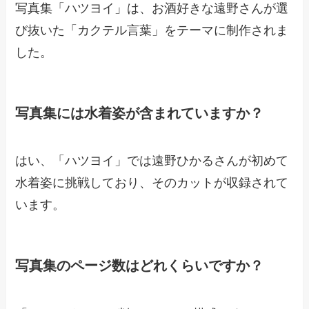
写真集「ハツヨイ」は、お酒好きな遠野さんが選
び抜いた「カクテル言葉」をテーマに制作されま
した。
写真集には水着姿が含まれていますか？
はい、「ハツヨイ」では遠野ひかるさんが初めて
水着姿に挑戦しており、そのカットが収録されて
います。
写真集のページ数はどれくらいですか？