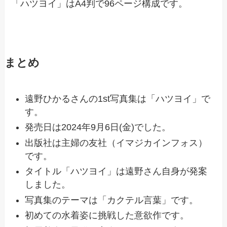
「ハツヨイ」はA4判で96ページ構成です。
まとめ
遠野ひかるさんの1st写真集は「ハツヨイ」で
す。
発売日は2024年9月6日(金)でした。
出版社は主婦の友社（イマジカインフォス）
です。
タイトル「ハツヨイ」は遠野さん自身が発案
しました。
写真集のテーマは「カクテル言葉」です。
初めての水着姿に挑戦した意欲作です。