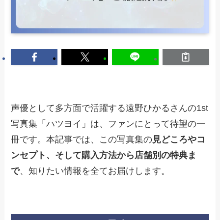
声優として多方面で活躍する遠野ひかるさんの1st
写真集「ハツヨイ」は、ファンにとって待望の一
冊です。本記事では、この写真集の
見どころやコ
ンセプト、そして購入方法から店舗別の特典ま
で
、知りたい情報を全てお届けします。