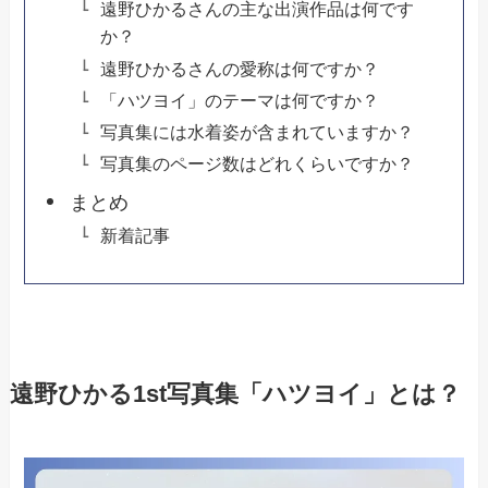
遠野ひかるさんの主な出演作品は何です
か？
遠野ひかるさんの愛称は何ですか？
「ハツヨイ」のテーマは何ですか？
写真集には水着姿が含まれていますか？
写真集のページ数はどれくらいですか？
まとめ
新着記事
遠野ひかる1st写真集「ハツヨイ」とは？