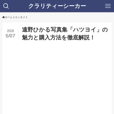
クラリティーシーカー
ホーム
エンタメ
遠野ひかる写真集「ハツヨイ」の
2026
5/07
魅力と購入方法を徹底解説！