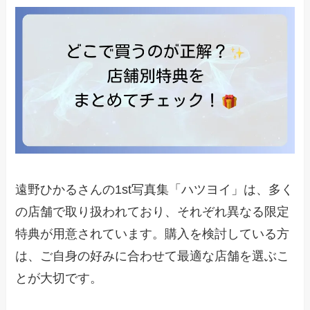
遠野ひかるさんの1st写真集「ハツヨイ」は、多く
の店舗で取り扱われており、それぞれ異なる限定
特典が用意されています。購入を検討している方
は、ご自身の好みに合わせて最適な店舗を選ぶこ
とが大切です。