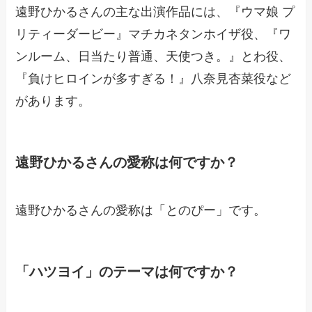
遠野ひかるさんの主な出演作品には、『ウマ娘 プ
リティーダービー』マチカネタンホイザ役、『ワ
ンルーム、日当たり普通、天使つき。』とわ役、
『負けヒロインが多すぎる！』八奈見杏菜役など
があります。
遠野ひかるさんの愛称は何ですか？
遠野ひかるさんの愛称は「とのぴー」です。
「ハツヨイ」のテーマは何ですか？