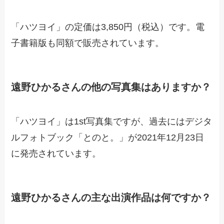
「ハツヨイ」の定価は3,850円（税込）です。電
子書籍版も同額で販売されています。
遠野ひかるさんの他の写真集はありますか？
「ハツヨイ」は1st写真集ですが、過去にはデジタ
ルフォトブック「とのと。」が2021年12月23日
に発売されています。
遠野ひかるさんの主な出演作品は何ですか？