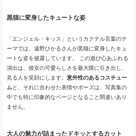
黒猫に変身したキュートな姿
「エンジェル・キッス」というカクテル言葉のテ
ーマでは、遠野ひかるさんが黒猫に変身したキュ
ートな姿を披露しています。 この遊び心あふれる
演出は、彼女の可愛らしさを最大限に引き出し、
見る人を笑顔にします。
意外性のあるコスチュー
ム
と、それに合わせた表情やポーズは、写真集の
中でも特に印象的なページとなること間違いあり
ません。
大人の魅力が詰まったドキッとするカット