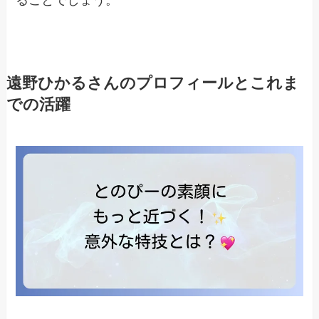
遠野ひかるさんのプロフィールとこれま
での活躍