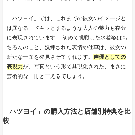
「ハツヨイ」では、これまでの彼女のイメージと
は異なる、ドキッとするような大人の魅力も存分
に表現されています。 初めて挑戦した水着姿はも
ちろんのこと、洗練された表情や仕草は、彼女の
新たな一面を発見させてくれます。
声優としての
表現力
が、写真という形で具現化された、まさに
芸術的な一冊と言えるでしょう。
「ハツヨイ」の購入方法と店舗別特典を比
較