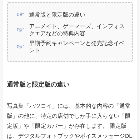
通常版と限定版の違い
アニメイト、ゲーマーズ、インフォス
クエアなどの特典内容
早期予約キャンペーンと発売記念イベ
ント
通常版と限定版の違い
写真集「ハツヨイ」には、基本的な内容の「通常
版」の他に、特定の店舗でしか手に入らない「限
定版」や「限定カバー」が存在します。 限定版
は、デジタルフォトブックやボイスメッセージDL