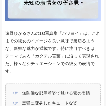
遠野ひかるさんの1st写真集「ハツヨイ」は、これ
までの彼女のイメージを良い意味で裏切るよう
な、新鮮な魅力が満載です。特に注目すべきは、
テーマである「カクテル言葉」に沿って表現され
た、様々なシチュエーションでの彼女の表情で
す。
無防備な部屋着姿で魅せる素の表情
黒猫に変身したキュートな姿