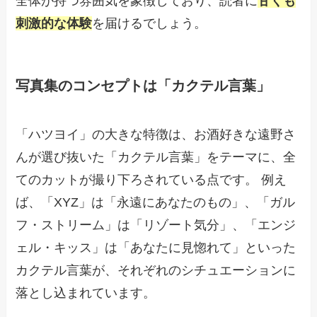
全体が持つ雰囲気を象徴しており、読者に
甘くも
刺激的な体験
を届けるでしょう。
写真集のコンセプトは「カクテル言葉」
「ハツヨイ」の大きな特徴は、お酒好きな遠野さ
んが選び抜いた「カクテル言葉」をテーマに、全
てのカットが撮り下ろされている点です。 例え
ば、「XYZ」は「永遠にあなたのもの」、「ガル
フ・ストリーム」は「リゾート気分」、「エンジ
ェル・キッス」は「あなたに見惚れて」といった
カクテル言葉が、それぞれのシチュエーションに
落とし込まれています。