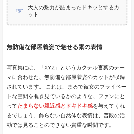
大人の魅力が詰まったドキッとするカ
ット
無防備な部屋着姿で魅せる素の表情
写真集には、「XYZ」というカクテル言葉のテー
マに合わせた、無防備な部屋着姿のカットが収録
されています。 これは、まるで彼女のプライベー
トな空間を覗き見ているかのような、ファンにと
って
たまらない親近感とドキドキ感
を与えてくれ
るでしょう。飾らない自然体な表情は、普段の活
動では見ることのできない貴重な瞬間です。