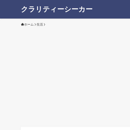
クラリティーシーカー
ホーム
生活