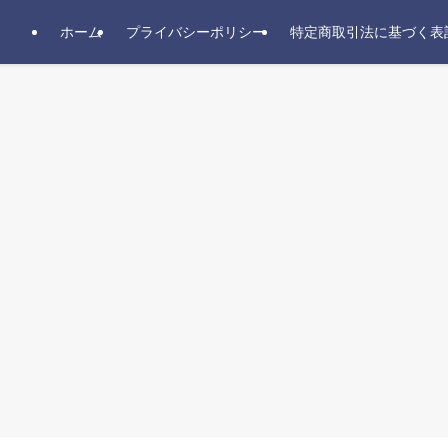
ホーム
プライバシーポリシー
特定商取引法に基づく表