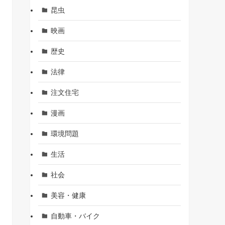
昆虫
映画
歴史
法律
注文住宅
漫画
環境問題
生活
社会
美容・健康
自動車・バイク