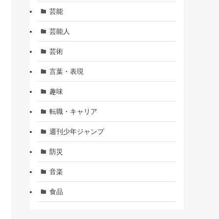
芸能
芸能人
芸術
言葉・表現
趣味
転職・キャリア
週刊少年ジャンプ
防災
音楽
食品