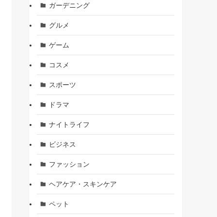
ガーデニング
グルメ
ゲーム
コスメ
スポーツ
ドラマ
ナイトライフ
ビジネス
ファッション
ヘアケア・スキンケア
ペット