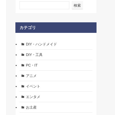
検索
カテゴリ
DIY・ハンドメイド
DIY・工具
PC・IT
アニメ
イベント
エンタメ
お土産