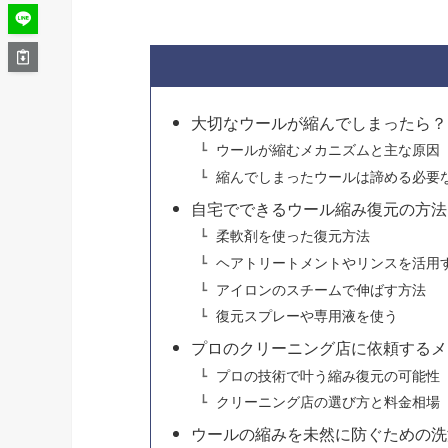
大切なウールが縮んでしまったら？
ウールが縮むメカニズムと主な原因
縮んでしまったウールは諦める必要
自宅でできるウール縮み復元の方法
柔軟剤を使った復元方法
ヘアトリートメントやリンスを活用
アイロンのスチームで伸ばす方法
復元スプレーや専用液を使う
プロのクリーニング店に依頼するメ
プロの技術で叶う縮み復元の可能性
クリーニング店の選び方と料金相場
ウールの縮みを未然に防ぐための洗