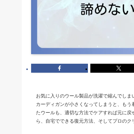
お気に入りのウール製品が洗濯で縮んでしま
カーディガンが小さくなってしまうと、もう
たウールも、適切な方法でケアすれば元に戻
ら、自宅でできる復元方法、そしてプロのク