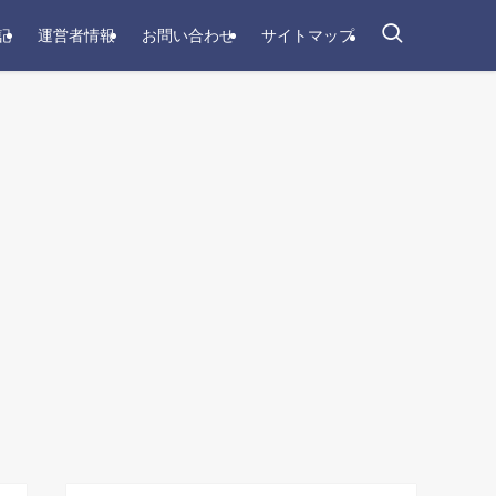
記
運営者情報
お問い合わせ
サイトマップ