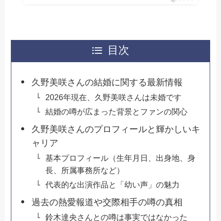
目次
久野美咲さんの結婚に関する最新情報
2026年現在、久野美咲さんは未婚です
結婚の噂が広まった背景とファンの関心
久野美咲さんのプロフィールと輝かしいキ
ャリア
基本プロフィール（生年月日、出身地、身
長、所属事務所など）
代表的な出演作品と「幼い声」の魅力
過去の熱愛報道や交際相手の噂の真相
鈴木達央さんとの噂は事実ではなかった