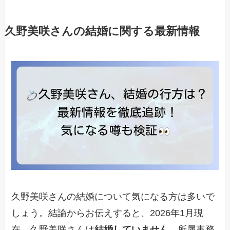
久野美咲さんの結婚に関する最新情報
久野美咲さんの結婚について気になる方は多いで
しょう。結論からお伝えすると、2026年1月現
在、久野美咲さんは
結婚していません
。所属事務