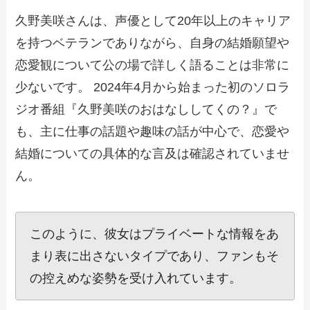
久野美咲さんは、声優として20年以上のキャリア
を持つベテランでありながら、自身の結婚願望や
恋愛観について公の場で詳しく語ることは非常に
少ないです。 2024年4月から始まった初のソロラ
ジオ番組『久野美咲のおはなししてくの？』で
も、主に仕事の話題や趣味の話が中心で、恋愛や
結婚についての具体的な言及は確認されていませ
ん。
このように、彼女はプライベートな情報をあ
まり表に出さないタイプであり、ファンもそ
の控えめな姿勢を受け入れています。