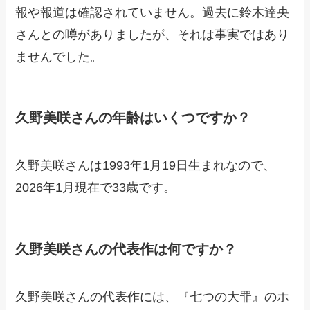
報や報道は確認されていません。過去に鈴木達央
さんとの噂がありましたが、それは事実ではあり
ませんでした。
久野美咲さんの年齢はいくつですか？
久野美咲さんは1993年1月19日生まれなので、
2026年1月現在で33歳です。
久野美咲さんの代表作は何ですか？
久野美咲さんの代表作には、『七つの大罪』のホ