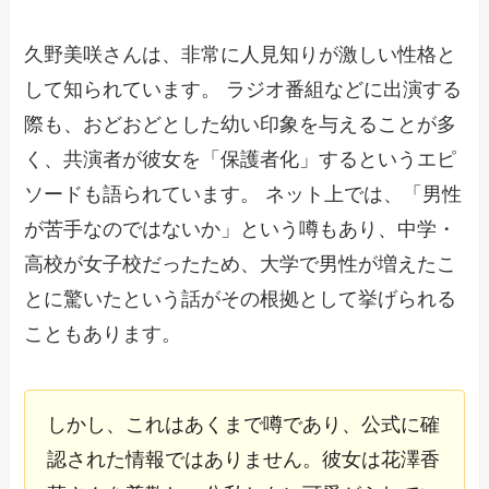
久野美咲さんは、非常に人見知りが激しい性格と
して知られています。 ラジオ番組などに出演する
際も、おどおどとした幼い印象を与えることが多
く、共演者が彼女を「保護者化」するというエピ
ソードも語られています。 ネット上では、「男性
が苦手なのではないか」という噂もあり、中学・
高校が女子校だったため、大学で男性が増えたこ
とに驚いたという話がその根拠として挙げられる
こともあります。
しかし、これはあくまで噂であり、公式に確
認された情報ではありません。彼女は花澤香