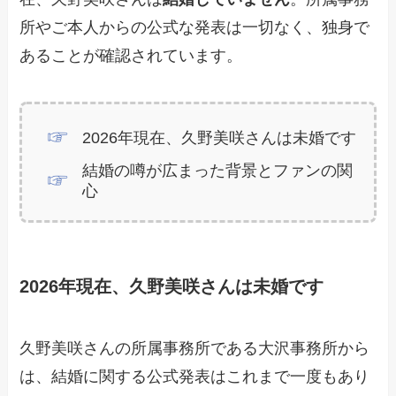
所やご本人からの公式な発表は一切なく、独身で
あることが確認されています。
2026年現在、久野美咲さんは未婚です
結婚の噂が広まった背景とファンの関
心
2026年現在、久野美咲さんは未婚です
久野美咲さんの所属事務所である大沢事務所から
は、結婚に関する公式発表はこれまで一度もあり