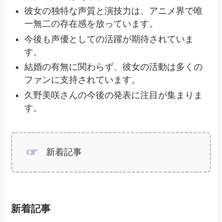
彼女の独特な声質と演技力は、アニメ界で唯
一無二の存在感を放っています。
今後も声優としての活躍が期待されていま
す。
結婚の有無に関わらず、彼女の活動は多くの
ファンに支持されています。
久野美咲さんの今後の発表に注目が集まりま
す。
新着記事
新着記事