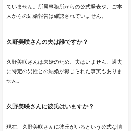
ていません。所属事務所からの公式発表や、ご本
人からの結婚報告は確認されていません。
久野美咲さんの夫は誰ですか？
久野美咲さんは未婚のため、夫はいません。過去
に特定の男性との結婚が報じられた事実もありま
せん。
久野美咲さんに彼氏はいますか？
現在、久野美咲さんに彼氏がいるという公式な情