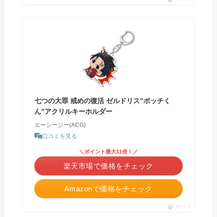
七つの大罪 戒めの復活 ゼルドリス”ボッチく
ん”アクリルキーホルダー
エーシージー(ACG)
口コミを見る
＼ポイント最大11倍！／
楽天市場で価格をチェック
Amazonで価格をチェック
ポチップ