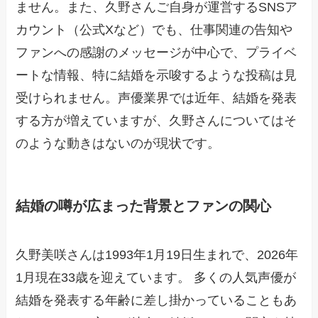
ません。また、久野さんご自身が運営するSNSア
カウント（公式Xなど）でも、仕事関連の告知や
ファンへの感謝のメッセージが中心で、プライベ
ートな情報、特に結婚を示唆するような投稿は見
受けられません。声優業界では近年、結婚を発表
する方が増えていますが、久野さんについてはそ
のような動きはないのが現状です。
結婚の噂が広まった背景とファンの関心
久野美咲さんは1993年1月19日生まれで、2026年
1月現在33歳を迎えています。 多くの人気声優が
結婚を発表する年齢に差し掛かっていることもあ