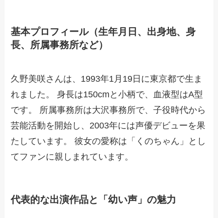
基本プロフィール（生年月日、出身地、身
長、所属事務所など）
久野美咲さんは、1993年1月19日に東京都で生ま
れました。 身長は150cmと小柄で、血液型はA型
です。 所属事務所は大沢事務所で、子役時代から
芸能活動を開始し、2003年には声優デビューを果
たしています。 彼女の愛称は「くのちゃん」とし
てファンに親しまれています。
代表的な出演作品と「幼い声」の魅力