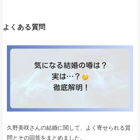
よくある質問
久野美咲さんの結婚に関して、よく寄せられる質
問とその回答をまとめました。