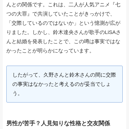
んとの関係です。これは、二人が人気アニメ『七
つの大罪』で共演していたことがきっかけで、
「交際しているのではないか」という憶測が広が
りました。しかし、鈴木達央さんが歌手のLiSAさ
んと結婚を発表したことで、この噂は事実ではな
かったことが明らかになっています。
したがって、久野さんと鈴木さんの間に交際
の事実はなかったと考えるのが妥当でしょ
う。
男性が苦手？人見知りな性格と交友関係