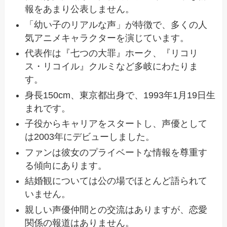
報をあまり公表しません。
「幼い子のリアルな声」が特徴で、多くの人
気アニメキャラクターを演じています。
代表作は『七つの大罪』ホーク、『リコリ
ス・リコイル』クルミなど多岐にわたりま
す。
身長150cm、東京都出身で、1993年1月19日生
まれです。
子役からキャリアをスタートし、声優として
は2003年にデビューしました。
ファンは彼女のプライベートな情報を尊重す
る傾向にあります。
結婚観については公の場でほとんど語られて
いません。
親しい声優仲間との交流はありますが、恋愛
関係の報道はありません。