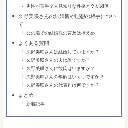
男性が苦手？人見知りな性格と交友関係
久野美咲さんの結婚観や理想の相手につい
て
公の場での結婚観の言及は控えめ
よくある質問
久野美咲さんは結婚していますか？
久野美咲さんの夫は誰ですか？
久野美咲さんに彼氏はいますか？
久野美咲さんの年齢はいくつですか？
久野美咲さんの代表作は何ですか？
まとめ
新着記事