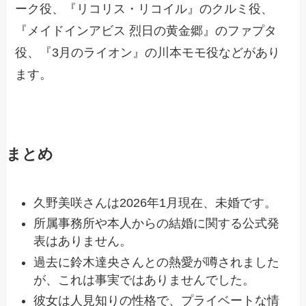
ーク役、『リコリス・リコイル』のクルミ役、
『メイドインアビス 烈日の黄金郷』のファプタ
役、『3月のライオン』の川本モモ役などがあり
ます。
まとめ
久野美咲さんは2026年1月現在、未婚です。
所属事務所や本人からの結婚に関する公式発
表はありません。
過去に鈴木達央さんとの熱愛が噂されました
が、これは事実ではありませんでした。
彼女は人見知りの性格で、プライベートな情