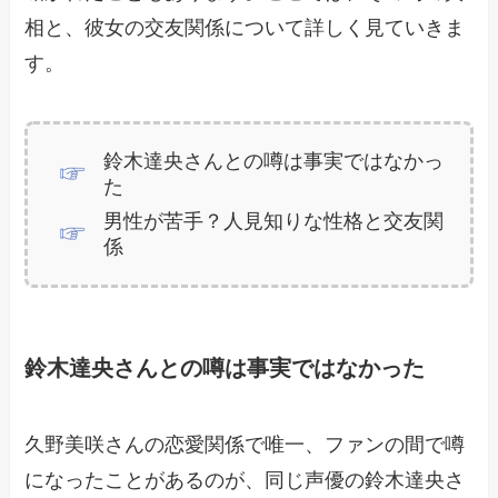
相と、彼女の交友関係について詳しく見ていきま
す。
鈴木達央さんとの噂は事実ではなかっ
た
男性が苦手？人見知りな性格と交友関
係
鈴木達央さんとの噂は事実ではなかった
久野美咲さんの恋愛関係で唯一、ファンの間で噂
になったことがあるのが、同じ声優の鈴木達央さ