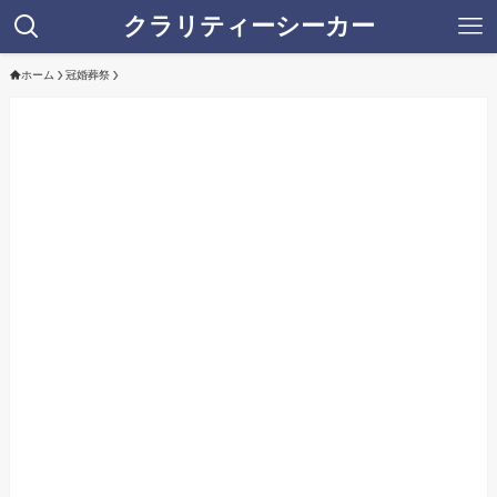
クラリティーシーカー
ホーム
冠婚葬祭