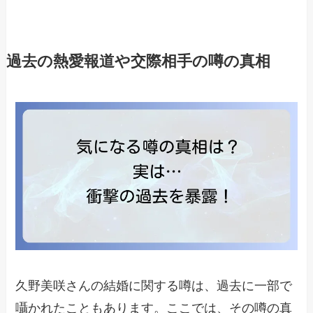
過去の熱愛報道や交際相手の噂の真相
久野美咲さんの結婚に関する噂は、過去に一部で
囁かれたこともあります。ここでは、その噂の真