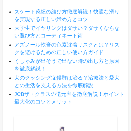
スケート靴紐の結び方徹底解説！快適な滑り
を実現する正しい締め方とコツ
大学生でイヤリングはダサい？ダサくならな
い選び方とコーディネート術
アズノール軟膏の色素沈着リスクとは？リス
クを避けるための正しい使い方ガイド
くしゃみが出そうで出ない時の出し方と原因
を徹底解説！
犬のクッシング症候群は治る？治療法と愛犬
との生活を支える方法を徹底解説
JCBザ・クラスの還元率を徹底解説！ポイント
最大化のコツとメリット