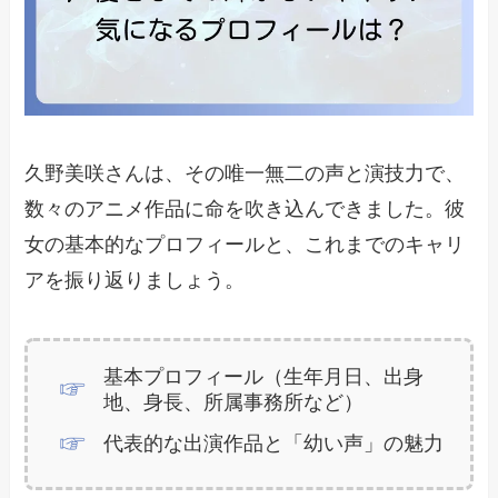
久野美咲さんは、その唯一無二の声と演技力で、
数々のアニメ作品に命を吹き込んできました。彼
女の基本的なプロフィールと、これまでのキャリ
アを振り返りましょう。
基本プロフィール（生年月日、出身
地、身長、所属事務所など）
代表的な出演作品と「幼い声」の魅力