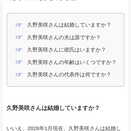
久野美咲さんは結婚していますか？
久野美咲さんの夫は誰ですか？
久野美咲さんに彼氏はいますか？
久野美咲さんの年齢はいくつですか？
久野美咲さんの代表作は何ですか？
久野美咲さんは結婚していますか？
いいえ、2026年1月現在、久野美咲さんは結婚し