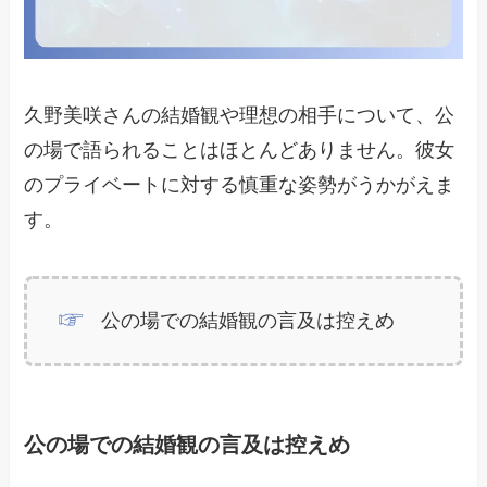
久野美咲さんの結婚観や理想の相手について、公
の場で語られることはほとんどありません。彼女
のプライベートに対する慎重な姿勢がうかがえま
す。
公の場での結婚観の言及は控えめ
公の場での結婚観の言及は控えめ