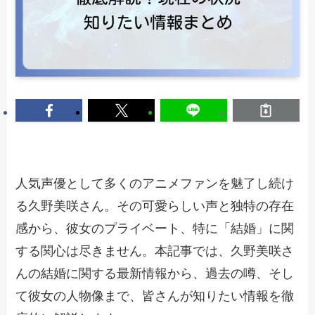
人気声優として多くのアニメファンを魅了し続け
る久野美咲さん。その可愛らしい声と独特の存在
感から、彼女のプライベート、特に「結婚」に関
する関心は尽きません。本記事では、久野美咲さ
んの結婚に関する最新情報から、過去の噂、そし
て彼女の人物像まで、皆さんが知りたい情報を徹