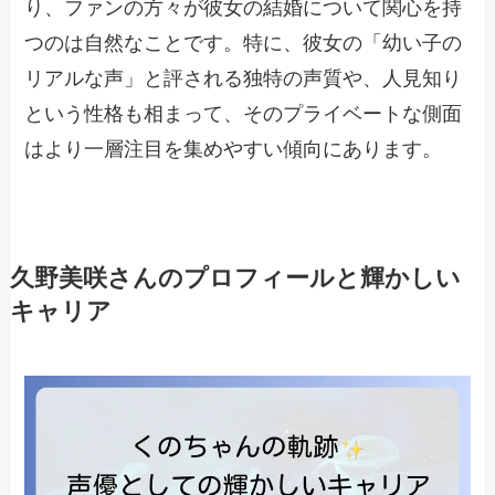
り、ファンの方々が彼女の結婚について関心を持
つのは自然なことです。特に、彼女の「幼い子の
リアルな声」と評される独特の声質や、人見知り
という性格も相まって、そのプライベートな側面
はより一層注目を集めやすい傾向にあります。
久野美咲さんのプロフィールと輝かしい
キャリア