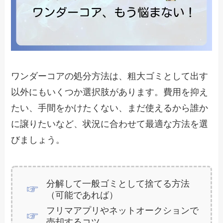
ワンダーコアの処分方法は、粗大ゴミとして出す
以外にもいくつか選択肢があります。費用を抑え
たい、手間をかけたくない、まだ使えるから誰か
に譲りたいなど、状況に合わせて最適な方法を選
びましょう。
分解して一般ゴミとして捨てる方法
（可能であれば）
フリマアプリやネットオークションで
売却するコツ