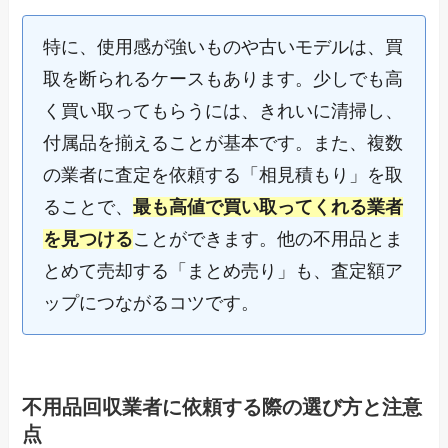
特に、使用感が強いものや古いモデルは、買
取を断られるケースもあります。少しでも高
く買い取ってもらうには、きれいに清掃し、
付属品を揃えることが基本です。また、複数
の業者に査定を依頼する「相見積もり」を取
ることで、
最も高値で買い取ってくれる業者
を見つける
ことができます。他の不用品とま
とめて売却する「まとめ売り」も、査定額ア
ップにつながるコツです。
不用品回収業者に依頼する際の選び方と注意
点