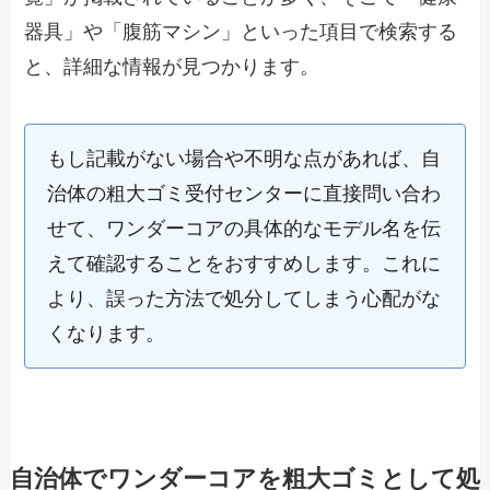
器具」や「腹筋マシン」といった項目で検索する
と、詳細な情報が見つかります。
もし記載がない場合や不明な点があれば、自
治体の粗大ゴミ受付センターに直接問い合わ
せて、ワンダーコアの具体的なモデル名を伝
えて確認することをおすすめします。これに
より、誤った方法で処分してしまう心配がな
くなります。
自治体でワンダーコアを粗大ゴミとして処