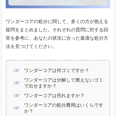
ワンダーコアの処分に関して、多くの方が抱える
疑問をまとめました。それぞれの質問に対する回
答を参考に、あなたの状況に合った最適な処分方
法を見つけてください。
ワンダーコアは何ゴミですか？
ワンダーコアは分解して燃えないゴミ
で出せますか？
ワンダーコアは売れますか？
ワンダーコアの処分費用はいくらです
か？