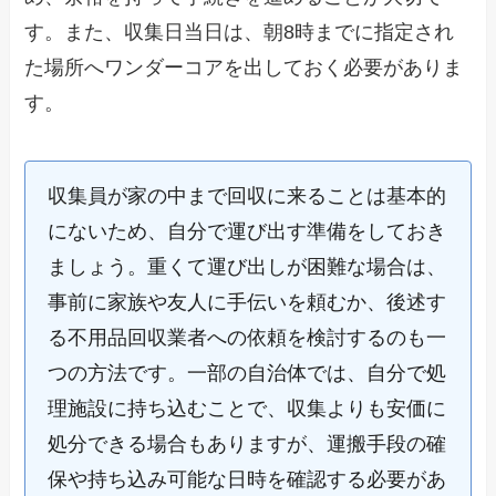
す。また、収集日当日は、朝8時までに指定され
た場所へワンダーコアを出しておく必要がありま
す。
収集員が家の中まで回収に来ることは基本的
にないため、自分で運び出す準備をしておき
ましょう。重くて運び出しが困難な場合は、
事前に家族や友人に手伝いを頼むか、後述す
る不用品回収業者への依頼を検討するのも一
つの方法です。一部の自治体では、自分で処
理施設に持ち込むことで、収集よりも安価に
処分できる場合もありますが、運搬手段の確
保や持ち込み可能な日時を確認する必要があ