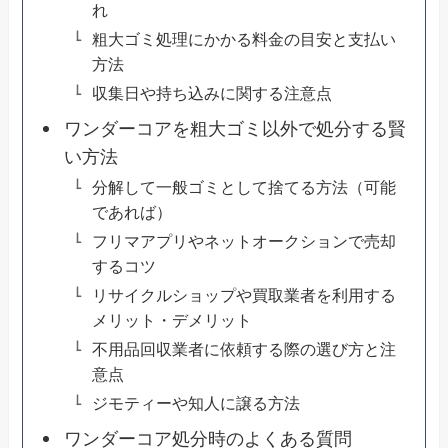
れ
粗大ゴミ処理にかかる料金の目安と支払い
方法
収集日や持ち込みに関する注意点
ワンダーコアを粗大ゴミ以外で処分する賢
い方法
分解して一般ゴミとして捨てる方法（可能
であれば）
フリマアプリやネットオークションで売却
するコツ
リサイクルショップや買取業者を利用する
メリット・デメリット
不用品回収業者に依頼する際の選び方と注
意点
ジモティーや知人に譲る方法
ワンダーコア処分時のよくある質問