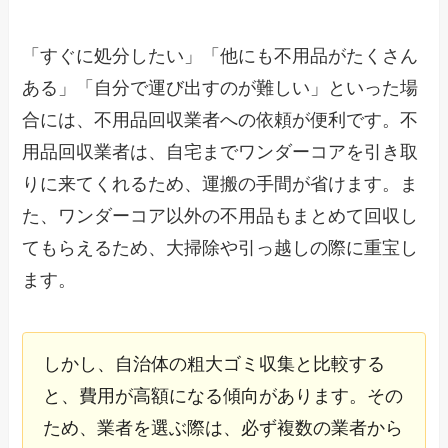
「すぐに処分したい」「他にも不用品がたくさん
ある」「自分で運び出すのが難しい」といった場
合には、不用品回収業者への依頼が便利です。不
用品回収業者は、自宅までワンダーコアを引き取
りに来てくれるため、運搬の手間が省けます。ま
た、ワンダーコア以外の不用品もまとめて回収し
てもらえるため、大掃除や引っ越しの際に重宝し
ます。
しかし、自治体の粗大ゴミ収集と比較する
と、費用が高額になる傾向があります。その
ため、業者を選ぶ際は、必ず複数の業者から