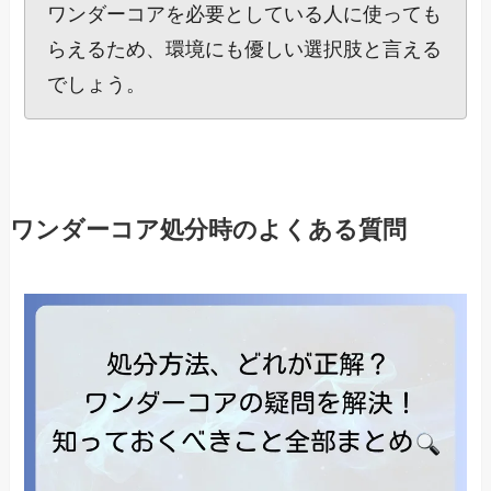
ワンダーコアを必要としている人に使っても
らえるため、環境にも優しい選択肢と言える
でしょう。
ワンダーコア処分時のよくある質問