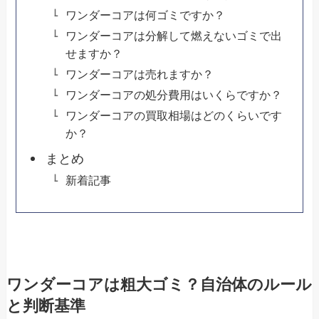
ワンダーコアは何ゴミですか？
ワンダーコアは分解して燃えないゴミで出
せますか？
ワンダーコアは売れますか？
ワンダーコアの処分費用はいくらですか？
ワンダーコアの買取相場はどのくらいです
か？
まとめ
新着記事
ワンダーコアは粗大ゴミ？自治体のルール
と判断基準