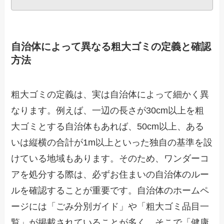
自治体によって異なる粗大ゴミの定義と確認
方法
粗大ゴミの定義は、実は自治体によって細かく異
なります。例えば、一辺の長さが30cm以上を粗
大ゴミとする自治体もあれば、50cm以上、ある
いは縦横の合計が1m以上といった独自の基準を設
けている地域もあります。そのため、ワンダーコ
アを処分する際は、必ずお住まいの自治体のルー
ルを確認することが重要です。自治体のホームペ
ージには「ごみ分別ガイド」や「粗大ゴミ品目一
覧」が掲載されていることが多く、そこで「健康