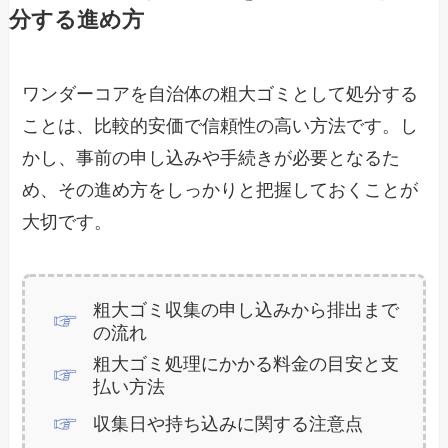
分する進め方
ワンダーコアを自治体の粗大ゴミとして処分する
ことは、比較的安価で信頼性の高い方法です。し
かし、事前の申し込みや手続きが必要となるた
め、その進め方をしっかりと把握しておくことが
大切です。
粗大ゴミ収集の申し込みから排出まで
の流れ
粗大ゴミ処理にかかる料金の目安と支
払い方法
収集日や持ち込みに関する注意点