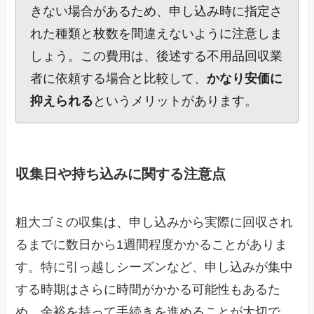
きない場合があるため、申し込み時に指定さ
れた種類と枚数を間違えないように注意しま
しょう。この費用は、後述する不用品回収業
者に依頼する場合と比較して、
かなり安価に
抑えられる
というメリットがあります。
収集日や持ち込みに関する注意点
粗大ゴミの収集は、申し込みから実際に回収され
るまでに数日から1週間程度かかることがありま
す。特に引っ越しシーズンなど、申し込みが集中
する時期はさらに時間がかかる可能性もあるた
め、余裕を持って手続きを進めることが大切で