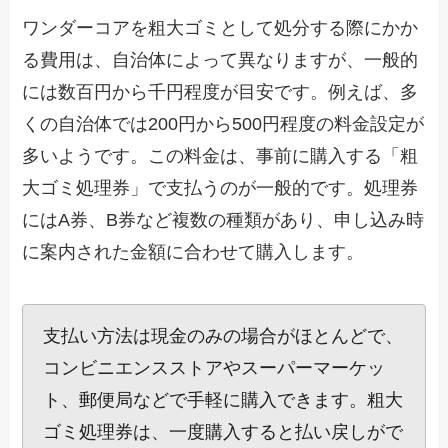
ワンダーコアを粗大ゴミとして処分する際にかか
る費用は、自治体によって異なりますが、一般的
には数百円から千円程度が目安です。例えば、多
くの自治体では200円から500円程度の料金設定が
多いようです。この料金は、事前に購入する「粗
大ゴミ処理券」で支払うのが一般的です。処理券
にはA券、B券など複数の種類があり、申し込み時
に案内された金額に合わせて購入します。
支払い方法は現金のみの場合がほとんどで、
コンビニエンスストアやスーパーマーケッ
ト、郵便局などで手軽に購入できます。粗大
ゴミ処理券は、一度購入すると払い戻しがで