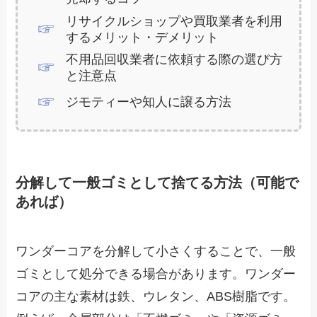
リサイクルショップや買取業者を利用
するメリット・デメリット
不用品回収業者に依頼する際の選び方
と注意点
ジモティーや知人に譲る方法
分解して一般ゴミとして捨てる方法（可能で
あれば）
ワンダーコアを分解して小さくすることで、一般
ゴミとして処分できる場合があります。ワンダー
コアの主な素材は鉄、ウレタン、ABS樹脂です。