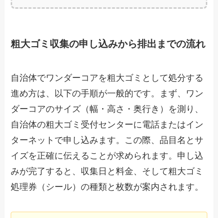
粗大ゴミ収集の申し込みから排出までの流れ
自治体でワンダーコアを粗大ゴミとして処分する
進め方は、以下の手順が一般的です。まず、ワン
ダーコアのサイズ（幅・高さ・奥行き）を測り、
自治体の粗大ゴミ受付センターに電話またはイン
ターネットで申し込みます。この際、品目名とサ
イズを正確に伝えることが求められます。申し込
みが完了すると、収集日と料金、そして粗大ゴミ
処理券（シール）の種類と枚数が案内されます。