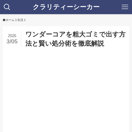
クラリティーシーカー
ホーム
生活
ワンダーコアを粗大ゴミで出す方
2026
3/05
法と賢い処分術を徹底解説