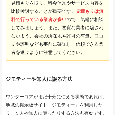
見積もりを取り、料金体系やサービス内容を
比較検討することが重要です。
見積もりは無
料で行っている業者が多い
ので、気軽に相談
してみましょう。また、悪質な業者に騙され
ないよう、会社の所在地や許可の有無、口コ
ミや評判なども事前に確認し、信頼できる業
者を選ぶように注意してください。
ジモティーや知人に譲る方法
ワンダーコアがまだ十分に使える状態であれば、
地域の掲示板サイト「ジモティー」を利用した
り、友人や知人に譲ったりする方法も有効です。