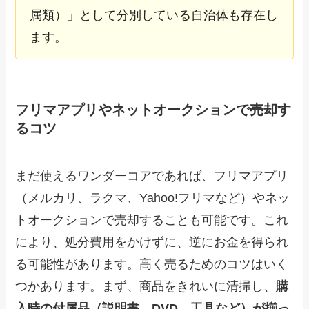
属類）」として分別している自治体も存在し
ます。
フリマアプリやネットオークションで売却す
るコツ
まだ使えるワンダーコアであれば、フリマアプリ
（メルカリ、ラクマ、Yahoo!フリマなど）やネッ
トオークションで売却することも可能です。これ
により、処分費用をかけずに、逆にお金を得られ
る可能性があります。高く売るためのコツはいく
つかあります。まず、商品をきれいに清掃し、
購
入時の付属品（説明書、DVD、工具など）が揃っ