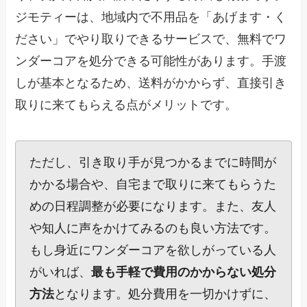
ジモティーは、地域内で不用品を「あげます・く
ださい」でやり取りできるサービスで、無料でワ
ンダーコアを処分できる可能性があります。手渡
しが基本となるため、送料がかからず、直接引き
取りに来てもらえる点がメリットです。
ただし、引き取り手が見つかるまでに時間が
かかる場合や、自宅まで取りに来てもらうた
めの日程調整が必要になります。また、友人
や知人に声をかけてみるのも良い方法です。
もし身近にワンダーコアを欲しがっている人
がいれば、
最も手軽で費用のかからない処分
方法
となります。処分費用を一切かけずに、