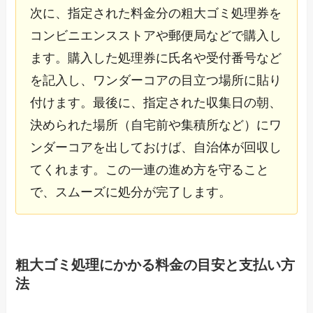
次に、指定された料金分の粗大ゴミ処理券を
コンビニエンスストアや郵便局などで購入し
ます。購入した処理券に氏名や受付番号など
を記入し、ワンダーコアの目立つ場所に貼り
付けます。最後に、指定された収集日の朝、
決められた場所（自宅前や集積所など）にワ
ンダーコアを出しておけば、自治体が回収し
てくれます。この一連の進め方を守ること
で、スムーズに処分が完了します。
粗大ゴミ処理にかかる料金の目安と支払い方
法