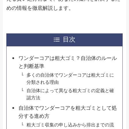
めの情報を徹底解説します。
目次
ワンダーコアは粗大ゴミ？自治体のルール
と判断基準
多くの自治体でワンダーコアは粗大ゴミに
分類される理由
自治体によって異なる粗大ゴミの定義と確
認方法
自治体でワンダーコアを粗大ゴミとして処
分する進め方
粗大ゴミ収集の申し込みから排出までの流