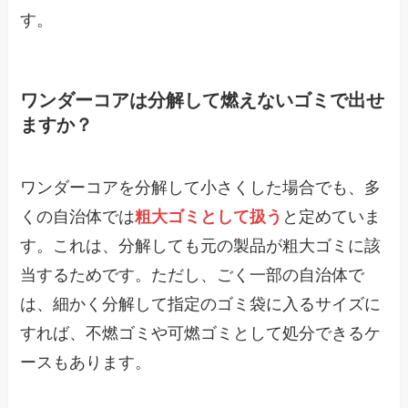
す。
ワンダーコアは分解して燃えないゴミで出せ
ますか？
ワンダーコアを分解して小さくした場合でも、多
くの自治体では
粗大ゴミとして扱う
と定めていま
す。これは、分解しても元の製品が粗大ゴミに該
当するためです。ただし、ごく一部の自治体で
は、細かく分解して指定のゴミ袋に入るサイズに
すれば、不燃ゴミや可燃ゴミとして処分できるケ
ースもあります。