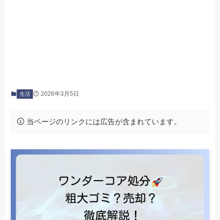
2026年3月5日
生活
当ページのリンクには広告が含まれています。