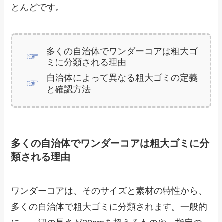
とんどです。
多くの自治体でワンダーコアは粗大ゴ
ミに分類される理由
自治体によって異なる粗大ゴミの定義
と確認方法
多くの自治体でワンダーコアは粗大ゴミに分
類される理由
ワンダーコアは、そのサイズと素材の特性から、
多くの自治体で粗大ゴミに分類されます。一般的