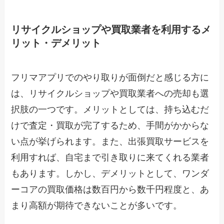
リサイクルショップや買取業者を利用するメ
リット・デメリット
フリマアプリでのやり取りが面倒だと感じる方に
は、リサイクルショップや買取業者への売却も選
択肢の一つです。メリットとしては、持ち込むだ
けで査定・買取が完了するため、手間がかからな
い点が挙げられます。また、出張買取サービスを
利用すれば、自宅まで引き取りに来てくれる業者
もあります。しかし、デメリットとして、ワンダ
ーコアの買取価格は数百円から数千円程度と、あ
まり高額が期待できないことが多いです。