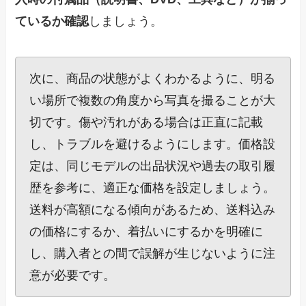
ているか確認
しましょう。
次に、商品の状態がよくわかるように、明る
い場所で複数の角度から写真を撮ることが大
切です。傷や汚れがある場合は正直に記載
し、トラブルを避けるようにします。価格設
定は、同じモデルの出品状況や過去の取引履
歴を参考に、適正な価格を設定しましょう。
送料が高額になる傾向があるため、送料込み
の価格にするか、着払いにするかを明確に
し、購入者との間で誤解が生じないように注
意が必要です。