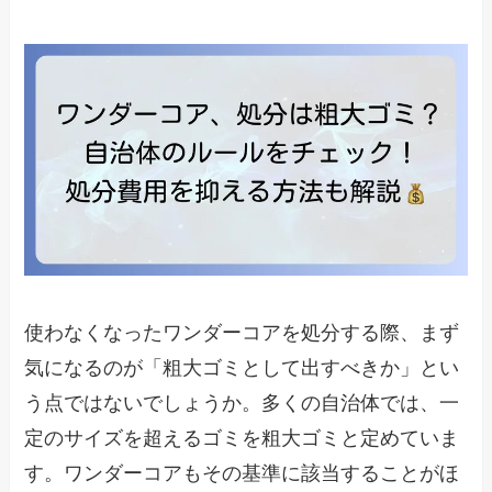
使わなくなったワンダーコアを処分する際、まず
気になるのが「粗大ゴミとして出すべきか」とい
う点ではないでしょうか。多くの自治体では、一
定のサイズを超えるゴミを粗大ゴミと定めていま
す。ワンダーコアもその基準に該当することがほ