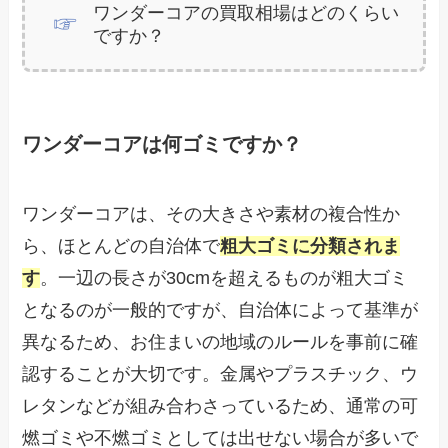
ワンダーコアの買取相場はどのくらい
ですか？
ワンダーコアは何ゴミですか？
ワンダーコアは、その大きさや素材の複合性か
ら、ほとんどの自治体で
粗大ゴミに分類されま
す
。一辺の長さが30cmを超えるものが粗大ゴミ
となるのが一般的ですが、自治体によって基準が
異なるため、お住まいの地域のルールを事前に確
認することが大切です。金属やプラスチック、ウ
レタンなどが組み合わさっているため、通常の可
燃ゴミや不燃ゴミとしては出せない場合が多いで