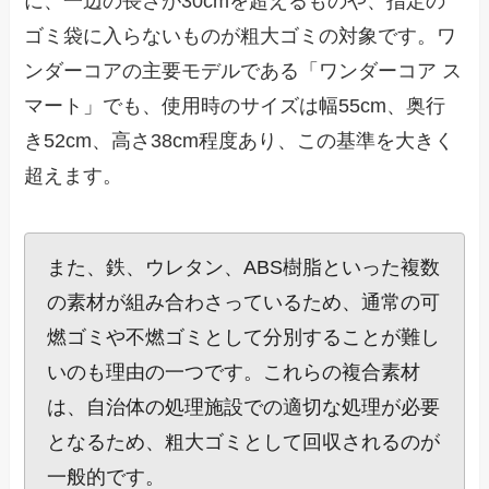
に、一辺の長さが30cmを超えるものや、指定の
ゴミ袋に入らないものが粗大ゴミの対象です。ワ
ンダーコアの主要モデルである「ワンダーコア ス
マート」でも、使用時のサイズは幅55cm、奥行
き52cm、高さ38cm程度あり、この基準を大きく
超えます。
また、鉄、ウレタン、ABS樹脂といった複数
の素材が組み合わさっているため、通常の可
燃ゴミや不燃ゴミとして分別することが難し
いのも理由の一つです。これらの複合素材
は、自治体の処理施設での適切な処理が必要
となるため、粗大ゴミとして回収されるのが
一般的です。