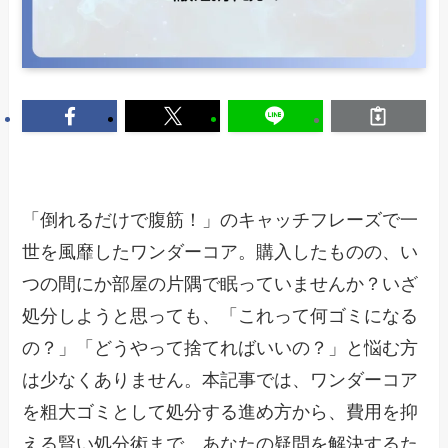
「倒れるだけで腹筋！」のキャッチフレーズで一
世を風靡したワンダーコア。購入したものの、い
つの間にか部屋の片隅で眠っていませんか？いざ
処分しようと思っても、「これって何ゴミになる
の？」「どうやって捨てればいいの？」と悩む方
は少なくありません。本記事では、ワンダーコア
を粗大ゴミとして処分する進め方から、費用を抑
える賢い処分術まで、あなたの疑問を解決するた