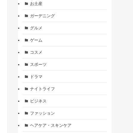
お土産
ガーデニング
グルメ
ゲーム
コスメ
スポーツ
ドラマ
ナイトライフ
ビジネス
ファッション
ヘアケア・スキンケア