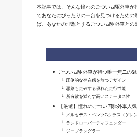
本記事では、そんな憧れのごつい四駆外車が
てあなたにぴったりの一台を見つけるための
ば、あなたの理想とするごつい四駆外車との
ごつい四駆外車が持つ唯一無二の魅
圧倒的な存在感を放つデザイン
悪路も走破する優れた走行性能
所有欲を満たす高いステータス性
【厳選】憧れのごつい四駆外車人気
メルセデス・ベンツGクラス（ゲレ
ランドローバーディフェンダー
ジープラングラー