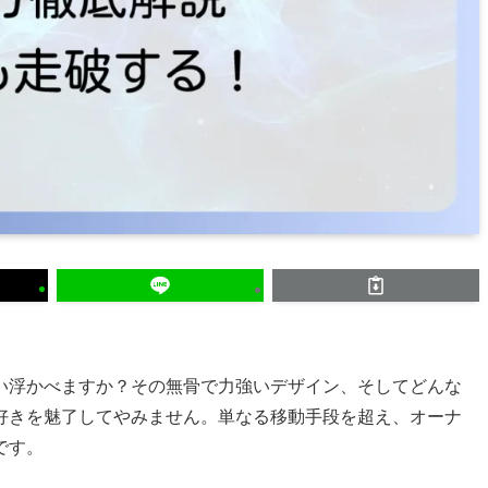
い浮かべますか？その無骨で力強いデザイン、そしてどんな
好きを魅了してやみません。単なる移動手段を超え、オーナ
です。