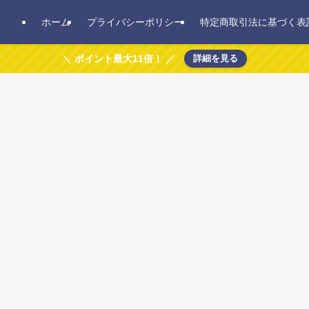
ホーム
プライバシーポリシー
特定商取引法に基づく表
＼ ポイント最大11倍！ ／
詳細を見る