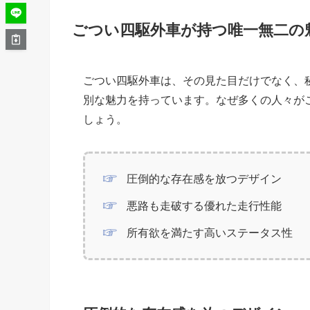
ごつい四駆外車が持つ唯一無二の
ごつい四駆外車は、その見た目だけでなく、
別な魅力を持っています。なぜ多くの人々が
しょう。
圧倒的な存在感を放つデザイン
悪路も走破する優れた走行性能
所有欲を満たす高いステータス性