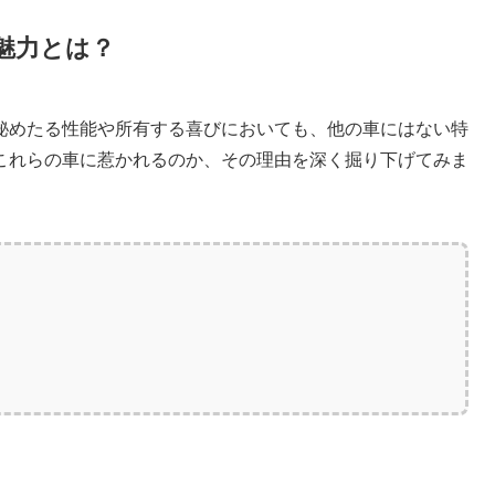
魅力とは？
秘めたる性能や所有する喜びにおいても、他の車にはない特
これらの車に惹かれるのか、その理由を深く掘り下げてみま