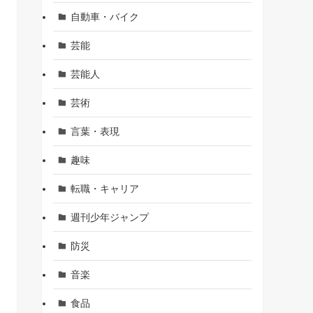
自動車・バイク
芸能
芸能人
芸術
言葉・表現
趣味
転職・キャリア
週刊少年ジャンプ
防災
音楽
食品