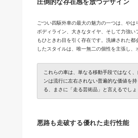
圧倒的な存在感を放つデザイン
ごつい四駆外車の最大の魅力の一つは、やは
ボディライン、大きなタイヤ、そして力強い
もひときわ目を引く存在です。洗練された都
したスタイルは、唯一無二の個性を主張し、
これらの車は、単なる移動手段ではなく、
ンは流行に左右されない普遍的な価値を持
る、まさに「走る芸術品」と言えるでしょ
悪路も走破する優れた走行性能