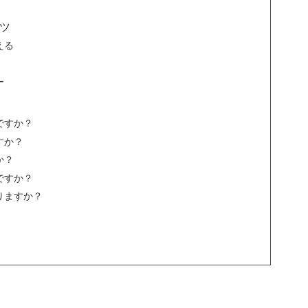
ツ
える
ー
ですか？
すか？
か？
ですか？
りますか？