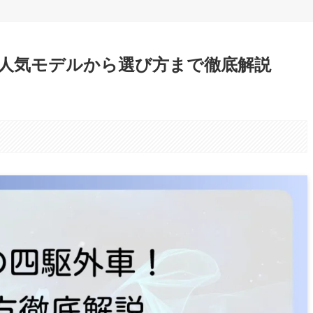
人気モデルから選び方まで徹底解説
。