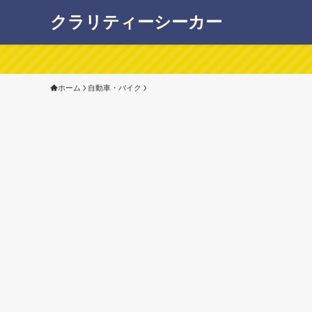
クラリティーシーカー
ホーム
自動車・バイク