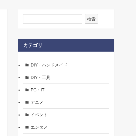
検索
カテゴリ
DIY・ハンドメイド
DIY・工具
PC・IT
アニメ
イベント
エンタメ