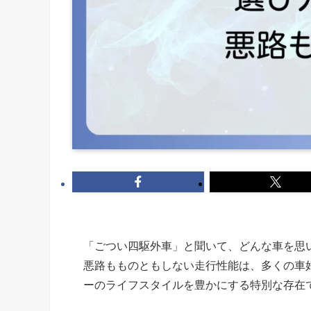
「ごつい四駆外車」と聞いて、どんな車を思
悪路もものともしない走行性能は、多くの車
ーのライフスタイルを豊かにする特別な存在