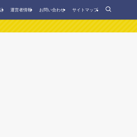
記
運営者情報
お問い合わせ
サイトマップ