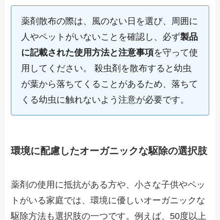
薬剤散布の際は、風のない日を選び、周囲に
人やペットがいないことを確認し、必ず
製品
に記載された使用方法と注意事項
を守って使
用してください。 殺虫剤を散布すると幼虫
が葉から落ちてくることがあるため、落ちて
くる幼虫に触れないよう注意が必要です。
環境に配慮したオーガニックな駆除の選択肢
薬剤の使用に抵抗がある方や、小さな子供やペッ
トがいる家庭では、環境に優しいオーガニックな
駆除方法も選択肢の一つです。例えば、50度以上