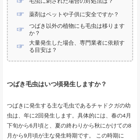
毛虫に刺された場合の対処法は？
薬剤はペットや子供に安全ですか？
つばき以外の植物にも毛虫は移ります
か？
大量発生した場合、専門業者に依頼す
る目安は？
つばき毛虫はいつ頃発生しますか？
つばきに発生する主な毛虫であるチャドクガの幼
虫は、年に2回発生します。具体的には、春の4月
下旬から6月頃と、夏の終わりから秋にかけての8
月から9月頃が主な発生時期です。 この時期に