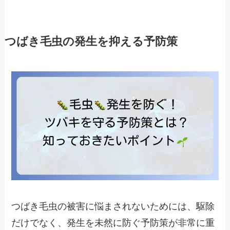
つばき毛虫の発生を抑える予防策
つばき毛虫の被害に悩まされないためには、駆除
だけでなく、発生を未然に防ぐ予防策が非常に重