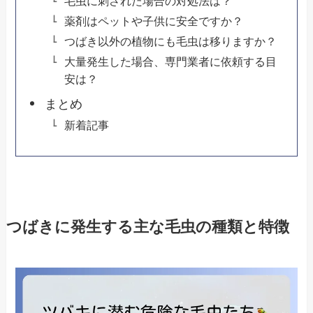
毛虫に刺された場合の対処法は？
薬剤はペットや子供に安全ですか？
つばき以外の植物にも毛虫は移りますか？
大量発生した場合、専門業者に依頼する目
安は？
まとめ
新着記事
つばきに発生する主な毛虫の種類と特徴