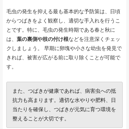
毛虫の発生を抑える最も基本的な予防策は、日頃
からつばきをよく観察し、適切な手入れを行うこ
とです。特に、毛虫の発生時期である春と秋に
は、
葉の裏側や枝の付け根
などを注意深くチェッ
クしましょう。 早期に卵塊や小さな幼虫を発見で
きれば、被害が広がる前に取り除くことが可能で
す。
また、つばきが健康であれば、病害虫への抵
抗力も高まります。適切な水やりや肥料、日
当たりを確保し、つばきが元気に育つ環境を
整えることが大切です。