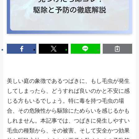
美しい庭の象徴であるつばきに、もし毛虫が発生
してしまったら、どうすれば良いのかと不安に感
じる方もいるでしょう。特に毒を持つ毛虫の場
合、その危険性から駆除にためらいを感じるかも
しれません。本記事では、つばきに発生しやすい
毛虫の種類から、その被害、そして安全かつ効果