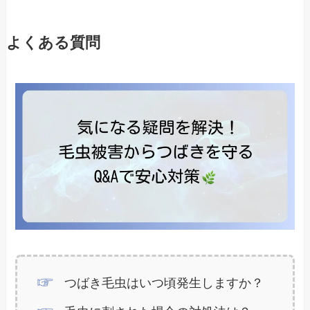
よくある質問
つばき毛虫はいつ頃発生しますか？