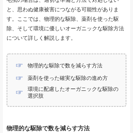
毛虫の場合は、適切な準備と方法で対処しない
と、思わぬ健康被害につながる可能性がありま
す。ここでは、物理的な駆除、薬剤を使った駆
除、そして環境に優しいオーガニックな駆除方法
について詳しく解説します。
物理的な駆除で数を減らす方法
薬剤を使った確実な駆除の進め方
環境に配慮したオーガニックな駆除の
選択肢
物理的な駆除で数を減らす方法