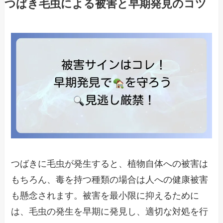
つばき毛虫による被害と早期発見のコツ
つばきに毛虫が発生すると、植物自体への被害は
もちろん、毒を持つ種類の場合は人への健康被害
も懸念されます。被害を最小限に抑えるために
は、毛虫の発生を早期に発見し、適切な対処を行