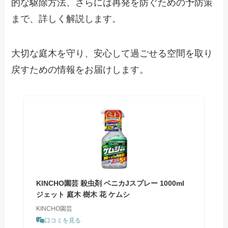
的な駆除方法、さらには再発を防ぐための予防策
まで、詳しく解説します。
大切な庭木を守り、安心して過ごせる空間を取り
戻すための情報をお届けします。
KINCHO園芸 殺虫剤 ベニカJスプレー 1000ml
ジェット 庭木 樹木 花 ケムシ
KINCHO園芸
口コミを見る