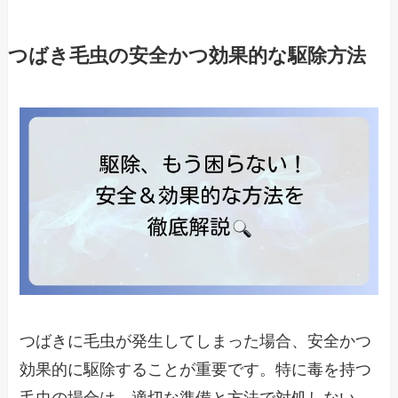
つばき毛虫の安全かつ効果的な駆除方法
つばきに毛虫が発生してしまった場合、安全かつ
効果的に駆除することが重要です。特に毒を持つ