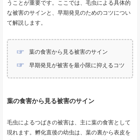
うことが重要です。ここでは、毛虫による具体的
な被害のサインと、早期発見のためのコツについ
て解説します。
葉の食害から見る被害のサイン
早期発見が被害を最小限に抑えるコツ
葉の食害から見る被害のサイン
毛虫によるつばきの被害は、主に葉の食害として
現れます。孵化直後の幼虫は、葉の裏から表皮を