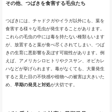
その他、つばきを食害する毛虫たち
つばきには、チャドクガやイラガ以外にも、葉を
食害する様々な毛虫が発生することがあります。
これらの毛虫の中には毒を持たない種類もいます
が、放置すると葉が食べ尽くされてしまい、つば
きの生育に悪影響を及ぼす可能性があります。例
えば、アメリカシロヒトリやクスサン、オビカレ
ハなどが挙げられます。毒がなくても、大量発生
すると見た目の不快感や植物への被害は大きいた
め、
早期の発見と対処
が大切です。