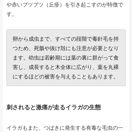
や赤いブツブツ（丘疹）を引き起こすのが特徴で
す。
卵から成虫まで、すべての段階で毒針毛を持
つため、死骸や抜け殻にも注意が必要となり
ます。幼虫は若齢期には葉の裏に群がって食
害し、成長すると木全体に広がり、葉を丸裸
にするほどの被害を与えることもあります。
刺されると激痛が走るイラガの生態
イラガもまた、つばきに発生する有毒な毛虫の一