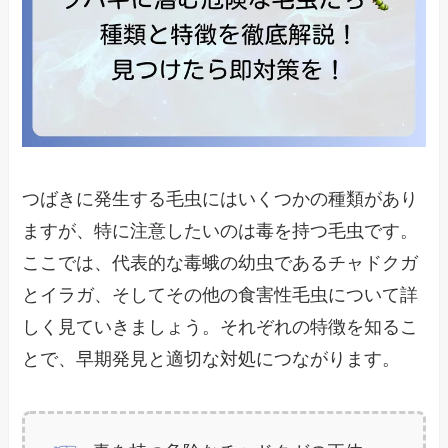
つばきに発生する毛虫にはいくつかの種類があり
ますが、特に注意したいのは毒を持つ毛虫です。
ここでは、代表的な毒蛾の幼虫であるチャドクガ
とイラガ、そしてその他の食害性毛虫について詳
しく見ていきましょう。それぞれの特徴を知るこ
とで、早期発見と適切な対処につながります。