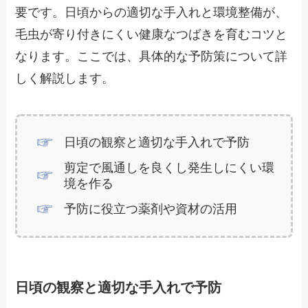
要です。日頃からの適切な手入れと環境整備が、
毛虫が寄り付きにくい健康なつばきを育むコツと
なります。ここでは、具体的な予防策について詳
しく解説します。
日頃の観察と適切な手入れで予防
剪定で風通しを良くし発生しにくい環
境を作る
予防に役立つ薬剤や資材の活用
日頃の観察と適切な手入れで予防