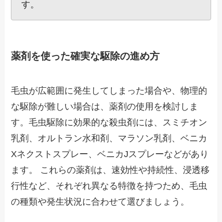
す。
薬剤を使った確実な駆除の進め方
毛虫が広範囲に発生してしまった場合や、物理的
な駆除が難しい場合は、薬剤の使用を検討しま
す。毛虫駆除に効果的な殺虫剤には、スミチオン
乳剤、オルトラン水和剤、マラソン乳剤、ベニカ
Xネクストスプレー、ベニカJスプレーなどがあり
ます。 これらの薬剤は、速効性や持続性、浸透移
行性など、それぞれ異なる特徴を持つため、毛虫
の種類や発生状況に合わせて選びましょう。