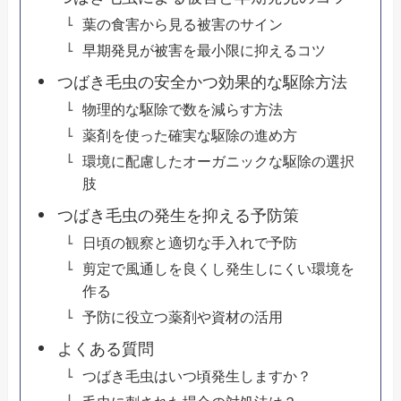
葉の食害から見る被害のサイン
早期発見が被害を最小限に抑えるコツ
つばき毛虫の安全かつ効果的な駆除方法
物理的な駆除で数を減らす方法
薬剤を使った確実な駆除の進め方
環境に配慮したオーガニックな駆除の選択
肢
つばき毛虫の発生を抑える予防策
日頃の観察と適切な手入れで予防
剪定で風通しを良くし発生しにくい環境を
作る
予防に役立つ薬剤や資材の活用
よくある質問
つばき毛虫はいつ頃発生しますか？