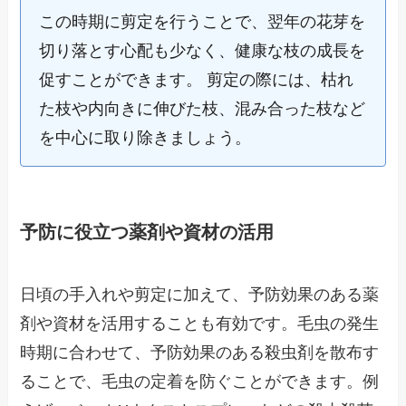
この時期に剪定を行うことで、翌年の花芽を
切り落とす心配も少なく、健康な枝の成長を
促すことができます。 剪定の際には、枯れ
た枝や内向きに伸びた枝、混み合った枝など
を中心に取り除きましょう。
予防に役立つ薬剤や資材の活用
日頃の手入れや剪定に加えて、予防効果のある薬
剤や資材を活用することも有効です。毛虫の発生
時期に合わせて、予防効果のある殺虫剤を散布す
ることで、毛虫の定着を防ぐことができます。例