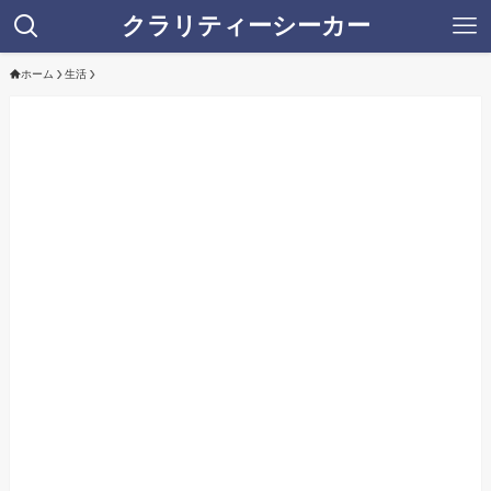
クラリティーシーカー
ホーム
生活