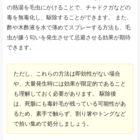
の熱湯を毛虫にかけることで、チャドクガなどの
毒を無毒化し、駆除することができます。 また、
酢や木酢液を水で薄めてスプレーする方法も、毛
虫が嫌う匂いを発生させて忌避させる効果が期待
できます。
ただし、これらの方法は即効性がない場合
や、大量発生時には効果が限定的であること
も理解しておく必要があります。 駆除後
は、死骸にも毒針毛が残っている可能性があ
るため、素手で触らず、割り箸やトングなど
で拾い集めて処分しましょう。