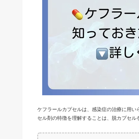
ケフラールカプセルは、感染症の治療に用い
セル剤の特徴を理解することは、脱カプセル