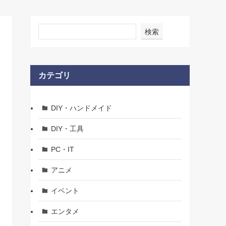
検索
カテゴリ
DIY・ハンドメイド
DIY・工具
PC・IT
アニメ
イベント
エンタメ