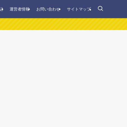
記
運営者情報
お問い合わせ
サイトマップ