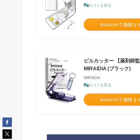
口コミを見る
Amazonで価格
ピルカッター 【薬剤師監
MIRAIDIA (ブラック)
MIRAIDIA
口コミを見る
Amazonで価格