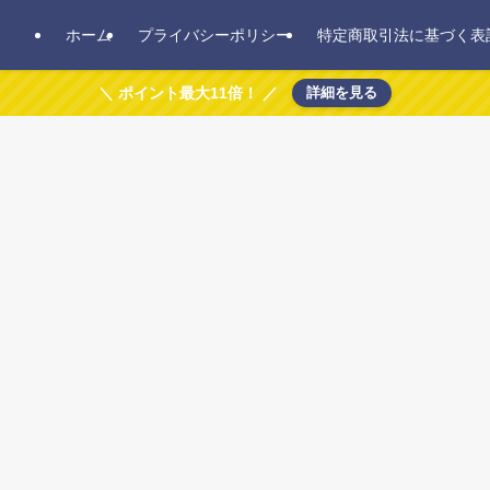
ホーム
プライバシーポリシー
特定商取引法に基づく表
＼ ポイント最大11倍！ ／
詳細を見る