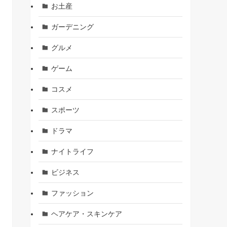
お土産
ガーデニング
グルメ
ゲーム
コスメ
スポーツ
ドラマ
ナイトライフ
ビジネス
ファッション
ヘアケア・スキンケア