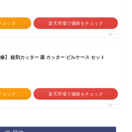
をチェック
楽天市場で価格をチェック
ポチップ
修】 錠剤カッター 薬 カッター ピルケース セット
をチェック
楽天市場で価格をチェック
ポチップ