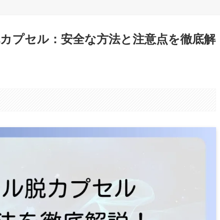
カプセル：安全な方法と注意点を徹底解
。