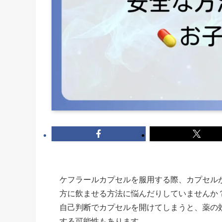
ケフラールカプセルを服用する際、カプセル
方に飲ませる方法に悩んだりしていませんか
自己判断でカプセルを開けてしまうと、薬の
する可能性もあります。