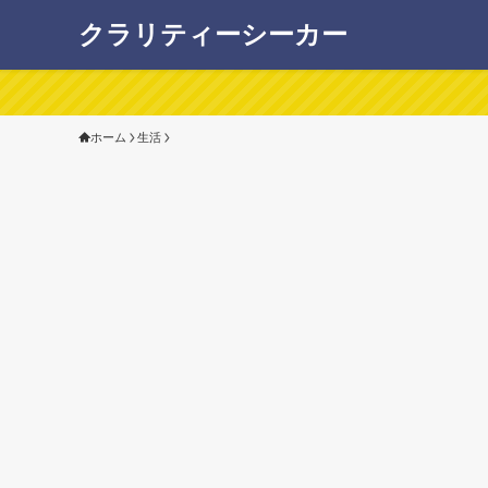
クラリティーシーカー
ホーム
生活