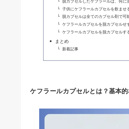
脱カプセルしたケフラールは、何に
子供にケフラールカプセルを飲ませ
脱カプセルは全てのカプセル剤で可
ケフラールカプセルを脱カプセルせ
ケフラールカプセルを脱カプセルす
まとめ
新着記事
ケフラールカプセルとは？基本的