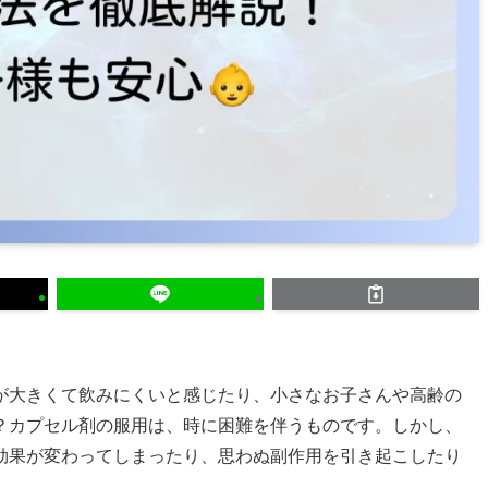
が大きくて飲みにくいと感じたり、小さなお子さんや高齢の
？カプセル剤の服用は、時に困難を伴うものです。しかし、
効果が変わってしまったり、思わぬ副作用を引き起こしたり