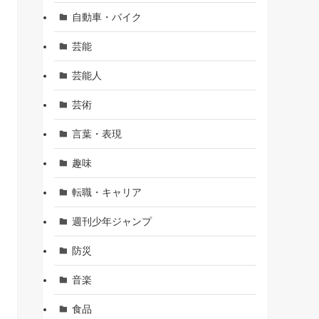
自動車・バイク
芸能
芸能人
芸術
言葉・表現
趣味
転職・キャリア
週刊少年ジャンプ
防災
音楽
食品