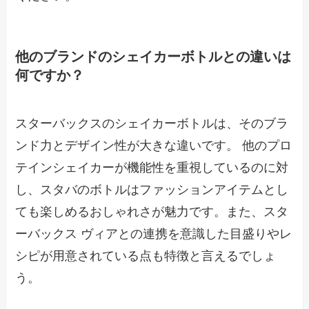
他のブランドのシェイカーボトルとの違いは
何ですか？
スターバックスのシェイカーボトルは、そのブラ
ンド力とデザイン性が大きな違いです。 他のプロ
テインシェイカーが機能性を重視しているのに対
し、スタバのボトルはファッションアイテムとし
ても楽しめるおしゃれさが魅力です。また、スタ
ーバックス ヴィアとの連携を意識した目盛りやレ
シピが用意されている点も特徴と言えるでしょ
う。