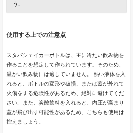
う。
使用する上での注意点
スタバシェイカーボトルは、主に冷たい飲み物を
作ることを想定して作られています。そのため、
温かい飲み物には適していません。 熱い液体を入
れると、ボトルの変形や破損、または蓋が外れて
火傷をする危険性があるため、絶対に避けてくだ
さい。また、炭酸飲料を入れると、内圧が高まり
蓋が飛び出す可能性があるため、こちらも使用は
控えましょう。