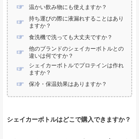
温かい飲み物にも使えますか？
持ち運びの際に液漏れすることはあり
ますか？
食洗機で洗っても大丈夫ですか？
他のブランドのシェイカーボトルとの
違いは何ですか？
シェイカーボトルでプロテインは作れ
ますか？
保冷・保温効果はありますか？
シェイカーボトルはどこで購入できますか？