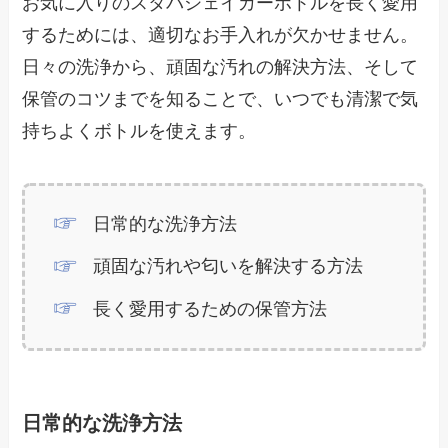
お気に入りのスタバシェイカーボトルを長く愛用
するためには、適切なお手入れが欠かせません。
日々の洗浄から、頑固な汚れの解決方法、そして
保管のコツまでを知ることで、いつでも清潔で気
持ちよくボトルを使えます。
日常的な洗浄方法
頑固な汚れや匂いを解決する方法
長く愛用するための保管方法
日常的な洗浄方法