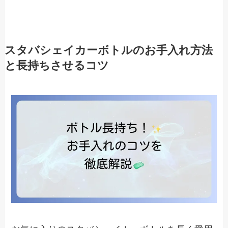
スタバシェイカーボトルのお手入れ方法
と長持ちさせるコツ