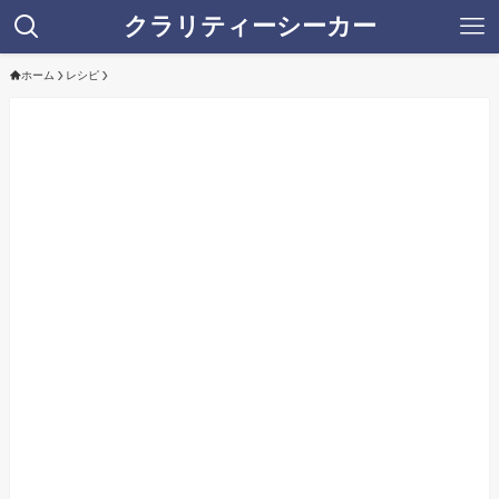
クラリティーシーカー
ホーム
レシピ