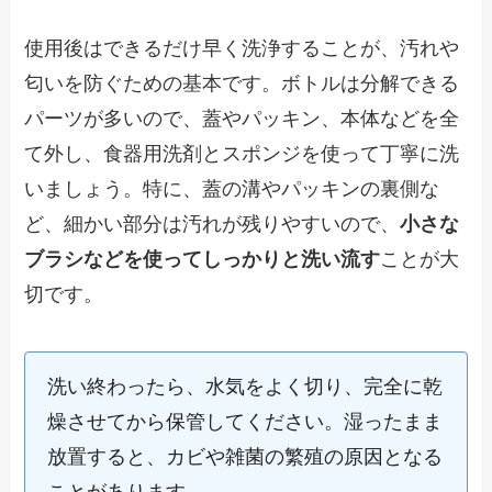
使用後はできるだけ早く洗浄することが、汚れや
匂いを防ぐための基本です。ボトルは分解できる
パーツが多いので、蓋やパッキン、本体などを全
て外し、食器用洗剤とスポンジを使って丁寧に洗
いましょう。特に、蓋の溝やパッキンの裏側な
ど、細かい部分は汚れが残りやすいので、
小さな
ブラシなどを使ってしっかりと洗い流す
ことが大
切です。
洗い終わったら、水気をよく切り、完全に乾
燥させてから保管してください。湿ったまま
放置すると、カビや雑菌の繁殖の原因となる