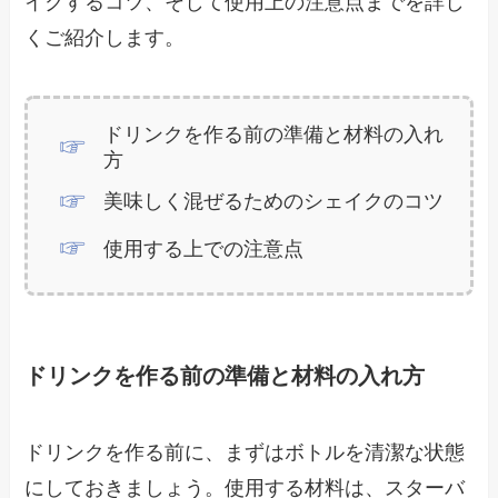
イクするコツ、そして使用上の注意点までを詳し
くご紹介します。
ドリンクを作る前の準備と材料の入れ
方
美味しく混ぜるためのシェイクのコツ
使用する上での注意点
ドリンクを作る前の準備と材料の入れ方
ドリンクを作る前に、まずはボトルを清潔な状態
にしておきましょう。使用する材料は、スターバ