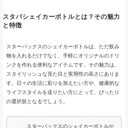
スタバシェイカーボトルとは？その魅力
と特徴
スターバックスのシェイカーボトルは、ただ飲み
物を入れるだけでなく、手軽にオリジナルのドリ
ンクを作れる便利なアイテムです。その魅力は、
スタイリッシュな見た目と実用性の高さにありま
す。日々の生活に彩りを加えたい方や、健康的な
ライフスタイルを送りたい方にとって、ぴったり
の選択肢となるでしょう。
スターバックスのシェイカーボトルが