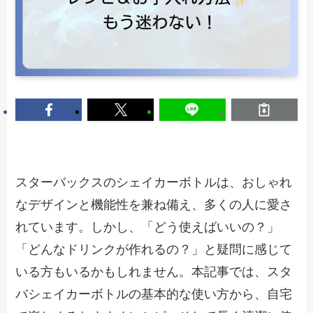
スターバックスのシェイカーボトルは、おしゃれ
なデザインと機能性を兼ね備え、多くの人に愛さ
れています。しかし、「どう使えばいいの？」
「どんなドリンクが作れるの？」と疑問に感じて
いる方もいるかもしれません。本記事では、スタ
バシェイカーボトルの基本的な使い方から、自宅