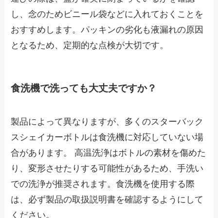
し、念のためビニール袋などに入れておくことを
おすすめします。パッキンの劣化も液漏れの原因
となるため、定期的な点検が大切です。
食洗機で洗っても大丈夫ですか？
製品によって異なりますが、多くのスターバック
スシェイカーボトルは食洗機に対応していない場
合があります。 高温洗浄はボトルの素材を傷めた
り、変形させたりする可能性があるため、手洗い
での洗浄が推奨されます。食洗機を使用する際
は、必ず製品の取扱説明書を確認するようにして
ください。