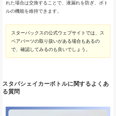
れた場合は交換することで、液漏れを防ぎ、ボト
ルの機能を維持できます。
スターバックスの公式ウェブサイトでは、ス
ペアパーツの取り扱いがある場合もあるの
で、確認してみるのも良いでしょう。
スタバシェイカーボトルに関するよくあ
る質問