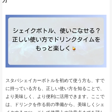
方
スタバシェイカーボトルを初めて使う方も、すで
に持っている方も、正しい使い方を知ることで、
より美味しく、より便利に活用できます。ここで
は、ドリンクを作る前の準備から、美味しくシェ