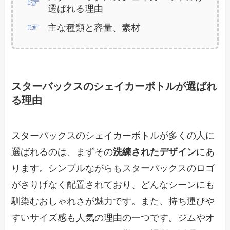
選ばれる理由
主な種類と容量、素材
スターバックスのシェイカーボトルが選ばれ
る理由
スターバックスのシェイカーボトルが多くの人に
選ばれるのは、まずその
洗練されたデザイン
にあ
ります。シンプルながらもスターバックスのロゴ
がさりげなく配置されており、どんなシーンにも
馴染むおしゃれさが魅力です。また、持ち運びや
すいサイズ感も人気の理由の一つです。ジムやオ