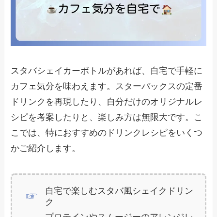
スタバシェイカーボトルがあれば、自宅で手軽に
カフェ気分を味わえます。スターバックスの定番
ドリンクを再現したり、自分だけのオリジナルレ
シピを考案したりと、楽しみ方は無限大です。こ
こでは、特におすすめのドリンクレシピをいくつ
かご紹介します。
自宅で楽しむスタバ風シェイクドリン
ク