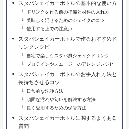
スタバシェイカーボトルの基本的な使い方
ドリンクを作る前の準備と材料の入れ方
美味しく混ぜるためのシェイクのコツ
使用する上での注意点
スタバシェイカーボトルで作るおすすめド
リンクレシピ
自宅で楽しむスタバ風シェイクドリンク
プロテインやスムージーのアレンジレシピ
スタバシェイカーボトルのお手入れ方法と
長持ちさせるコツ
日常的な洗浄方法
頑固な汚れや匂いを解決する方法
長く愛用するための保管方法
スタバシェイカーボトルに関するよくある
質問