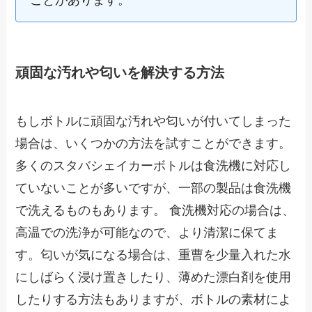
ことがあります。
頑固な汚れや匂いを解決する方法
もしボトルに頑固な汚れや匂いが付いてしまった
場合は、いくつかの方法を試すことができます。
多くのスタバシェイカーボトルは食洗機に対応し
ていないことが多いですが、一部の製品は食洗機
で洗えるものもあります。 食洗機対応の場合は、
高温での洗浄が可能なので、より清潔に保てま
す。匂いが気になる場合は、重曹を少量入れた水
にしばらく浸け置きしたり、薄めた漂白剤を使用
したりする方法もありますが、ボトルの素材によ