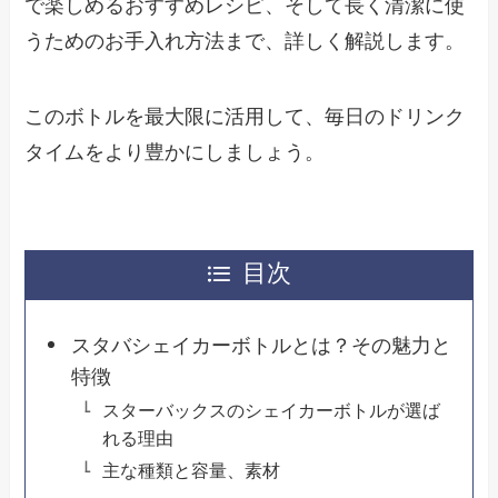
で楽しめるおすすめレシピ、そして長く清潔に使
うためのお手入れ方法まで、詳しく解説します。
このボトルを最大限に活用して、毎日のドリンク
タイムをより豊かにしましょう。
目次
スタバシェイカーボトルとは？その魅力と
特徴
スターバックスのシェイカーボトルが選ば
れる理由
主な種類と容量、素材