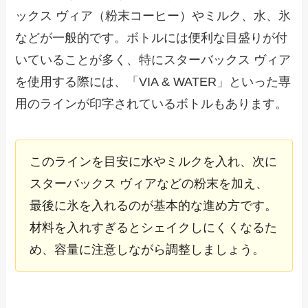
ックス ヴィア（粉末コーヒー）やミルク、水、氷
などが一般的です。ボトルには便利な目盛りが付
いていることが多く、特にスターバックス ヴィア
を使用する際には、「VIA & WATER」といった専
用のラインが印字されているボトルもあります。
このラインを目安に水やミルクを入れ、次に
スターバックス ヴィアなどの粉末を加え、
最後に氷を入れるのが基本的な進め方です。
材料を入れすぎるとシェイクしにくくなるた
め、容量に注意しながら調整しましょう。