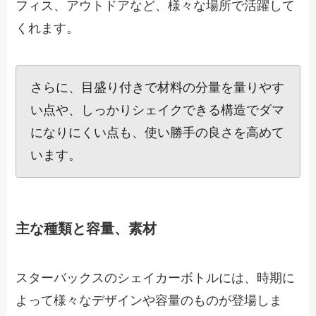
フィス、アウトドアなど、様々な場所で活躍して
くれます。
さらに、目盛り付きで材料の分量を量りやす
い点や、しっかりシェイクできる構造でダマ
になりにくい点も、使い勝手の良さを高めて
います。
主な種類と容量、素材
スターバックスのシェイカーボトルには、時期に
よって様々なデザインや容量のものが登場しま