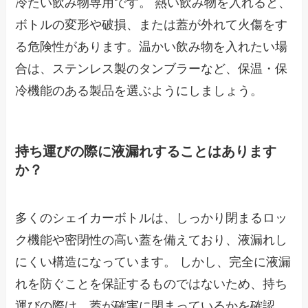
冷たい飲み物専用です。 熱い飲み物を入れると、
ボトルの変形や破損、または蓋が外れて火傷をす
る危険性があります。温かい飲み物を入れたい場
合は、ステンレス製のタンブラーなど、保温・保
冷機能のある製品を選ぶようにしましょう。
持ち運びの際に液漏れすることはあります
か？
多くのシェイカーボトルは、しっかり閉まるロッ
ク機能や密閉性の高い蓋を備えており、液漏れし
にくい構造になっています。 しかし、完全に液漏
れを防ぐことを保証するものではないため、持ち
運びの際は、蓋が確実に閉まっているかを確認