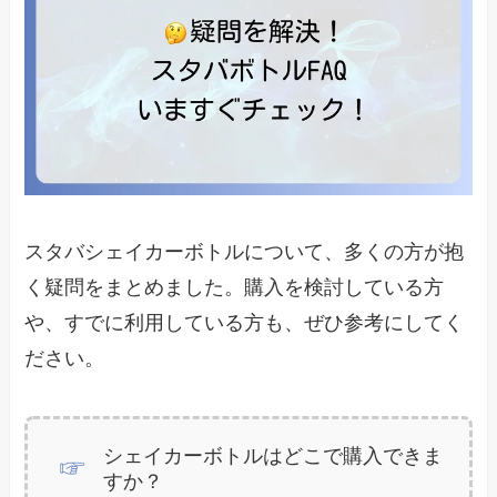
スタバシェイカーボトルについて、多くの方が抱
く疑問をまとめました。購入を検討している方
や、すでに利用している方も、ぜひ参考にしてく
ださい。
シェイカーボトルはどこで購入できま
すか？