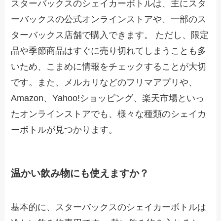
スターバックスのシェイカーボトルは、主にスタ
ーバックスの公式オンラインストアや、一部のス
ターバックス店舗で購入できます。 ただし、限定
品や季節商品はすぐに売り切れてしまうことも多
いため、こまめに情報をチェックすることが大切
です。また、メルカリなどのフリマアプリや、
Amazon、Yahoo!ショッピング、楽天市場といっ
たオンラインストアでも、様々な種類のシェイカ
ーボトルが見つかります。
温かい飲み物にも使えますか？
基本的に、スターバックスのシェイカーボトルは