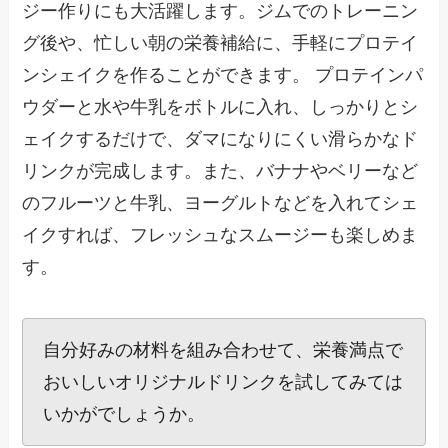
ジー作りにも大活躍します。ジムでのトレーニン
グ後や、忙しい朝の栄養補給に、手軽にプロテイ
ンシェイクを作ることができます。 プロテインパ
ウダーと水や牛乳をボトルに入れ、しっかりとシ
ェイクするだけで、ダマになりにくい滑らかなド
リンクが完成します。また、バナナやベリーなど
のフルーツと牛乳、ヨーグルトなどを入れてシェ
イクすれば、フレッシュなスムージーも楽しめま
す。
自分好みの材料を組み合わせて、栄養満点で
おいしいオリジナルドリンクを試してみては
いかがでしょうか。