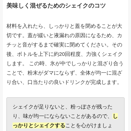
美味しく混ぜるためのシェイクのコツ
材料を入れたら、しっかりと蓋を閉めることが大
切です。蓋が緩いと液漏れの原因になるため、カ
チッと音がするまで確実に閉めてください。その
後、ボトルを上下に約20回程度、力強くシェイク
します。 この時、氷が中でしっかりと混ざり合う
ことで、粉末がダマにならず、全体が均一に混ざ
り合い、口当たりの良いドリンクが完成します。
シェイクが足りないと、粉っぽさが残った
り、味が均一にならないことがあるので、
し
っかりとシェイクする
ことを心がけましょ