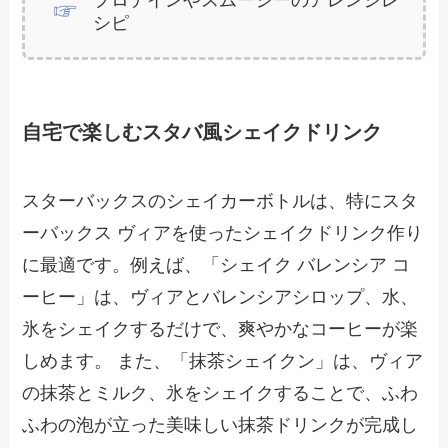
プロテインやスムージーのアレンジレ
シピ
自宅で楽しむスタバ風シェイクドリンク
スターバックスのシェイカーボトルは、特にスタ
ーバックス ヴィアを使ったシェイクドリンク作り
に最適です。例えば、「シェイク バレンシア コ
ーヒー」は、ヴィアとバレンシアシロップ、水、
氷をシェイクするだけで、爽やかなコーヒーが楽
しめます。 また、「抹茶シェイクン」は、ヴィア
の抹茶とミルク、氷をシェイクすることで、ふわ
ふわの泡が立った美味しい抹茶ドリンクが完成し