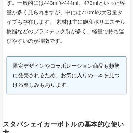
す。一般的には443mlや444ml、473mlといった容
量が多く見られますが、中には710mlの大容量タ
イプも存在します。 素材は主に飽和ポリエステル
樹脂などのプラスチック製が多く、軽量で持ち運
びやすいのが特徴です。
限定デザインやコラボレーション商品も頻繁
に発売されるため、お気に入りの一本を見つ
ける楽しみもあります。
スタバシェイカーボトルの基本的な使い