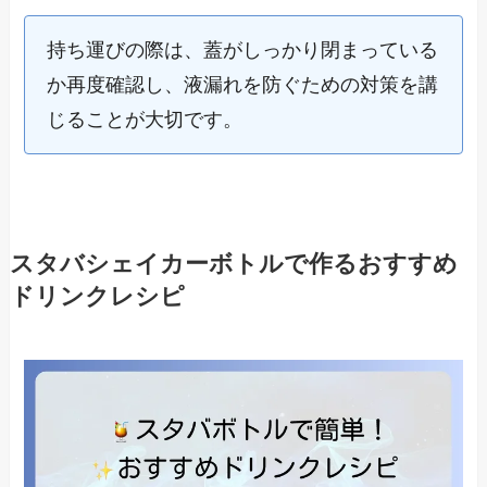
持ち運びの際は、蓋がしっかり閉まっている
か再度確認し、液漏れを防ぐための対策を講
じることが大切です。
スタバシェイカーボトルで作るおすすめ
ドリンクレシピ