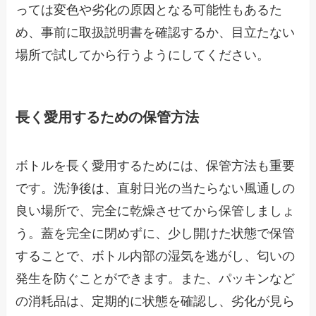
っては変色や劣化の原因となる可能性もあるた
め、事前に取扱説明書を確認するか、目立たない
場所で試してから行うようにしてください。
長く愛用するための保管方法
ボトルを長く愛用するためには、保管方法も重要
です。洗浄後は、直射日光の当たらない風通しの
良い場所で、完全に乾燥させてから保管しましょ
う。蓋を完全に閉めずに、少し開けた状態で保管
することで、ボトル内部の湿気を逃がし、匂いの
発生を防ぐことができます。また、パッキンなど
の消耗品は、定期的に状態を確認し、劣化が見ら