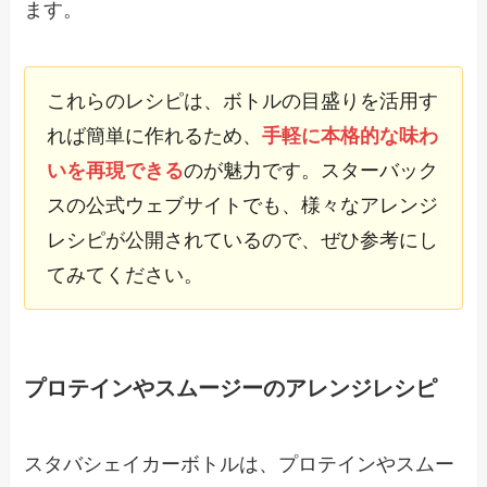
ます。
これらのレシピは、ボトルの目盛りを活用す
れば簡単に作れるため、
手軽に本格的な味わ
いを再現できる
のが魅力です。スターバック
スの公式ウェブサイトでも、様々なアレンジ
レシピが公開されているので、ぜひ参考にし
てみてください。
プロテインやスムージーのアレンジレシピ
スタバシェイカーボトルは、プロテインやスムー