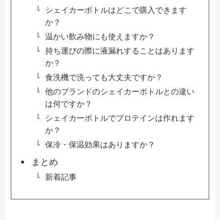
シェイカーボトルはどこで購入できます
か？
温かい飲み物にも使えますか？
持ち運びの際に液漏れすることはあります
か？
食洗機で洗っても大丈夫ですか？
他のブランドのシェイカーボトルとの違い
は何ですか？
シェイカーボトルでプロテインは作れます
か？
保冷・保温効果はありますか？
まとめ
新着記事