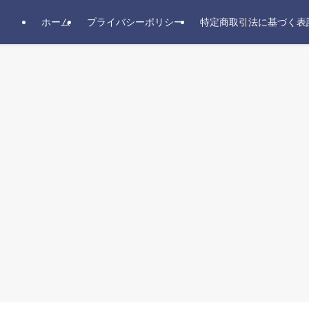
ホーム
プライバシーポリシー
特定商取引法に基づく表