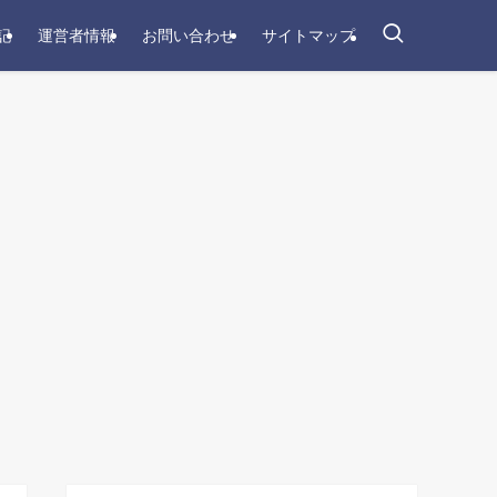
記
運営者情報
お問い合わせ
サイトマップ