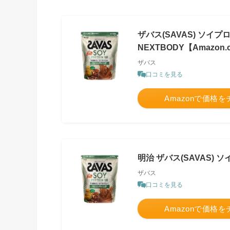
ザバス(SAVAS) ソイプロ
NEXTBODY【Amazon.
ザバス
口コミを見る
Amazonで価格
明治 ザバス(SAVAS) ソ
ザバス
口コミを見る
Amazonで価格