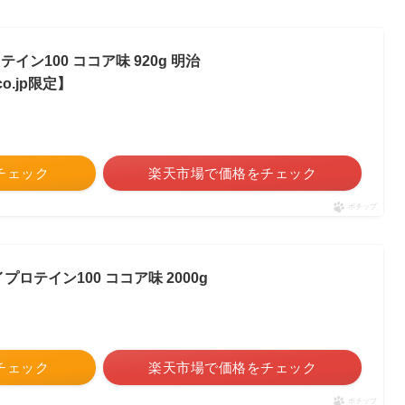
テイン100 ココア味 920g 明治
co.jp限定】
をチェック
楽天市場で価格をチェック
ポチップ
イプロテイン100 ココア味 2000g
をチェック
楽天市場で価格をチェック
ポチップ