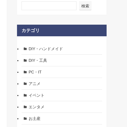
検索
カテゴリ
DIY・ハンドメイド
DIY・工具
PC・IT
アニメ
イベント
エンタメ
お土産