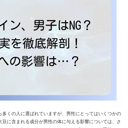
ら多くの人に選ばれていますが、男性にとってはいくつかの
大豆に含まれる成分が男性の体に与える影響については、さ