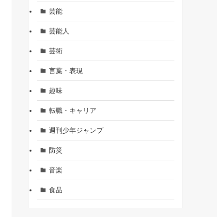
芸能
芸能人
芸術
言葉・表現
趣味
転職・キャリア
週刊少年ジャンプ
防災
音楽
食品