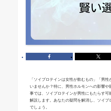
「ソイプロテインは女性が飲むもの」「男性
いませんか？特に、男性ホルモンへの影響や
事では、ソイプロテインが男性にもたらす可
解説します。あなたの疑問を解消し、ソイプ
でしょう。