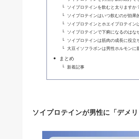
ソイプロテインを飲むと太りますか
ソイプロテインはいつ飲むのが効果
ソイプロテインとホエイプロテイン
ソイプロテインで下痢になるのはな
ソイプロテインは筋肉の成長に役立
大豆イソフラボンは男性ホルモンに
まとめ
新着記事
ソイプロテインが男性に「デメリ