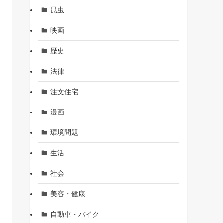
昆虫
映画
歴史
法律
注文住宅
漫画
環境問題
生活
社会
美容・健康
自動車・バイク