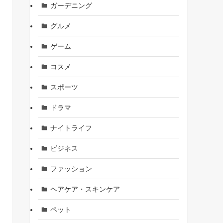
ガーデニング
グルメ
ゲーム
コスメ
スポーツ
ドラマ
ナイトライフ
ビジネス
ファッション
ヘアケア・スキンケア
ペット