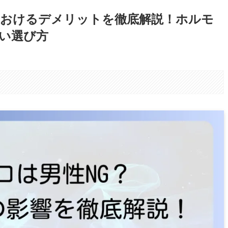
おけるデメリットを徹底解説！ホルモ
い選び方
。