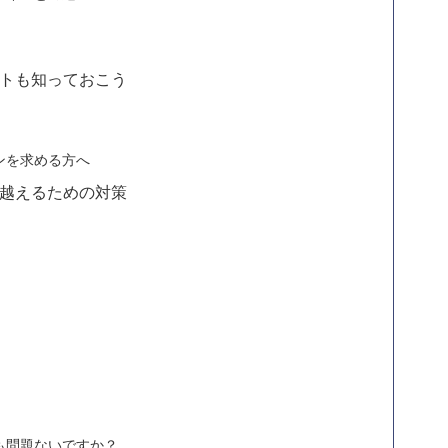
トも知っておこう
ンを求める方へ
越えるための対策
も問題ないですか？