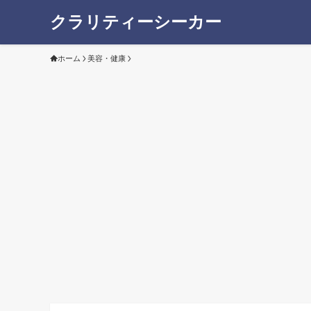
クラリティーシーカー
ホーム
美容・健康