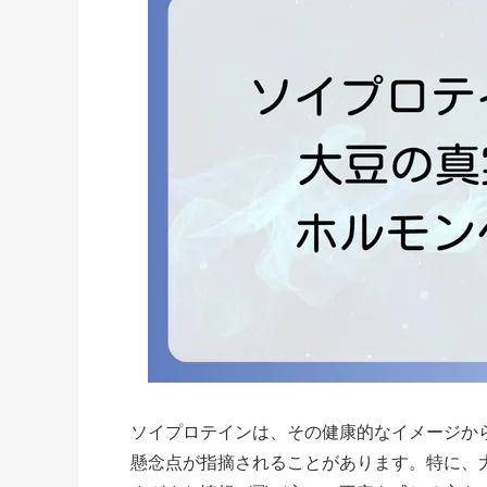
ソイプロテインは、その健康的なイメージか
懸念点が指摘されることがあります。特に、