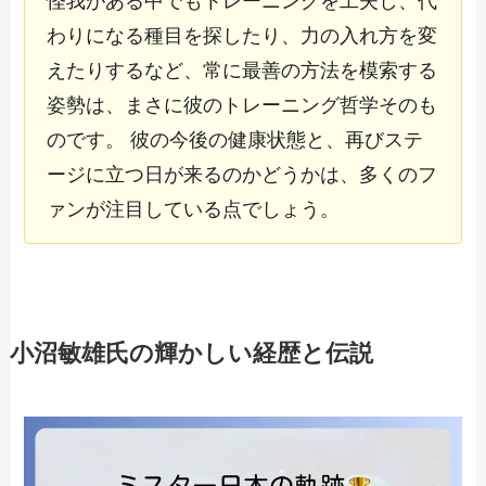
怪我がある中でもトレーニングを工夫し、代
わりになる種目を探したり、力の入れ方を変
えたりするなど、常に最善の方法を模索する
姿勢は、まさに彼のトレーニング哲学そのも
のです。 彼の今後の健康状態と、再びステ
ージに立つ日が来るのかどうかは、多くのフ
ァンが注目している点でしょう。
小沼敏雄氏の輝かしい経歴と伝説