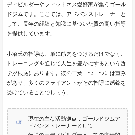
ディビルダーやフィットネス愛好家が集う
ゴール
ドジム
です。ここでは、アドバンストレーナーと
して、長年の経験と知識に基づいた質の高い指導
を提供しています。
小沼氏の指導は、単に筋肉をつけるだけでなく、
トレーニングを通じて人生を豊かにするという哲
学が根底にあります。彼の言葉一つ一つには重み
があり、多くのクライアントがその指導に感銘を
受けていることでしょう。
現在の主な活動拠点：ゴールドジムア
ドバンストレーナーとして