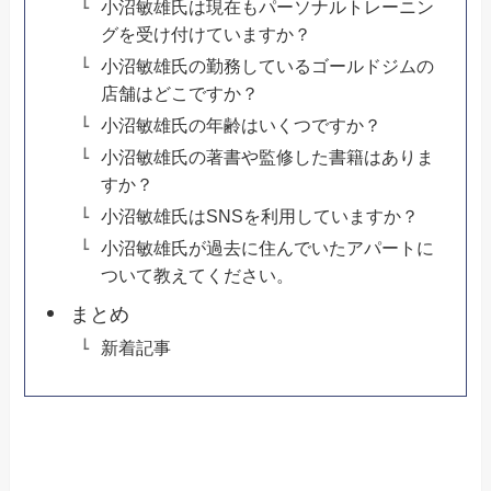
小沼敏雄氏は現在もパーソナルトレーニン
グを受け付けていますか？
小沼敏雄氏の勤務しているゴールドジムの
店舗はどこですか？
小沼敏雄氏の年齢はいくつですか？
小沼敏雄氏の著書や監修した書籍はありま
すか？
小沼敏雄氏はSNSを利用していますか？
小沼敏雄氏が過去に住んでいたアパートに
ついて教えてください。
まとめ
新着記事