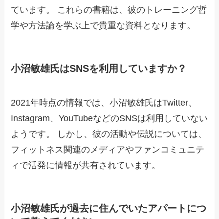
ています。 これらの書籍は、彼のトレーニング哲
学や方法論を学ぶ上で貴重な資料となります。
小沼敏雄氏はSNSを利用していますか？
2021年時点の情報では、小沼敏雄氏はTwitter、
Instagram、YouTubeなどのSNSは利用していない
ようです。 しかし、彼の活動や伝説については、
フィットネス関連のメディアやファンコミュニテ
ィで活発に情報が共有されています。
小沼敏雄氏が過去に住んでいたアパートにつ