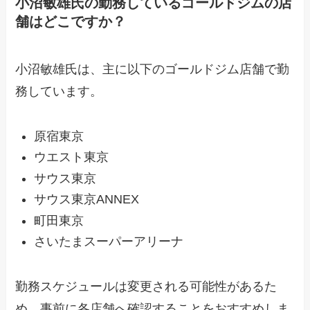
小沼敏雄氏の勤務しているゴールドジムの店
舗はどこですか？
小沼敏雄氏は、主に以下のゴールドジム店舗で勤
務しています。
原宿東京
ウエスト東京
サウス東京
サウス東京ANNEX
町田東京
さいたまスーパーアリーナ
勤務スケジュールは変更される可能性があるた
め、事前に各店舗へ確認することをおすすめしま