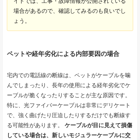
イトでは、工事・故障情報が公開されている
場合があるので、確認してみるのも良いでし
ょう。
ペットや経年劣化による内部要因の場合
宅内での電話線の断線は、ペットがケーブルを噛
んでしまったり、長年の使用による経年劣化でケ
ーブルが脆くなったりすることが主な原因です。
特に、光ファイバーケーブルは非常にデリケート
で、強く曲げたり圧迫したりするだけでも断線す
る可能性があります。
ケーブルが目に見えて損傷
している場合は、新しいモジュラーケーブルに交