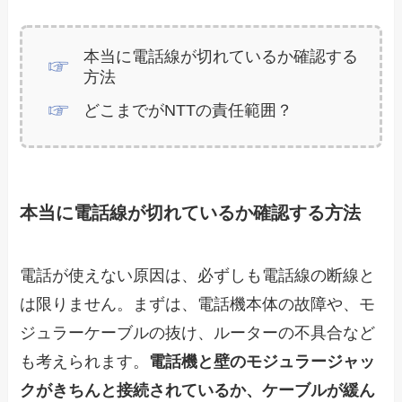
本当に電話線が切れているか確認する
方法
どこまでがNTTの責任範囲？
本当に電話線が切れているか確認する方法
電話が使えない原因は、必ずしも電話線の断線と
は限りません。まずは、電話機本体の故障や、モ
ジュラーケーブルの抜け、ルーターの不具合など
も考えられます。
電話機と壁のモジュラージャッ
クがきちんと接続されているか、ケーブルが緩ん