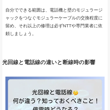
自分でできる範囲は、電話機と壁のモジュラージ
ャックをつなぐモジュラーケーブルの交換程度に
留め、それ以上の修理は必ずNTTや専門業者に依
頼しましょう。
光回線と電話線の違いと断線時の影響