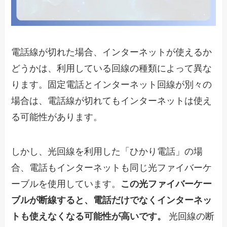
電話線が切れた場合、インターネットが使えるか
どうかは、利用している回線の種類によって異な
ります。固定電話とインターネット回線が別々の
場合は、電話線が切れてもインターネットは使え
る可能性があります。
しかし、光回線を利用した「ひかり電話」の場
合、電話もインターネットも同じ光ファイバーケ
ーブルを使用しています。
この光ファイバーケー
ブルが断線すると、電話だけでなくインターネッ
トも使えなくなる可能性が高いです。
光回線の断