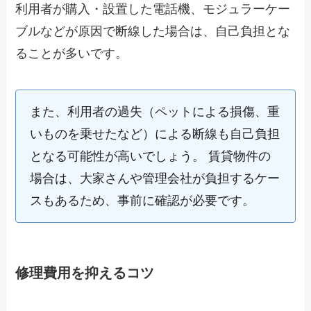
利用者が購入・設置した電話機、モジュラーケー
ブルなどが原因で断線した場合は、自己負担とな
ることが多いです。
また、利用者の過失（ペットによる損傷、重
いものを乗せたなど）による断線も自己負担
となる可能性が高いでしょう。 賃貸物件の
場合は、大家さんや管理会社が負担するケー
スもあるため、事前に確認が必要です。
修理費用を抑えるコツ