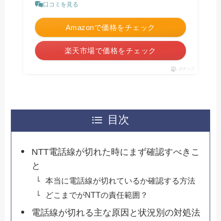
口コミを見る
Amazonで価格をチェック
楽天市場で価格をチェック
ポチップ
目次
NTT電話線が切れた時にまず確認すべきこ
と
本当に電話線が切れているか確認する方法
どこまでがNTTの責任範囲？
電話線が切れる主な原因と状況別の対処法