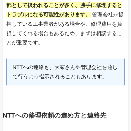
部として扱われることが多く、勝手に修理すると
トラブルになる可能性があります。
管理会社が提
携している工事業者がある場合や、修理費用を負
担してくれる場合もあるため、まずは相談するこ
とが重要です。
NTTへの連絡も、大家さんや管理会社を通じ
て行うよう指示されることもあります。
NTTへの修理依頼の進め方と連絡先