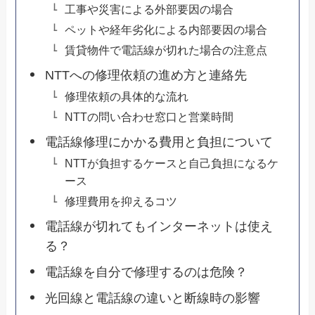
工事や災害による外部要因の場合
ペットや経年劣化による内部要因の場合
賃貸物件で電話線が切れた場合の注意点
NTTへの修理依頼の進め方と連絡先
修理依頼の具体的な流れ
NTTの問い合わせ窓口と営業時間
電話線修理にかかる費用と負担について
NTTが負担するケースと自己負担になるケ
ース
修理費用を抑えるコツ
電話線が切れてもインターネットは使え
る？
電話線を自分で修理するのは危険？
光回線と電話線の違いと断線時の影響