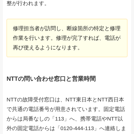
整が行われます。
修理担当者が訪問し、断線箇所の特定と修理
作業を行います。修理が完了すれば、電話が
再び使えるようになります。
NTTの問い合わせ窓口と営業時間
NTTの故障受付窓口は、NTT東日本とNTT西日本
で共通の電話番号が用意されています。固定電話
からは局番なしの「113」へ、携帯電話やNTT以
外の固定電話からは「0120-444-113」へ連絡しま