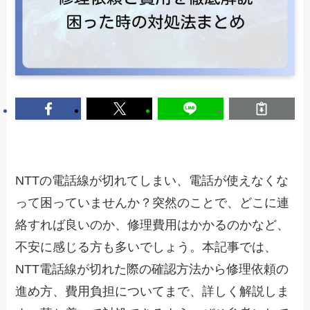
NTTの電話線が切れてしまい、電話が使えなくな
って困っていませんか？突然のことで、どこに連
絡すれば良いのか、修理費用はかかるのかなど、
不安に感じる方も多いでしょう。本記事では、
NTT電話線が切れた際の確認方法から修理依頼の
進め方、費用負担についてまで、詳しく解説しま