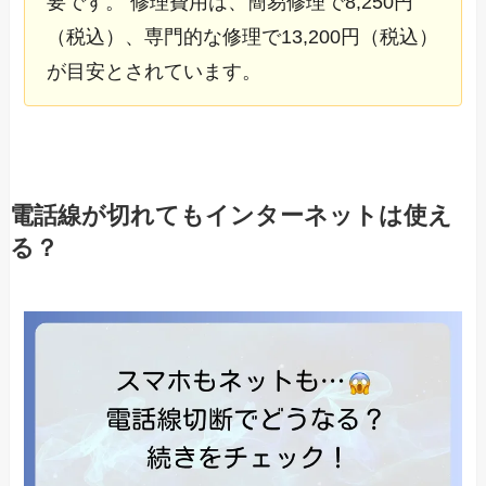
要です。 修理費用は、簡易修理で8,250円
（税込）、専門的な修理で13,200円（税込）
が目安とされています。
電話線が切れてもインターネットは使え
る？