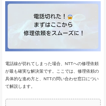
電話線が切れてしまった場合、NTTへの修理依頼
が最も確実な解決策です。ここでは、修理依頼の
具体的な進め方と、NTTの問い合わせ窓口につい
て解説します。