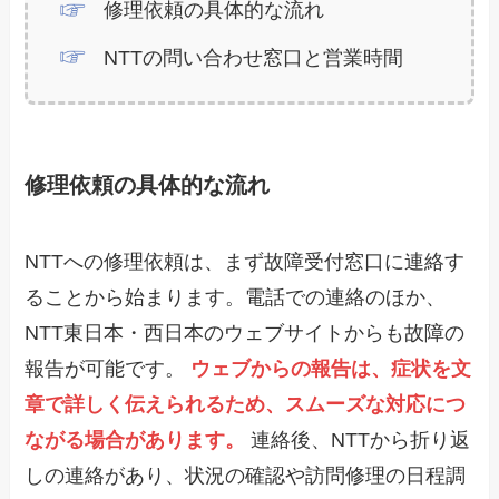
修理依頼の具体的な流れ
NTTの問い合わせ窓口と営業時間
修理依頼の具体的な流れ
NTTへの修理依頼は、まず故障受付窓口に連絡す
ることから始まります。電話での連絡のほか、
NTT東日本・西日本のウェブサイトからも故障の
報告が可能です。
ウェブからの報告は、症状を文
章で詳しく伝えられるため、スムーズな対応につ
ながる場合があります。
連絡後、NTTから折り返
しの連絡があり、状況の確認や訪問修理の日程調