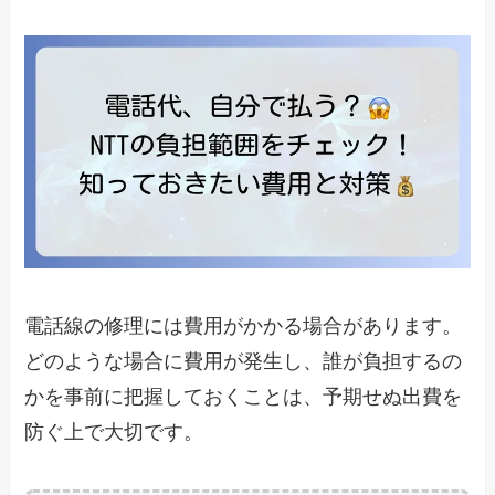
電話線の修理には費用がかかる場合があります。
どのような場合に費用が発生し、誰が負担するの
かを事前に把握しておくことは、予期せぬ出費を
防ぐ上で大切です。