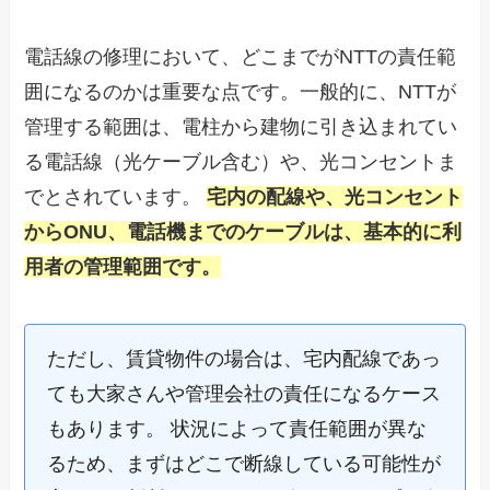
電話線の修理において、どこまでがNTTの責任範
囲になるのかは重要な点です。一般的に、NTTが
管理する範囲は、電柱から建物に引き込まれてい
る電話線（光ケーブル含む）や、光コンセントま
でとされています。
宅内の配線や、光コンセント
からONU、電話機までのケーブルは、基本的に利
用者の管理範囲です。
ただし、賃貸物件の場合は、宅内配線であっ
ても大家さんや管理会社の責任になるケース
もあります。 状況によって責任範囲が異な
るため、まずはどこで断線している可能性が