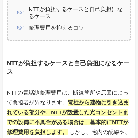
NTTが負担するケースと自己負担にな
るケース
修理費用を抑えるコツ
NTTが負担するケースと自己負担になるケー
ス
NTTの電話線修理費用は、断線箇所や原因によっ
て負担者が異なります。
電柱から建物に引き込ま
れている部分や、NTTが設置した光コンセントま
での設備に不具合がある場合は、基本的にNTTが
修理費用を負担します。
しかし、宅内の配線や、