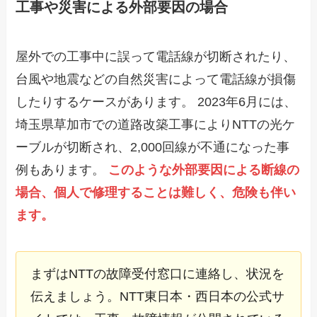
工事や災害による外部要因の場合
屋外での工事中に誤って電話線が切断されたり、
台風や地震などの自然災害によって電話線が損傷
したりするケースがあります。 2023年6月には、
埼玉県草加市での道路改築工事によりNTTの光ケ
ーブルが切断され、2,000回線が不通になった事
例もあります。
このような外部要因による断線の
場合、個人で修理することは難しく、危険も伴い
ます。
まずはNTTの故障受付窓口に連絡し、状況を
伝えましょう。NTT東日本・西日本の公式サ