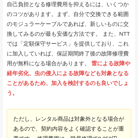
自己負担となる修理費用を抑えるには、いくつか
のコツがあります。まず、自分で交換できる範囲
のモジュラーケーブルであれば、新しいものに交
換してみるのが最も安価な方法です。 また、NTT
では「定額保守サービス」を提供しており、これ
に加入していれば、保証期間終了後の故障修理費
用が無料になる場合があります。
雷による故障や
経年劣化、虫の侵入による故障なども対象となる
ことがあるため、加入を検討するのも良いでしょ
う。
ただし、レンタル商品は対象外となる場合が
あるので、契約内容をよく確認することが重