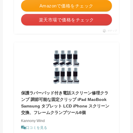
Amazonで価格をチェック
楽天市場で価格をチェック
ポチップ
保護ラバーパッド付き電話スクリーン修理クラ
ンプ 調節可能な固定クリップ iPad MacBook
Samsung タブレット LCD iPhone スクリーン
交換、フレームクランプツール8個
Kannony Wind
口コミを見る