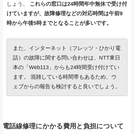
しょう。
これらの窓口は24時間年中無休で受け付
けていますが、故障修理などの対応時間は午前9
時から午後5時までとなることが多いです。
また、インターネット（フレッツ・ひかり電
話）の故障に関する問い合わせは、NTT東日
本の「Web113」からも24時間受け付けてい
ます。 混雑している時間帯もあるため、ウ
ェブからの報告も検討すると良いでしょう。
電話線修理にかかる費用と負担について