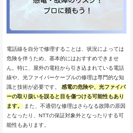
電話線を自分で修理することは、状況によっては
危険を伴うため、基本的にはおすすめできませ
ん。特に、屋外の電柱から引き込まれている電話
線や、光ファイバーケーブルの修理は専門的な知
識と技術が必要です。
感電の危険や、光ファイバ
ーの取り扱いを誤ると目を傷つける可能性もあり
ます。
また、不適切な修理はさらなる故障の原因
となったり、NTTの保証対象外となったりする可
能性もあります。