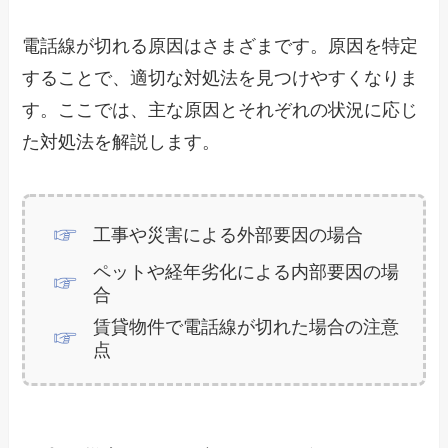
電話線が切れる原因はさまざまです。原因を特定
することで、適切な対処法を見つけやすくなりま
す。ここでは、主な原因とそれぞれの状況に応じ
た対処法を解説します。
工事や災害による外部要因の場合
ペットや経年劣化による内部要因の場
合
賃貸物件で電話線が切れた場合の注意
点