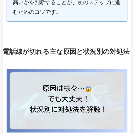
高いかを判断することが、次のステップに進
むためのコツです。
電話線が切れる主な原因と状況別の対処法