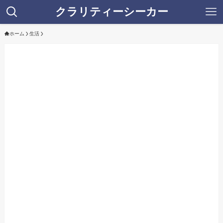
クラリティーシーカー
ホーム
生活