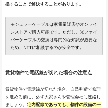
換することで解決することがあります。
モジュラーケーブルは家電量販店やオンライ
ンストアで購入可能です。ただし、光ファイ
バーケーブルの交換は専門的な知識が必要な
ため、NTTに相談するのが安全です。
賃貸物件で電話線が切れた場合の注意点
賃貸物件で電話線が切れた場合、自己判断で修理
を進める前に、必ず大家さんや管理会社に連絡し
ましょう。
宅内配線であっても、物件の設備の一