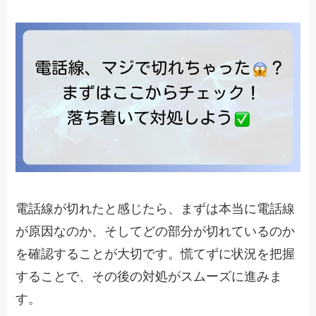
電話線が切れたと感じたら、まずは本当に電話線
が原因なのか、そしてどの部分が切れているのか
を確認することが大切です。慌てずに状況を把握
することで、その後の対処がスムーズに進みま
す。