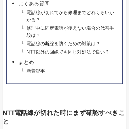
よくある質問
電話線が切れてから修理までどれくらいか
かる？
修理中に固定電話が使えない場合の代替手
段は？
電話線の断線を防ぐための対策は？
NTT以外の回線でも同じ対処法で良い？
まとめ
新着記事
NTT電話線が切れた時にまず確認すべきこ
と