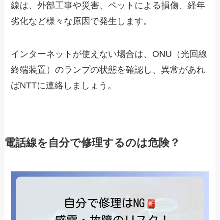
線は、外部工事や災害、ペットによる損傷、経年
劣化など様々な原因で発生します。
インターネットが使えない場合は、ONU（光回線
終端装置）のランプの状態を確認し、異常があれ
ばNTTに連絡しましょう。
電話線を自分で修理するのは危険？