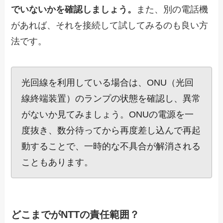
でいないかを確認しましょう。
また、別の電話機
があれば、それを接続して試してみるのも良い方
法です。
光回線を利用している場合は、ONU（光回
線終端装置）のランプの状態を確認し、異常
がないか見てみましょう。ONUの電源を一
度抜き、数分待ってから再度差し込んで再起
動することで、一時的な不具合が解消される
こともあります。
どこまでがNTTの責任範囲？