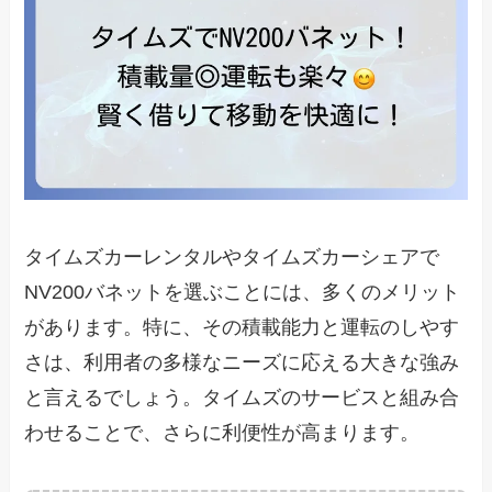
タイムズカーレンタルやタイムズカーシェアで
NV200バネットを選ぶことには、多くのメリット
があります。特に、その積載能力と運転のしやす
さは、利用者の多様なニーズに応える大きな強み
と言えるでしょう。タイムズのサービスと組み合
わせることで、さらに利便性が高まります。