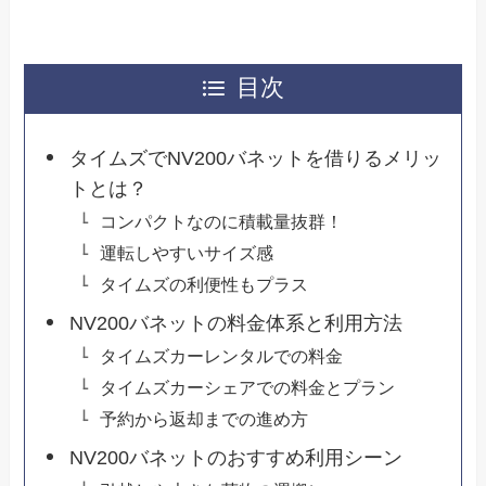
目次
タイムズでNV200バネットを借りるメリッ
トとは？
コンパクトなのに積載量抜群！
運転しやすいサイズ感
タイムズの利便性もプラス
NV200バネットの料金体系と利用方法
タイムズカーレンタルでの料金
タイムズカーシェアでの料金とプラン
予約から返却までの進め方
NV200バネットのおすすめ利用シーン