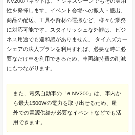
NV200バネットは、ビジネスシーンでもその実用
性を発揮します。イベント会場への搬入・搬出、
商品の配送、工具や資材の運搬など、様々な業務
に対応可能です。スタイリッシュな外観は、ビジ
ネス用途でも違和感がありません。 タイムズカー
シェアの法人プランを利用すれば、必要な時に必
要なだけ車を利用できるため、車両維持費の削減
にもつながります。
また、電気自動車の「e-NV200」は、車内か
ら最大1500Wの電力を取り出せるため、屋
外での電源供給が必要なイベントなどでも活
用できます。