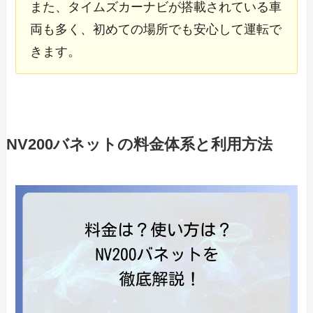
また、タイムズカーナビが搭載されている車
両も多く、初めての場所でも安心して運転で
きます。
NV200バネットの料金体系と利用方法