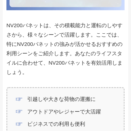
NV200バネットは、その積載能力と運転のしやす
さから、様々なシーンで活躍します。ここでは、
特にNV200バネットの強みが活かせるおすすめの
利用シーンをご紹介します。あなたのライフスタ
イルに合わせて、NV200バネットを有効活用しま
しょう。
引越しや大きな荷物の運搬に
アウトドアやレジャーで大活躍
ビジネスでの利用も便利