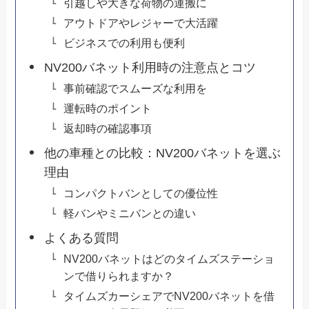
引越しや大きな荷物の運搬に
アウトドアやレジャーで大活躍
ビジネスでの利用も便利
NV200バネット利用時の注意点とコツ
事前確認でスムーズな利用を
運転時のポイント
返却時の確認事項
他の車種との比較：NV200バネットを選ぶ
理由
コンパクトバンとしての優位性
軽バンやミニバンとの違い
よくある質問
NV200バネットはどのタイムズステーショ
ンで借りられますか？
タイムズカーシェアでNV200バネットを借