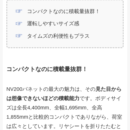
コンパクトなのに積載量抜群！
運転しやすいサイズ感
タイムズの利便性もプラス
コンパクトなのに積載量抜群！
NV200バネットの最大の魅力は、その
見た目から
は想像できないほどの積載能力
です。ボディサイ
ズは全長4,400mm、全幅1,695mm、全高
1,855mmと比較的コンパクトでありながら、荷室
は広々としています。リヤシートを折りたたむと