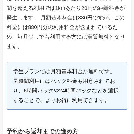
間を超える利用では1kmあたり20円の距離料金が
発生します。 月額基本料金は880円ですが、この
料金には880円分の利用料金が含まれているた
め、毎月少しでも利用する方には実質無料となり
ます。
学生プランでは月額基本料金が無料です。
長時間利用にはパック料金も用意されてお
り、6時間パックや24時間パックなどを選択
することで、よりお得に利用できます。
予約から返却までの進め方