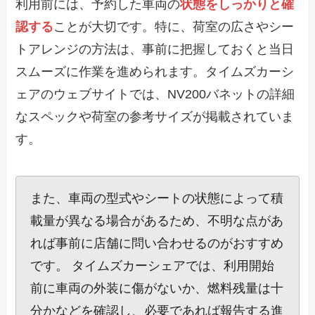
利用前には、予約した車両の
状態をしっかりと確
認する
ことが大切です。特に、荷室の広さやシー
トアレンジの方法は、事前に把握しておくと当日
スムーズに作業を進められます。タイムズカーシ
ェアのウェブサイトでは、NV200バネットの詳細
なスペックや荷室の参考サイズが掲載されていま
す。
また、車両の型式やシートの状態によって積
載量が異なる場合があるため、不明な点があ
れば事前に店舗に問い合わせるのがおすすめ
です。 タイムズカーシェアでは、利用開始
前に車両の外装に傷がないか、燃料残量は十
分かなどを確認し、必要であれば報告する進