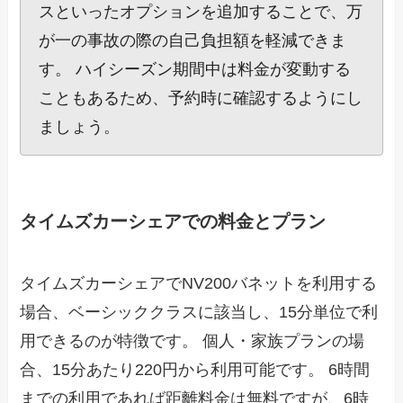
スといったオプションを追加することで、万
が一の事故の際の自己負担額を軽減できま
す。 ハイシーズン期間中は料金が変動する
こともあるため、予約時に確認するようにし
ましょう。
タイムズカーシェアでの料金とプラン
タイムズカーシェアでNV200バネットを利用する
場合、ベーシッククラスに該当し、15分単位で利
用できるのが特徴です。 個人・家族プランの場
合、15分あたり220円から利用可能です。 6時間
までの利用であれば距離料金は無料ですが、6時