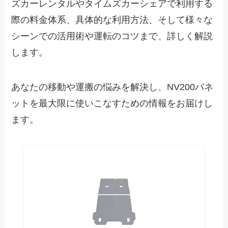
ズカーレンタルやタイムズカーシェアで利用する
際の料金体系、具体的な利用方法、そして様々な
シーンでの活用術や運転のコツまで、詳しく解説
します。
あなたの移動や運搬の悩みを解決し、NV200バネ
ットを最大限に使いこなすための情報をお届けし
ます。