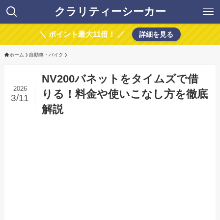
クラリティーシーカー
＼ ポイント最大11倍！ ／
詳細を見る
ホーム
自動車・バイク
NV200バネットをタイムズで借
2026
りる！料金や使いこなし方を徹底
3/11
解説