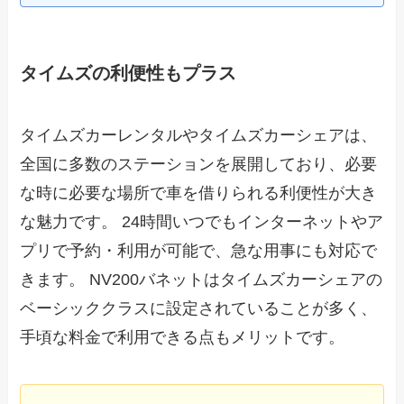
タイムズの利便性もプラス
タイムズカーレンタルやタイムズカーシェアは、
全国に多数のステーションを展開しており、必要
な時に必要な場所で車を借りられる利便性が大き
な魅力です。 24時間いつでもインターネットやア
プリで予約・利用が可能で、急な用事にも対応で
きます。 NV200バネットはタイムズカーシェアの
ベーシッククラスに設定されていることが多く、
手頃な料金で利用できる点もメリットです。