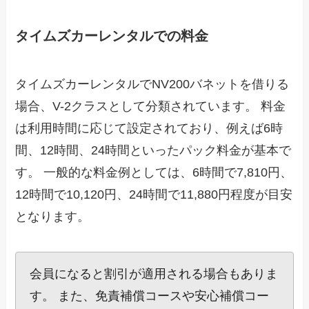
タイムズカーレンタルでの料金
タイムズカーレンタルでNV200バネットを借りる
場合、V-2クラスとして分類されています。 料金
は利用時間に応じて設定されており、例えば6時
間、12時間、24時間といったパック料金が基本で
す。 一般的な料金例としては、6時間で7,810円、
12時間で10,120円、24時間で11,880円程度が目安
となります。
会員になると割引が適用される場合もありま
す。 また、免責補償コースや安心補償コー