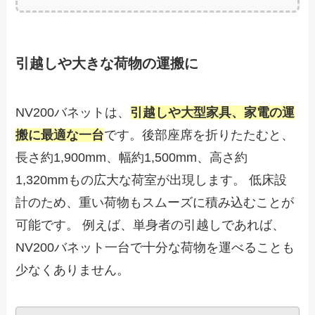
引越しや大きな荷物の運搬に
NV200バネットは、
引越しや大型家具、家電の運
搬に最適な一台
です。後部座席を折りたたむと、
長さ約1,900mm、幅約1,500mm、高さ約
1,320mmもの広大な荷室が出現します。 低床設
計のため、重い荷物もスムーズに積み込むことが
可能です。 例えば、単身者の引越しであれば、
NV200バネット一台で十分な荷物を運べることも
少なくありません。