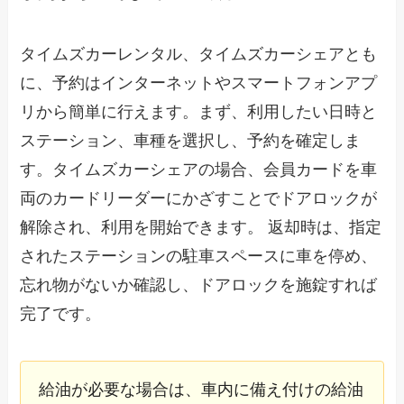
タイムズカーレンタル、タイムズカーシェアとも
に、予約はインターネットやスマートフォンアプ
リから簡単に行えます。まず、利用したい日時と
ステーション、車種を選択し、予約を確定しま
す。タイムズカーシェアの場合、会員カードを車
両のカードリーダーにかざすことでドアロックが
解除され、利用を開始できます。 返却時は、指定
されたステーションの駐車スペースに車を停め、
忘れ物がないか確認し、ドアロックを施錠すれば
完了です。
給油が必要な場合は、車内に備え付けの給油