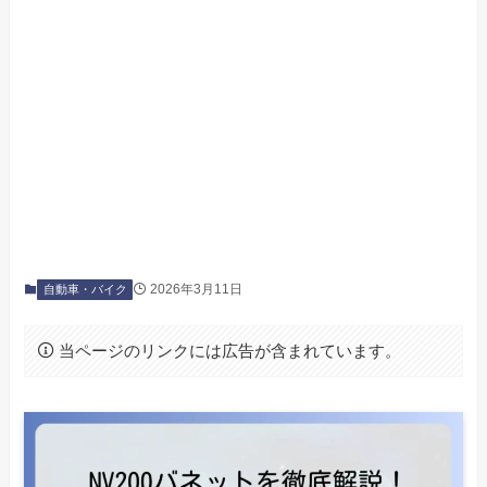
2026年3月11日
自動車・バイク
当ページのリンクには広告が含まれています。