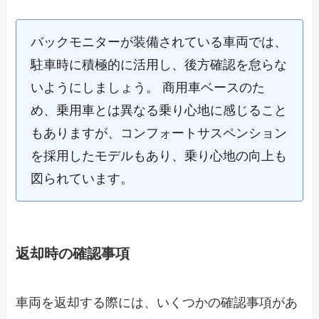
バックモニターが装備されている車両では、
駐車時に積極的に活用し、後方確認を怠らな
いようにしましょう。 商用車ベースのた
め、乗用車とは異なる乗り心地に感じること
もありますが、コンフォートサスペンション
を採用したモデルもあり、乗り心地の向上も
図られています。
返却時の確認事項
車両を返却する際には、いくつかの確認事項があ