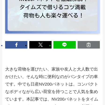
大きな荷物を運びたい、家族や友人と大人数で出
かけたい、そんな時に便利なのがバンタイプの車
です。中でも日産NV200バネットは、コンパクト
なボディながら広い荷室を持つことで人気を集め
ています。本記事では、NV200バネットをタイム