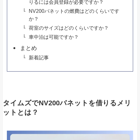
りるには会員登録が必要ですか？
NV200バネットの燃費はどのくらいです
か？
荷室のサイズはどのくらいですか？
車中泊は可能ですか？
まとめ
新着記事
タイムズでNV200バネットを借りるメリ
ットとは？