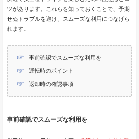
ツがあります。これらを知っておくことで、予期
せぬトラブルを避け、スムーズな利用につなげら
れます。
事前確認でスムーズな利用を
運転時のポイント
返却時の確認事項
事前確認でスムーズな利用を