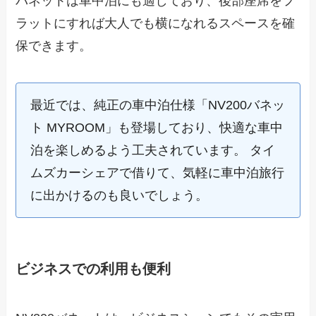
バネットは車中泊にも適しており、後部座席をフ
ラットにすれば大人でも横になれるスペースを確
保できます。
最近では、純正の車中泊仕様「NV200バネッ
ト MYROOM」も登場しており、快適な車中
泊を楽しめるよう工夫されています。 タイ
ムズカーシェアで借りて、気軽に車中泊旅行
に出かけるのも良いでしょう。
ビジネスでの利用も便利