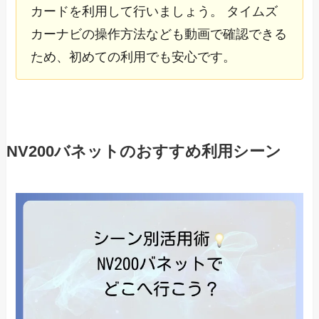
カードを利用して行いましょう。 タイムズ
カーナビの操作方法なども動画で確認できる
ため、初めての利用でも安心です。
NV200バネットのおすすめ利用シーン