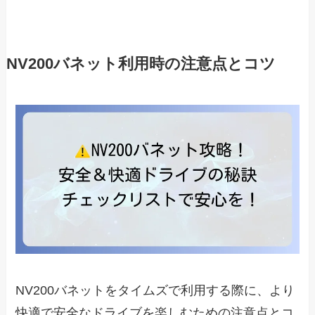
NV200バネット利用時の注意点とコツ
NV200バネットをタイムズで利用する際に、より
快適で安全なドライブを楽しむための注意点とコ