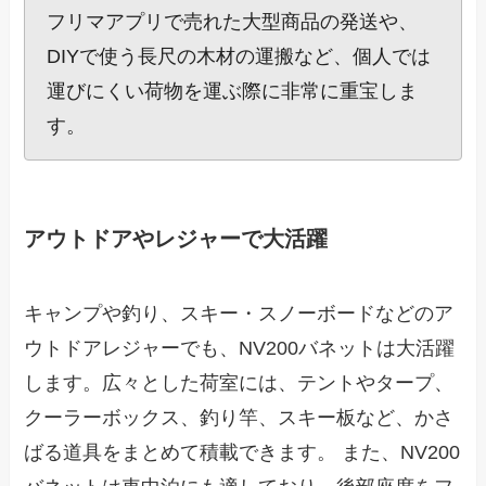
フリマアプリで売れた大型商品の発送や、
DIYで使う長尺の木材の運搬など、個人では
運びにくい荷物を運ぶ際に非常に重宝しま
す。
アウトドアやレジャーで大活躍
キャンプや釣り、スキー・スノーボードなどのア
ウトドアレジャーでも、NV200バネットは大活躍
します。広々とした荷室には、テントやタープ、
クーラーボックス、釣り竿、スキー板など、かさ
ばる道具をまとめて積載できます。 また、NV200