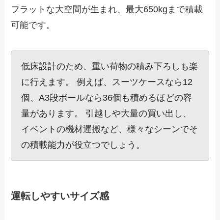
フラットな大空間が生まれ、最大650kgまで積載
可能です。
低床設計のため、重い荷物の積み下ろしも楽
に行えます。 例えば、スーツケースなら12
個、A3段ボールなら36個も積めるほどの容
量があります。 引越しや大量の買い出し、
イベントの機材運搬など、様々なシーンでそ
の積載能力が役立つでしょう。
運転しやすいサイズ感