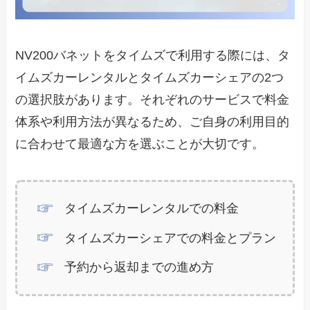
NV200バネットをタイムズで利用する際には、タ
イムズカーレンタルとタイムズカーシェアの2つ
の選択肢があります。それぞれのサービスで料金
体系や利用方法が異なるため、ご自身の利用目的
に合わせて最適な方を選ぶことが大切です。
タイムズカーレンタルでの料金
タイムズカーシェアでの料金とプラン
予約から返却までの進め方