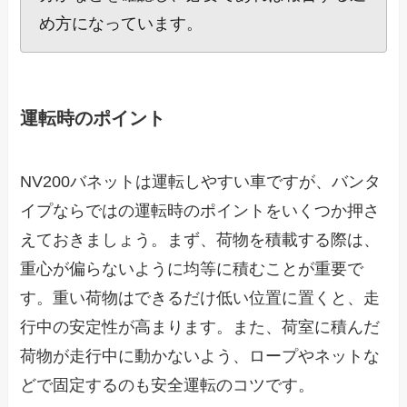
め方になっています。
運転時のポイント
NV200バネットは運転しやすい車ですが、バンタ
イプならではの運転時のポイントをいくつか押さ
えておきましょう。まず、荷物を積載する際は、
重心が偏らないように均等に積むことが重要で
す。重い荷物はできるだけ低い位置に置くと、走
行中の安定性が高まります。また、荷室に積んだ
荷物が走行中に動かないよう、ロープやネットな
どで固定するのも安全運転のコツです。