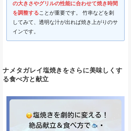
の大きさやグリルの性能に合わせて焼き時間
を調整する
ことが重要です。 竹串などを刺
してみて、透明な汁が出れば焼き上がりのサ
インです。
ナメタガレイ塩焼きをさらに美味しくす
る食べ方と献立