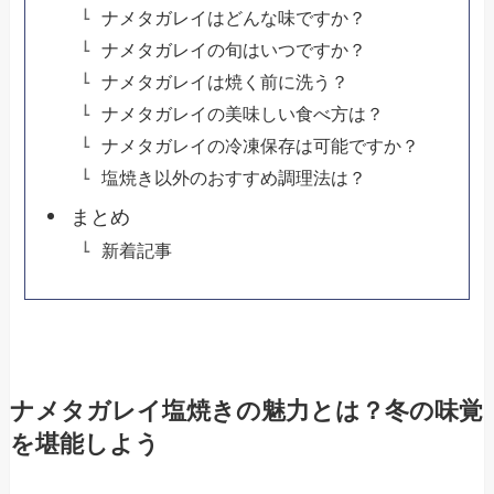
ナメタガレイはどんな味ですか？
ナメタガレイの旬はいつですか？
ナメタガレイは焼く前に洗う？
ナメタガレイの美味しい食べ方は？
ナメタガレイの冷凍保存は可能ですか？
塩焼き以外のおすすめ調理法は？
まとめ
新着記事
ナメタガレイ塩焼きの魅力とは？冬の味覚
を堪能しよう