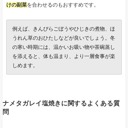
けの副菜
を合わせるのもおすすめです。
例えば、きんぴらごぼうやひじきの煮物、ほ
うれん草のおひたしなどが良いでしょう。冬
の寒い時期には、温かいお吸い物や茶碗蒸し
を添えると、体も温まり、より一層食事が楽
しめます。
ナメタガレイ塩焼きに関するよくある質
問