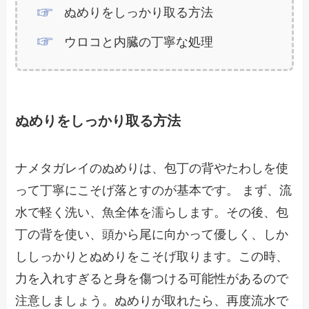
ぬめりをしっかり取る方法
ウロコと内臓の丁寧な処理
ぬめりをしっかり取る方法
ナメタガレイのぬめりは、包丁の背やたわしを使
って丁寧にこそげ落とすのが基本です。 まず、流
水で軽く洗い、魚全体を濡らします。その後、包
丁の背を使い、頭から尾に向かって優しく、しか
ししっかりとぬめりをこそげ取ります。この時、
力を入れすぎると身を傷つける可能性があるので
注意しましょう。ぬめりが取れたら、再度流水で