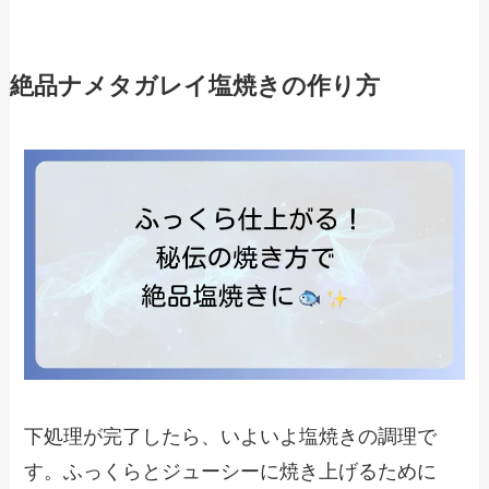
絶品ナメタガレイ塩焼きの作り方
下処理が完了したら、いよいよ塩焼きの調理で
す。ふっくらとジューシーに焼き上げるために