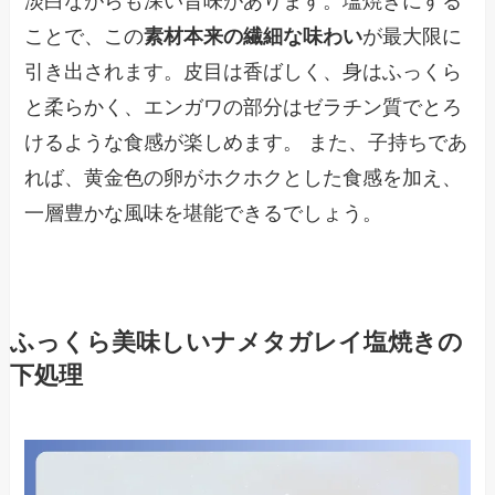
淡白ながらも深い旨味があります。塩焼きにする
ことで、この
素材本来の繊細な味わい
が最大限に
引き出されます。皮目は香ばしく、身はふっくら
と柔らかく、エンガワの部分はゼラチン質でとろ
けるような食感が楽しめます。 また、子持ちであ
れば、黄金色の卵がホクホクとした食感を加え、
一層豊かな風味を堪能できるでしょう。
ふっくら美味しいナメタガレイ塩焼きの
下処理