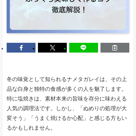
冬の味覚として知られるナメタガレイは、その上
品な白身と独特の食感が多くの人を魅了します。
特に塩焼きは、素材本来の旨味を存分に味わえる
人気の調理法です。しかし、「ぬめりの処理が大
変そう」「うまく焼けるか心配」と感じる方もい
るかもしれません。