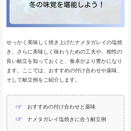
せっかく美味しく焼き上げたナメタガレイの塩焼
き。さらに美味しく味わうための工夫や、相性の
良い献立を知っておくと、食卓がより豊かになり
ます。ここでは、おすすめの付け合わせや薬味、
そして献立例をご紹介します。
おすすめの付け合わせと薬味
ナメタガレイ塩焼きに合う献立例