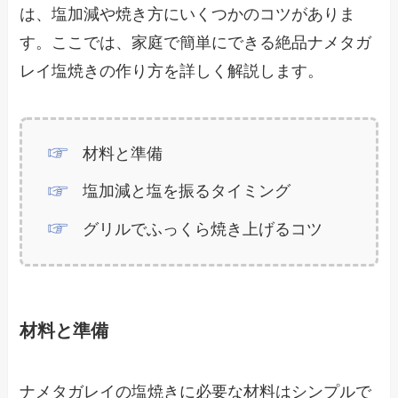
は、塩加減や焼き方にいくつかのコツがありま
す。ここでは、家庭で簡単にできる絶品ナメタガ
レイ塩焼きの作り方を詳しく解説します。
材料と準備
塩加減と塩を振るタイミング
グリルでふっくら焼き上げるコツ
材料と準備
ナメタガレイの塩焼きに必要な材料はシンプルで