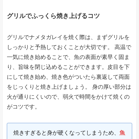
グリルでふっくら焼き上げるコツ
グリルでナメタガレイを焼く際は、まずグリルを
しっかりと予熱しておくことが大切です。 高温で
一気に焼き始めることで、魚の表面が素早く固ま
り、旨味を閉じ込めることができます。皮目を下
にして焼き始め、焼き色がついたら裏返して両面
をじっくりと焼き上げましょう。 身の厚い部分は
火が通りにくいので、弱火で時間をかけて焼くの
がコツです。
焼きすぎると身が硬くなってしまうため、
魚