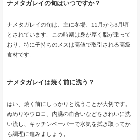
ナメタガレイの旬はいつですか？
ナメタガレイの旬は、主に冬場、11月から3月頃
とされています。この時期は身が厚く脂が乗って
おり、特に子持ちのメスは高値で取引される高級
食材です。
ナメタガレイは焼く前に洗う？
はい、焼く前にしっかりと洗うことが大切です。
ぬめりやウロコ、内臓の血合いなどをきれいに洗
い流し、キッチンペーパーで水気を拭き取ってか
ら調理に進みましょう。