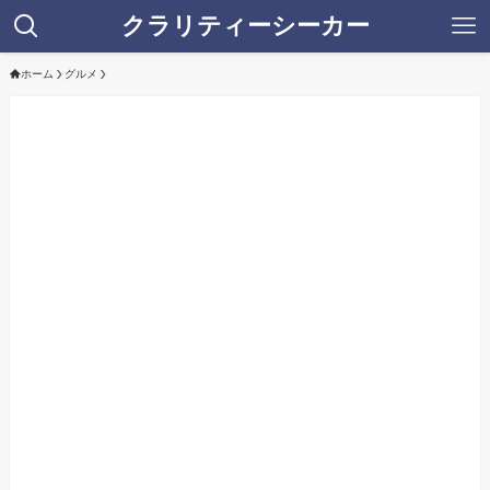
クラリティーシーカー
ホーム
グルメ