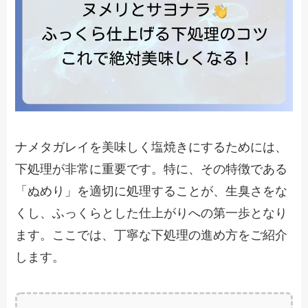
ナメタガレイを美味しく塩焼きにするためには、
下処理が非常に重要です。特に、その特徴である
「ぬめり」を適切に処理することが、生臭さをな
くし、ふっくらとした仕上がりへの第一歩となり
ます。ここでは、丁寧な下処理の進め方をご紹介
します。