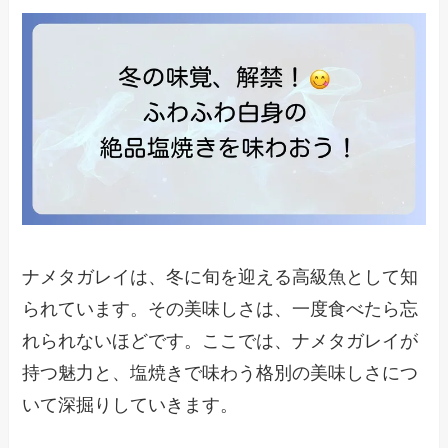
ナメタガレイは、冬に旬を迎える高級魚として知
られています。その美味しさは、一度食べたら忘
れられないほどです。ここでは、ナメタガレイが
持つ魅力と、塩焼きで味わう格別の美味しさにつ
いて深掘りしていきます。