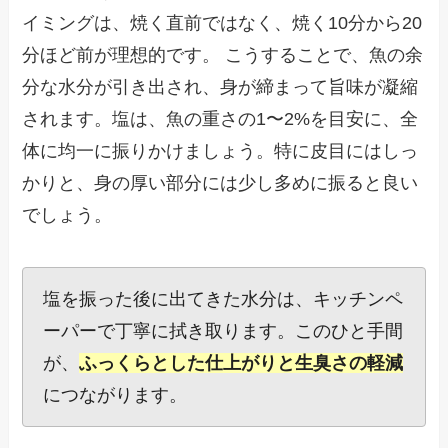
イミングは、焼く直前ではなく、焼く10分から20
分ほど前が理想的です。 こうすることで、魚の余
分な水分が引き出され、身が締まって旨味が凝縮
されます。塩は、魚の重さの1〜2%を目安に、全
体に均一に振りかけましょう。特に皮目にはしっ
かりと、身の厚い部分には少し多めに振ると良い
でしょう。
塩を振った後に出てきた水分は、キッチンペ
ーパーで丁寧に拭き取ります。このひと手間
が、
ふっくらとした仕上がりと生臭さの軽減
につながります。