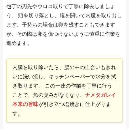
包丁の刃先やウロコ取りで丁寧に除去しましょ
う。 頭を切り落とし、腹を開いて内臓を取り出し
ます。子持ちの場合は卵を残すこともできます
が、その際は卵を傷つけないように慎重に作業を
進めます。
内臓を取り除いたら、腹の中の血合いもきれ
いに洗い流し、キッチンペーパーで水分を拭
き取ります。 この一連の作業を丁寧に行う
ことで、魚の臭みがなくなり、
ナメタガレイ
本来の旨味
が引き立つ塩焼きに仕上がりま
す。