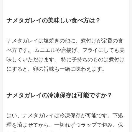
ナメタガレイの美味しい食べ方は？
ナメタガレイは塩焼きの他に、煮付けが定番の食
べ方です。 ムニエルや唐揚げ、フライにしても美
味しくいただけます。 特に子持ちのものは煮付け
にすると、卵の旨味も一緒に味わえます。
ナメタガレイの冷凍保存は可能ですか？
はい、ナメタガレイは冷凍保存が可能です。下処
理を済ませてから、一切れずつラップで包み、保