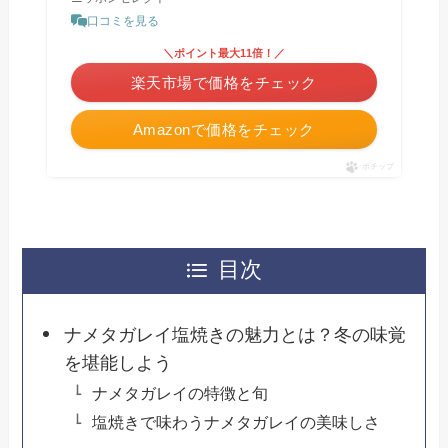
口コミを見る
＼ポイント最大11倍！／
楽天市場で価格をチェック
Amazonで価格をチェック
ポチップ
目次
ナメタガレイ塩焼きの魅力とは？冬の味覚
を堪能しよう
ナメタガレイの特徴と旬
塩焼きで味わうナメタガレイの美味しさ