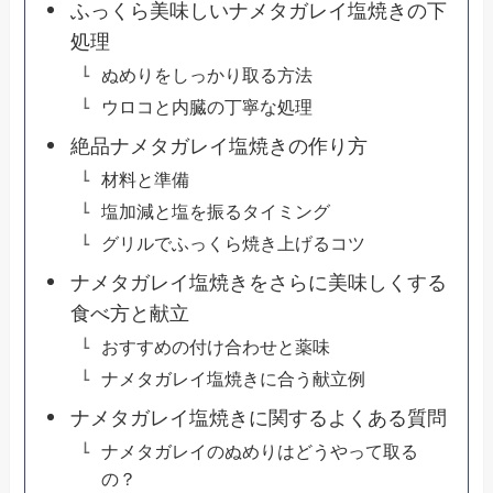
ふっくら美味しいナメタガレイ塩焼きの下
処理
ぬめりをしっかり取る方法
ウロコと内臓の丁寧な処理
絶品ナメタガレイ塩焼きの作り方
材料と準備
塩加減と塩を振るタイミング
グリルでふっくら焼き上げるコツ
ナメタガレイ塩焼きをさらに美味しくする
食べ方と献立
おすすめの付け合わせと薬味
ナメタガレイ塩焼きに合う献立例
ナメタガレイ塩焼きに関するよくある質問
ナメタガレイのぬめりはどうやって取る
の？