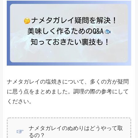
ナメタガレイの塩焼きについて、多くの方が疑問
に思う点をまとめました。調理の際の参考にして
ください。
ナメタガレイのぬめりはどうやって取
るの？