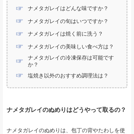
ナメタガレイはどんな味ですか？
ナメタガレイの旬はいつですか？
ナメタガレイは焼く前に洗う？
ナメタガレイの美味しい食べ方は？
ナメタガレイの冷凍保存は可能です
か？
塩焼き以外のおすすめ調理法は？
ナメタガレイのぬめりはどうやって取るの？
ナメタガレイのぬめりは、包丁の背やたわしを使