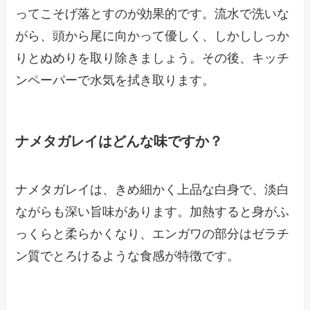
ってこそげ落とすのが効果的です。流水で洗いな
がら、頭から尾に向かって優しく、しかししっか
りとぬめりを取り除きましょう。その後、キッチ
ンペーパーで水気を拭き取ります。
ナメタガレイはどんな味ですか？
ナメタガレイは、きめ細かく上品な白身で、淡白
ながらも深い旨味があります。加熱すると身がふ
っくらと柔らかくなり、エンガワの部分はゼラチ
ン質でとろけるような食感が特徴です。