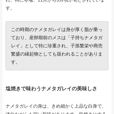
す。
この時期のナメタガレイは身が厚く脂が乗っ
ており、産卵期前のメスは「子持ちナメタガ
レイ」として特に珍重され、子孫繁栄や商売
繁盛の縁起物としても扱われることがありま
す。
塩焼きで味わうナメタガレイの美味しさ
ナメタガレイの身は、きめ細かく上品な白身で、