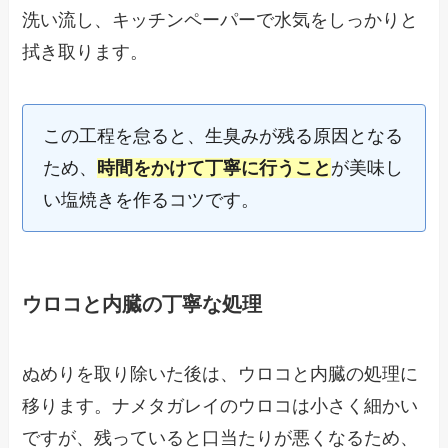
洗い流し、キッチンペーパーで水気をしっかりと
拭き取ります。
この工程を怠ると、生臭みが残る原因となる
ため、
時間をかけて丁寧に行うこと
が美味し
い塩焼きを作るコツです。
ウロコと内臓の丁寧な処理
ぬめりを取り除いた後は、ウロコと内臓の処理に
移ります。ナメタガレイのウロコは小さく細かい
ですが、残っていると口当たりが悪くなるため、