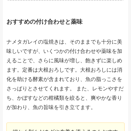
おすすめの付け合わせと薬味
ナメタガレイの塩焼きは、そのままでも十分に美
味しいですが、いくつかの付け合わせや薬味を加
えることで、さらに風味が増し、飽きずに楽しめ
ます。定番は大根おろしです。大根おろしには消
化を助ける酵素が含まれており、魚の脂っこさを
さっぱりとさせてくれます。 また、レモンやすだ
ち、かぼすなどの柑橘類を絞ると、爽やかな香り
が加わり、魚の旨味を引き立てます。