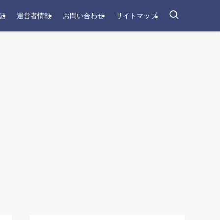
記
運営者情報
お問い合わせ
サイトマップ