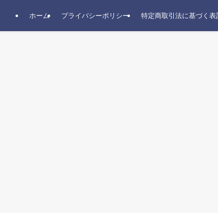
ホーム
プライバシーポリシー
特定商取引法に基づく表