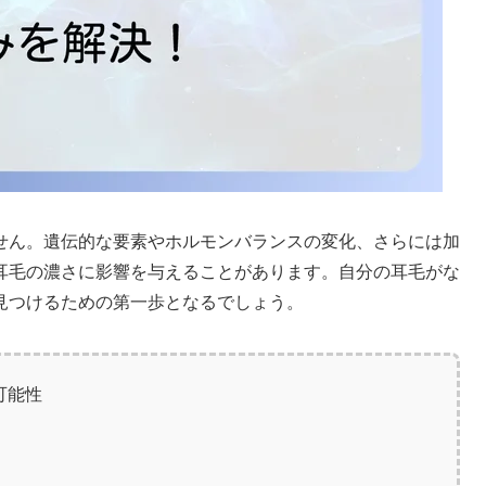
せん。遺伝的な要素やホルモンバランスの変化、さらには加
耳毛の濃さに影響を与えることがあります。自分の耳毛がな
見つけるための第一歩となるでしょう。
可能性