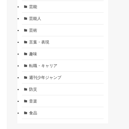
芸能
芸能人
芸術
言葉・表現
趣味
転職・キャリア
週刊少年ジャンプ
防災
音楽
食品