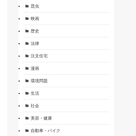
昆虫
映画
歴史
法律
注文住宅
漫画
環境問題
生活
社会
美容・健康
自動車・バイク