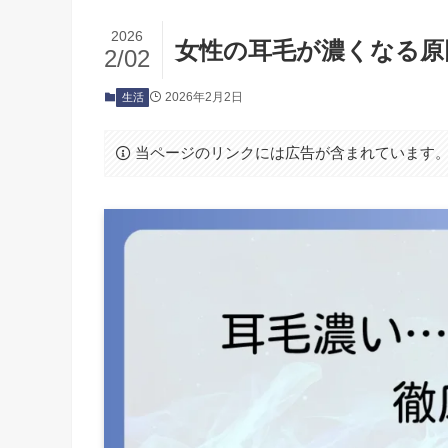
2026
女性の耳毛が濃くなる原
2/02
2026年2月2日
生活
当ページのリンクには広告が含まれています