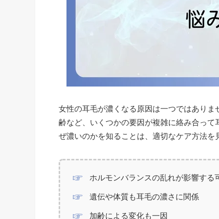
女性の耳毛が濃くなる原因は一つではありま
齢など、いくつかの要因が複雑に絡み合って
ぜ濃いのかを知ることは、適切なケア方法を
ホルモンバランスの乱れが影響する
遺伝や体質も耳毛の濃さに関係
加齢による変化も一因