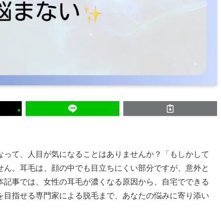
なって、人目が気になることはありませんか？「もしかして
せん。耳毛は、顔の中でも目立ちにくい部分ですが、意外と
本記事では、女性の耳毛が濃くなる原因から、自宅でできる
を目指せる専門家による脱毛まで、あなたの悩みに寄り添い