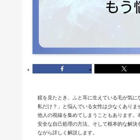
鏡を見たとき、ふと耳に生えている毛が気に
私だけ？」と悩んでいる女性は少なくありま
他人の視線を集めてしまうこともあります。
安全な自己処理の方法、そして根本的な解決
ながら詳しく解説します。