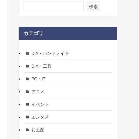
検索
カテゴリ
DIY・ハンドメイド
DIY・工具
PC・IT
アニメ
イベント
エンタメ
お土産