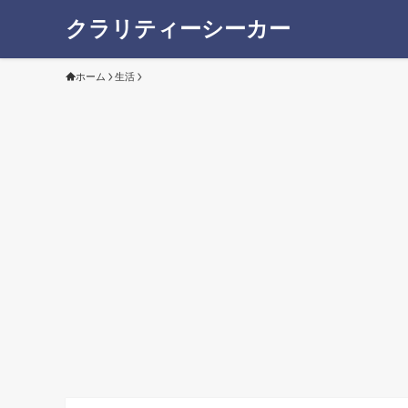
クラリティーシーカー
ホーム
生活