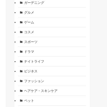
ガーデニング
グルメ
ゲーム
コスメ
スポーツ
ドラマ
ナイトライフ
ビジネス
ファッション
ヘアケア・スキンケア
ペット