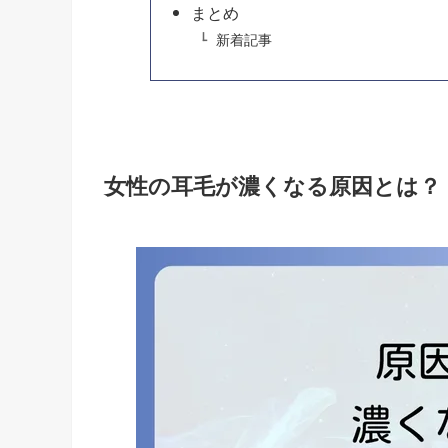
まとめ
新着記事
女性の耳毛が濃くなる原因とは？