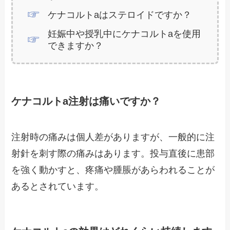
ケナコルトaはステロイドですか？
妊娠中や授乳中にケナコルトaを使用
できますか？
ケナコルトa注射は痛いですか？
注射時の痛みは個人差がありますが、一般的に注
射針を刺す際の痛みはあります。投与直後に患部
を強く動かすと、疼痛や腫脹があらわれることが
あるとされています。