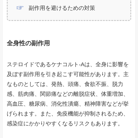
副作用を避けるための対策
全身性の副作用
ステロイドであるケナコルト-Aは、全身に影響を
及ぼす副作用を引き起こす可能性があります。主
なものとしては、発熱、頭痛、食欲不振、脱力
感、筋肉痛、関節痛などの離脱症状、体重増加、
高血圧、糖尿病、消化性潰瘍、精神障害などが挙
げられます。また、免疫機能が抑制されるため、
感染症にかかりやすくなるリスクもあります。