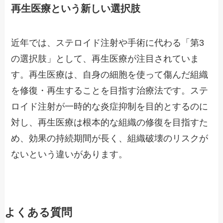
再生医療という新しい選択肢
近年では、ステロイド注射や手術に代わる「第3
の選択肢」として、再生医療が注目されていま
す。再生医療は、自身の細胞を使って傷んだ組織
を修復・再生することを目指す治療法です。ステ
ロイド注射が一時的な炎症抑制を目的とするのに
対し、再生医療は根本的な組織の修復を目指すた
め、効果の持続期間が長く、組織破壊のリスクが
ないという違いがあります。
よくある質問