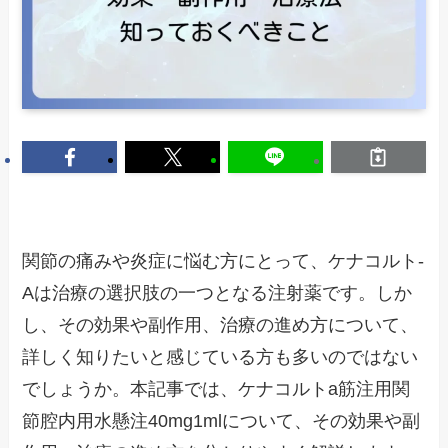
関節の痛みや炎症に悩む方にとって、ケナコルト-
Aは治療の選択肢の一つとなる注射薬です。しか
し、その効果や副作用、治療の進め方について、
詳しく知りたいと感じている方も多いのではない
でしょうか。本記事では、ケナコルトa筋注用関
節腔内用水懸注40mg1mlについて、その効果や副