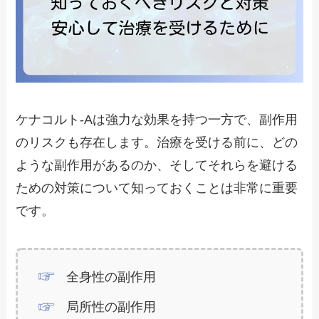
ケナコルト-Aは強力な効果を持つ一方で、副作用
のリスクも存在します。治療を受ける前に、どの
ような副作用があるのか、そしてそれらを避ける
ための対策について知っておくことは非常に重要
です。
全身性の副作用
局所性の副作用