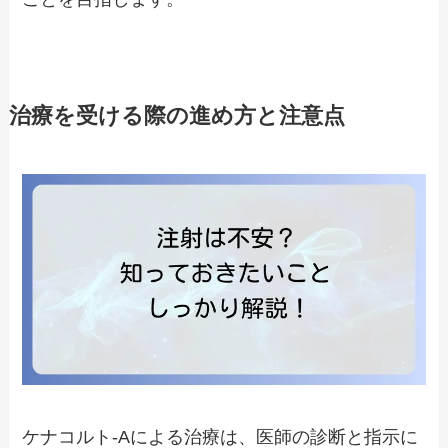
治療を受ける際の進め方と注意点
ケナコルト-Aによる治療は、医師の診断と指示に