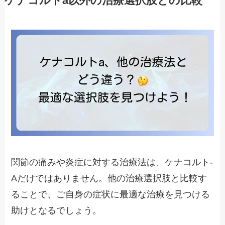
ケナコルトa以外の治療選択肢との比較
関節の痛みや炎症に対する治療法は、ケナコルト-
Aだけではありません。他の治療選択肢と比較す
ることで、ご自身の症状に最適な治療を見つける
助けとなるでしょう。