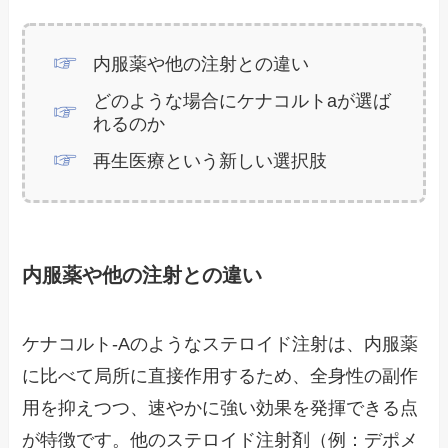
内服薬や他の注射との違い
どのような場合にケナコルトaが選ば
れるのか
再生医療という新しい選択肢
内服薬や他の注射との違い
ケナコルト-Aのようなステロイド注射は、内服薬
に比べて局所に直接作用するため、全身性の副作
用を抑えつつ、速やかに強い効果を発揮できる点
が特徴です。他のステロイド注射剤（例：デポメ