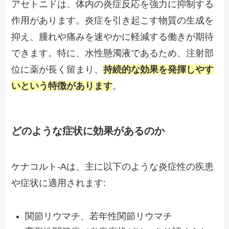
アセトニドは、体内の炎症反応を強力に抑制する
作用があります。炎症を引き起こす物質の生成を
抑え、腫れや痛みを速やかに軽減する働きが期待
できます。特に、水性懸濁液であるため、注射部
位に薬が長く留まり、
持続的な効果を発揮しやす
いという特徴があります
。
どのような症状に効果があるのか
ケナコルト-Aは、主に以下のような炎症性の疾患
や症状に適用されます:
関節リウマチ、若年性関節リウマチ