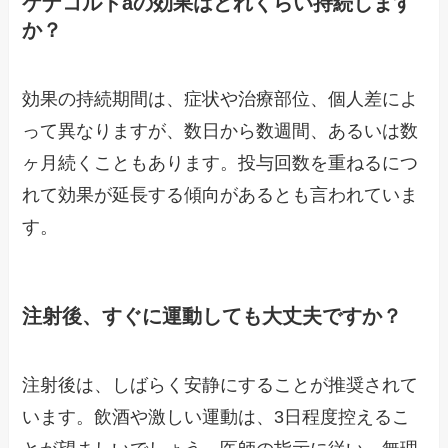
ケナコルトaの効果はどれくらい持続します
か？
効果の持続期間は、症状や治療部位、個人差によ
って異なりますが、数日から数週間、あるいは数
ヶ月続くこともあります。投与回数を重ねるにつ
れて効果が延長する傾向があるとも言われていま
す。
注射後、すぐに運動しても大丈夫ですか？
注射後は、しばらく安静にすることが推奨されて
います。飲酒や激しい運動は、3日程度控えるこ