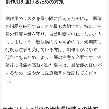
副作用を避けるための対策
副作用のリスクを最小限に抑えるためには、医師
の指示を厳守することが最も大切です。特に、注
射の頻度や量を守り、自己判断で中止しないよう
にしましょう。糖尿病の方や高齢の方、短期間に
何度も注射を受けている方は、副作用が出やすい
傾向にあるため、より一層の注意が必要です。注
射後に激痛や高熱が出た場合は、感染症の疑いが
あるため、速やかに医療機関を受診してくださ
い。