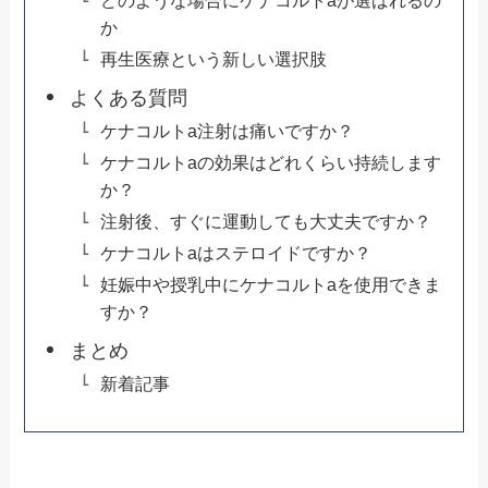
か
再生医療という新しい選択肢
よくある質問
ケナコルトa注射は痛いですか？
ケナコルトaの効果はどれくらい持続します
か？
注射後、すぐに運動しても大丈夫ですか？
ケナコルトaはステロイドですか？
妊娠中や授乳中にケナコルトaを使用できま
すか？
まとめ
新着記事