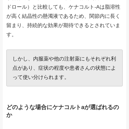
ドロール）と比較しても、ケナコルト-Aは脂溶性
が高く結晶性の懸濁液であるため、関節内に長く
留まり、持続的な効果が期待できるとされていま
す。
しかし、内服薬や他の注射薬にもそれぞれ利
点があり、症状の程度や患者さんの状態によ
って使い分けられます。
どのような場合にケナコルトaが選ばれるの
か