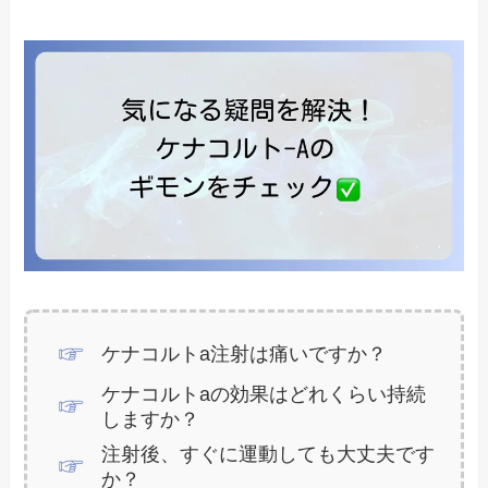
ケナコルトa注射は痛いですか？
ケナコルトaの効果はどれくらい持続
しますか？
注射後、すぐに運動しても大丈夫です
か？