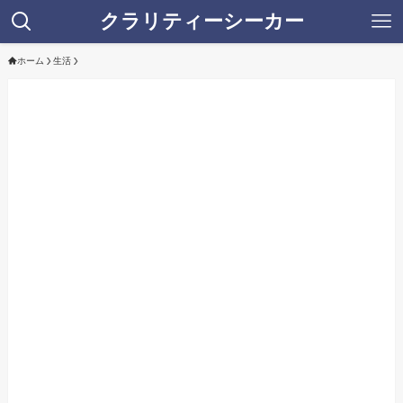
クラリティーシーカー
ホーム
生活