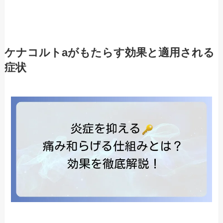
ケナコルトaがもたらす効果と適用される
症状