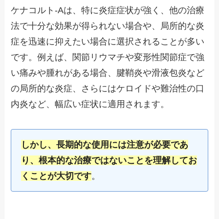
ケナコルト-Aは、特に炎症症状が強く、他の治療
法で十分な効果が得られない場合や、局所的な炎
症を迅速に抑えたい場合に選択されることが多い
です。例えば、関節リウマチや変形性関節症で強
い痛みや腫れがある場合、腱鞘炎や滑液包炎など
の局所的な炎症、さらにはケロイドや難治性の口
内炎など、幅広い症状に適用されます。
しかし、長期的な使用には注意が必要であ
り、根本的な治療ではないことを理解してお
くことが大切です
。