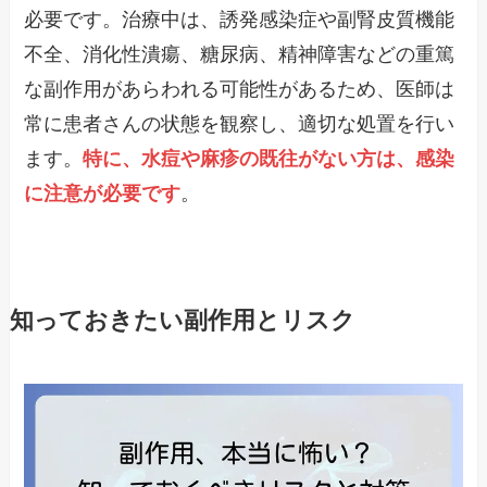
必要です。治療中は、誘発感染症や副腎皮質機能
不全、消化性潰瘍、糖尿病、精神障害などの重篤
な副作用があらわれる可能性があるため、医師は
常に患者さんの状態を観察し、適切な処置を行い
ます。
特に、水痘や麻疹の既往がない方は、感染
に注意が必要です
。
知っておきたい副作用とリスク