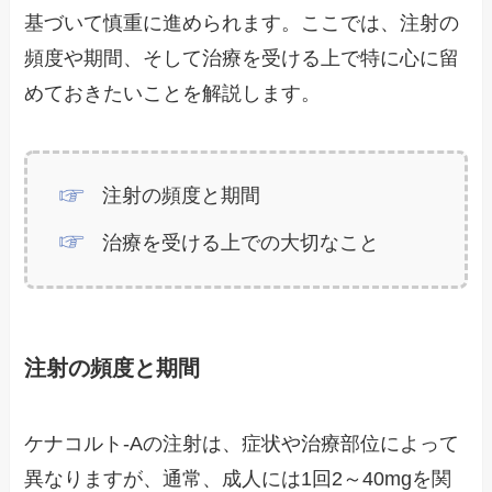
基づいて慎重に進められます。ここでは、注射の
頻度や期間、そして治療を受ける上で特に心に留
めておきたいことを解説します。
注射の頻度と期間
治療を受ける上での大切なこと
注射の頻度と期間
ケナコルト-Aの注射は、症状や治療部位によって
異なりますが、通常、成人には1回2～40mgを関