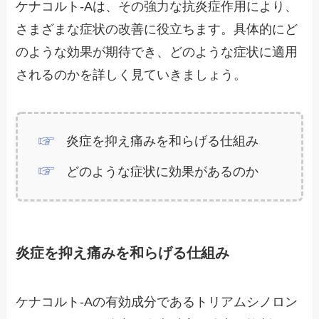
ケナコルト-Aは、その強力な抗炎症作用により、
さまざまな症状の改善に役立ちます。具体的にど
のような効果が期待でき、どのような症状に適用
されるのかを詳しく見ていきましょう。
炎症を抑え痛みを和らげる仕組み
どのような症状に効果があるのか
炎症を抑え痛みを和らげる仕組み
ケナコルト-Aの有効成分であるトリアムシノロン