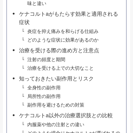
味と違い
ケナコルトaがもたらす効果と適用される
症状
炎症を抑え痛みを和らげる仕組み
どのような症状に効果があるのか
治療を受ける際の進め方と注意点
注射の頻度と期間
治療を受ける上での大切なこと
知っておきたい副作用とリスク
全身性の副作用
局所性の副作用
副作用を避けるための対策
ケナコルトa以外の治療選択肢との比較
内服薬や他の注射との違い
どのような場合にケナコルトaが選ばれるの