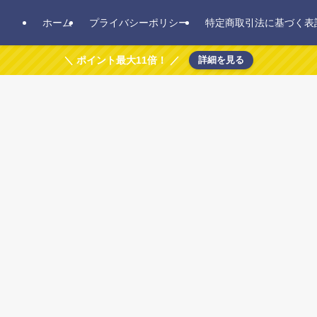
ホーム
プライバシーポリシー
特定商取引法に基づく表
＼ ポイント最大11倍！ ／
詳細を見る