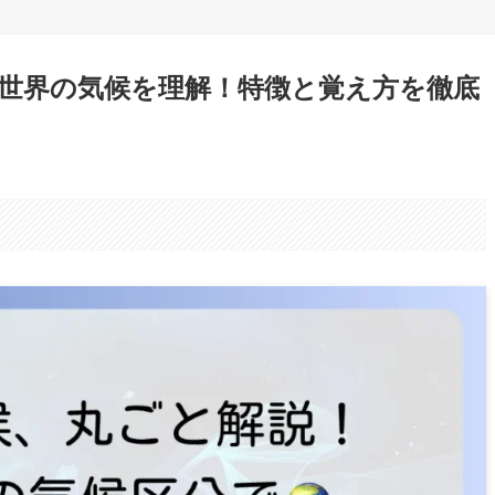
世界の気候を理解！特徴と覚え方を徹底
。