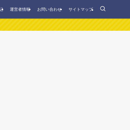
記
運営者情報
お問い合わせ
サイトマップ