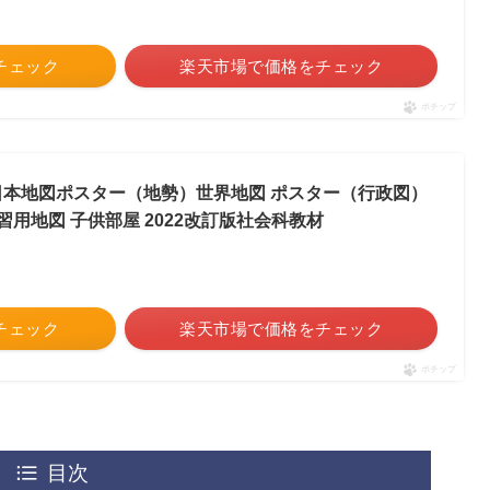
をチェック
楽天市場で価格をチェック
ポチップ
 日本地図ポスター（地勢）世界地図 ポスター（行政図）
 学習用地図 子供部屋 2022改訂版社会科教材
をチェック
楽天市場で価格をチェック
ポチップ
目次