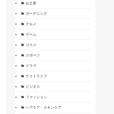
お土産
ガーデニング
グルメ
ゲーム
コスメ
スポーツ
ドラマ
ナイトライフ
ビジネス
ファッション
ヘアケア・スキンケア