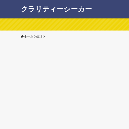
クラリティーシーカー
ホーム
生活