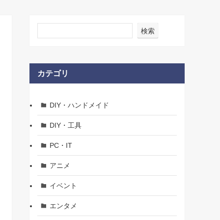
検索
カテゴリ
DIY・ハンドメイド
DIY・工具
PC・IT
アニメ
イベント
エンタメ