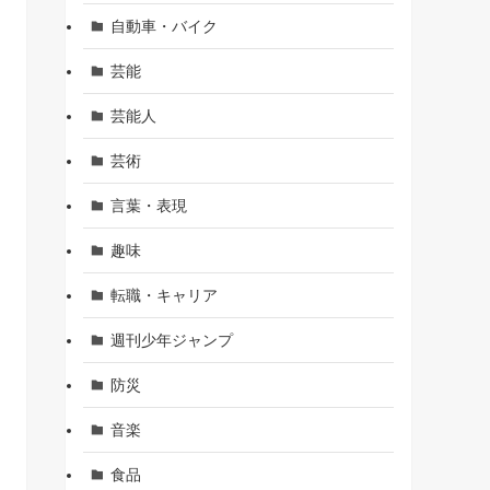
自動車・バイク
芸能
芸能人
芸術
言葉・表現
趣味
転職・キャリア
週刊少年ジャンプ
防災
音楽
食品