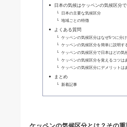
日本の気候はケッペンの気候区分で
日本の主要な気候区分
地域ごとの特徴
よくある質問
ケッペンの気候区分はなぜ5つに分
ケッペンの気候区分を簡単に説明す
ケッペンの気候区分で日本はどの気
ケッペンの気候区分を覚えるコツは
ケッペンの気候区分にデメリットは
まとめ
新着記事
ケッペンの気候区分とは？その重