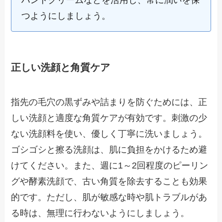
ハンドクリームなどを活用し、常に潤いを保
つようにしましょう。
正しい洗顔と角質ケア
指先の毛穴の黒ずみや詰まりを防ぐためには、正
しい洗顔と適度な角質ケアが有効です。刺激の少
ない洗顔料を使い、優しく丁寧に洗いましょう。
ゴシゴシと擦る洗顔は、肌に負担をかけるため避
けてください。また、週に1～2回程度のピーリン
グや酵素洗顔で、古い角質を除去することも効果
的です。ただし、肌が敏感な時や肌トラブルがあ
る時は、無理に行わないようにしましょう。