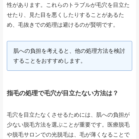
性があります。これらのトラブルが毛穴を目立た
せたり、見た目を悪くしたりすることがあるた
め、毛抜きでの処理は避けるのが賢明です。
肌への負担を考えると、他の処理方法を検討
することをおすすめします。
指毛の処理で毛穴が目立たない方法は？
毛穴を目立たなくさせるためには、肌への負担が
少ない脱毛方法を選ぶことが重要です。医療脱毛
や脱毛サロンでの光脱毛は、毛が薄くなることで