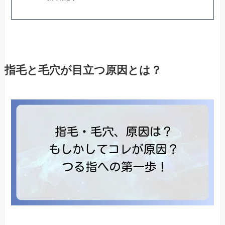
指毛と毛穴が目立つ原因とは？