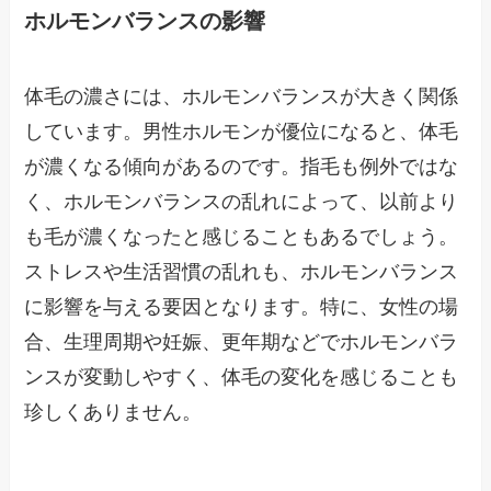
ホルモンバランスの影響
体毛の濃さには、ホルモンバランスが大きく関係
しています。男性ホルモンが優位になると、体毛
が濃くなる傾向があるのです。指毛も例外ではな
く、ホルモンバランスの乱れによって、以前より
も毛が濃くなったと感じることもあるでしょう。
ストレスや生活習慣の乱れも、ホルモンバランス
に影響を与える要因となります。特に、女性の場
合、生理周期や妊娠、更年期などでホルモンバラ
ンスが変動しやすく、体毛の変化を感じることも
珍しくありません。