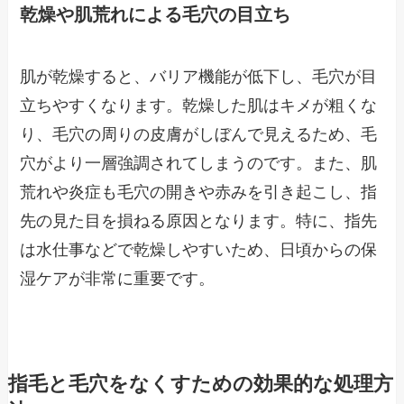
乾燥や肌荒れによる毛穴の目立ち
肌が乾燥すると、バリア機能が低下し、毛穴が目
立ちやすくなります。乾燥した肌はキメが粗くな
り、毛穴の周りの皮膚がしぼんで見えるため、毛
穴がより一層強調されてしまうのです。また、肌
荒れや炎症も毛穴の開きや赤みを引き起こし、指
先の見た目を損ねる原因となります。特に、指先
は水仕事などで乾燥しやすいため、日頃からの保
湿ケアが非常に重要です。
指毛と毛穴をなくすための効果的な処理方