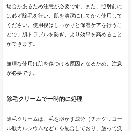
場合があるため注意が必要です。また、照射前に
は必ず除毛を行い、肌を清潔にしてから使用して
ください。使用後はしっかりと保湿ケアを行うこ
とで、肌トラブルを防ぎ、より効果を高めること
ができます。
無理な使用は肌を傷つける原因となるため、注意
が必要です。
除毛クリームで一時的に処理
除毛クリームは、毛を溶かす成分（チオグリコー
ル酸カルシウムなど）を配合しており、塗って洗