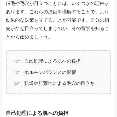
指毛や毛穴が目立つことには、いくつかの理由が
あります。これらの原因を理解することで、より
効果的な対策を立てることが可能です。自分の指
先がなぜ目立ってしまうのか、その背景を知るこ
とから始めましょう。
自己処理による肌への負担
ホルモンバランスの影響
乾燥や肌荒れによる毛穴の目立ち
自己処理による肌への負担