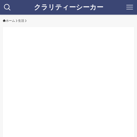
クラリティーシーカー
ホーム
生活