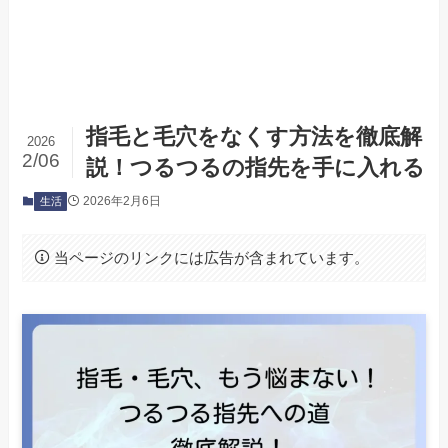
指毛と毛穴をなくす方法を徹底解
2026
2/06
説！つるつるの指先を手に入れる
2026年2月6日
生活
当ページのリンクには広告が含まれています。