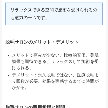
リラックスできる空間で施術を受けられるの
も魅力の一つです。
脱毛サロンのメリット・デメリット
メリット：痛みが少ない、比較的安価、美肌
効果も期待できる、リラックスして施術を受
けられる。
デメリット：永久脱毛ではない、医療脱毛よ
り回数が必要、効果を実感するまでに時間が
かかる。
脱毛サロンの費用相場と期間