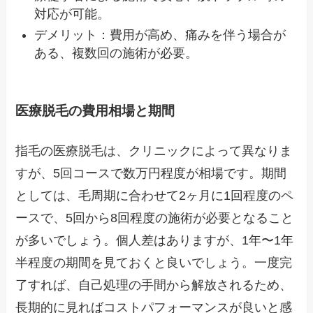
対応が可能。
デメリット：費用が高め、痛みを伴う場合が
ある、複数回の施術が必要。
医療脱毛の費用相場と期間
指毛の医療脱毛は、クリニックによって異なりま
すが、5回コースで数万円程度が相場です。期間
としては、毛周期に合わせて2ヶ月に1回程度のペ
ースで、5回から8回程度の施術が必要となること
が多いでしょう。個人差はありますが、1年〜1年
半程度の期間を見ておくと良いでしょう。一度完
了すれば、自己処理の手間から解放されるため、
長期的に見ればコストパフォーマンスが良いと感