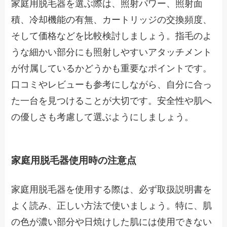
家庭用脱毛器を選ぶ際は、照射パワー、照射面
積、冷却機能の有無、カートリッジの交換頻度、
そして価格などを比較検討しましょう。指毛のよ
うな細かい部分にも照射しやすいアタッチメント
が付属しているかどうかも重要なポイントです。
口コミやレビューも参考にしながら、自分に合っ
た一台を見つけることが大切です。安全性や肌へ
の優しさも考慮して選ぶようにしましょう。
家庭用脱毛器使用時の注意点
家庭用脱毛器を使用する際は、必ず取扱説明書を
よく読み、正しい方法で使いましょう。特に、肌
の色が濃い部分や日焼けした肌には使用できない