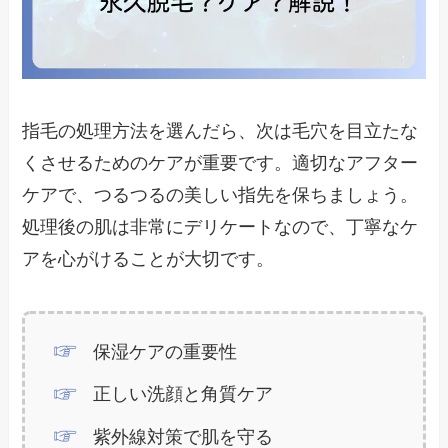
指毛の処理方法を選んだら、次は毛穴を目立たな
くさせるためのケアが重要です。適切なアフター
ケアで、つるつるの美しい指先を保ちましょう。
処理後の肌は非常にデリケートなので、丁寧なケ
アを心がけることが大切です。
保湿ケアの重要性
正しい洗顔と角質ケア
紫外線対策で肌を守る