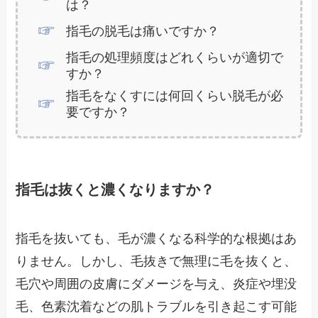
は？
指毛の脱毛は痛いですか？
指毛の処理頻度はどれくらいが適切で
すか？
指毛をなくすには何回くらい脱毛が必
要ですか？
指毛は抜くと濃くなりますか？
指毛を抜いても、毛が濃くなる科学的な根拠はあ
りません。しかし、毛抜きで無理に毛を抜くと、
毛穴や周囲の皮膚にダメージを与え、炎症や埋没
毛、色素沈着などの肌トラブルを引き起こす可能