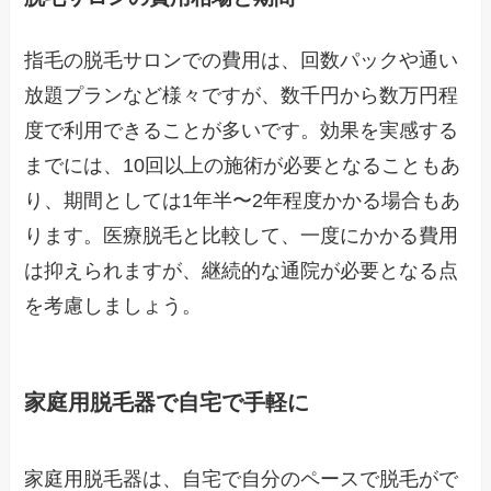
指毛の脱毛サロンでの費用は、回数パックや通い
放題プランなど様々ですが、数千円から数万円程
度で利用できることが多いです。効果を実感する
までには、10回以上の施術が必要となることもあ
り、期間としては1年半〜2年程度かかる場合もあ
ります。医療脱毛と比較して、一度にかかる費用
は抑えられますが、継続的な通院が必要となる点
を考慮しましょう。
家庭用脱毛器で自宅で手軽に
家庭用脱毛器は、自宅で自分のペースで脱毛がで