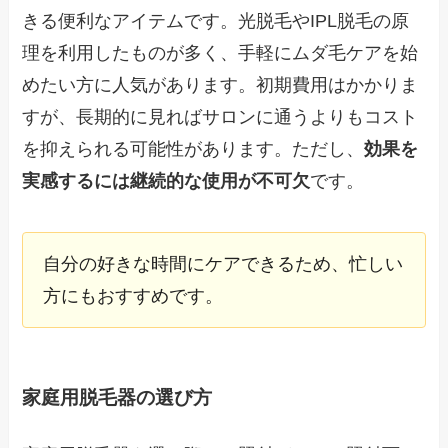
きる便利なアイテムです。光脱毛やIPL脱毛の原
理を利用したものが多く、手軽にムダ毛ケアを始
めたい方に人気があります。初期費用はかかりま
すが、長期的に見ればサロンに通うよりもコスト
を抑えられる可能性があります。ただし、
効果を
実感するには継続的な使用が不可欠
です。
自分の好きな時間にケアできるため、忙しい
方にもおすすめです。
家庭用脱毛器の選び方