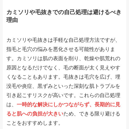
カミソリや毛抜きでの自己処理は避けるべき
理由
カミソリや毛抜きは手軽な自己処理方法ですが、
指毛と毛穴の悩みを悪化させる可能性がありま
す。カミソリは肌の表面を削り、乾燥や肌荒れの
原因となるだけでなく、毛の断面が太く見えやす
くなることもあります。毛抜きは毛穴を広げ、埋
没毛や炎症、黒ずみといった深刻な肌トラブルを
引き起こすリスクが高いです。これらの自己処理
は、
一時的な解決にしかつながらず、長期的に見
ると肌への負担が大きい
ため、できる限り避ける
ことをおすすめします。