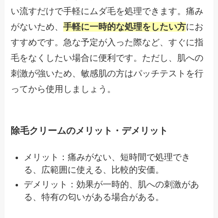
い流すだけで手軽にムダ毛を処理できます。痛み
がないため、
手軽に一時的な処理をしたい方
にお
すすめです。急な予定が入った際など、すぐに指
毛をなくしたい場合に便利です。ただし、肌への
刺激が強いため、敏感肌の方はパッチテストを行
ってから使用しましょう。
除毛クリームのメリット・デメリット
メリット：痛みがない、短時間で処理でき
る、広範囲に使える、比較的安価。
デメリット：効果が一時的、肌への刺激があ
る、特有の匂いがある場合がある。