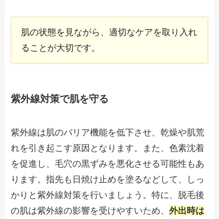
肌の状態を見ながら、適切なケアを取り入れ
ることが大切です。
紫外線対策で肌を守る
紫外線は肌のバリア機能を低下させ、乾燥や肌荒
れを引き起こす原因となります。また、色素沈着
を促進し、毛穴の黒ずみを悪化させる可能性もあ
ります。指先も日焼け止めを塗るなどして、しっ
かりと紫外線対策を行いましょう。特に、脱毛後
の肌は紫外線の影響を受けやすいため、
外出時は