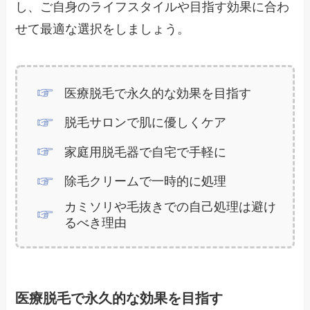
し、ご自身のライフスタイルや目指す効果に合わ
せて最適な選択をしましょう。
医療脱毛で永久的な効果を目指す
脱毛サロンで肌に優しくケア
家庭用脱毛器で自宅で手軽に
除毛クリームで一時的に処理
カミソリや毛抜きでの自己処理は避け
るべき理由
医療脱毛で永久的な効果を目指す