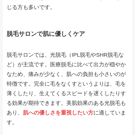
じる方も多いです。
脱毛サロンで肌に優しくケア
脱毛サロンでは、光脱毛（IPL脱毛やSHR脱毛な
ど）が主流です。医療脱毛に比べて出力が穏やか
なため、痛みが少なく、肌への負担も小さいのが
特徴です。完全に毛をなくすというよりは、毛を
薄くしたり、生えてくるスピードを遅くしたりす
る効果が期待できます。美肌効果のある光脱毛も
あり、
肌への優しさを重視したい方
に適していま
す。