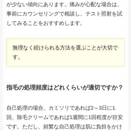
が少ない傾向にあります。痛みが心配な場合は、
事前にカウンセリングで相談し、テスト照射を試
してみることをおすすめします。
無理なく続けられる方法を選ぶことが大切で
す。
指毛の処理頻度はどれくらいが適切ですか？
自己処理の場合、カミソリであれば2～3日に1
回、除毛クリームであれば1週間に1回程度が目安
です。ただし、頻繁な自己処理は肌に負担をかけ