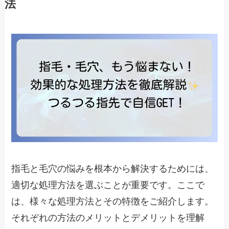
法
指毛と毛穴の悩みを根本から解決するためには、
適切な処理方法を選ぶことが重要です。ここで
は、様々な処理方法とその特徴をご紹介します。
それぞれの方法のメリットとデメリットを理解