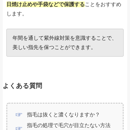
日焼け止めや手袋などで保護する
ことをおすすめ
します。
年間を通して紫外線対策を意識することで、
美しい指先を保つことができます。
よくある質問
指毛は抜くと濃くなりますか？
指毛の処理で毛穴が目立たない方法