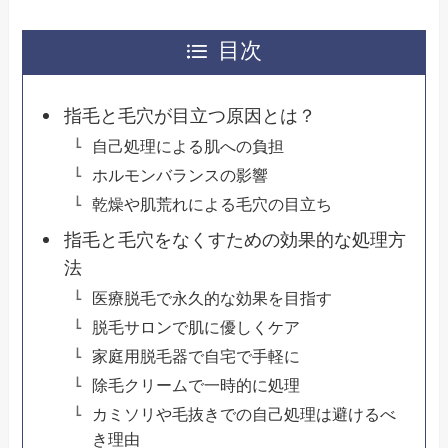
目次
指毛と毛穴が目立つ原因とは？
自己処理による肌への負担
ホルモンバランスの影響
乾燥や肌荒れによる毛穴の目立ち
指毛と毛穴をなくすための効果的な処理方
法
医療脱毛で永久的な効果を目指す
脱毛サロンで肌に優しくケア
家庭用脱毛器で自宅で手軽に
除毛クリームで一時的に処理
カミソリや毛抜きでの自己処理は避けるべ
き理由