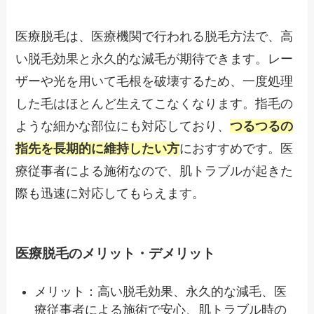
医療脱毛は、医療機関で行われる脱毛方法で、高
い脱毛効果と永久的な減毛が期待できます。レー
ザーや光を用いて毛根を破壊するため、一度処理
した毛はほとんど生えてこなくなります。指毛の
ような細かな部位にも対応しており、
つるつるの
指先を長期的に維持したい方
におすすめです。医
療従事者による施術なので、肌トラブルが起きた
際も迅速に対応してもらえます。
医療脱毛のメリット・デメリット
メリット：高い脱毛効果、永久的な減毛、医
療従事者による施術で安心、肌トラブル時の