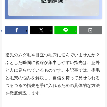
指先のムダ毛や目立つ毛穴に悩んでいませんか？
ふとした瞬間に視線が集中しやすい指先は、意外
と人に見られているものです。本記事では、指毛
と毛穴の悩みを解決し、自信を持って見せられる
つるつるの指先を手に入れるための具体的な方法
を徹底解説します。