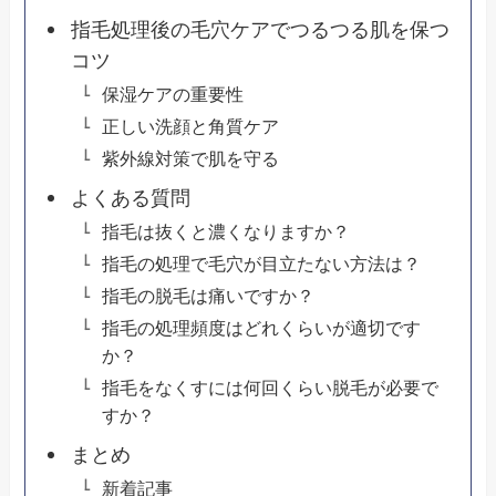
指毛処理後の毛穴ケアでつるつる肌を保つ
コツ
保湿ケアの重要性
正しい洗顔と角質ケア
紫外線対策で肌を守る
よくある質問
指毛は抜くと濃くなりますか？
指毛の処理で毛穴が目立たない方法は？
指毛の脱毛は痛いですか？
指毛の処理頻度はどれくらいが適切です
か？
指毛をなくすには何回くらい脱毛が必要で
すか？
まとめ
新着記事