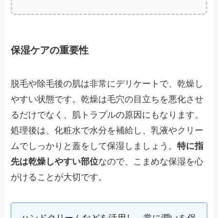
保湿ケアの重要性
脱毛や除毛後の肌は非常にデリケートで、乾燥し
やすい状態です。乾燥は毛穴の目立ちを悪化させ
るだけでなく、肌トラブルの原因にもなります。
処理後は、化粧水で水分を補給し、乳液やクリー
ムでしっかりと蓋をして保湿しましょう。
特に指
先は乾燥しやすい部位
なので、こまめな保湿を心
がけることが大切です。