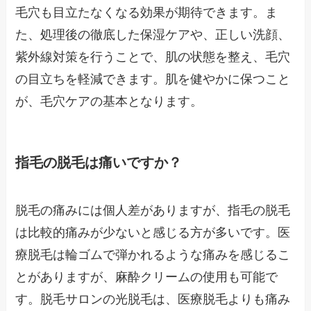
毛穴も目立たなくなる効果が期待できます。ま
た、処理後の徹底した保湿ケアや、正しい洗顔、
紫外線対策を行うことで、肌の状態を整え、毛穴
の目立ちを軽減できます。肌を健やかに保つこと
が、毛穴ケアの基本となります。
指毛の脱毛は痛いですか？
脱毛の痛みには個人差がありますが、指毛の脱毛
は比較的痛みが少ないと感じる方が多いです。医
療脱毛は輪ゴムで弾かれるような痛みを感じるこ
とがありますが、麻酔クリームの使用も可能で
す。脱毛サロンの光脱毛は、医療脱毛よりも痛み