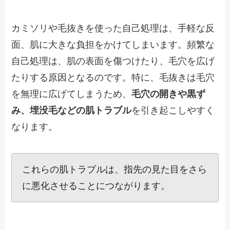
カミソリや毛抜きを使った自己処理は、手軽な反
面、肌に大きな負担をかけてしまいます。頻繁な
自己処理は、肌の表面を傷つけたり、毛穴を広げ
たりする原因となるのです。特に、毛抜きは毛穴
を無理に広げてしまうため、
毛穴の開きや黒ず
み、埋没毛などの肌トラブル
を引き起こしやすく
なります。
これらの肌トラブルは、指先の見た目をさら
に悪化させることにつながります。