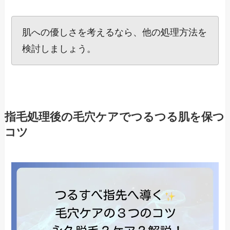
肌への優しさを考えるなら、他の処理方法を
検討しましょう。
指毛処理後の毛穴ケアでつるつる肌を保つ
コツ