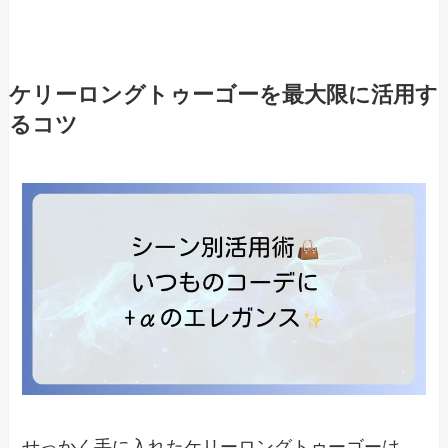
ケリーロングトゥーゴーを最大限に活用す
るコツ
せっかく手に入れたケリーロングトゥーゴーは、