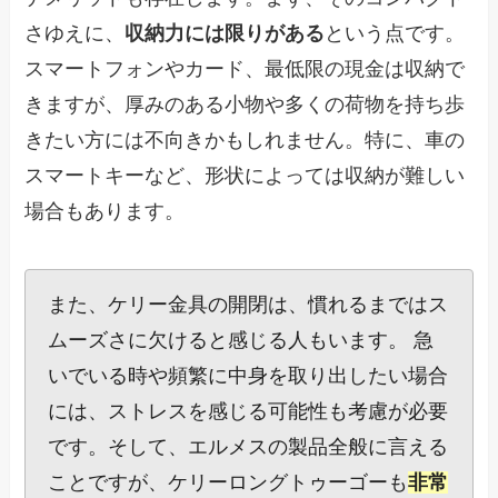
さゆえに、
収納力には限りがある
という点です。
スマートフォンやカード、最低限の現金は収納で
きますが、厚みのある小物や多くの荷物を持ち歩
きたい方には不向きかもしれません。特に、車の
スマートキーなど、形状によっては収納が難しい
場合もあります。
また、ケリー金具の開閉は、慣れるまではス
ムーズさに欠けると感じる人もいます。 急
いでいる時や頻繁に中身を取り出したい場合
には、ストレスを感じる可能性も考慮が必要
です。そして、エルメスの製品全般に言える
ことですが、ケリーロングトゥーゴーも
非常