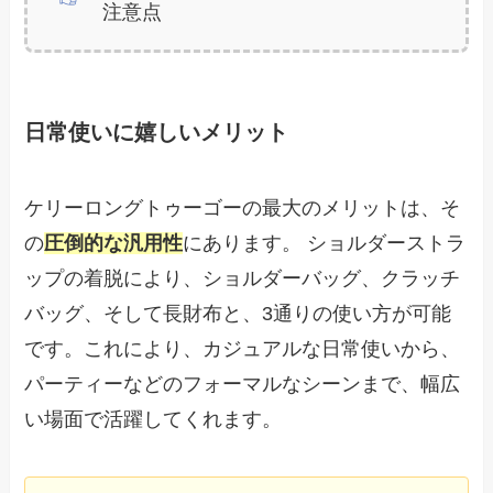
注意点
日常使いに嬉しいメリット
ケリーロングトゥーゴーの最大のメリットは、そ
の
圧倒的な汎用性
にあります。 ショルダーストラ
ップの着脱により、ショルダーバッグ、クラッチ
バッグ、そして長財布と、3通りの使い方が可能
です。これにより、カジュアルな日常使いから、
パーティーなどのフォーマルなシーンまで、幅広
い場面で活躍してくれます。