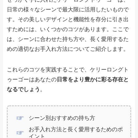
日常の様々なシーンで最大限に活用したいもので
す。その美しいデザインと機能性を存分に引き出
すためには、いくつかのコツがあります。ここで
は、シーンに合わせた持ち方や、長く愛用するた
めの適切なお手入れ方法についてご紹介します。
これらのコツを実践することで、ケリーロングト
ゥーゴーはあなたの
日常をより豊かに彩る存在と
なるでしょう
。
シーン別おすすめの持ち方
お手入れ方法と長く愛用するためのポ
イント