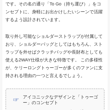
です。その名の通り「To Go（持ち運び）」をコ
ンセプトに、身軽にお出かけしたいシーンで活躍
するよう設計されています。
取り外し可能なショルダーストラップが付属して
おり、ショルダーバッグとしてはもちろん、スト
ラップを外せばクラッチバッグや長財布としても
使える2WAY仕様が大きな特徴です。 この多様性
が、ケリーロングトゥーゴーが多くのファンに支
持される理由の一つと言えるでしょう。
アイコニックなデザインと「トゥーゴ
ー」のコンセプト