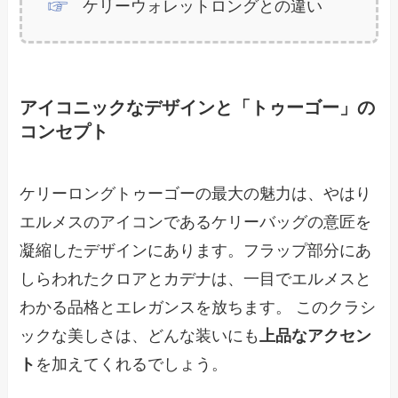
ケリーウォレットロングとの違い
アイコニックなデザインと「トゥーゴー」の
コンセプト
ケリーロングトゥーゴーの最大の魅力は、やはり
エルメスのアイコンであるケリーバッグの意匠を
凝縮したデザインにあります。フラップ部分にあ
しらわれたクロアとカデナは、一目でエルメスと
わかる品格とエレガンスを放ちます。 このクラシ
ックな美しさは、どんな装いにも
上品なアクセン
ト
を加えてくれるでしょう。