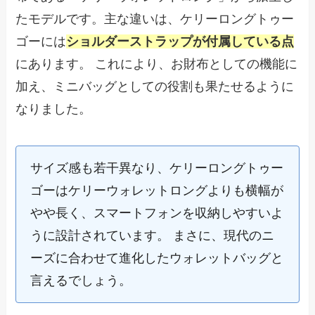
たモデルです。主な違いは、ケリーロングトゥー
ゴーには
ショルダーストラップが付属している点
にあります。 これにより、お財布としての機能に
加え、ミニバッグとしての役割も果たせるように
なりました。
サイズ感も若干異なり、ケリーロングトゥー
ゴーはケリーウォレットロングよりも横幅が
やや長く、スマートフォンを収納しやすいよ
うに設計されています。 まさに、現代のニ
ーズに合わせて進化したウォレットバッグと
言えるでしょう。