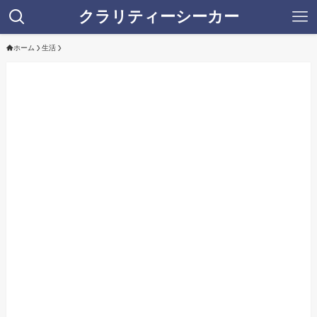
クラリティーシーカー
ホーム
生活