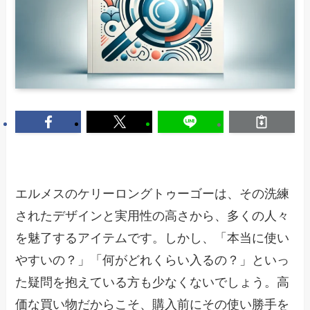
エルメスのケリーロングトゥーゴーは、その洗練
されたデザインと実用性の高さから、多くの人々
を魅了するアイテムです。しかし、「本当に使い
やすいの？」「何がどれくらい入るの？」といっ
た疑問を抱えている方も少なくないでしょう。高
価な買い物だからこそ、購入前にその使い勝手を