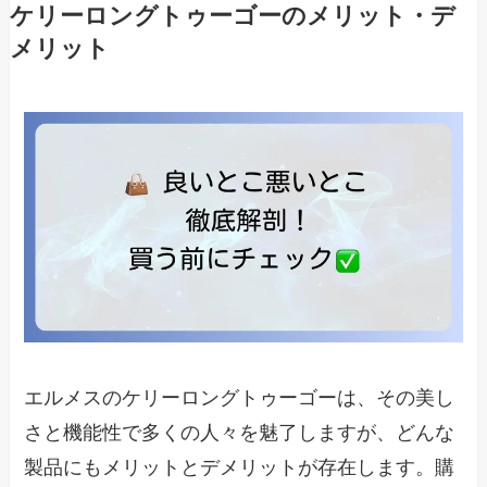
ケリーロングトゥーゴーのメリット・デ
メリット
エルメスのケリーロングトゥーゴーは、その美し
さと機能性で多くの人々を魅了しますが、どんな
製品にもメリットとデメリットが存在します。購