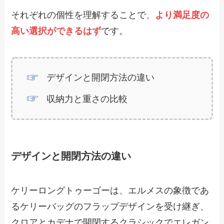
それぞれの個性を理解することで、
より満足度の
高い選択ができるはず
です。
デザインと開閉方法の違い
収納力と重さの比較
デザインと開閉方法の違い
ケリーロングトゥーゴーは、エルメスの象徴であ
るケリーバッグのフラップデザインを受け継ぎ、
クロアとカデナで開閉するクラシックでエレガン