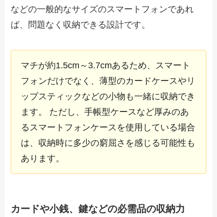
などの一般的なサイズのスマートフォンであれ
ば、問題なく収納できる設計です。
マチが約1.5cm～3.7cmあるため、スマート
フォンだけでなく、薄型のカードケースやリ
ップスティックなどの小物も一緒に収納でき
ます。 ただし、手帳型ケースなど厚みのあ
るスマートフォンケースを使用している場合
は、収納時に多少の窮屈さを感じる可能性も
あります。
カードや小銭、鍵などの必需品の収納力