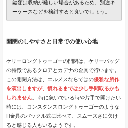
鍵類は収納が難しい場合があるため、別途キ
ーケースなどを検討すると良いでしょう。
開閉のしやすさと日常での使い心地
ケリーロングトゥーゴーの開閉は、ケリーバッグ
の特徴であるクロアとカデナの金具で行います。
この開閉方法は、エルメスならではの
優雅な所作
を演出しますが、慣れるまでは少し手間取るかも
しれません
。 特に急いでいる時や片手で開けたい
時には、コンスタンスロングトゥーゴーのような
H金具のバックル式に比べて、スムーズさに欠け
ると感じる人もいるようです。