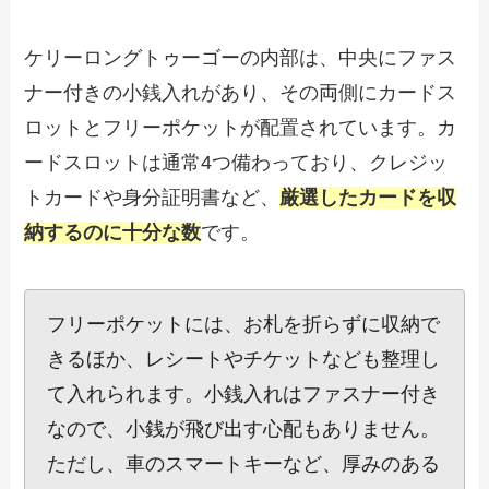
ケリーロングトゥーゴーの内部は、中央にファス
ナー付きの小銭入れがあり、その両側にカードス
ロットとフリーポケットが配置されています。カ
ードスロットは通常4つ備わっており、クレジッ
トカードや身分証明書など、
厳選したカードを収
納するのに十分な数
です。
フリーポケットには、お札を折らずに収納で
きるほか、レシートやチケットなども整理し
て入れられます。小銭入れはファスナー付き
なので、小銭が飛び出す心配もありません。
ただし、車のスマートキーなど、厚みのある