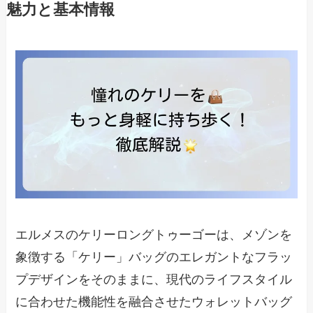
魅力と基本情報
エルメスのケリーロングトゥーゴーは、メゾンを
象徴する「ケリー」バッグのエレガントなフラッ
プデザインをそのままに、現代のライフスタイル
に合わせた機能性を融合させたウォレットバッグ