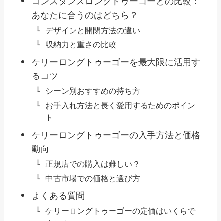
コンスタンスロングトゥーゴーとの比較：
あなたに合うのはどちら？
デザインと開閉方法の違い
収納力と重さの比較
ケリーロングトゥーゴーを最大限に活用す
るコツ
シーン別おすすめの持ち方
お手入れ方法と長く愛用するためのポイン
ト
ケリーロングトゥーゴーの入手方法と価格
動向
正規店での購入は難しい？
中古市場での価格と選び方
よくある質問
ケリーロングトゥーゴーの定価はいくらで