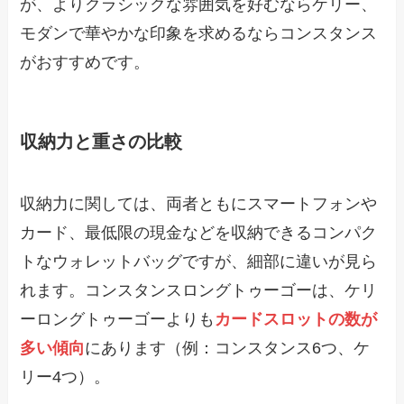
が、よりクラシックな雰囲気を好むならケリー、
モダンで華やかな印象を求めるならコンスタンス
がおすすめです。
収納力と重さの比較
収納力に関しては、両者ともにスマートフォンや
カード、最低限の現金などを収納できるコンパク
トなウォレットバッグですが、細部に違いが見ら
れます。コンスタンスロングトゥーゴーは、ケリ
ーロングトゥーゴーよりも
カードスロットの数が
多い傾向
にあります（例：コンスタンス6つ、ケ
リー4つ）。