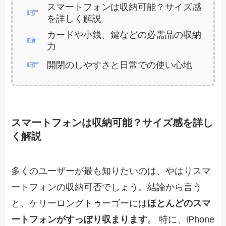
スマートフォンは収納可能？サイズ感
を詳しく解説
カードや小銭、鍵などの必需品の収納
力
開閉のしやすさと日常での使い心地
スマートフォンは収納可能？サイズ感を詳し
く解説
多くのユーザーが最も知りたいのは、やはりスマ
ートフォンの収納可否でしょう。結論から言う
と、ケリーロングトゥーゴーには
ほとんどのスマ
ートフォンがすっぽり収まります
。 特に、iPhone