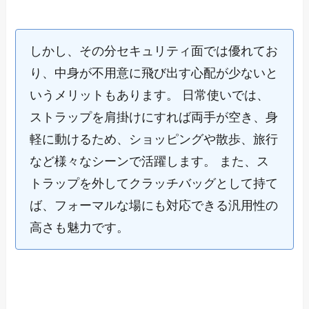
しかし、その分セキュリティ面では優れてお
り、中身が不用意に飛び出す心配が少ないと
いうメリットもあります。 日常使いでは、
ストラップを肩掛けにすれば両手が空き、身
軽に動けるため、ショッピングや散歩、旅行
など様々なシーンで活躍します。 また、ス
トラップを外してクラッチバッグとして持て
ば、フォーマルな場にも対応できる汎用性の
高さも魅力です。