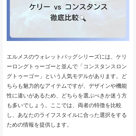
エルメスのウォレットバッグシリーズには、ケリ
ーロングトゥーゴーと並んで「コンスタンスロン
グトゥーゴー」という人気モデルがあります。ど
ちらも魅力的なアイテムですが、デザインや機能
性に違いがあるため、どちらを選ぶべきか迷う方
も多いでしょう。ここでは、両者の特徴を比較
し、あなたのライフスタイルに合った選択をする
ための情報を提供します。