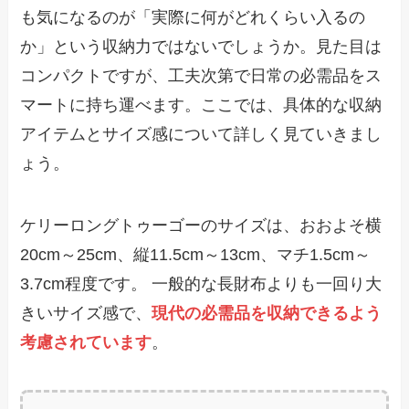
も気になるのが「実際に何がどれくらい入るの
か」という収納力ではないでしょうか。見た目は
コンパクトですが、工夫次第で日常の必需品をス
マートに持ち運べます。ここでは、具体的な収納
アイテムとサイズ感について詳しく見ていきまし
ょう。
ケリーロングトゥーゴーのサイズは、おおよそ横
20cm～25cm、縦11.5cm～13cm、マチ1.5cm～
3.7cm程度です。 一般的な長財布よりも一回り大
きいサイズ感で、
現代の必需品を収納できるよう
考慮されています
。