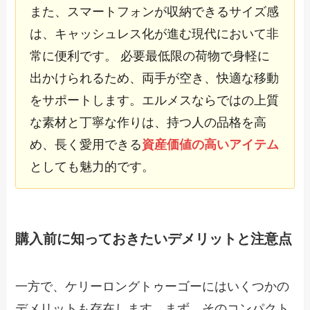
また、スマートフォンが収納できるサイズ感
は、キャッシュレス化が進む現代において非
常に便利です。 必要最低限の荷物で身軽に
出かけられるため、両手が空き、快適な移動
をサポートします。エルメスならではの上質
な素材と丁寧な作りは、持つ人の品格を高
め、長く愛用できる
資産価値の高いアイテム
としても魅力的です。
購入前に知っておきたいデメリットと注意点
一方で、ケリーロングトゥーゴーにはいくつかの
デメリットも存在します。まず、そのコンパクト