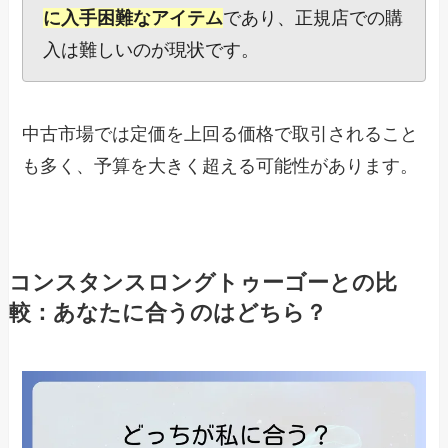
に入手困難なアイテム
であり、正規店での購
入は難しいのが現状です。
中古市場では定価を上回る価格で取引されること
も多く、予算を大きく超える可能性があります。
コンスタンスロングトゥーゴーとの比
較：あなたに合うのはどちら？