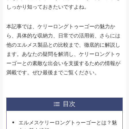
しっかり知っておきたいですよね。
本記事では、ケリーロングトゥーゴーの魅力か
ら、具体的な収納力、日常での活用術、さらには
他のエルメス製品との比較まで、徹底的に解説し
ます。あなたの疑問を解消し、ケリーロングトゥ
ーゴーとの素敵な出会いを支援するための情報が
満載です。ぜひ最後までご覧ください。
目次
エルメスケリーロングトゥーゴーとは？魅