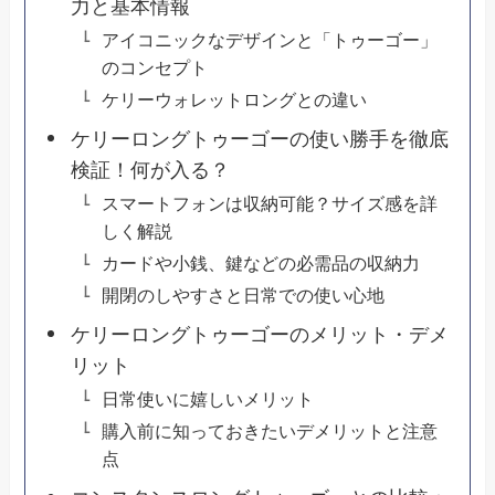
力と基本情報
アイコニックなデザインと「トゥーゴー」
のコンセプト
ケリーウォレットロングとの違い
ケリーロングトゥーゴーの使い勝手を徹底
検証！何が入る？
スマートフォンは収納可能？サイズ感を詳
しく解説
カードや小銭、鍵などの必需品の収納力
開閉のしやすさと日常での使い心地
ケリーロングトゥーゴーのメリット・デメ
リット
日常使いに嬉しいメリット
購入前に知っておきたいデメリットと注意
点