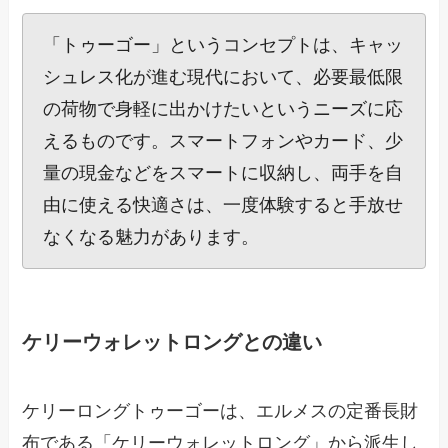
「トゥーゴー」というコンセプトは、キャッ
シュレス化が進む現代において、必要最低限
の荷物で身軽に出かけたいというニーズに応
えるものです。スマートフォンやカード、少
量の現金などをスマートに収納し、両手を自
由に使える快適さは、一度体験すると手放せ
なくなる魅力があります。
ケリーウォレットロングとの違い
ケリーロングトゥーゴーは、エルメスの定番長財
布である「ケリーウォレットロング」から派生し