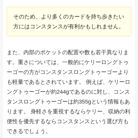
そのため、より多くのカードを持ち歩きたい
方にはコンスタンスが有利かもしれません。
また、内部のポケットの配置や数も若干異なりま
す。重さについては、一般的にケリーロングトゥ
ーゴーの方がコンスタンスロングトゥーゴーより
も軽量であるとされています。 例えば、ケリーロ
ングトゥーゴーが約244gであるのに対し、コンス
タンスロングトゥーゴーは約355gという情報もあ
ります。 身軽さを重視するならケリー、収納の利
便性を優先するならコンスタンスという選び方も
できるでしょう。