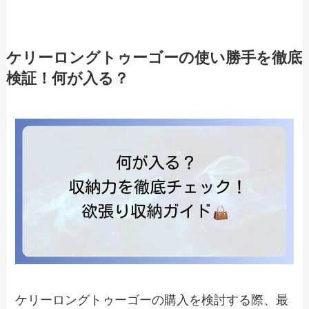
ケリーロングトゥーゴーの使い勝手を徹底
検証！何が入る？
ケリーロングトゥーゴーの購入を検討する際、最