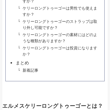
すか？
ケリーロングトゥーゴーは男性でも使えま
すか？
ケリーロングトゥーゴーのストラップは取
り外し可能ですか？
ケリーロングトゥーゴーの素材にはどのよ
うな種類がありますか？
ケリーロングトゥーゴーは投資になります
か？
まとめ
新着記事
エルメスケリーロングトゥーゴーとは？