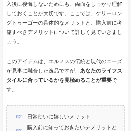
入後に後悔しないためにも、両面をしっかり理解
しておくことが大切です。ここでは、ケリーロン
グトゥーゴーの具体的なメリットと、購入前に考
慮すべきデメリットについて詳しく見ていきまし
ょう。
このアイテムは、エルメスの伝統と現代のニーズ
が見事に融合した逸品ですが、
あなたのライフス
タイルに合っているかを見極めることが重要
で
す。
日常使いに嬉しいメリット
購入前に知っておきたいデメリットと