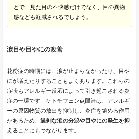
とで、見た目の不快感だけでなく、目の異物
感なども軽減されるでしょう。
涙目や目やにの改善
花粉症の時期には、涙が止まらなかったり、目や
にが増えたりすることもよくあります。これらの
症状もアレルギー反応によって引き起こされる炎
症の一環です。ケトチフェン点眼液は、アレルギ
ーの原因物質の放出を抑制し、炎症を鎮める作用
があるため、
過剰な涙の分泌や目やにの発生を抑
える
ことにもつながります。