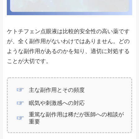
ケトチフェン点眼液は比較的安全性の高い薬です
が、全く副作用がないわけではありません。どの
ような副作用があるのかを知り、適切に対処する
ことが大切です。
主な副作用とその頻度
眠気や刺激感への対応
重篤な副作用は稀だが医師への相談が
重要