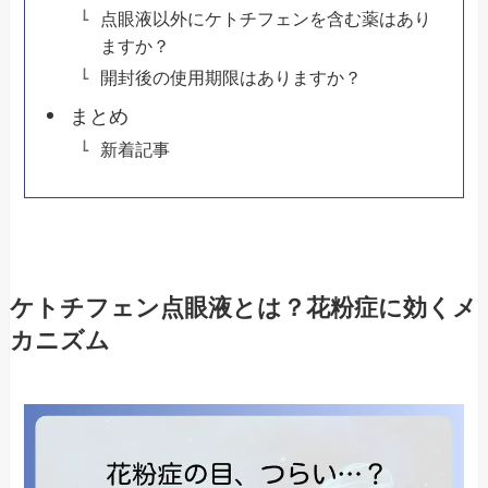
点眼液以外にケトチフェンを含む薬はあり
ますか？
開封後の使用期限はありますか？
まとめ
新着記事
ケトチフェン点眼液とは？花粉症に効くメ
カニズム