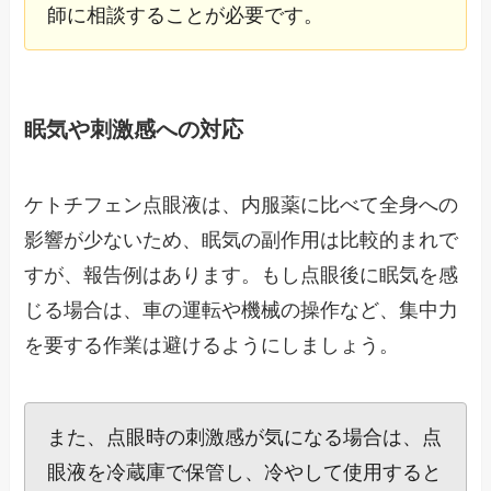
師に相談することが必要です。
眠気や刺激感への対応
ケトチフェン点眼液は、内服薬に比べて全身への
影響が少ないため、眠気の副作用は比較的まれで
すが、報告例はあります。もし点眼後に眠気を感
じる場合は、車の運転や機械の操作など、集中力
を要する作業は避けるようにしましょう。
また、点眼時の刺激感が気になる場合は、点
眼液を冷蔵庫で保管し、冷やして使用すると