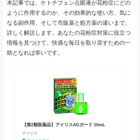
本記事では、ケトチフェン点眼液が花粉症にどの
ように作用するのか、その効果的な使い方、気に
なる副作用、そして市販薬と処方薬の違いまで、
詳しく解説します。あなたの花粉症対策に役立つ
情報を見つけて、快適な毎日を取り戻すための一
助となれば幸いです。
【第2類医薬品】アイリスAGガード 10mL
アイリス