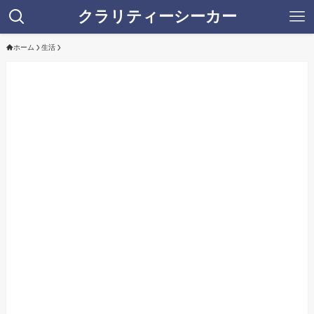
クラリティーシーカー
ホーム
生活