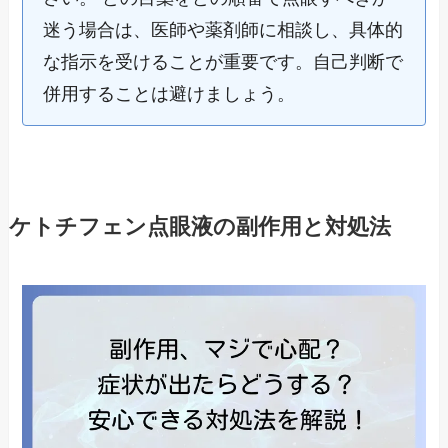
迷う場合は、医師や薬剤師に相談し、具体的
な指示を受けることが重要です。自己判断で
併用することは避けましょう。
ケトチフェン点眼液の副作用と対処法