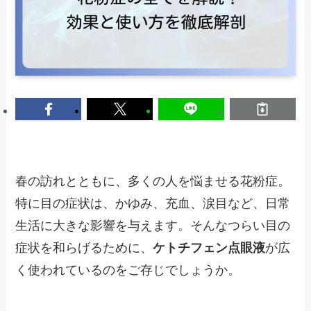
春の訪れとともに、多くの人を悩ませる花粉症。
特に目の症状は、かゆみ、充血、涙目など、日常
生活に大きな影響を与えます。そんなつらい目の
症状を和らげるために、
ケトチフェン点眼液
が広
く使われているのをご存じでしょうか。