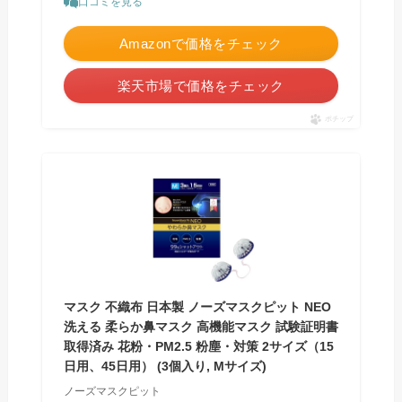
口コミを見る
Amazonで価格をチェック
楽天市場で価格をチェック
ポチップ
マスク 不織布 日本製 ノーズマスクピット NEO
洗える 柔らか鼻マスク 高機能マスク 試験証明書
取得済み 花粉・PM2.5 粉塵・対策 2サイズ（15
日用、45日用） (3個入り, Mサイズ)
ノーズマスクピット