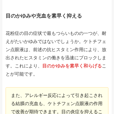
目のかゆみや充血を素早く抑える
花粉症の目の症状で最もつらいものの一つが、耐
えがたいかゆみではないでしょうか。ケトチフェ
ン点眼液は、前述の抗ヒスタミン作用により、放
出されたヒスタミンの働きを迅速にブロックしま
す。これにより、
目のかゆみを素早く和らげる
こ
とが可能です。
また、アレルギー反応によって引き起こされ
る結膜の充血も、ケトチフェン点眼液の作用
で改善が期待できます。目の炎症を抑えるこ