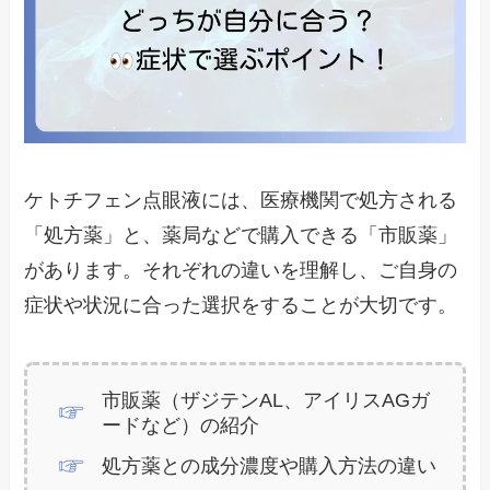
ケトチフェン点眼液には、医療機関で処方される
「処方薬」と、薬局などで購入できる「市販薬」
があります。それぞれの違いを理解し、ご自身の
症状や状況に合った選択をすることが大切です。
市販薬（ザジテンAL、アイリスAGガ
ードなど）の紹介
処方薬との成分濃度や購入方法の違い