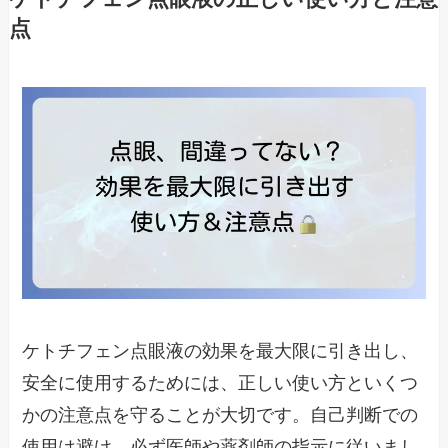
点
ケトチフェン点眼液の効果を最大限に引き出し、
安全に使用するためには、正しい使い方といくつ
かの注意点を守ることが大切です。自己判断での
使用は避け、必ず医師や薬剤師の指示に従いまし