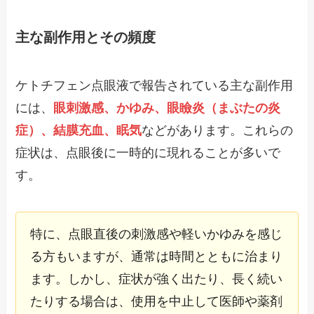
主な副作用とその頻度
ケトチフェン点眼液で報告されている主な副作用
には、
眼刺激感、かゆみ、眼瞼炎（まぶたの炎
症）、結膜充血、眠気
などがあります。これらの
症状は、点眼後に一時的に現れることが多いで
す。
特に、点眼直後の刺激感や軽いかゆみを感じ
る方もいますが、通常は時間とともに治まり
ます。しかし、症状が強く出たり、長く続い
たりする場合は、使用を中止して医師や薬剤