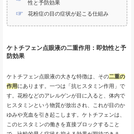
性と予防効果
花粉症の目の症状が起こる仕組み
ケトチフェン点眼液の二重作用：即効性と予
防効果
ケトチフェン点眼液の大きな特徴は、その
二重の
作用
にあります。一つは「抗ヒスタミン作用」で
す。花粉などのアレルゲンが目に入ると、体内で
ヒスタミンという物質が放出され、これが目のか
ゆみや充血を引き起こします。ケトチフェンは、
このヒスタミンの働きを直接ブロックすること