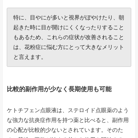
特に、目やにが多いと視界がぼやけたり、朝
起きた時に目が開けにくくなったりすること
もあるため、これらの症状が改善されること
は、花粉症に悩む方にとって大きなメリット
と言えます。
比較的副作用が少なく長期使用も可能
ケトチフェン点眼液は、ステロイド点眼薬のよう
な強力な抗炎症作用を持つ薬と比べると、副作用
の心配が比較的少ないとされています。そのた