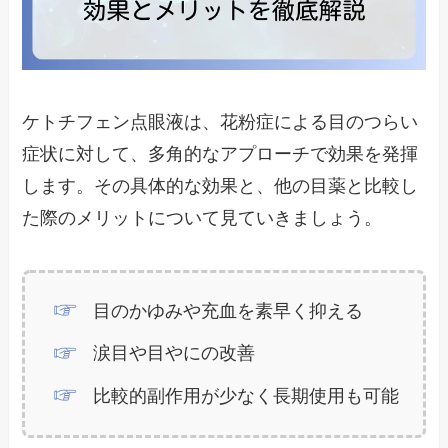
ケトチフェン点眼液は、花粉症による目のつらい
症状に対して、多角的なアプローチで効果を発揮
します。その具体的な効果と、他の目薬と比較し
た際のメリットについて見ていきましょう。
目のかゆみや充血を素早く抑える
涙目や目やにの改善
比較的副作用が少なく長期使用も可能