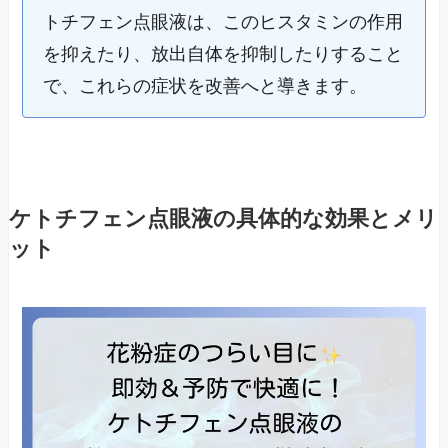
トチフェン点眼液は、このヒスタミンの作用
を抑えたり、放出自体を抑制したりすること
で、これらの症状を改善へと導きます。
ケトチフェン点眼液の具体的な効果とメリ
ット