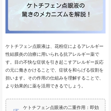
ケトチフェン点眼液は、花粉症によるアレルギー
性結膜炎の治療に用いられる抗アレルギー薬で
す。目の不快な症状を引き起こすアレルギー反応
の元に働きかけることで、症状を和らげる役割を
担います。その作用の仕組みを理解することで、
より効果的に薬を活用できるでしょう。
ケトチフェン点眼液の二重作用：即効