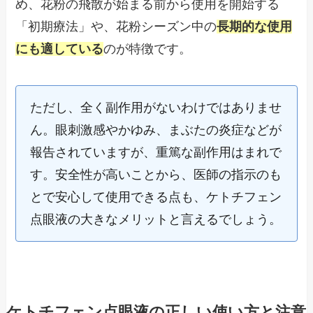
め、花粉の飛散が始まる前から使用を開始する
「初期療法」や、花粉シーズン中の
長期的な使用
にも適している
のが特徴です。
ただし、全く副作用がないわけではありませ
ん。眼刺激感やかゆみ、まぶたの炎症などが
報告されていますが、重篤な副作用はまれで
す。安全性が高いことから、医師の指示のも
とで安心して使用できる点も、ケトチフェン
点眼液の大きなメリットと言えるでしょう。
ケトチフェン点眼液の正しい使い方と注意