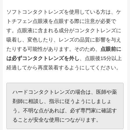
ソフトコンタクトレンズを使用している方は、ケ
トチフェン点眼液を点眼する際に注意が必要で
す。点眼液に含まれる成分がコンタクトレンズに
吸着し、変色したり、レンズの品質に影響を与え
たりする可能性があります。そのため、
点眼前に
は必ずコンタクトレンズを外し
、点眼後15分以上
経過してから再度装着するようにしてください。
ハードコンタクトレンズの場合は、医師や薬
剤師に相談し、指示に従うようにしましょ
う。不明な点があれば、必ず専門家に確認す
ることが安全な使用につながります。