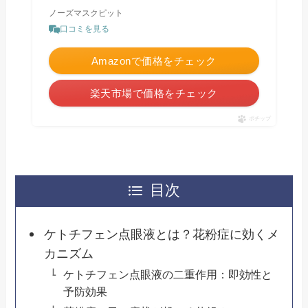
ノーズマスクピット
口コミを見る
Amazonで価格をチェック
楽天市場で価格をチェック
ポチップ
目次
ケトチフェン点眼液とは？花粉症に効くメ
カニズム
ケトチフェン点眼液の二重作用：即効性と
予防効果