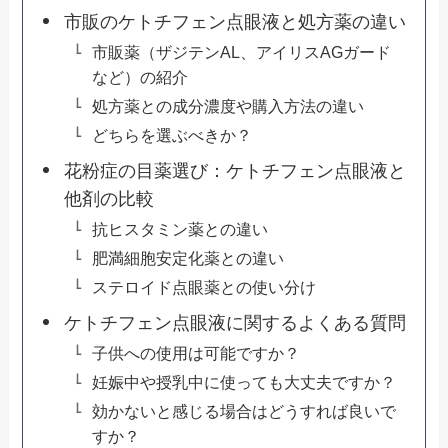
市販のケトチフェン点眼液と処方薬の違い
市販薬（ザジテンAL、アイリスAGガード
など）の紹介
処方薬との成分濃度や購入方法の違い
どちらを選ぶべきか？
花粉症の目薬選び：ケトチフェン点眼液と
他剤の比較
抗ヒスタミン薬との違い
肥満細胞安定化薬との違い
ステロイド点眼薬との使い分け
ケトチフェン点眼液に関するよくある質問
子供への使用は可能ですか？
妊娠中や授乳中に使っても大丈夫ですか？
効かないと感じる場合はどうすれば良いで
すか？