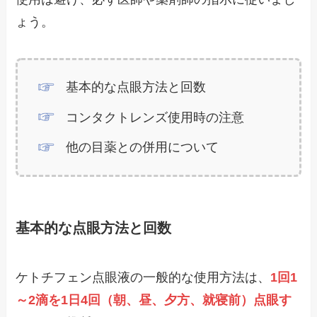
ょう。
基本的な点眼方法と回数
コンタクトレンズ使用時の注意
他の目薬との併用について
基本的な点眼方法と回数
ケトチフェン点眼液の一般的な使用方法は、
1回1
～2滴を1日4回（朝、昼、夕方、就寝前）点眼す