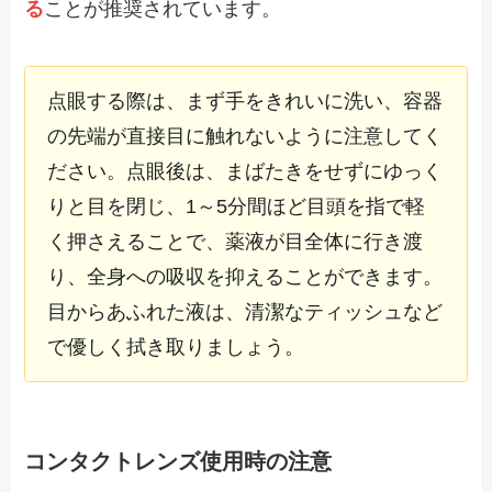
る
ことが推奨されています。
点眼する際は、まず手をきれいに洗い、容器
の先端が直接目に触れないように注意してく
ださい。点眼後は、まばたきをせずにゆっく
りと目を閉じ、1～5分間ほど目頭を指で軽
く押さえることで、薬液が目全体に行き渡
り、全身への吸収を抑えることができます。
目からあふれた液は、清潔なティッシュなど
で優しく拭き取りましょう。
コンタクトレンズ使用時の注意