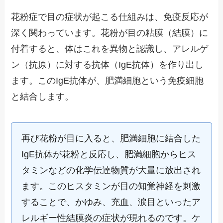
花粉症で目の症状が起こる仕組みは、免疫反応が
深く関わっています。花粉が目の粘膜（結膜）に
付着すると、体はこれを異物と認識し、アレルゲ
ン（抗原）に対する抗体（IgE抗体）を作り出し
ます。このIgE抗体が、肥満細胞という免疫細胞
と結合します。
再び花粉が目に入ると、肥満細胞に結合した
IgE抗体が花粉と反応し、肥満細胞からヒス
タミンなどの化学伝達物質が大量に放出され
ます。このヒスタミンが目の知覚神経を刺激
することで、かゆみ、充血、涙目といったア
レルギー性結膜炎の症状が現れるのです。ケ