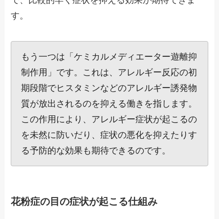
で、比較的早く症状を抑える効果が期待できま
す。
もう一つは「ケミカルメディエーター遊離抑
制作用」です。これは、アレルギー反応の初
期段階でヒスタミンなどのアレルギー誘発物
質が放出されるのを抑える働きを指します。
この作用により、アレルギー症状が起こるの
を未然に防いだり、症状の悪化を抑えたりす
る予防的な効果も期待できるのです。
花粉症の目の症状が起こる仕組み