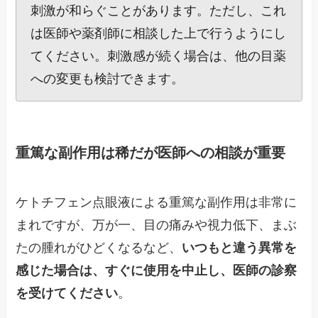
刺激が和らぐことがあります。ただし、これ
は医師や薬剤師に相談した上で行うようにし
てください。刺激感が続く場合は、他の目薬
への変更も検討できます。
重篤な副作用は稀だが医師への相談が重要
ケトチフェン点眼液による重篤な副作用は非常に
まれですが、万が一、目の痛みや視力低下、まぶ
たの腫れがひどくなるなど、
いつもと違う異常を
感じた場合は、すぐに使用を中止し、医師の診察
を受けてください
。