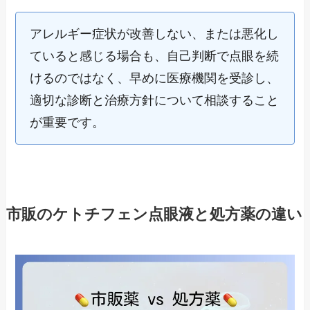
アレルギー症状が改善しない、または悪化し
ていると感じる場合も、自己判断で点眼を続
けるのではなく、早めに医療機関を受診し、
適切な診断と治療方針について相談すること
が重要です。
市販のケトチフェン点眼液と処方薬の違い