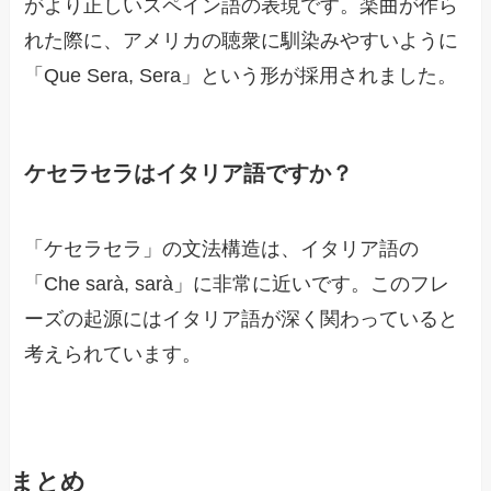
がより正しいスペイン語の表現です。楽曲が作ら
れた際に、アメリカの聴衆に馴染みやすいように
「Que Sera, Sera」という形が採用されました。
ケセラセラはイタリア語ですか？
「ケセラセラ」の文法構造は、イタリア語の
「Che sarà, sarà」に非常に近いです。このフレ
ーズの起源にはイタリア語が深く関わっていると
考えられています。
まとめ