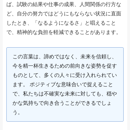
ば、試験の結果や仕事の成果、人間関係の行方な
ど、自分の努力ではどうにもならない状況に直面
したとき、「なるようになるさ」と唱えること
で、精神的な負担を軽減できることがあります。
この言葉は、諦めではなく、未来を信頼し、
今を精一杯生きるための前向きな姿勢を促す
ものとして、多くの人々に受け入れられてい
ます。 ポジティブな意味合いで捉えること
で、私たちは不確実な未来に対しても、穏や
かな気持ちで向き合うことができるでしょ
う。