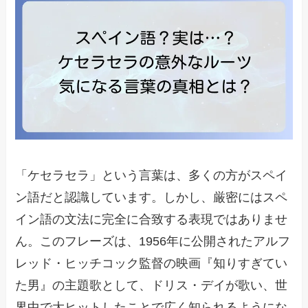
「ケセラセラ」という言葉は、多くの方がスペイ
ン語だと認識しています。しかし、厳密にはスペ
イン語の文法に完全に合致する表現ではありませ
ん。このフレーズは、1956年に公開されたアルフ
レッド・ヒッチコック監督の映画『知りすぎてい
た男』の主題歌として、ドリス・デイが歌い、世
界中で大ヒットしたことで広く知られるようにな