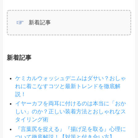
新着記事
新着記事
ケミカルウォッシュデニムはダサい？おしゃ
れに着こなすコツと最新トレンドを徹底解
説！
イヤーカフを両耳に付けるのは本当に「おか
しい」のか？正しい装着方法とおしゃれなス
タイリング術
『言葉尻を捉える』『揚げ足を取る』心理に
ついて徹底解説！【対策と付き合い方】