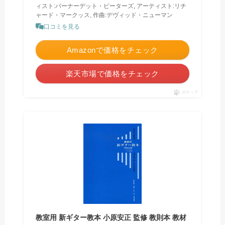
ィスト:バーナーデット・ピーターズ, アーティスト:リチ
ャード・マークッス, 作曲:デヴィッド・ニューマン
口コミを見る
Amazonで価格をチェック
楽天市場で価格をチェック
ポチップ
教室用 新ギター教本 小原安正 監修 教則本 教材