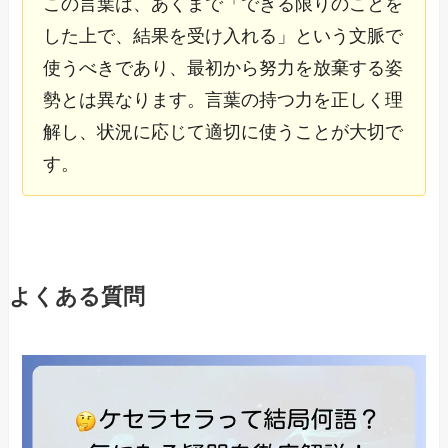
この言葉は、あくまで「できる限りのことを
した上で、結果を受け入れる」という文脈で
使うべきであり、最初から努力を放棄する姿
勢とは異なります。言葉の持つ力を正しく理
解し、状況に応じて適切に使うことが大切で
す。
よくある質問