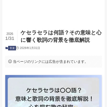
ケセラセラは何語？その意味と心
2026
1/31
に響く歌詞の背景を徹底解説
2026年1月31日
音楽
当ページのリンクには広告が含まれています。