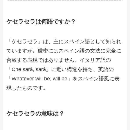
ケセラセラは何語ですか？
「ケセラセラ」は、主にスペイン語として知られ
ていますが、厳密にはスペイン語の文法に完全に
合致する表現ではありません。イタリア語の
「Che sarà, sarà」に近い構造を持ち、英語の
「Whatever will be, will be」をスペイン語風に表
現したものです。
ケセラセラの意味は？