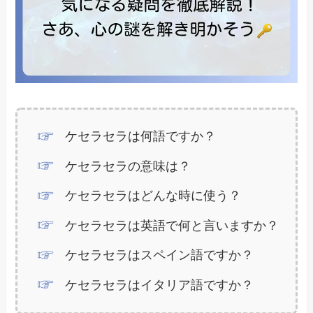
ケセラセラは何語ですか？
ケセラセラの意味は？
ケセラセラはどんな時に使う？
ケセラセラは英語で何と言いますか？
ケセラセラはスペイン語ですか？
ケセラセラはイタリア語ですか？