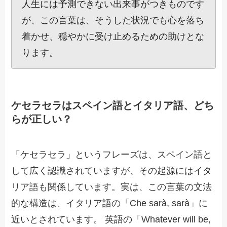
人生には予測できない出来事がつきものです
が、この言葉は、そうした状況でも心を落ち
着かせ、穏やかに受け止めるための助けとな
ります。
ケセラセラはスペイン語とイタリア語、どち
らが正しい？
「ケセラセラ」というフレーズは、スペイン語と
して広く認識されていますが、その起源にはイタ
リア語も関係しています。実は、この言葉の文法
的な構造は、イタリア語の「Che sarà, sarà」に
近いとされています。 英語の「Whatever will be,