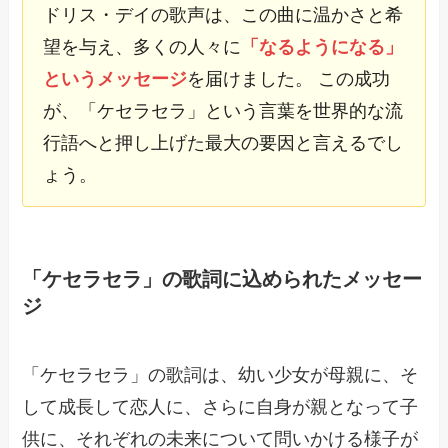
ドリス・デイの歌声は、この曲に温かさと希
望を与え、多くの人々に
「なるようになる」
というメッセージ
を届けました。 この成功
が、「ケセラセラ」という言葉を世界的な流
行語へと押し上げた最大の要因と言えるでし
ょう。
「ケセラセラ」の歌詞に込められたメッセー
ジ
「ケセラセラ」の歌詞は、幼い少女が母親に、そ
して成長して恋人に、さらに自身が親となって子
供に、それぞれの未来について問いかける様子が