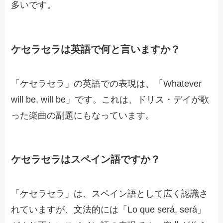
多いです。
ケセラセラは英語で何と言いますか？
「ケセラセラ」の英語での表現は、「Whatever
will be, will be」です。これは、ドリス・デイが歌
った楽曲の副題にもなっています。
ケセラセラはスペイン語ですか？
「ケセラセラ」は、スペイン語として広く認識さ
れていますが、文法的には「Lo que será, será」