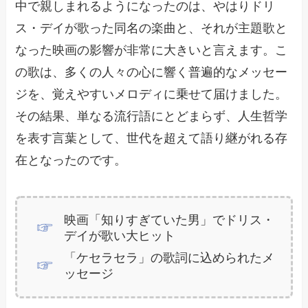
中で親しまれるようになったのは、やはりドリ
ス・デイが歌った同名の楽曲と、それが主題歌と
なった映画の影響が非常に大きいと言えます。こ
の歌は、多くの人々の心に響く普遍的なメッセー
ジを、覚えやすいメロディに乗せて届けました。
その結果、単なる流行語にとどまらず、人生哲学
を表す言葉として、世代を超えて語り継がれる存
在となったのです。
映画「知りすぎていた男」でドリス・
デイが歌い大ヒット
「ケセラセラ」の歌詞に込められたメ
ッセージ