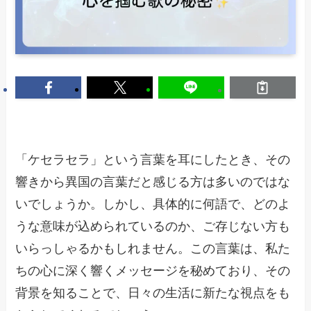
「ケセラセラ」という言葉を耳にしたとき、その
響きから異国の言葉だと感じる方は多いのではな
いでしょうか。しかし、具体的に何語で、どのよ
うな意味が込められているのか、ご存じない方も
いらっしゃるかもしれません。この言葉は、私た
ちの心に深く響くメッセージを秘めており、その
背景を知ることで、日々の生活に新たな視点をも