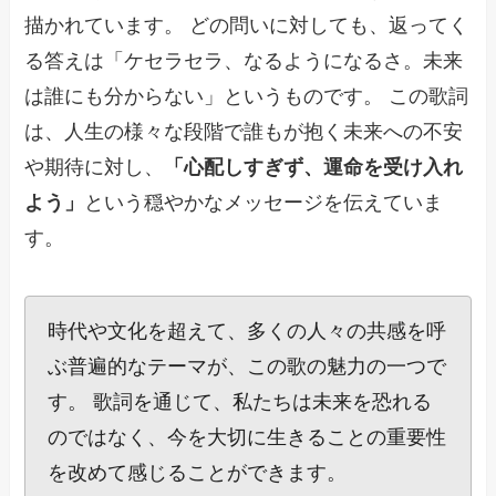
描かれています。 どの問いに対しても、返ってく
る答えは「ケセラセラ、なるようになるさ。未来
は誰にも分からない」というものです。 この歌詞
は、人生の様々な段階で誰もが抱く未来への不安
や期待に対し、
「心配しすぎず、運命を受け入れ
よう」
という穏やかなメッセージを伝えていま
す。
時代や文化を超えて、多くの人々の共感を呼
ぶ普遍的なテーマが、この歌の魅力の一つで
す。 歌詞を通じて、私たちは未来を恐れる
のではなく、今を大切に生きることの重要性
を改めて感じることができます。