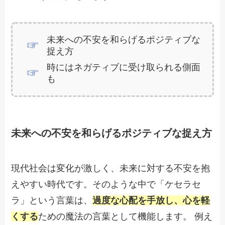
未来への不安を和らげるポジティブな
捉え方
時にはネガティブに受け取られる側面
も
未来への不安を和らげるポジティブな捉え方
現代社会は変化が激しく、未来に対する不安を抱
えやすい時代です。そのような中で「ケセラセ
ラ」という言葉は、
過度な心配を手放し、心を軽
くする
ための魔法の言葉として機能します。 例え