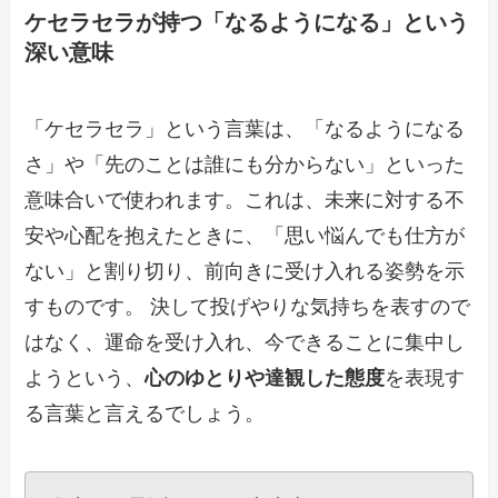
ケセラセラが持つ「なるようになる」という
深い意味
「ケセラセラ」という言葉は、「なるようになる
さ」や「先のことは誰にも分からない」といった
意味合いで使われます。これは、未来に対する不
安や心配を抱えたときに、「思い悩んでも仕方が
ない」と割り切り、前向きに受け入れる姿勢を示
すものです。 決して投げやりな気持ちを表すので
はなく、運命を受け入れ、今できることに集中し
ようという、
心のゆとりや達観した態度
を表現す
る言葉と言えるでしょう。