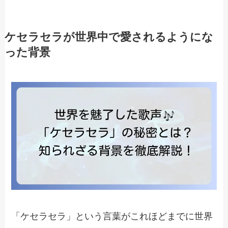
ケセラセラが世界中で愛されるようにな
った背景
「ケセラセラ」という言葉がこれほどまでに世界