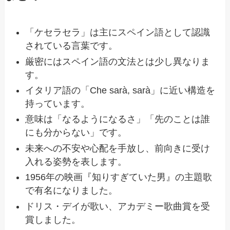
「ケセラセラ」は主にスペイン語として認識
されている言葉です。
厳密にはスペイン語の文法とは少し異なりま
す。
イタリア語の「Che sarà, sarà」に近い構造を
持っています。
意味は「なるようになるさ」「先のことは誰
にも分からない」です。
未来への不安や心配を手放し、前向きに受け
入れる姿勢を表します。
1956年の映画『知りすぎていた男』の主題歌
で有名になりました。
ドリス・デイが歌い、アカデミー歌曲賞を受
賞しました。