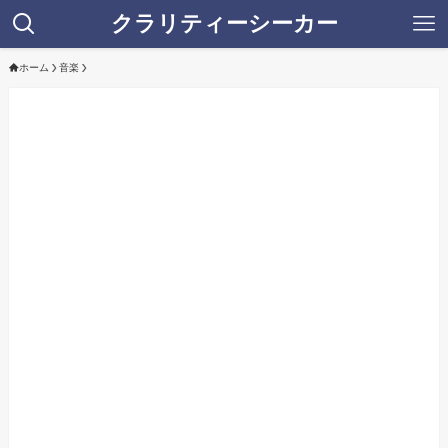
クラリティーシーカー
ホーム
音楽