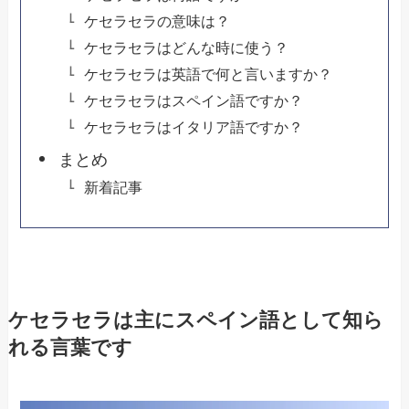
ケセラセラの意味は？
ケセラセラはどんな時に使う？
ケセラセラは英語で何と言いますか？
ケセラセラはスペイン語ですか？
ケセラセラはイタリア語ですか？
まとめ
新着記事
ケセラセラは主にスペイン語として知ら
れる言葉です