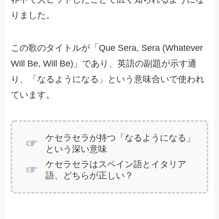
りました。
この歌のタイトルが「Que Sera, Sera (Whatever
Will Be, Will Be)」であり、英語の副題が示す通
り、「なるようになる」という意味合いで使われ
ています。
ケセラセラが持つ「なるようになる」
という深い意味
ケセラセラはスペイン語とイタリア
語、どちらが正しい？