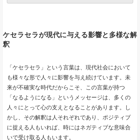
ケセラセラが現代に与える影響と多様な解
釈
「ケセラセラ」という言葉は、現代社会において
も様々な形で人々に影響を与え続けています。未
来が不確実な時代だからこそ、この言葉が持つ
「なるようになる」というメッセージは、多くの
人々にとって心の支えとなることがあります。し
かし、その解釈は人それぞれであり、ポジティブ
に捉える人もいれば、時にはネガティブな意味合
いで受け取る人もいます。