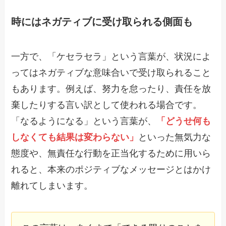
時にはネガティブに受け取られる側面も
一方で、「ケセラセラ」という言葉が、状況によ
ってはネガティブな意味合いで受け取られること
もあります。例えば、努力を怠ったり、責任を放
棄したりする言い訳として使われる場合です。
「なるようになる」という言葉が、
「どうせ何も
しなくても結果は変わらない」
といった無気力な
態度や、無責任な行動を正当化するために用いら
れると、本来のポジティブなメッセージとはかけ
離れてしまいます。