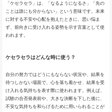
「ケセラセラ」は、「なるようになるさ」「先の
ことは誰にも分からない」という意味です。未来
に対する不安や心配を抱えたときに、思い悩ま
ず、前向きに受け入れる姿勢を示す言葉として使
われます。
ケセラセラはどんな時に使う？
自分の努力ではどうにもならない状況や、結果を
待つしかない場面で、心を落ち着かせ、結果を受
け入れる気持ちを表す際に使われます。例えば、
試験の合否発表前や、大きな決断を下した後に、
不安な気持ちを和らげるために用いられることが