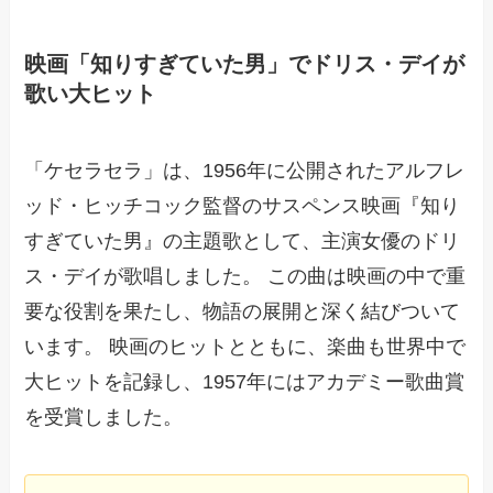
映画「知りすぎていた男」でドリス・デイが
歌い大ヒット
「ケセラセラ」は、1956年に公開されたアルフレ
ッド・ヒッチコック監督のサスペンス映画『知り
すぎていた男』の主題歌として、主演女優のドリ
ス・デイが歌唱しました。 この曲は映画の中で重
要な役割を果たし、物語の展開と深く結びついて
います。 映画のヒットとともに、楽曲も世界中で
大ヒットを記録し、1957年にはアカデミー歌曲賞
を受賞しました。