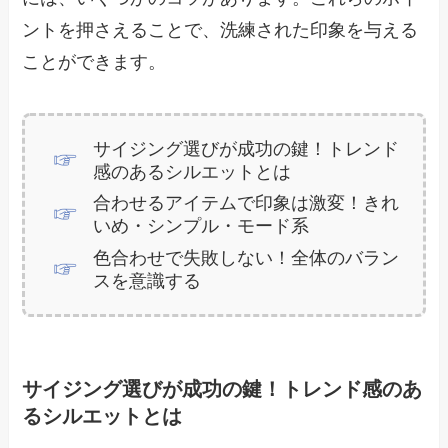
ントを押さえることで、洗練された印象を与える
ことができます。
サイジング選びが成功の鍵！トレンド
感のあるシルエットとは
合わせるアイテムで印象は激変！きれ
いめ・シンプル・モード系
色合わせで失敗しない！全体のバラン
スを意識する
サイジング選びが成功の鍵！トレンド感のあ
るシルエットとは