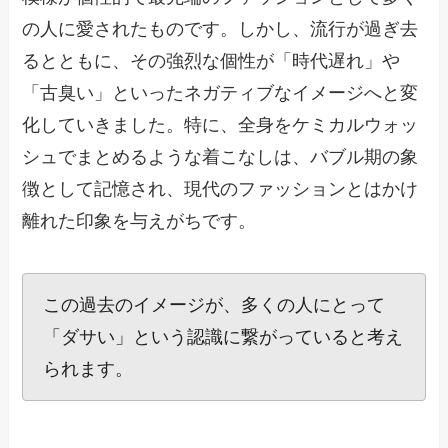
の人に愛されたものです。しかし、流行が過ぎ去
るとともに、その強烈な個性が「時代遅れ」や
「古臭い」といったネガティブなイメージへと変
化していきました。特に、全身をケミカルウォッ
シュでまとめるような着こなしは、バブル期の象
徴として記憶され、現代のファッションとはかけ
離れた印象を与えがちです。
この過去のイメージが、多くの人にとって
「ダサい」という認識に繋がっていると考え
られます。