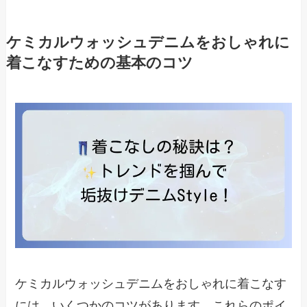
ケミカルウォッシュデニムをおしゃれに
着こなすための基本のコツ
ケミカルウォッシュデニムをおしゃれに着こなす
には、いくつかのコツがあります。これらのポイ