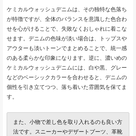
ケミカルウォッシュデニムは、その独特な色落ち
が特徴ですが、全体のバランスを意識した色合わ
せを心がけることで、失敗なくおしゃれに着こな
せます。デニムの色味が淡い場合は、トップスや
アウターも淡いトーンでまとめることで、統一感
のある柔らかな印象になります。逆に、濃いめの
ケミカルウォッシュデニムには、白や黒、グレー
などのベーシックカラーを合わせると、デニムの
個性を引き立てつつ、落ち着いた雰囲気を保てま
す。
また、小物で差し色を取り入れるのも良い方
法です。スニーカーやデザートブーツ、革靴