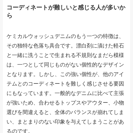
コーディネートが難しいと感じる人が多いか
ら
ケミカルウォッシュデニムのもう一つの特徴は、
その独特な色落ち具合です。漂白剤に漬けた軽石
と一緒に洗うことで生まれる不規則なまだら模様
は、一つとして同じものがない個性的なデザイン
となります。しかし、この強い個性が、他のアイ
テムとのコーディネートを難しく感じさせる要因
にもなっています。一般的なデニムに比べて主張
が強いため、合わせるトップスやアウター、小物
選びを間違えると、全体のバランスが崩れてしま
い、まとまりのない印象を与えてしまうことがあ
るのです。