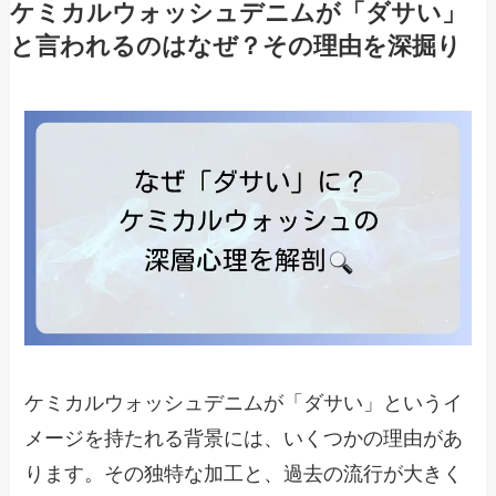
ケミカルウォッシュデニムが「ダサい」
と言われるのはなぜ？その理由を深掘り
ケミカルウォッシュデニムが「ダサい」というイ
メージを持たれる背景には、いくつかの理由があ
ります。その独特な加工と、過去の流行が大きく