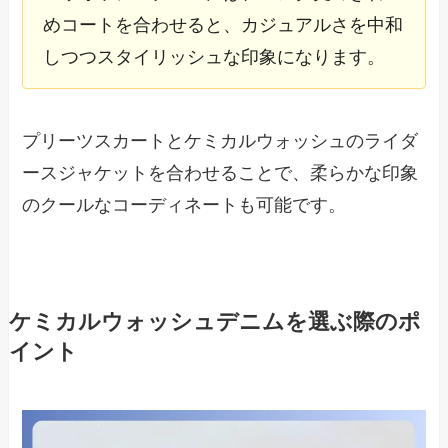
めコートを合わせると、カジュアルさを中和
しつつスタイリッシュな印象になります。
プリーツスカートとケミカルウォッシュのライダ
ースジャケットを合わせることで、柔らかな印象
のクールなコーディネートも可能です。
ケミカルウォッシュデニムを選ぶ際のポ
イント