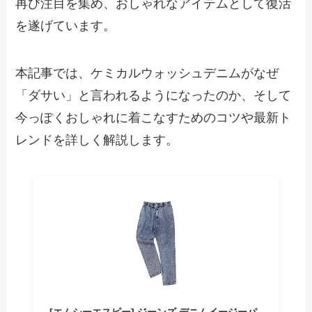
再び注目を集め、おしゃれなアイテムとして復活
を遂げています。
本記事では、ケミカルウォッシュデニムがなぜ
「ダサい」と言われるようになったのか、そして
今っぽくおしゃれに着こなすためのコツや最新ト
レンドを詳しく解説します。
[エムシーエスピー] ジーンズ デニムイージーパ