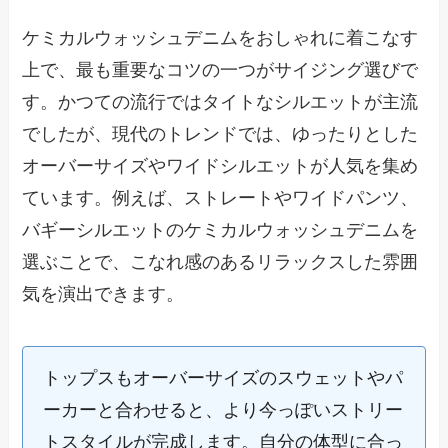
ケミカルウォッシュデニムをおしゃれに着こなす
上で、最も重要なコツの一つがサイジング選びで
す。かつての流行ではタイトなシルエットが主流
でしたが、現代のトレンドでは、ゆったりとした
オーバーサイズやワイドシルエットが人気を集め
ています。例えば、ストレートやワイドパンツ、
バギーシルエットのケミカルウォッシュデニムを
選ぶことで、こなれ感のあるリラックスした雰囲
気を演出できます。
トップスもオーバーサイズのスウェットやパ
ーカーと合わせると、より今っぽいストリー
トスタイルが完成します。自分の体型に合っ