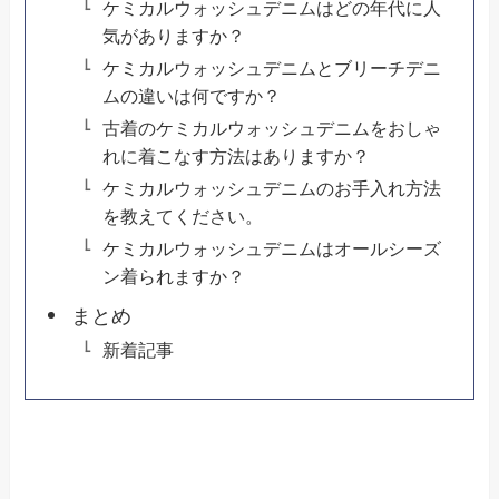
ケミカルウォッシュデニムはどの年代に人
気がありますか？
ケミカルウォッシュデニムとブリーチデニ
ムの違いは何ですか？
古着のケミカルウォッシュデニムをおしゃ
れに着こなす方法はありますか？
ケミカルウォッシュデニムのお手入れ方法
を教えてください。
ケミカルウォッシュデニムはオールシーズ
ン着られますか？
まとめ
新着記事