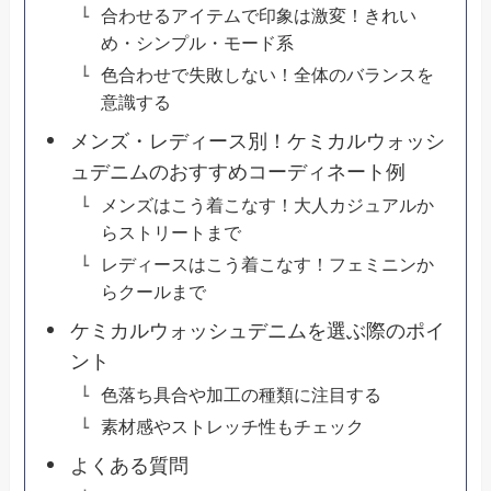
合わせるアイテムで印象は激変！きれい
め・シンプル・モード系
色合わせで失敗しない！全体のバランスを
意識する
メンズ・レディース別！ケミカルウォッシ
ュデニムのおすすめコーディネート例
メンズはこう着こなす！大人カジュアルか
らストリートまで
レディースはこう着こなす！フェミニンか
らクールまで
ケミカルウォッシュデニムを選ぶ際のポイ
ント
色落ち具合や加工の種類に注目する
素材感やストレッチ性もチェック
よくある質問