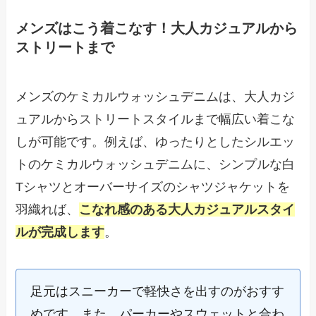
メンズはこう着こなす！大人カジュアルから
ストリートまで
メンズのケミカルウォッシュデニムは、大人カジ
ュアルからストリートスタイルまで幅広い着こな
しが可能です。例えば、ゆったりとしたシルエッ
トのケミカルウォッシュデニムに、シンプルな白
Tシャツとオーバーサイズのシャツジャケットを
羽織れば、
こなれ感のある大人カジュアルスタイ
ルが完成します
。
足元はスニーカーで軽快さを出すのがおすす
めです。また、パーカーやスウェットと合わ