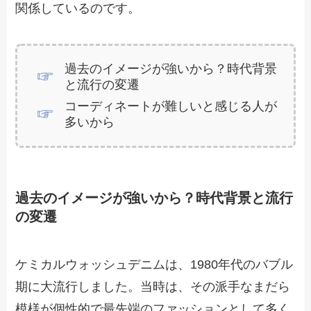
関係しているのです。
過去のイメージが強いから？時代背景
と流行の変遷
コーディネートが難しいと感じる人が
多いから
過去のイメージが強いから？時代背景と流行
の変遷
ケミカルウォッシュデニムは、1980年代のバブル
期に大流行しました。当時は、その派手なまだら
模様が個性的で最先端のファッションとして多く