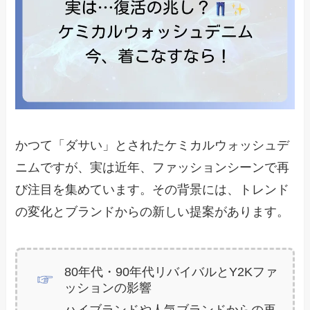
かつて「ダサい」とされたケミカルウォッシュデ
ニムですが、実は近年、ファッションシーンで再
び注目を集めています。その背景には、トレンド
の変化とブランドからの新しい提案があります。
80年代・90年代リバイバルとY2Kファ
ッションの影響
ハイブランドや人気ブランドからの再