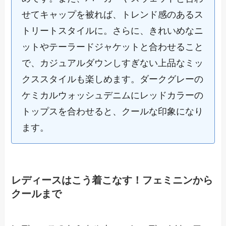
せてキャップを被れば、トレンド感のあるス
トリートスタイルに。さらに、きれいめなニ
ットやテーラードジャケットと合わせること
で、カジュアルダウンしすぎない上品なミッ
クススタイルも楽しめます。ダークグレーの
ケミカルウォッシュデニムにレッドカラーの
トップスを合わせると、クールな印象になり
ます。
レディースはこう着こなす！フェミニンから
クールまで