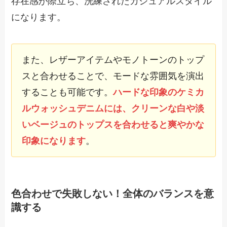
存在感が際立ち、洗練されたカジュアルスタイル
になります。
また、レザーアイテムやモノトーンのトップ
スと合わせることで、モードな雰囲気を演出
することも可能です。
ハードな印象のケミカ
ルウォッシュデニムには、クリーンな白や淡
いベージュのトップスを合わせると爽やかな
印象になります
。
色合わせで失敗しない！全体のバランスを意
識する