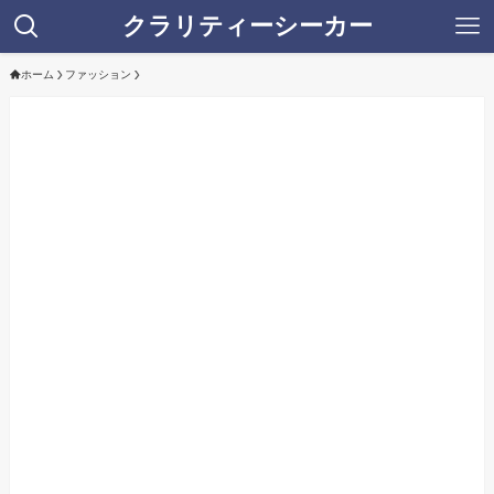
クラリティーシーカー
ホーム
ファッション