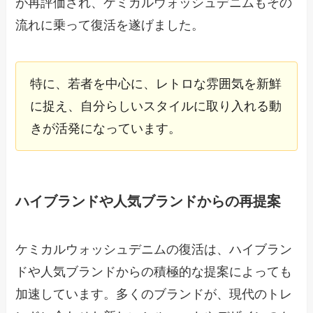
が再評価され、ケミカルウォッシュデニムもその
流れに乗って復活を遂げました。
特に、若者を中心に、レトロな雰囲気を新鮮
に捉え、自分らしいスタイルに取り入れる動
きが活発になっています。
ハイブランドや人気ブランドからの再提案
ケミカルウォッシュデニムの復活は、ハイブラン
ドや人気ブランドからの積極的な提案によっても
加速しています。多くのブランドが、現代のトレ