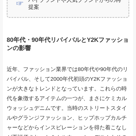
提案
80年代・90年代リバイバルとY2Kファッショ
ンの影響
近年、ファッション業界では80年代や90年代のリ
バイバル、そして2000年代初頭のY2Kファッショ
ンが大きなトレンドとなっています。これらの時
代を象徴するアイテムの一つが、まさにケミカル
ウォッシュデニムです。当時のストリートスタイ
ルやグランジファッション、ヒップホップカルチ
ャーなどからインスピレーションを得た着こなし