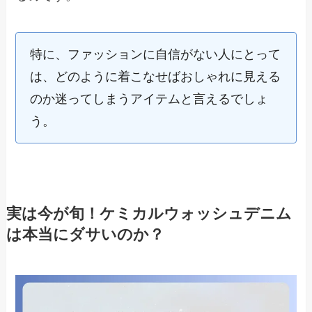
特に、ファッションに自信がない人にとって
は、どのように着こなせばおしゃれに見える
のか迷ってしまうアイテムと言えるでしょ
う。
実は今が旬！ケミカルウォッシュデニム
は本当にダサいのか？