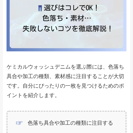
ケミカルウォッシュデニムを選ぶ際には、色落ち
具合や加工の種類、素材感に注目することが大切
です。自分にぴったりの一枚を見つけるためのポ
イントを紹介します。
色落ち具合や加工の種類に注目する