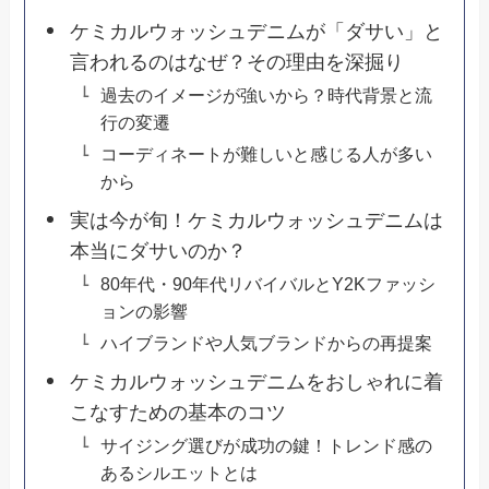
ケミカルウォッシュデニムが「ダサい」と
言われるのはなぜ？その理由を深掘り
過去のイメージが強いから？時代背景と流
行の変遷
コーディネートが難しいと感じる人が多い
から
実は今が旬！ケミカルウォッシュデニムは
本当にダサいのか？
80年代・90年代リバイバルとY2Kファッシ
ョンの影響
ハイブランドや人気ブランドからの再提案
ケミカルウォッシュデニムをおしゃれに着
こなすための基本のコツ
サイジング選びが成功の鍵！トレンド感の
あるシルエットとは