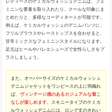
レディースのケミカルウォッシュデニムは、フェ
ミニンな要素を取り入れたり、クールな印象にま
とめたりと、多様なコーディネートが可能です。
例えば、ケミカルウォッシュのデニムパンツに、
フリルブラウスやレーストップスを合わせると、
甘辛ミックスなフェミニンスタイルになります。
足元はヒールやバレエシューズで女性らしさをプ
ラスしましょう。
また、オーバーサイズのケミカルウォッシュ
デニムジャケットをワンピースの上に羽織れ
ば、
ヴィンテージ感のあるカジュアルな着こ
なしが楽しめます
。スキニータイプのケミカ
ルウォッシュデニムには、ロング丈のきれい