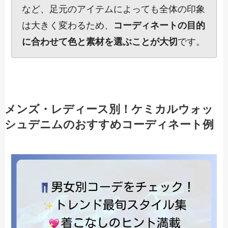
など、足元のアイテムによっても全体の印象
は大きく変わるため、
コーディネートの目的
に合わせて色と素材を選ぶことが大切
です。
メンズ・レディース別！ケミカルウォッ
シュデニムのおすすめコーディネート例