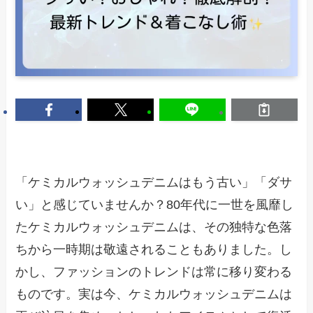
「ケミカルウォッシュデニムはもう古い」「ダサ
い」と感じていませんか？80年代に一世を風靡し
たケミカルウォッシュデニムは、その独特な色落
ちから一時期は敬遠されることもありました。し
かし、ファッションのトレンドは常に移り変わる
ものです。実は今、ケミカルウォッシュデニムは