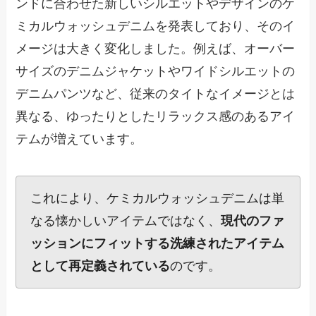
ンドに合わせた新しいシルエットやデザインのケ
ミカルウォッシュデニムを発表しており、そのイ
メージは大きく変化しました。例えば、オーバー
サイズのデニムジャケットやワイドシルエットの
デニムパンツなど、従来のタイトなイメージとは
異なる、ゆったりとしたリラックス感のあるアイ
テムが増えています。
これにより、ケミカルウォッシュデニムは単
なる懐かしいアイテムではなく、
現代のファ
ッションにフィットする洗練されたアイテム
として再定義されている
のです。