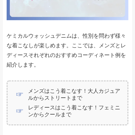
ケミカルウォッシュデニムは、性別を問わず様々
な着こなしが楽しめます。ここでは、メンズとレ
ディースそれぞれのおすすめコーディネート例を
紹介します。
メンズはこう着こなす！大人カジュア
ルからストリートまで
レディースはこう着こなす！フェミニ
ンからクールまで