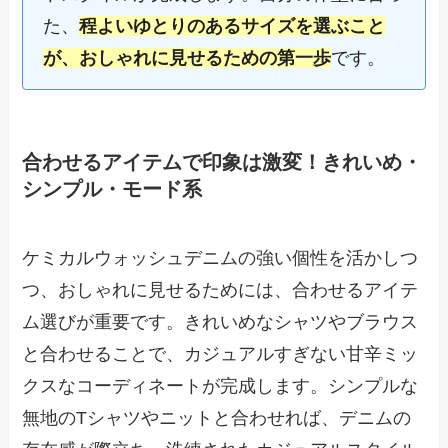
た、
程よいゆとりのあるサイズを選ぶこと
が、おしゃれに見せるための第一歩
です。
合わせるアイテムで印象は激変！きれいめ・
シンプル・モード系
ケミカルウォッシュデニムの強い個性を活かしつ
つ、おしゃれに見せるためには、合わせるアイテ
ム選びが重要です。きれいめなシャツやブラウス
と合わせることで、カジュアルすぎない甘辛ミッ
クスなコーディネートが完成します。シンプルな
無地のTシャツやニットと合わせれば、デニムの