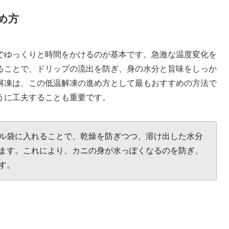
め方
でゆっくりと時間をかけるのが基本です。急激な温度変化を
ることで、ドリップの流出を防ぎ、身の水分と旨味をしっか
解凍は、この低温解凍の進め方として最もおすすめの方法で
うに工夫することも重要です。
ル袋に入れることで、乾燥を防ぎつつ、溶け出した水分
ます。これにより、カニの身が水っぽくなるのを防ぎ、
す。