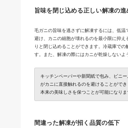
旨味を閉じ込める正しい解凍の進
毛ガニの旨味を逃さずに解凍するには、低温
避け、カニの細胞が壊れるのを最小限に抑え
りと閉じ込めることができます。冷蔵庫での
す。また、解凍の際にはカニが乾燥しないよ
キッチンペーパーや新聞紙で包み、ビニー
がカニに直接触れるのを避けることができ
本来の美味しさを保つことが可能になりま
間違った解凍が招く品質の低下