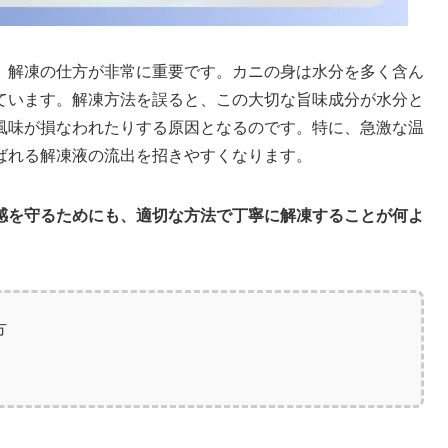
、解凍の仕方が非常に重要です。カニの身は水分を多く含ん
ています。解凍方法を誤ると、この大切な旨味成分が水分と
風味が損なわれたりする原因となるのです。特に、急激な温
ばれる解凍液の流出を招きやすくなります。
感を守るためにも、適切な方法で丁寧に解凍することが何よ
方