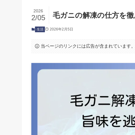
2026
毛ガニの解凍の仕方を徹
2/05
2026年2月5日
生活
当ページのリンクには広告が含まれています