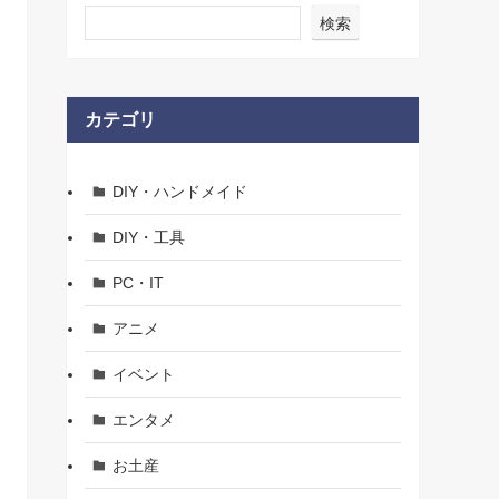
検索
カテゴリ
DIY・ハンドメイド
DIY・工具
PC・IT
アニメ
イベント
エンタメ
お土産