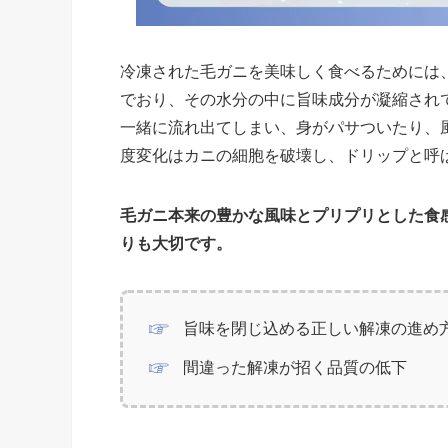
冷凍された毛ガニを美味しく食べるためには
でおり、その水分の中に旨味成分が凝縮され
一緒に流れ出てしまい、身がパサついたり、
度変化はカニの細胞を破壊し、ドリップと呼
毛ガニ本来の豊かな風味とプリプリとした食
りも大切です。
旨味を閉じ込める正しい解凍の進め
間違った解凍が招く品質の低下