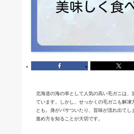
北海道の海の幸として人気の高い毛ガニは、
ています。しかし、せっかくの毛ガニも解凍
とも。身がパサついたり、旨味が流れ出てし
進め方を知ることが大切です。