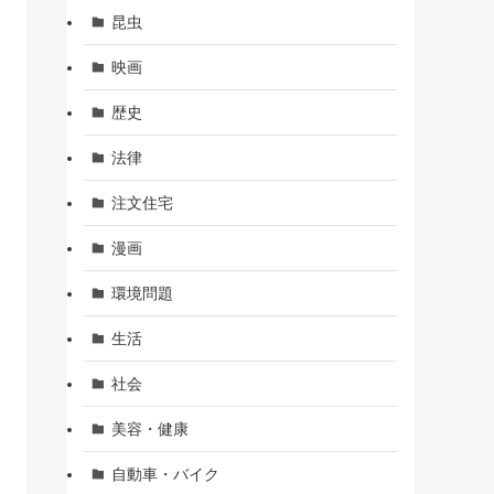
昆虫
映画
歴史
法律
注文住宅
漫画
環境問題
生活
社会
美容・健康
自動車・バイク