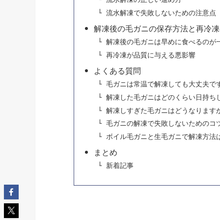
流水解凍で失敗しないための注意点
解凍後の毛ガニの保存方法と再冷凍
解凍後の毛ガニは早めに食べるのが
再冷凍が品質に与える悪影響
よくある質問
毛ガニは常温で解凍しても大丈夫で
解凍した毛ガニはどのくらい日持ち
解凍しすぎた毛ガニはどうなります
毛ガニの解凍で失敗しないためのコ
ボイル毛ガニと生毛ガニで解凍方法
まとめ
新着記事