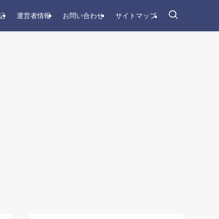
記
運営者情報
お問い合わせ
サイトマップ