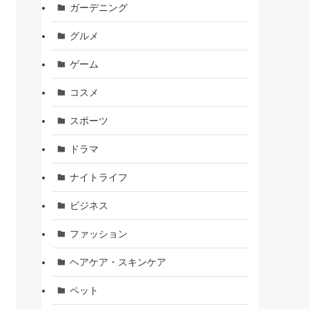
ガーデニング
グルメ
ゲーム
コスメ
スポーツ
ドラマ
ナイトライフ
ビジネス
ファッション
ヘアケア・スキンケア
ペット