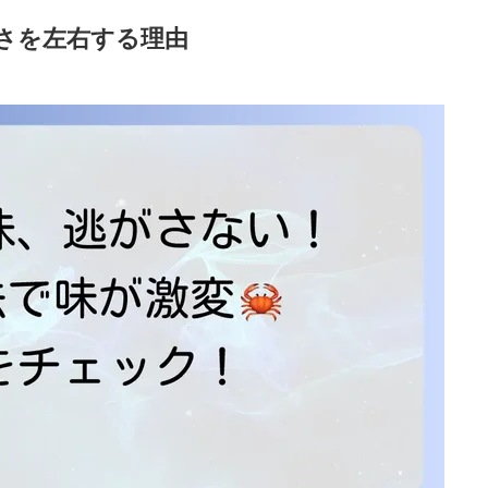
さを左右する理由