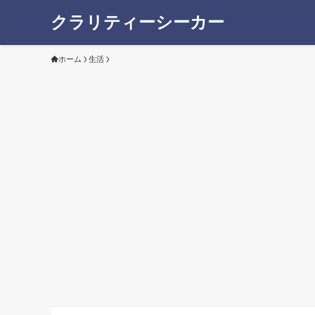
クラリティーシーカー
ホーム
生活