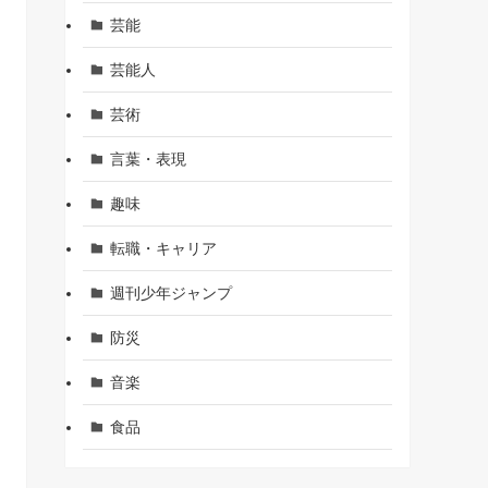
芸能
芸能人
芸術
言葉・表現
趣味
転職・キャリア
週刊少年ジャンプ
防災
音楽
食品