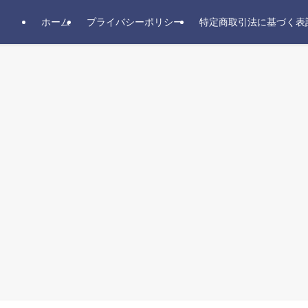
ホーム
プライバシーポリシー
特定商取引法に基づく表