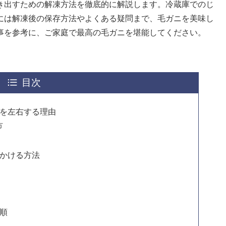
き出すための解凍方法を徹底的に解説します。冷蔵庫でのじ
には解凍後の保存方法やよくある疑問まで、毛ガニを美味し
事を参考に、ご家庭で最高の毛ガニを堪能してください。
目次
を左右する理由
方
かける方法
順