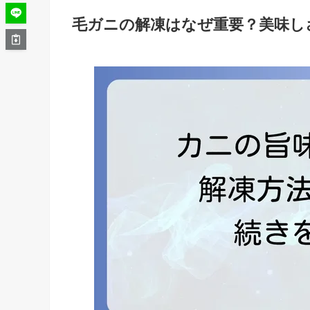
毛ガニの解凍はなぜ重要？美味し