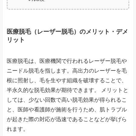
医療脱毛（レーザー脱毛）のメリット・デメ
リット
医療脱毛は、医療機関で行われるレーザー脱毛や
ニードル脱毛を指します。高出力のレーザーを毛
根に照射し、毛を生やす組織を破壊することで、
半永久的な脱毛効果が期待できます。 メリットと
しては、少ない回数で高い脱毛効果が得られるこ
と、医師や看護師が施術を行うため、肌トラブル
が起きた際の対応が迅速であることなどが挙げら
れます。