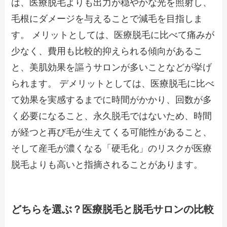
は、医療脱毛よりも出力が穏やかな光を照射し、
毛根にダメージを与えることで減毛を目指しま
す。 メリットとしては、医療脱毛に比べて痛みが
少なく、費用も比較的抑えられる傾向があるこ
と、美肌効果を謳うサロンが多いことなどが挙げ
られます。 デメリットとしては、医療脱毛に比べ
て効果を実感するまでに時間がかかり、回数が多
く必要になること、永久脱毛ではないため、時間
が経つと再び毛が生えてくる可能性があること、
そして産毛が濃くなる「硬毛化」のリスクが医療
脱毛よりも高いと指摘されることがあります。
どちらを選ぶ？医療脱毛と脱毛サロンの比較