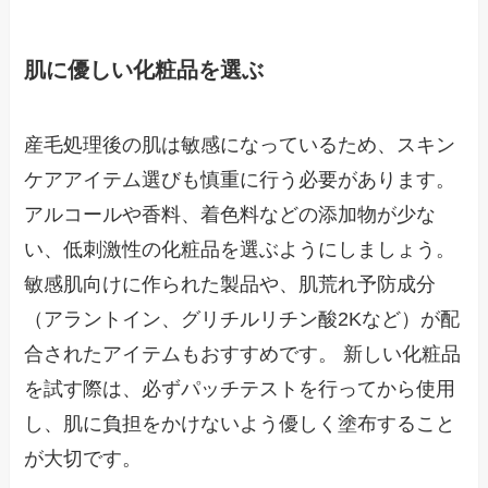
肌に優しい化粧品を選ぶ
産毛処理後の肌は敏感になっているため、スキン
ケアアイテム選びも慎重に行う必要があります。
アルコールや香料、着色料などの添加物が少な
い、低刺激性の化粧品を選ぶようにしましょう。
敏感肌向けに作られた製品や、肌荒れ予防成分
（アラントイン、グリチルリチン酸2Kなど）が配
合されたアイテムもおすすめです。 新しい化粧品
を試す際は、必ずパッチテストを行ってから使用
し、肌に負担をかけないよう優しく塗布すること
が大切です。