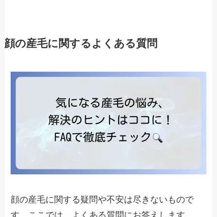
顔の産毛に関するよくある質問
顔の産毛に関する疑問や不安は尽きないもので
す。ここでは、よくある質問にお答えします。