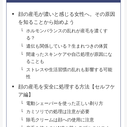
顔の産毛が濃いと感じる女性へ。その原因
を知ることから始めよう
ホルモンバランスの乱れが産毛を濃くす
る？
遺伝も関係している？生まれつきの体質
間違ったスキンケアや自己処理が原因にな
ることも
ストレスや生活習慣の乱れも影響する可能
性
顔の産毛を安全に処理する方法【セルフケ
ア編】
電動シェーバーを使った正しい剃り方
カミソリでの処理は注意が必要
除毛クリームは顔への使用に注意