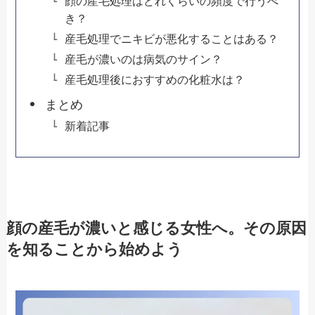
顔の産毛処理はどれくらいの頻度で行うべ
き？
産毛処理でニキビが悪化することはある？
産毛が濃いのは病気のサイン？
産毛処理後におすすめの化粧水は？
まとめ
新着記事
顔の産毛が濃いと感じる女性へ。その原因
を知ることから始めよう