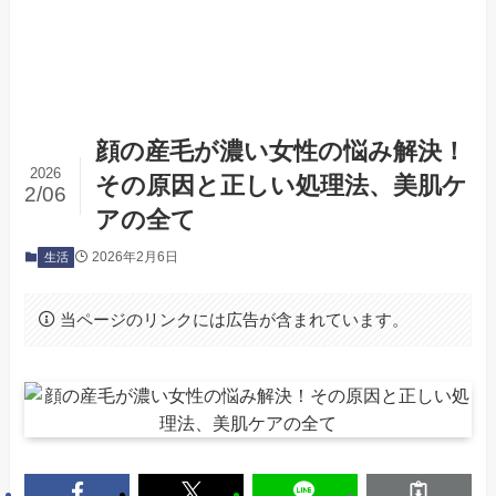
顔の産毛が濃い女性の悩み解決！
2026
その原因と正しい処理法、美肌ケ
2/06
アの全て
2026年2月6日
生活
当ページのリンクには広告が含まれています。