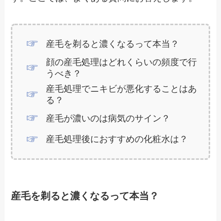
産毛を剃ると濃くなるって本当？
顔の産毛処理はどれくらいの頻度で行
うべき？
産毛処理でニキビが悪化することはあ
る？
産毛が濃いのは病気のサイン？
産毛処理後におすすめの化粧水は？
産毛を剃ると濃くなるって本当？