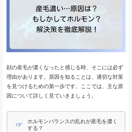
顔の産毛が濃くなったと感じる時、そこには必ず
理由があります。原因を知ることは、適切な対策
を見つけるための第一歩です。ここでは、主な原
因について詳しく見ていきましょう。
ホルモンバランスの乱れが産毛を濃く
する？