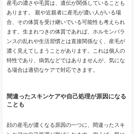
産毛の濃さや毛質は、遺伝が関係していることも
あります。 親や近親者に産毛が濃い人がいる場
合、その体質を受け継いでいる可能性も考えられ
ます。生まれつきの体質であれば、ホルモンバラ
ンスの乱れや生活習慣とは直接関係なく、産毛が
濃く見えてしまうことがあります。これは個人の
特性であり、病気などではありませんが、気にな
る場合は適切なケアで対応できます。
間違ったスキンケアや自己処理が原因になる
ことも
顔の産毛が濃くなる原因の一つに、間違ったスキ