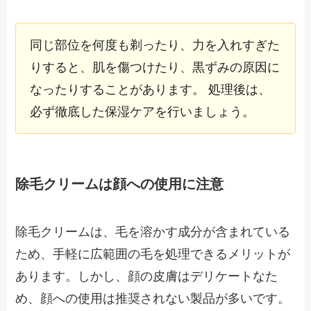
同じ部位を何度も剃ったり、力を入れすぎた
りすると、肌を傷つけたり、黒ずみの原因に
なったりすることがあります。 処理後は、
必ず徹底した保湿ケアを行いましょう。
除毛クリームは顔への使用に注意
除毛クリームは、毛を溶かす成分が含まれている
ため、手軽に広範囲の毛を処理できるメリットが
あります。しかし、顔の皮膚はデリケートなた
め、顔への使用は推奨されない製品が多いです。