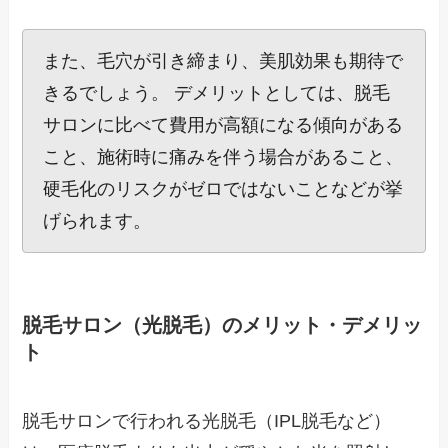
また、毛穴が引き締まり、美肌効果も期待で
きるでしょう。 デメリットとしては、脱毛
サロンに比べて費用が高額になる傾向がある
こと、施術時に痛みを伴う場合があること、
硬毛化のリスクがゼロではないことなどが挙
げられます。
脱毛サロン（光脱毛）のメリット・デメリッ
ト
脱毛サロンで行われる光脱毛（IPL脱毛など）