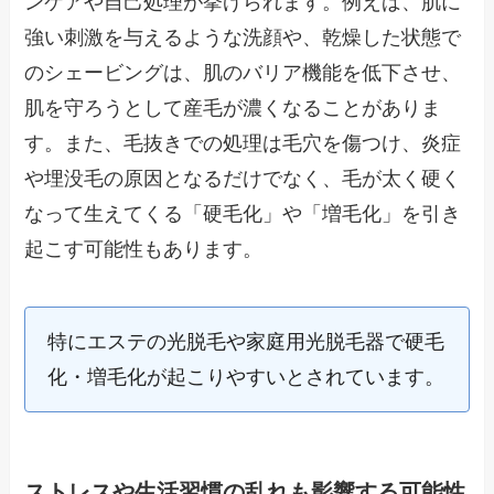
ンケアや自己処理が挙げられます。例えば、肌に
強い刺激を与えるような洗顔や、乾燥した状態で
のシェービングは、肌のバリア機能を低下させ、
肌を守ろうとして産毛が濃くなることがありま
す。また、毛抜きでの処理は毛穴を傷つけ、炎症
や埋没毛の原因となるだけでなく、毛が太く硬く
なって生えてくる「硬毛化」や「増毛化」を引き
起こす可能性もあります。
特にエステの光脱毛や家庭用光脱毛器で硬毛
化・増毛化が起こりやすいとされています。
ストレスや生活習慣の乱れも影響する可能性