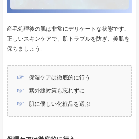
産毛処理後の肌は非常にデリケートな状態です。
正しいスキンケアで、肌トラブルを防ぎ、美肌を
保ちましょう。
保湿ケアは徹底的に行う
紫外線対策も忘れずに
肌に優しい化粧品を選ぶ