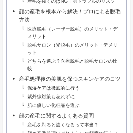
産毛を抜くのはNG！肌トラブルのリスク
顔の産毛を根本から解決！プロによる脱毛
方法
医療脱毛（レーザー脱毛）のメリット・デ
メリット
脱毛サロン（光脱毛）のメリット・デメリ
ット
どちらを選ぶ？医療脱毛と脱毛サロンの比
較
産毛処理後の美肌を保つスキンケアのコツ
保湿ケアは徹底的に行う
紫外線対策も忘れずに
肌に優しい化粧品を選ぶ
顔の産毛に関するよくある質問
産毛を剃ると濃くなるって本当？