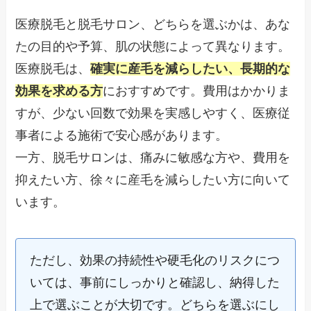
医療脱毛と脱毛サロン、どちらを選ぶかは、あな
たの目的や予算、肌の状態によって異なります。
医療脱毛は、
確実に産毛を減らしたい、長期的な
効果を求める方
におすすめです。費用はかかりま
すが、少ない回数で効果を実感しやすく、医療従
事者による施術で安心感があります。
一方、脱毛サロンは、痛みに敏感な方や、費用を
抑えたい方、徐々に産毛を減らしたい方に向いて
います。
ただし、効果の持続性や硬毛化のリスクにつ
いては、事前にしっかりと確認し、納得した
上で選ぶことが大切です。どちらを選ぶにし