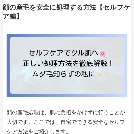
顔の産毛を安全に処理する方法【セルフケ
ア編】
顔の産毛処理は、肌に負担をかけずに行うことが
大切です。ここでは、自宅でできる安全なセルフ
ケア方法をご紹介します。