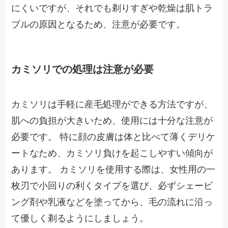
にくいですが、それでも剃りすぎや乾燥は肌トラ
ブルの原因となるため、注意が必要です。
カミソリでの処理は注意が必要
カミソリは手軽に産毛処理ができる方法ですが、
肌への負担が大きいため、使用には十分な注意が
必要です。 特に顔の皮膚は体と比べて薄くデリケ
ートなため、カミソリ負けを起こしやすい傾向が
あります。 カミソリを使用する際は、女性用の一
枚刃で小回りの利くタイプを選び、必ずシェービ
ング剤や乳液などを塗ってから、毛の流れに沿っ
て優しく剃るようにしましょう。