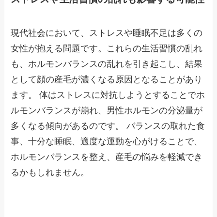
現代社会において、ストレスや睡眠不足は多くの
女性が抱える問題です。これらの生活習慣の乱れ
も、ホルモンバランスの乱れを引き起こし、結果
として顔の産毛が濃くなる原因となることがあり
ます。 体はストレスに対抗しようとすることでホ
ルモンバランスが崩れ、男性ホルモンの分泌量が
多くなる傾向があるのです。 バランスの取れた食
事、十分な睡眠、適度な運動を心がけることで、
ホルモンバランスを整え、産毛の悩みを軽減でき
るかもしれません。