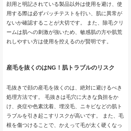
顔用と明記されている製品以外は使用を避け、使
用する際は必ずパッチテストを行い、肌に異常が
ないか確認することが大切です。 また、除毛クリ
ームは肌への刺激が強いため、敏感肌の方や肌荒
れしやすい方は使用を控えるのが賢明です。
産毛を抜くのはNG！肌トラブルのリスク
毛抜きで顔の産毛を抜くのは、絶対に避けるべき
処理方法です。 毛抜きは毛穴に大きな負担をか
け、炎症や色素沈着、埋没毛、ニキビなどの肌ト
ラブルを引き起こすリスクが高いです。 また、毛
根を傷つけることで、かえって毛が太く硬くなっ