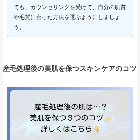
ても、カウンセリングを受けて、自分の肌質
や毛質に合った方法を選ぶようにしましょ
う。
産毛処理後の美肌を保つスキンケアのコツ