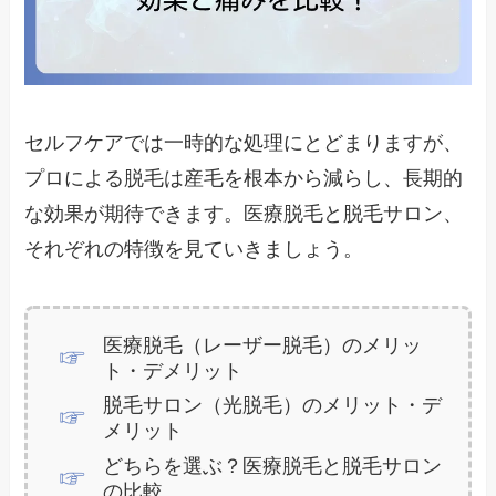
セルフケアでは一時的な処理にとどまりますが、
プロによる脱毛は産毛を根本から減らし、長期的
な効果が期待できます。医療脱毛と脱毛サロン、
それぞれの特徴を見ていきましょう。
医療脱毛（レーザー脱毛）のメリッ
ト・デメリット
脱毛サロン（光脱毛）のメリット・デ
メリット
どちらを選ぶ？医療脱毛と脱毛サロン
の比較