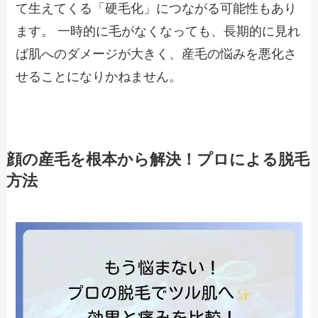
て生えてくる「硬毛化」につながる可能性もあり
ます。 一時的に毛がなくなっても、長期的に見れ
ば肌へのダメージが大きく、産毛の悩みを悪化さ
せることになりかねません。
顔の産毛を根本から解決！プロによる脱毛
方法