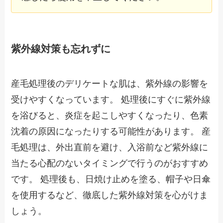
紫外線対策も忘れずに
産毛処理後のデリケートな肌は、紫外線の影響を
受けやすくなっています。 処理後にすぐに紫外線
を浴びると、炎症を起こしやすくなったり、色素
沈着の原因になったりする可能性があります。 産
毛処理は、外出直前を避け、入浴前など紫外線に
当たる心配のないタイミングで行うのがおすすめ
です。 処理後も、日焼け止めを塗る、帽子や日傘
を使用するなど、徹底した紫外線対策を心がけま
しょう。