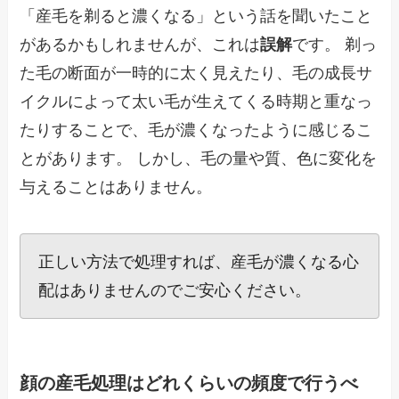
「産毛を剃ると濃くなる」という話を聞いたこと
があるかもしれませんが、これは
誤解
です。 剃っ
た毛の断面が一時的に太く見えたり、毛の成長サ
イクルによって太い毛が生えてくる時期と重なっ
たりすることで、毛が濃くなったように感じるこ
とがあります。 しかし、毛の量や質、色に変化を
与えることはありません。
正しい方法で処理すれば、産毛が濃くなる心
配はありませんのでご安心ください。
顔の産毛処理はどれくらいの頻度で行うべ