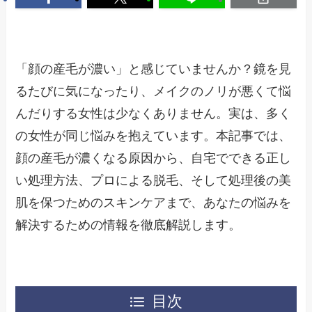
「顔の産毛が濃い」と感じていませんか？鏡を見
るたびに気になったり、メイクのノリが悪くて悩
んだりする女性は少なくありません。実は、多く
の女性が同じ悩みを抱えています。本記事では、
顔の産毛が濃くなる原因から、自宅でできる正し
い処理方法、プロによる脱毛、そして処理後の美
肌を保つためのスキンケアまで、あなたの悩みを
解決するための情報を徹底解説します。
目次