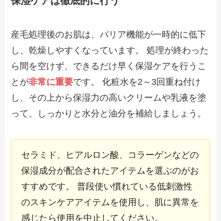
保湿ケアは徹底的に行う
産毛処理後のお肌は、バリア機能が一時的に低下
し、乾燥しやすくなっています。 処理が終わった
ら間を空けず、できるだけ早く保湿ケアを行うこ
とが
非常に重要
です。 化粧水を2～3回重ね付け
し、その上から保湿力の高いクリームや乳液を塗
って、しっかりと水分と油分を補給しましょう。
セラミド、ヒアルロン酸、コラーゲンなどの
保湿成分が配合されたアイテムを選ぶのがお
すすめです。 普段使い慣れている低刺激性
のスキンケアアイテムを使用し、肌に異常を
感じたら使用を中止してください。