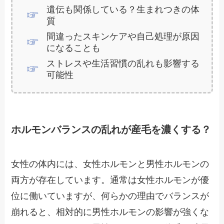
遺伝も関係している？生まれつきの体
質
間違ったスキンケアや自己処理が原因
になることも
ストレスや生活習慣の乱れも影響する
可能性
ホルモンバランスの乱れが産毛を濃くする？
女性の体内には、女性ホルモンと男性ホルモンの
両方が存在しています。通常は女性ホルモンが優
位に働いていますが、何らかの理由でバランスが
崩れると、相対的に男性ホルモンの影響が強くな