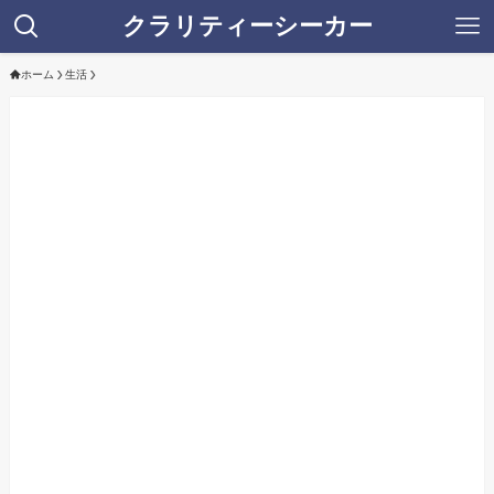
クラリティーシーカー
ホーム
生活