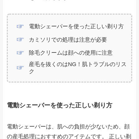
電動シェーバーを使った正しい剃り方
カミソリでの処理は注意が必要
除毛クリームは顔への使用に注意
産毛を抜くのはNG！肌トラブルのリス
ク
電動シェーバーを使った正しい剃り方
電動シェーバーは、肌への負担が少ないため、顔
の産毛処理におすすめのアイテムです。 正しい剃