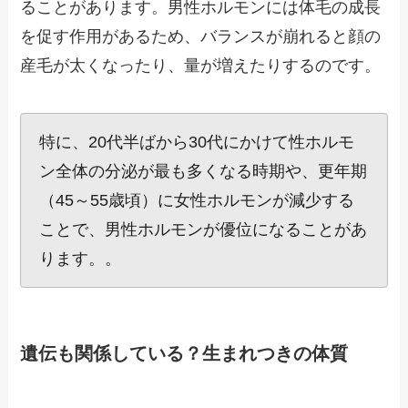
ることがあります。男性ホルモンには体毛の成長
を促す作用があるため、バランスが崩れると顔の
産毛が太くなったり、量が増えたりするのです。
特に、20代半ばから30代にかけて性ホルモ
ン全体の分泌が最も多くなる時期や、更年期
（45～55歳頃）に女性ホルモンが減少する
ことで、男性ホルモンが優位になることがあ
ります。。
遺伝も関係している？生まれつきの体質