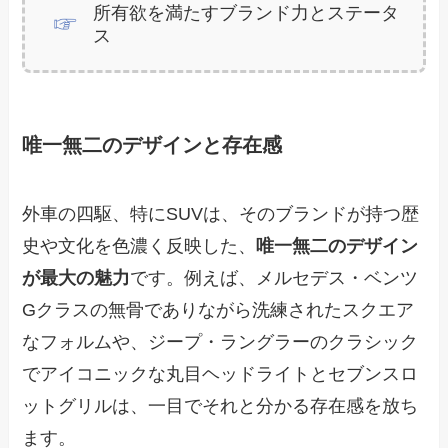
所有欲を満たすブランド力とステータ
ス
唯一無二のデザインと存在感
外車の四駆、特にSUVは、そのブランドが持つ歴
史や文化を色濃く反映した、
唯一無二のデザイン
が最大の魅力
です。例えば、メルセデス・ベンツ
Gクラスの無骨でありながら洗練されたスクエア
なフォルムや、ジープ・ラングラーのクラシック
でアイコニックな丸目ヘッドライトとセブンスロ
ットグリルは、一目でそれと分かる存在感を放ち
ます。