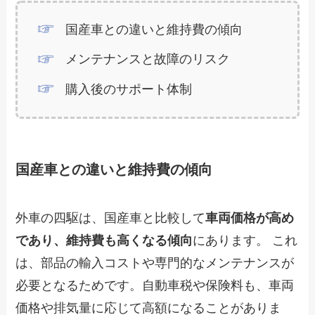
国産車との違いと維持費の傾向
メンテナンスと故障のリスク
購入後のサポート体制
国産車との違いと維持費の傾向
外車の四駆は、国産車と比較して
車両価格が高め
であり、維持費も高くなる傾向
にあります。 これ
は、部品の輸入コストや専門的なメンテナンスが
必要となるためです。自動車税や保険料も、車両
価格や排気量に応じて高額になることがありま