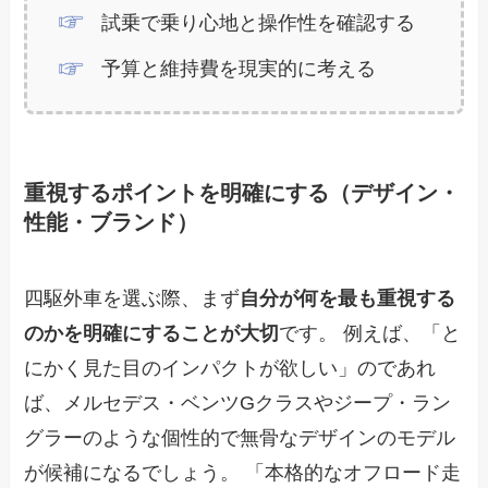
試乗で乗り心地と操作性を確認する
予算と維持費を現実的に考える
重視するポイントを明確にする（デザイン・
性能・ブランド）
四駆外車を選ぶ際、まず
自分が何を最も重視する
のかを明確にすることが大切
です。 例えば、「と
にかく見た目のインパクトが欲しい」のであれ
ば、メルセデス・ベンツGクラスやジープ・ラン
グラーのような個性的で無骨なデザインのモデル
が候補になるでしょう。 「本格的なオフロード走