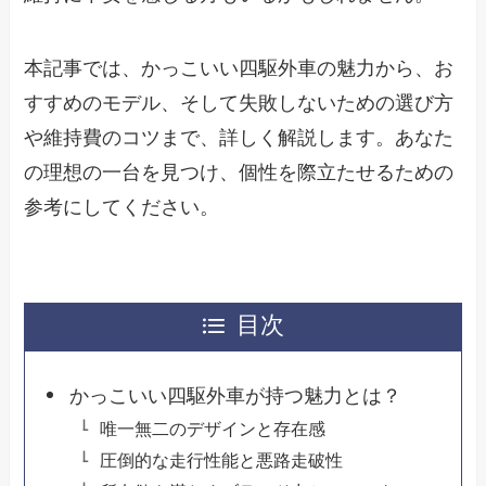
本記事では、かっこいい四駆外車の魅力から、お
すすめのモデル、そして失敗しないための選び方
や維持費のコツまで、詳しく解説します。あなた
の理想の一台を見つけ、個性を際立たせるための
参考にしてください。
目次
かっこいい四駆外車が持つ魅力とは？
唯一無二のデザインと存在感
圧倒的な走行性能と悪路走破性