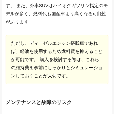
す。 また、外車SUVはハイオクガソリン指定のモ
デルが多く、燃料代も国産車より高くなる可能性
があります。
ただし、ディーゼルエンジン搭載車であれ
ば、軽油を使用するため燃料費を抑えること
が可能です。 購入を検討する際は、これら
の維持費を事前にしっかりとシミュレーショ
ンしておくことが大切です。
メンテナンスと故障のリスク