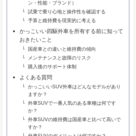
ン・性能・ブランド）
試乗で乗り心地と操作性を確認する
予算と維持費を現実的に考える
かっこいい四駆外車を所有する前に知って
おきたいこと
国産車との違いと維持費の傾向
メンテナンスと故障のリスク
購入後のサポート体制
よくある質問
かっこいいSUV外車はどんなモデルがあり
ますか？
外車SUVで一番人気のある車種は何です
か？
外車SUVの維持費は国産車と比べて高いで
すか？
外車SUVのデメリットは何ですか？