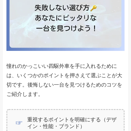
憧れのかっこいい四駆外車を手に入れるために
は、いくつかのポイントを押さえて選ぶことが大
切です。後悔しない一台を見つけるためのコツを
ご紹介します。
重視するポイントを明確にする（デザ
イン・性能・ブランド）