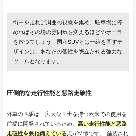
街中を走れば周囲の視線を集め、駐車場に停
めればその場の雰囲気を変えるほどのオーラ
を放つでしょう。国産SUVとは一線を画すデ
ザインは、あなたの個性を際立たせる強力な
ツールとなります。
圧倒的な走行性能と悪路走破性
外車の四駆は、広大な国土を持つ欧米での使用を
前提に開発されているため、
高い走行性能と悪路
走破性を兼ね備えている
点が特徴です。 舗装され