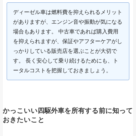
ディーゼル車は燃料費を抑えられるメリット
がありますが、エンジン音や振動が気になる
場合もあります。 中古車であれば購入費用
を抑えられますが、保証やアフターケアがし
っかりしている販売店を選ぶことが大切で
す。 長く安心して乗り続けるためにも、ト
ータルコストを把握しておきましょう。
かっこいい四駆外車を所有する前に知って
おきたいこと