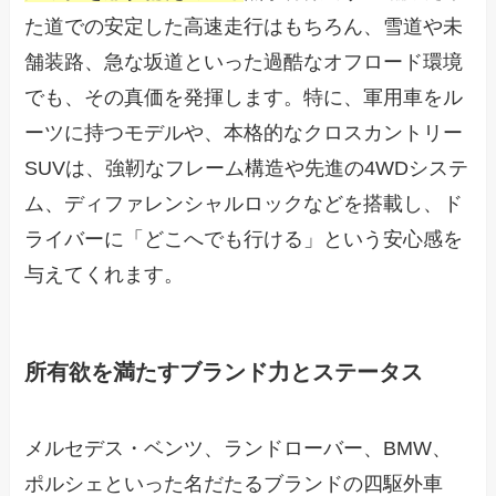
た道での安定した高速走行はもちろん、雪道や未
舗装路、急な坂道といった過酷なオフロード環境
でも、その真価を発揮します。特に、軍用車をル
ーツに持つモデルや、本格的なクロスカントリー
SUVは、強靭なフレーム構造や先進の4WDシステ
ム、ディファレンシャルロックなどを搭載し、ド
ライバーに「どこへでも行ける」という安心感を
与えてくれます。
所有欲を満たすブランド力とステータス
メルセデス・ベンツ、ランドローバー、BMW、
ポルシェといった名だたるブランドの四駆外車