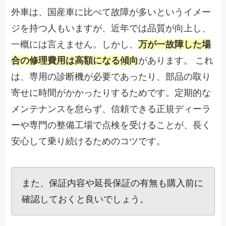
外車は、国産車に比べて故障が多いというイメー
ジを持つ人もいますが、近年では品質が向上し、
一概には言えません。しかし、
万が一故障した場
合の修理費用は高額になる傾向
があります。 これ
は、専用の診断機が必要であったり、部品の取り
寄せに時間がかかったりするためです。定期的な
メンテナンスを怠らず、信頼できる正規ディーラ
ーや専門の整備工場で点検を受けることが、長く
安心して乗り続けるためのコツです。
また、保証内容や延長保証の有無も購入前に
確認しておくと良いでしょう。