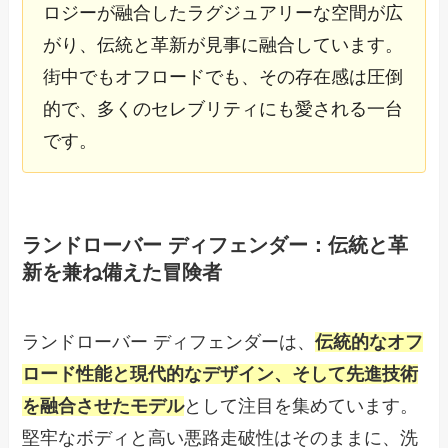
ロジーが融合したラグジュアリーな空間が広
がり、伝統と革新が見事に融合しています。
街中でもオフロードでも、その存在感は圧倒
的で、多くのセレブリティにも愛される一台
です。
ランドローバー ディフェンダー：伝統と革
新を兼ね備えた冒険者
ランドローバー ディフェンダーは、
伝統的なオフ
ロード性能と現代的なデザイン、そして先進技術
を融合させたモデル
として注目を集めています。
堅牢なボディと高い悪路走破性はそのままに、洗