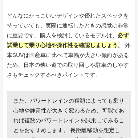
どんなにかっこいいデザインや優れたスペックを
持っていても、実際に運転したときの感覚は非常
に重要です。購入を検討しているモデルは、
必ず
試乗して乗り心地や操作性を確認しましょう
。 外
車SUVは国産車に比べて車幅が大きい傾向がある
ため、日本の狭い道での取り回しや駐車のしやす
さもチェックするべきポイントです。
また、パワートレインの種類によっても乗り
心地や静粛性が大きく変わるため、可能であ
れば複数のパワートレインを試乗してみるこ
とをおすすめします。 長距離移動を想定し