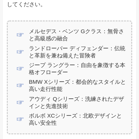
してください。
メルセデス・ベンツ Gクラス：無骨さ
と高級感の融合
ランドローバー ディフェンダー：伝統
と革新を兼ね備えた冒険者
ジープ ラングラー：自由を象徴する本
格オフローダー
BMW Xシリーズ：都会的なスタイルと
高い走行性能
アウディ Qシリーズ：洗練されたデザ
インと先進技術
ボルボ XCシリーズ：北欧デザインと
高い安全性