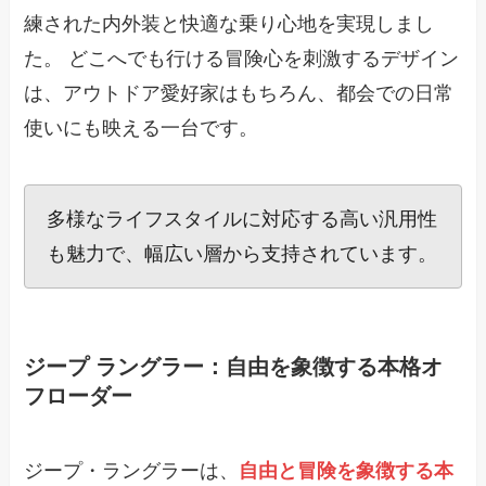
練された内外装と快適な乗り心地を実現しまし
た。 どこへでも行ける冒険心を刺激するデザイン
は、アウトドア愛好家はもちろん、都会での日常
使いにも映える一台です。
多様なライフスタイルに対応する高い汎用性
も魅力で、幅広い層から支持されています。
ジープ ラングラー：自由を象徴する本格オ
フローダー
ジープ・ラングラーは、
自由と冒険を象徴する本