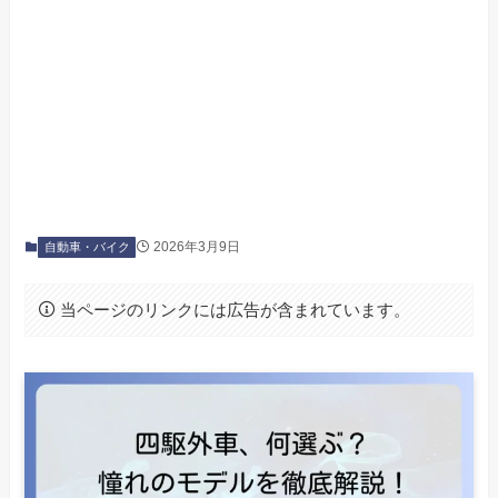
2026年3月9日
自動車・バイク
当ページのリンクには広告が含まれています。