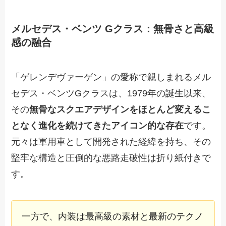
メルセデス・ベンツ Gクラス：無骨さと高級
感の融合
「ゲレンデヴァーゲン」の愛称で親しまれるメル
セデス・ベンツGクラスは、1979年の誕生以来、
その
無骨なスクエアデザインをほとんど変えるこ
となく進化を続けてきたアイコン的な存在
です。
元々は軍用車として開発された経緯を持ち、その
堅牢な構造と圧倒的な悪路走破性は折り紙付きで
す。
一方で、内装は最高級の素材と最新のテクノ