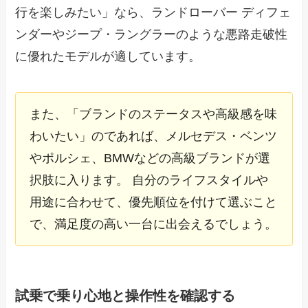
行を楽しみたい」なら、ランドローバー ディフェ
ンダーやジープ・ラングラーのような悪路走破性
に優れたモデルが適しています。
また、「ブランドのステータスや高級感を味
わいたい」のであれば、メルセデス・ベンツ
やポルシェ、BMWなどの高級ブランドが選
択肢に入ります。 自分のライフスタイルや
用途に合わせて、優先順位を付けて選ぶこと
で、満足度の高い一台に出会えるでしょう。
試乗で乗り心地と操作性を確認する