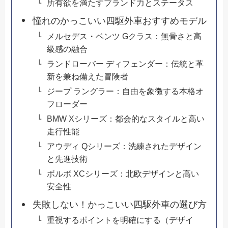
所有欲を満たすブランド力とステータス
憧れのかっこいい四駆外車おすすめモデル
メルセデス・ベンツ Gクラス：無骨さと高
級感の融合
ランドローバー ディフェンダー：伝統と革
新を兼ね備えた冒険者
ジープ ラングラー：自由を象徴する本格オ
フローダー
BMW Xシリーズ：都会的なスタイルと高い
走行性能
アウディ Qシリーズ：洗練されたデザイン
と先進技術
ボルボ XCシリーズ：北欧デザインと高い
安全性
失敗しない！かっこいい四駆外車の選び方
重視するポイントを明確にする（デザイ