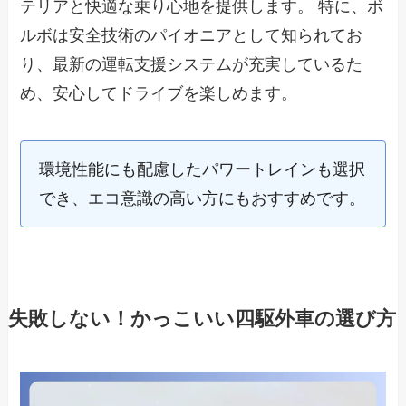
テリアと快適な乗り心地を提供します。 特に、ボ
ルボは安全技術のパイオニアとして知られてお
り、最新の運転支援システムが充実しているた
め、安心してドライブを楽しめます。
環境性能にも配慮したパワートレインも選択
でき、エコ意識の高い方にもおすすめです。
失敗しない！かっこいい四駆外車の選び方