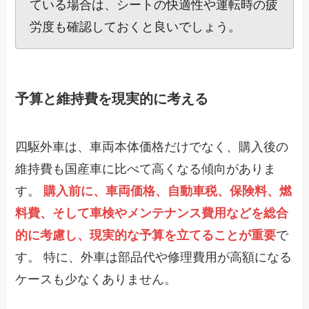
ている場合は、シートの快適性や運転時の疲
労度も確認しておくと良いでしょう。
予算と維持費を現実的に考える
四駆外車は、車両本体価格だけでなく、購入後の
維持費も国産車に比べて高くなる傾向がありま
す。
購入前に、車両価格、自動車税、保険料、燃
料費、そして車検やメンテナンス費用などを総合
的に考慮し、現実的な予算を立てることが重要
で
す。 特に、外車は部品代や修理費用が高額になる
ケースも少なくありません。