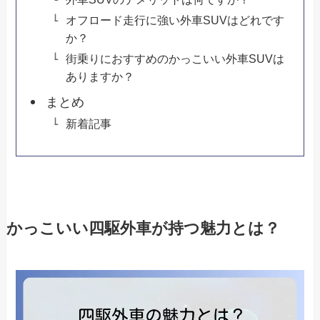
オフロード走行に強い外車SUVはどれです
か？
街乗りにおすすめのかっこいい外車SUVは
ありますか？
まとめ
新着記事
かっこいい四駆外車が持つ魅力とは？