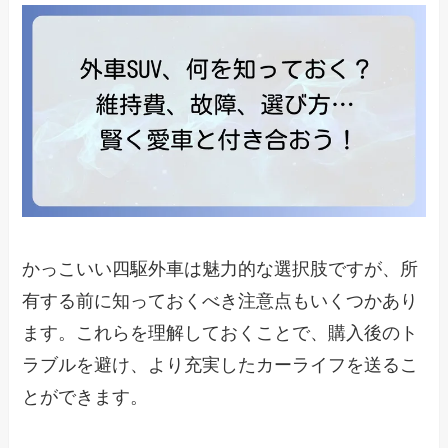
かっこいい四駆外車は魅力的な選択肢ですが、所
有する前に知っておくべき注意点もいくつかあり
ます。これらを理解しておくことで、購入後のト
ラブルを避け、より充実したカーライフを送るこ
とができます。