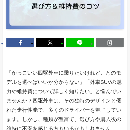
「かっこいい四駆外車に乗りたいけれど、どのモ
デルを選べばいいか分からない」「外車SUVの魅
力や維持費について詳しく知りたい」と悩んでい
ませんか？四駆外車は、その独特のデザインと優
れた走行性能で、多くのドライバーを魅了してい
ます。しかし、種類が豊富で、選び方や購入後の
維持に不安を感じる方もいるかもしれません。