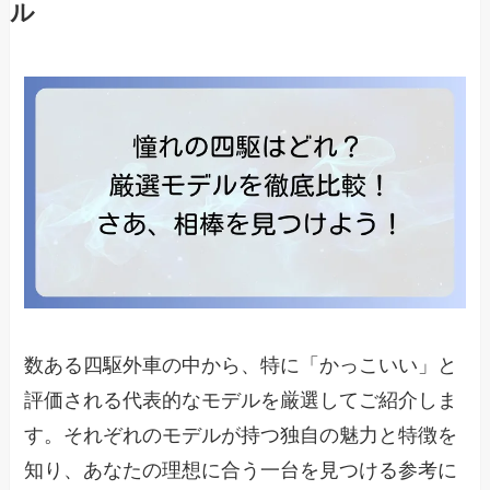
ル
数ある四駆外車の中から、特に「かっこいい」と
評価される代表的なモデルを厳選してご紹介しま
す。それぞれのモデルが持つ独自の魅力と特徴を
知り、あなたの理想に合う一台を見つける参考に