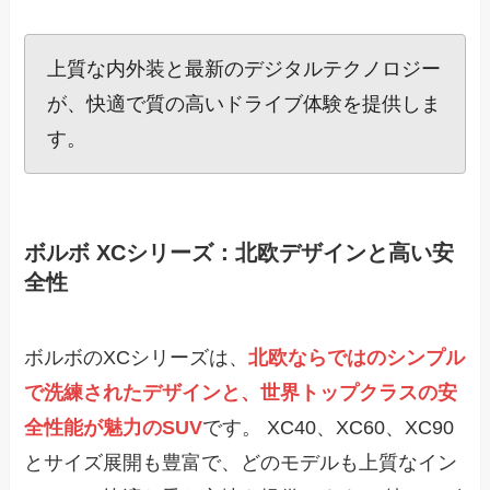
上質な内外装と最新のデジタルテクノロジー
が、快適で質の高いドライブ体験を提供しま
す。
ボルボ XCシリーズ：北欧デザインと高い安
全性
ボルボのXCシリーズは、
北欧ならではのシンプル
で洗練されたデザインと、世界トップクラスの安
全性能が魅力のSUV
です。 XC40、XC60、XC90
とサイズ展開も豊富で、どのモデルも上質なイン