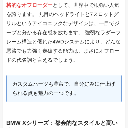
格的なオフローダー
として、世界中で根強い人気
を誇ります。 丸目のヘッドライトと7スロットグ
リルというアイコニックなデザインは、一目でジ
ープと分かる存在感を放ちます。 強靭なラダーフ
レーム構造と優れた4WDシステムにより、どんな
悪路でも力強く走破する能力は、まさにオフロー
ドの代名詞と言えるでしょう。
カスタムパーツも豊富で、自分好みに仕上げ
られる点も魅力の一つです。
BMW Xシリーズ：都会的なスタイルと高い