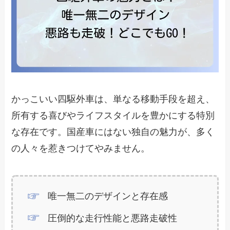
かっこいい四駆外車は、単なる移動手段を超え、
所有する喜びやライフスタイルを豊かにする特別
な存在です。国産車にはない独自の魅力が、多く
の人々を惹きつけてやみません。
唯一無二のデザインと存在感
圧倒的な走行性能と悪路走破性