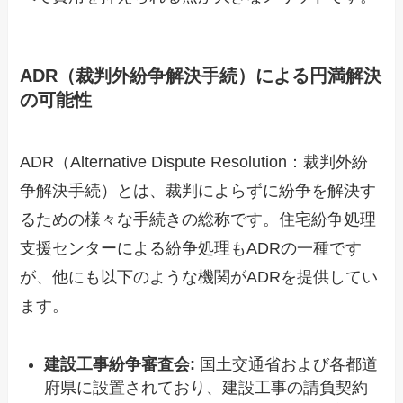
ADR（裁判外紛争解決手続）による円満解決
の可能性
ADR（Alternative Dispute Resolution：裁判外紛
争解決手続）とは、裁判によらずに紛争を解決す
るための様々な手続きの総称です。住宅紛争処理
支援センターによる紛争処理もADRの一種です
が、他にも以下のような機関がADRを提供してい
ます。
建設工事紛争審査会:
国土交通省および各都道
府県に設置されており、建設工事の請負契約