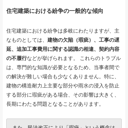
住宅建築における紛争の一般的な傾向
住宅建築における紛争は多岐にわたりますが、主
なものとしては、
建物の欠陥（瑕疵）、工事の遅
延、追加工事費用に関する認識の相違、契約内容
の不履行
などが挙げられます。 これらのトラブル
は、専門的な知識が必要となるため、当事者間で
の解決が難しい場合も少なくありません。特に、
建物の構造耐力上主要な部分や雨水の浸入を防止
する部分に瑕疵がある場合、その影響は大きく、
長期にわたる問題となることがあります。
また、民法改正により「瑕疵」という概念は