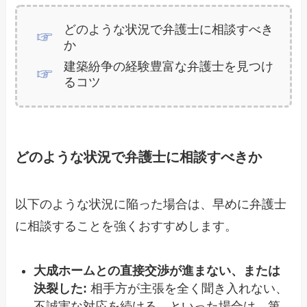
どのような状況で弁護士に相談すべき
か
建築紛争の経験豊富な弁護士を見つけ
るコツ
どのような状況で弁護士に相談すべきか
以下のような状況に陥った場合は、早めに弁護士
に相談することを強くおすすめします。
大成ホームとの直接交渉が進まない、または
決裂した:
相手方が主張を全く聞き入れない、
不誠実な対応を続ける、といった場合は、第