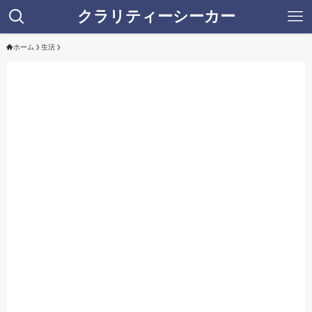
クラリティーシーカー
ホーム
生活