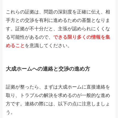
これらの証拠は、問題の深刻度を正確に伝え、相
手方との交渉を有利に進めるための基盤となりま
す。証拠が不十分だと、主張が認められにくくな
る可能性があるので、
できる限り多くの情報を集
めること
を意識してください。
大成ホームへの連絡と交渉の進め方
証拠が整ったら、まずは大成ホームに直接連絡を
取り、トラブルの解決を求めるのが一般的な進め
方です。連絡の際には、以下の点に注意しましょ
う。