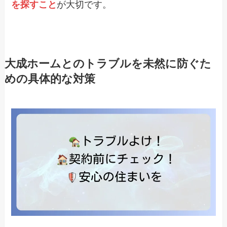
を探すこと
が大切です。
大成ホームとのトラブルを未然に防ぐた
めの具体的な対策