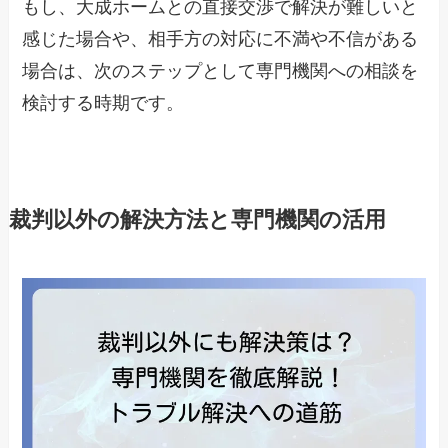
もし、大成ホームとの直接交渉で解決が難しいと
感じた場合や、相手方の対応に不満や不信がある
場合は、次のステップとして専門機関への相談を
検討する時期です。
裁判以外の解決方法と専門機関の活用