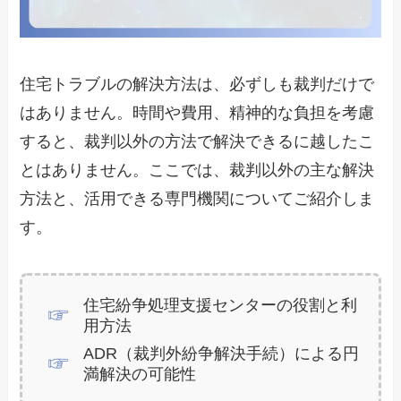
住宅トラブルの解決方法は、必ずしも裁判だけで
はありません。時間や費用、精神的な負担を考慮
すると、裁判以外の方法で解決できるに越したこ
とはありません。ここでは、裁判以外の主な解決
方法と、活用できる専門機関についてご紹介しま
す。
住宅紛争処理支援センターの役割と利
用方法
ADR（裁判外紛争解決手続）による円
満解決の可能性