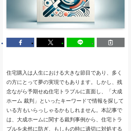
住宅購入は人生における大きな節目であり、多く
の方にとって夢の実現でもあります。しかし、残
念ながら予期せぬ住宅トラブルに直面し、「大成
ホーム 裁判」といったキーワードで情報を探して
いる方もいらっしゃるかもしれません。本記事で
は、大成ホームに関する裁判事例から、住宅トラ
ブルを未然に防ぎ、もしもの時に適切に対処する