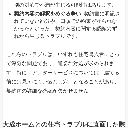
別の対応で不満が生じる可能性はあります。
契約内容の解釈をめぐる争い:
契約書に明記さ
れていない部分や、口頭での約束が守られな
かったといった、契約内容に関する認識のず
れから生じるトラブルです。
これらのトラブルは、いずれも住宅購入者にとっ
て深刻な問題であり、適切な対処が求められま
す。特に、アフターサービスについては「建てる
前には見えにくい落とし穴」となることがあり、
契約前の詳細な確認が欠かせません。
大成ホームとの住宅トラブルに直面した際