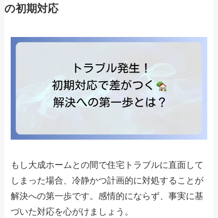
の初期対応
もし大成ホームとの間で住宅トラブルに直面して
しまった場合、冷静かつ計画的に対処することが
解決への第一歩です。感情的にならず、事実に基
づいた対応を心がけましょう。