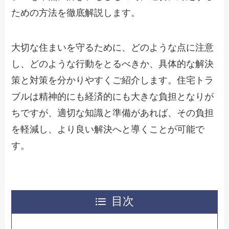
ための方法を徹底解説します。
大切な住まいを守るために、どのような点に注意
し、どのような行動をとるべきか、具体的な解決
策と対策を分かりやすくご紹介します。住宅トラ
ブルは精神的にも経済的にも大きな負担となりが
ちですが、適切な知識と準備があれば、その負担
を軽減し、より良い解決へと導くことが可能で
す。
目次