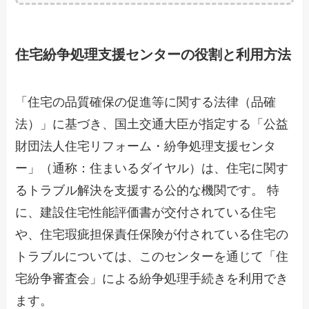
住宅紛争処理支援センターの役割と利用方法
「住宅の品質確保の促進等に関する法律（品確
法）」に基づき、国土交通大臣が指定する「公益
財団法人住宅リフォーム・紛争処理支援センタ
ー」（通称：住まいるダイヤル）は、住宅に関す
るトラブル解決を支援する公的な機関です。 特
に、建設住宅性能評価書が交付されている住宅
や、住宅瑕疵担保責任保険が付されている住宅の
トラブルについては、このセンターを通じて「住
宅紛争審査会」による紛争処理手続きを利用でき
ます。