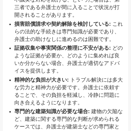
三者である弁護士が間に入ることで状況が打
開されることがあります。
損害賠償請求や契約解除を検討している:
これ
らの法的な手続きは専門知識が必要であり、
弁護士の助けなしに進めるのは困難です。
証拠収集や事実関係の整理に不安がある:
どの
ような証拠が必要か、どのように集めれば良
いか分からない場合、弁護士が適切なアドバ
イスを提供します。
精神的な負担が大きい:
トラブル解決には多大
な労力と精神力が必要です。弁護士に依頼す
ることで、その負担を軽減し、冷静に問題に
向き合えるようになります。
専門的な建築知識が必要な場合:
建物の欠陥な
ど、建築に関する専門的な判断が求められる
ケースでは、弁護士が建築士などの専門家と