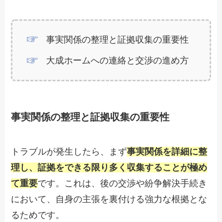
事実関係の整理と証拠収集の重要性
大成ホームへの連絡と交渉の進め方
事実関係の整理と証拠収集の重要性
トラブルが発生したら、まず
事実関係を詳細に整
理し、証拠をできる限り多く収集することが極め
て重要
です。これは、後の交渉や紛争解決手続き
において、自身の主張を裏付ける強力な根拠とな
るためです。