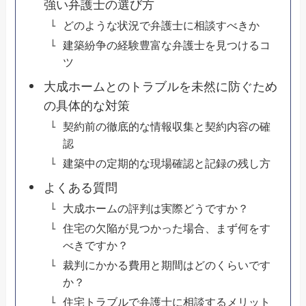
強い弁護士の選び方
どのような状況で弁護士に相談すべきか
建築紛争の経験豊富な弁護士を見つけるコ
ツ
大成ホームとのトラブルを未然に防ぐため
の具体的な対策
契約前の徹底的な情報収集と契約内容の確
認
建築中の定期的な現場確認と記録の残し方
よくある質問
大成ホームの評判は実際どうですか？
住宅の欠陥が見つかった場合、まず何をす
べきですか？
裁判にかかる費用と期間はどのくらいです
か？
住宅トラブルで弁護士に相談するメリット