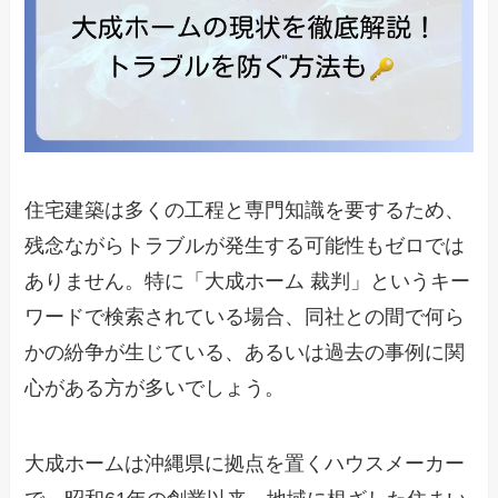
住宅建築は多くの工程と専門知識を要するため、
残念ながらトラブルが発生する可能性もゼロでは
ありません。特に「大成ホーム 裁判」というキー
ワードで検索されている場合、同社との間で何ら
かの紛争が生じている、あるいは過去の事例に関
心がある方が多いでしょう。
大成ホームは沖縄県に拠点を置くハウスメーカー