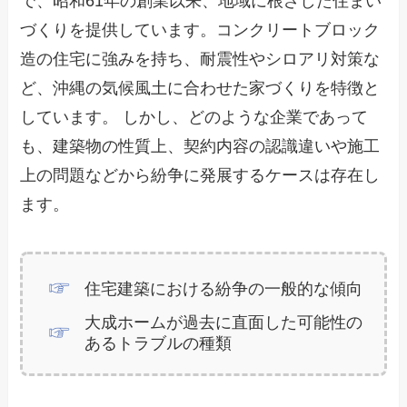
で、昭和61年の創業以来、地域に根ざした住まい
づくりを提供しています。コンクリートブロック
造の住宅に強みを持ち、耐震性やシロアリ対策な
ど、沖縄の気候風土に合わせた家づくりを特徴と
しています。 しかし、どのような企業であって
も、建築物の性質上、契約内容の認識違いや施工
上の問題などから紛争に発展するケースは存在し
ます。
住宅建築における紛争の一般的な傾向
大成ホームが過去に直面した可能性の
あるトラブルの種類