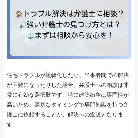
住宅トラブルが複雑化したり、当事者間での解決
が困難になったりした場合、弁護士への相談は非
常に有効な選択肢です。特に建築紛争は専門性が
高いため、適切なタイミングで専門知識を持つ弁
護士に依頼することが、解決への近道となりま
す。