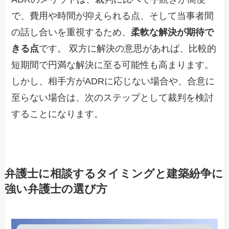
で、費用や時間が抑えられる点、そして当事者間
の話し合いを重視するため、
柔軟な解決が期待で
きる点
です。 双方に解決の意思があれば、比較的
短期間で円満な解決に至る可能性も高まります。
しかし、相手方がADRに応じない場合や、合意に
至らない場合は、次のステップとして裁判を検討
することになります。
弁護士に相談するタイミングと建築紛争に
強い弁護士の選び方