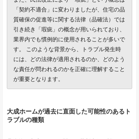
「契約不適合」に変わりましたが、住宅の品
質確保の促進等に関する法律（品確法）では
引き続き「瑕疵」の概念が用いられており、
業界内でも慣例的に使用されることが多いで
す。 このような背景から、トラブル発生時
には、どの法律が適用されるのか、どのよう
な責任が問われるのかを正確に理解すること
が重要となります。
大成ホームが過去に直面した可能性のあるト
ラブルの種類