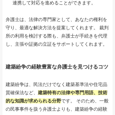
連携して対応を進めることができます。
弁護士は、法律の専門家として、あなたの権利を
守り、最適な解決方法を提案してくれます。 裁判
所の利用を検討する際も、弁護士が手続きを代理
し、主張や証拠の立証をサポートしてくれます。
建築紛争の経験豊富な弁護士を見つけるコツ
建築紛争は、民法だけでなく建築基準法や住宅品
質確保法など、
建築特有の法律や専門用語、技術
的な知識が求められる分野
です。 そのため、一般
の民事事件を扱う弁護士よりも、建築紛争の経験