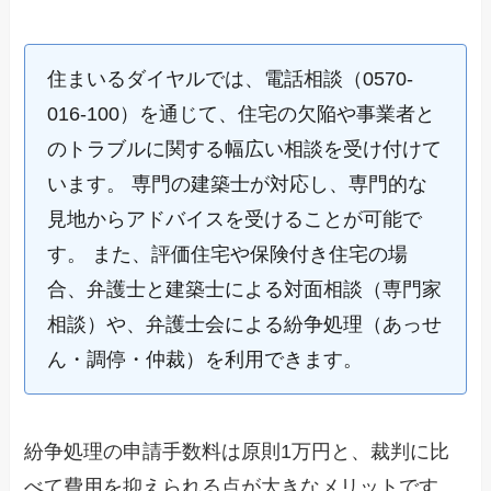
住まいるダイヤルでは、電話相談（0570-
016-100）を通じて、住宅の欠陥や事業者と
のトラブルに関する幅広い相談を受け付けて
います。 専門の建築士が対応し、専門的な
見地からアドバイスを受けることが可能で
す。 また、評価住宅や保険付き住宅の場
合、弁護士と建築士による対面相談（専門家
相談）や、弁護士会による紛争処理（あっせ
ん・調停・仲裁）を利用できます。
紛争処理の申請手数料は原則1万円と、裁判に比
べて費用を抑えられる点が大きなメリットです。