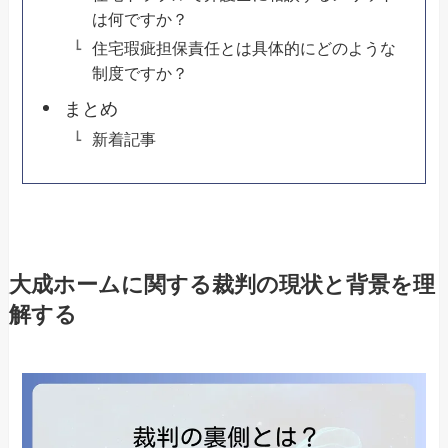
は何ですか？
住宅瑕疵担保責任とは具体的にどのような
制度ですか？
まとめ
新着記事
大成ホームに関する裁判の現状と背景を理
解する