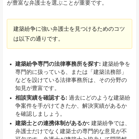
が豊富な弁護士を選ぶことが重要です。
建築紛争に強い弁護士を見つけるためのコツ
は以下の通りです。
建築紛争専門の法律事務所を探す:
建築紛争を
専門的に扱っている、または「建築法務部」
などを設けている法律事務所は、その分野の
知見が豊富です。
相談実績を確認する:
過去にどのような建築紛
争案件を手がけてきたか、解決実績があるか
を確認しましょう。
建築士との連携体制があるか:
建築紛争では、
弁護士だけでなく建築士の専門的な意見が不