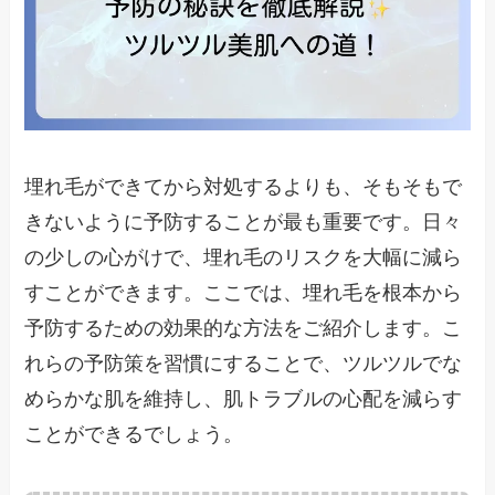
埋れ毛ができてから対処するよりも、そもそもで
きないように予防することが最も重要です。日々
の少しの心がけで、埋れ毛のリスクを大幅に減ら
すことができます。ここでは、埋れ毛を根本から
予防するための効果的な方法をご紹介します。こ
れらの予防策を習慣にすることで、ツルツルでな
めらかな肌を維持し、肌トラブルの心配を減らす
ことができるでしょう。