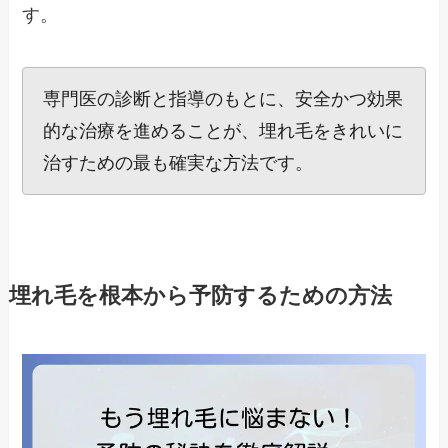
す。
専門医の診断と指導のもとに、安全かつ効果
的な治療を進めることが、埋れ毛をきれいに
治すための最も確実な方法です。
埋れ毛を根本から予防するための方法