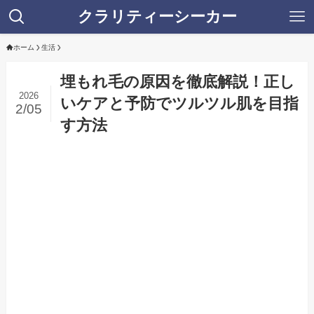
クラリティーシーカー
ホーム
生活
埋もれ毛の原因を徹底解説！正し
2026
いケアと予防でツルツル肌を目指
2/05
す方法