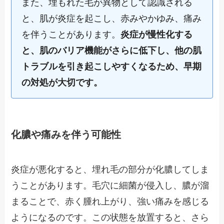
また、埋もれた毛が異物として認識される
と、肌が炎症を起こし、赤みやかゆみ、痛み
を伴うことがあります。
炎症が慢性化する
と、肌のバリア機能がさらに低下し、他の肌
トラブルを引き起こしやすくなるため、早期
の対処が大切です。
化膿や痛みを伴う可能性
炎症が悪化すると、埋れ毛の部分が化膿してしま
うことがあります。毛穴に細菌が侵入し、膿が溜
まることで、赤く腫れ上がり、強い痛みを感じる
ようになるのです。この状態を放置すると、さら