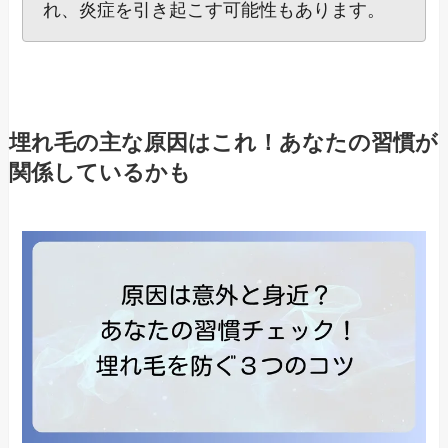
れ、炎症を引き起こす可能性もあります。
埋れ毛の主な原因はこれ！あなたの習慣が
関係しているかも