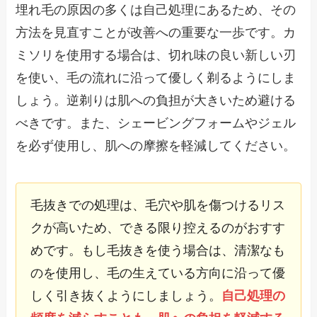
埋れ毛の原因の多くは自己処理にあるため、その
方法を見直すことが改善への重要な一歩です。カ
ミソリを使用する場合は、切れ味の良い新しい刃
を使い、毛の流れに沿って優しく剃るようにしま
しょう。逆剃りは肌への負担が大きいため避ける
べきです。また、シェービングフォームやジェル
を必ず使用し、肌への摩擦を軽減してください。
毛抜きでの処理は、毛穴や肌を傷つけるリス
クが高いため、できる限り控えるのがおすす
めです。もし毛抜きを使う場合は、清潔なも
のを使用し、毛の生えている方向に沿って優
しく引き抜くようにしましょう。
自己処理の