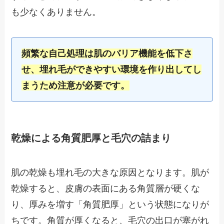
も少なくありません。
頻繁な自己処理は肌のバリア機能を低下さ
せ、埋れ毛ができやすい環境を作り出してし
まうため注意が必要です。
乾燥による角質肥厚と毛穴の詰まり
肌の乾燥も埋れ毛の大きな原因となります。肌が
乾燥すると、皮膚の表面にある角質層が硬くな
り、厚みを増す「角質肥厚」という状態になりが
ちです。角質が厚くなると、毛穴の出口が塞がれ