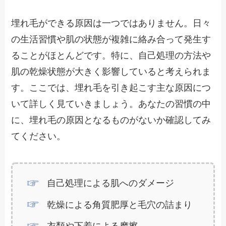
埋れ毛ができる原因は一つではありません。日々
の生活習慣や肌の状態が複雑に絡み合って発生す
ることがほとんどです。特に、自己処理の方法や
肌の乾燥状態が大きく影響していると考えられま
す。ここでは、埋れ毛を引き起こす主な原因につ
いて詳しく見ていきましょう。あなたの習慣の中
に、埋れ毛の原因となるものがないか確認してみ
てください。
自己処理による肌へのダメージ
乾燥による角質肥厚と毛穴の詰まり