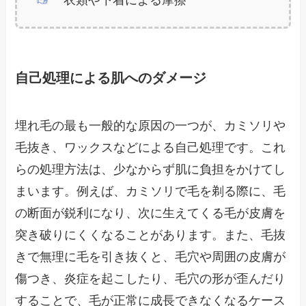
衣類や下着による摩擦
自己処理による肌へのダメージ
埋れ毛の最も一般的な原因の一つが、カミソリや
毛抜き、ワックスなどによる自己処理です。これ
らの処理方法は、少なからず肌に負担をかけてし
まいます。例えば、カミソリで毛を剃る際に、毛
の断面が鋭利になり、次に生えてくる毛が皮膚を
突き破りにくくなることがあります。また、毛抜
きで無理に毛を引き抜くと、毛穴や周囲の皮膚が
傷つき、炎症を起こしたり、毛穴の形が歪んだり
することで、毛が正常に成長できなくなるケース