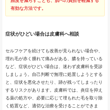
頻度を減らすことも、肌への負担を軽減する
有効な方法です。
症状がひどい場合は皮膚科へ相談
セルフケアを続けても改善が見られない場合や、
埋れ毛が赤く腫れて痛みがある、膿を持っている
など、症状がひどい場合は、迷わず皮膚科を受診
しましょう。自己判断で無理に処置しようとする
と、症状を悪化させたり、跡が残ってしまったり
するリスクがあります。皮膚科では、炎症を抑え
る薬の処方や、必要に応じて埋もれた毛を取り除
く処置など、適切な治療を受けることができま