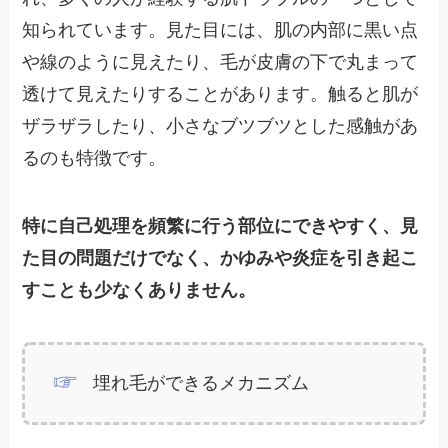
知られています。見た目には、肌の内部に黒い点
や線のように見えたり、毛が皮膚の下で丸まって
透けて見えたりすることがあります。触ると肌が
ザラザラしたり、小さなブツブツとした感触があ
るのも特徴です。
特に自己処理を頻繁に行う部位にできやすく、見
た目の問題だけでなく、かゆみや炎症を引き起こ
すことも少なくありません。
埋れ毛ができるメカニズム