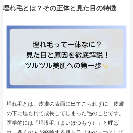
埋れ毛とは？その正体と見た目の特徴
埋れ毛とは、皮膚の表面に出てこられずに、皮膚
の下に埋もれて成長してしまった毛のことです。
医学的には「埋没毛（まいぼつもう）」と呼ば
れ、多くの人が経験する肌トラブルの一つとして