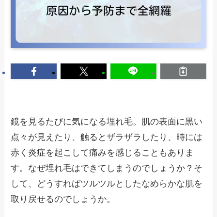
鏡を見るたびに気になる埋れ毛。肌の表面に黒い
点々が見えたり、触るとザラザラしたり、時には
赤く炎症を起こして痛みを感じることもありま
す。なぜ埋れ毛はできてしまうのでしょうか？そ
して、どうすればツルツルとしたなめらかな肌を
取り戻せるのでしょうか。