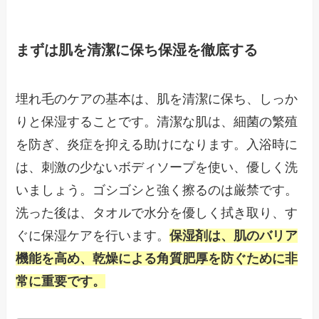
まずは肌を清潔に保ち保湿を徹底する
埋れ毛のケアの基本は、肌を清潔に保ち、しっか
りと保湿することです。清潔な肌は、細菌の繁殖
を防ぎ、炎症を抑える助けになります。入浴時に
は、刺激の少ないボディソープを使い、優しく洗
いましょう。ゴシゴシと強く擦るのは厳禁です。
洗った後は、タオルで水分を優しく拭き取り、す
ぐに保湿ケアを行います。
保湿剤は、肌のバリア
機能を高め、乾燥による角質肥厚を防ぐために非
常に重要です。