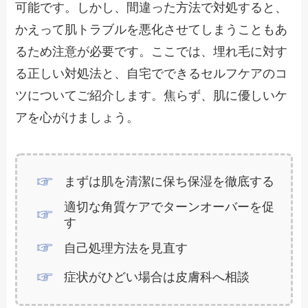
可能です。しかし、間違った方法で対処すると、
かえって肌トラブルを悪化させてしまうこともあ
るため注意が必要です。ここでは、埋れ毛に対す
る正しい対処法と、自宅でできるセルフケアのコ
ツについてご紹介します。焦らず、肌に優しいケ
アを心がけましょう。
まずは肌を清潔に保ち保湿を徹底する
適切な角質ケアでターンオーバーを促
す
自己処理方法を見直す
症状がひどい場合は皮膚科へ相談