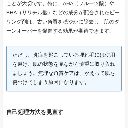
ことが大切です。特に、AHA（フルーツ酸）や
BHA（サリチル酸）などの成分が配合されたピー
リング剤は、古い角質を穏やかに除去し、肌のタ
ーンオーバーを促進する効果が期待できます。
ただし、炎症を起こしている埋れ毛には使用
を避け、肌の状態を見ながら慎重に取り入れ
ましょう。無理な角質ケアは、かえって肌を
傷つけてしまう原因になります。
自己処理方法を見直す