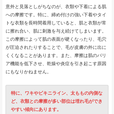
意外と見落としがちなのが、衣類や下着による肌
への摩擦です。特に、締め付けの強い下着やタイ
トな衣類を長時間着用していると、肌と衣類が常
に擦れ合い、肌に刺激を与え続けてしまいます。
この摩擦によって肌の表面が硬くなったり、毛穴
が圧迫されたりすることで、毛が皮膚の外に出に
くくなることがあります。また、摩擦は肌のバリ
ア機能を低下させ、乾燥や炎症を引き起こす原因
にもなりかねません。
特に、ワキやビキニライン、太ももの内側な
ど、衣類との摩擦が多い部位は埋れ毛ができ
やすい傾向にあります。