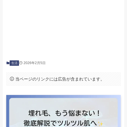
2026年2月5日
生活
当ページのリンクには広告が含まれています。