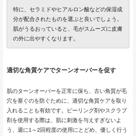
特に、セラミドやヒアルロン酸などの保湿成
分が配合されたものを選ぶと良いでしょう。
肌がうるおっていると、毛がスムーズに皮膚
の外に出やすくなります。
適切な角質ケアでターンオーバーを促す
肌のターンオーバーを正常に保ち、古い角質が毛
穴を塞ぐのを防ぐために、適切な角質ケアを取り
入れることも有効です。ピーリング剤やスクラブ
剤を使用する際は、肌に刺激を与えすぎないよ
う、週に1～2回程度の使用にとどめ、優しく行う