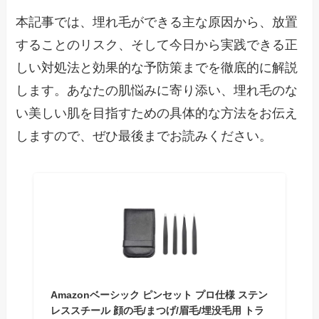
本記事では、埋れ毛ができる主な原因から、放置
することのリスク、そして今日から実践できる正
しい対処法と効果的な予防策までを徹底的に解説
します。あなたの肌悩みに寄り添い、埋れ毛のな
い美しい肌を目指すための具体的な方法をお伝え
しますので、ぜひ最後までお読みください。
Amazonベーシック ピンセット プロ仕様 ステン
レススチール 顔の毛/まつげ/眉毛/埋没毛用 トラ