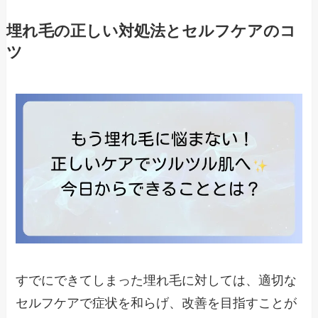
埋れ毛の正しい対処法とセルフケアのコ
ツ
すでにできてしまった埋れ毛に対しては、適切な
セルフケアで症状を和らげ、改善を目指すことが