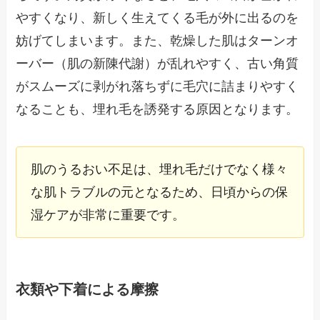
やすくなり、新しく生えてくる毛が外に出るのを
妨げてしまいます。また、乾燥した肌はターンオ
ーバー（肌の新陳代謝）が乱れやすく、古い角質
がスムーズに剥がれ落ちずに毛穴に詰まりやすく
なることも、埋れ毛を誘発する原因となります。
肌のうるおい不足は、埋れ毛だけでなく様々
な肌トラブルの元となるため、日頃からの保
湿ケアが非常に重要です。
衣類や下着による摩擦