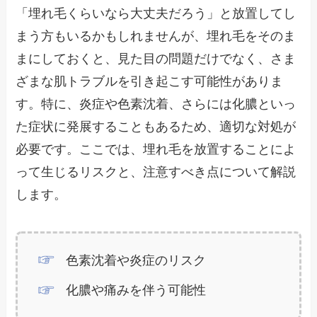
「埋れ毛くらいなら大丈夫だろう」と放置してし
まう方もいるかもしれませんが、埋れ毛をそのま
まにしておくと、見た目の問題だけでなく、さま
ざまな肌トラブルを引き起こす可能性がありま
す。特に、炎症や色素沈着、さらには化膿といっ
た症状に発展することもあるため、適切な対処が
必要です。ここでは、埋れ毛を放置することによ
って生じるリスクと、注意すべき点について解説
します。
色素沈着や炎症のリスク
化膿や痛みを伴う可能性