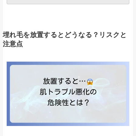
埋れ毛を放置するとどうなる？リスクと
注意点