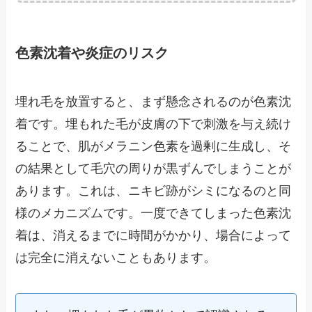
色素沈着や炎症のリスク
埋れ毛を放置すると、まず懸念されるのが色素沈
着です。埋もれた毛が皮膚の下で刺激を与え続け
ることで、肌がメラニン色素を過剰に生成し、そ
の結果として毛穴の周りが黒ずんでしまうことが
あります。これは、ニキビ跡がシミになるのと同
様のメカニズムです。一度できてしまった色素沈
着は、消えるまでに時間がかかり、場合によって
は完全に消えないこともあります。