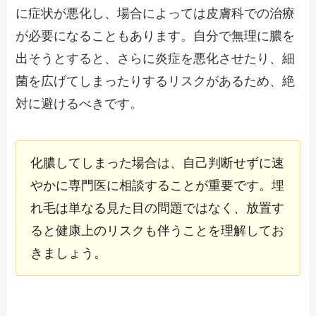
に症状が悪化し、場合によっては皮膚科での治療
が必要になることもあります。自分で無理に膿を
出そうとすると、さらに炎症を悪化させたり、細
菌を広げてしまったりするリスクがあるため、絶
対に避けるべきです。
化膿してしまった場合は、自己判断せずに速
やかに専門医に相談することが重要です。埋
れ毛は単なる見た目の問題ではなく、放置す
ると健康上のリスクも伴うことを理解してお
きましょう。