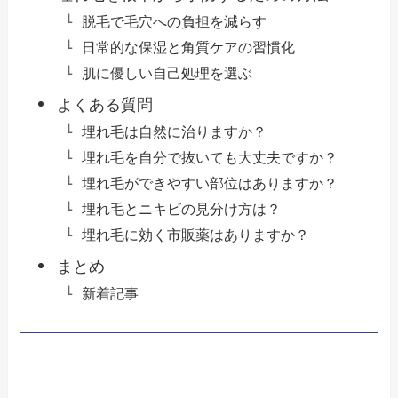
脱毛で毛穴への負担を減らす
日常的な保湿と角質ケアの習慣化
肌に優しい自己処理を選ぶ
よくある質問
埋れ毛は自然に治りますか？
埋れ毛を自分で抜いても大丈夫ですか？
埋れ毛ができやすい部位はありますか？
埋れ毛とニキビの見分け方は？
埋れ毛に効く市販薬はありますか？
まとめ
新着記事