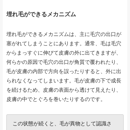
埋れ毛ができるメカニズム
埋れ毛ができるメカニズムは、主に毛穴の出口が
塞がれてしまうことにあります。通常、毛は毛穴
からまっすぐに伸びて皮膚の外に出てきますが、
何らかの原因で毛穴の出口が角質で覆われたり、
毛が皮膚の内部で方向を誤ったりすると、外に出
られなくなってしまいます。毛が皮膚の下で成長
を続けるため、皮膚の表面から透けて見えたり、
皮膚の中でとぐろを巻いたりするのです。
この状態が続くと、毛が異物として認識さ