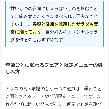
甘いものの合間にしょっぱいものを挟むこと
で、飽きずにたくさん食べられる工夫がされ
ています。
美容と健康を意識したサラダも豊
富に揃っており
、自分好みのオリジナルサラ
ダを作るのもおすすめです。
季節ごとに変わるフェアと限定メニューの楽
しみ方
アリスの食べ放題のもう一つの魅力は、季節ごと
に開催されるフェアや期間限定メニューです。訪
れるたびに新しい発見があり、何度でも足を運び