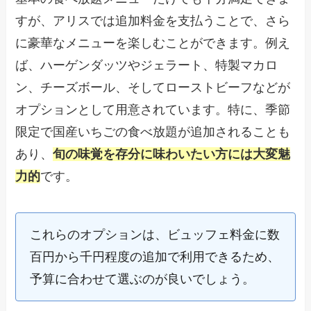
すが、アリスでは追加料金を支払うことで、さら
に豪華なメニューを楽しむことができます。例え
ば、ハーゲンダッツやジェラート、特製マカロ
ン、チーズボール、そしてローストビーフなどが
オプションとして用意されています。特に、季節
限定で国産いちごの食べ放題が追加されることも
あり、
旬の味覚を存分に味わいたい方には大変魅
力的
です。
これらのオプションは、ビュッフェ料金に数
百円から千円程度の追加で利用できるため、
予算に合わせて選ぶのが良いでしょう。