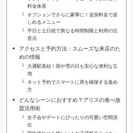
料金体系
オプションでさらに豪華に！追加料金で楽
しめるメニュー
平日と土日祝で異なる時間制限と利用の注
意点
アクセスと予約方法：スムーズな来店のた
めの情報
大通駅直結！雨や雪の日も安心な便利な立
地
ネット予約でスマートに席を確保する進め
方
どんなシーンにおすすめ？アリスの食べ放
題活用術
女子会やデートにぴったりの可愛い空間演
出