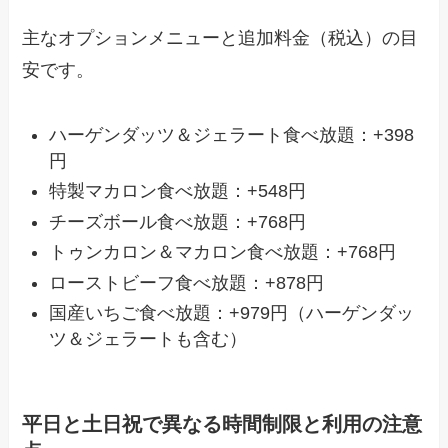
主なオプションメニューと追加料金（税込）の目
安です。
ハーゲンダッツ＆ジェラート食べ放題：+398
円
特製マカロン食べ放題：+548円
チーズボール食べ放題：+768円
トゥンカロン＆マカロン食べ放題：+768円
ローストビーフ食べ放題：+878円
国産いちご食べ放題：+979円（ハーゲンダッ
ツ＆ジェラートも含む）
平日と土日祝で異なる時間制限と利用の注意