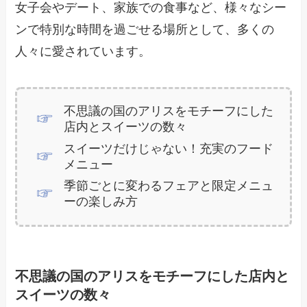
女子会やデート、家族での食事など、様々なシー
ンで特別な時間を過ごせる場所として、多くの
人々に愛されています。
不思議の国のアリスをモチーフにした
店内とスイーツの数々
スイーツだけじゃない！充実のフード
メニュー
季節ごとに変わるフェアと限定メニュ
ーの楽しみ方
不思議の国のアリスをモチーフにした店内と
スイーツの数々