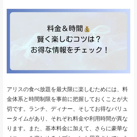
アリスの食べ放題を最大限に楽しむためには、料
金体系と時間制限を事前に把握しておくことが大
切です。ランチ、ディナー、そしてお得なバリュ
ータイムがあり、それぞれ料金や利用時間が異な
ります。また、基本料金に加えて、さらに豪華な