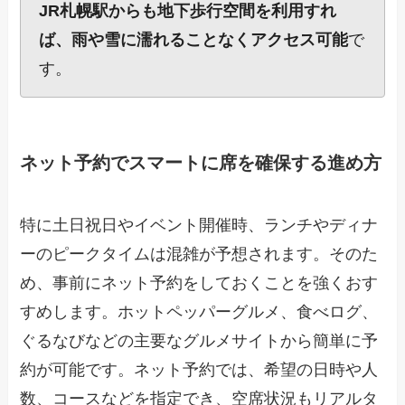
JR札幌駅からも地下歩行空間を利用すれ
ば、雨や雪に濡れることなくアクセス可能
で
す。
ネット予約でスマートに席を確保する進め方
特に土日祝日やイベント開催時、ランチやディナ
ーのピークタイムは混雑が予想されます。そのた
め、事前にネット予約をしておくことを強くおす
すめします。ホットペッパーグルメ、食べログ、
ぐるなびなどの主要なグルメサイトから簡単に予
約が可能です。ネット予約では、希望の日時や人
数、コースなどを指定でき、空席状況もリアルタ