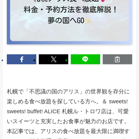
札幌で「不思議の国のアリス」の世界観を存分に
楽しめる食べ放題を探している方へ。＆ sweets!
sweets! buffet! ALICE 札幌ル・トロワ店は、可愛
いスイーツと充実したお食事が魅力のお店です。
本記事では、アリスの食べ放題を最大限に満喫す