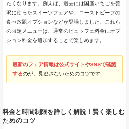
たくなります。例えば、過去には国産いちごを贅
沢に使ったスイーツフェアや、ローストビーフの
食べ放題オプションなどが登場しました。これら
の限定メニューは、通常のビュッフェ料金にオプ
ション料金を追加することで楽しめます。
最新のフェア情報は公式サイトやSNSで確認
する
のが、見逃さないためのコツです。
料金と時間制限を詳しく解説！賢く楽しむ
ためのコツ