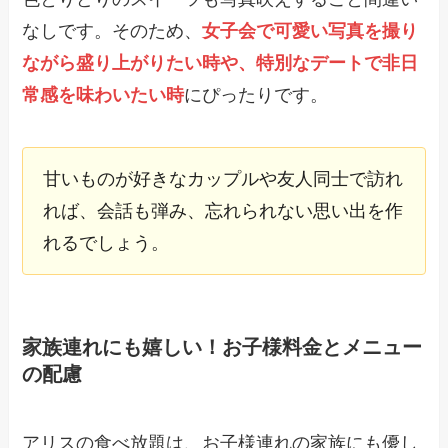
なしです。そのため、
女子会で可愛い写真を撮り
ながら盛り上がりたい時や、特別なデートで非日
常感を味わいたい時
にぴったりです。
甘いものが好きなカップルや友人同士で訪れ
れば、会話も弾み、忘れられない思い出を作
れるでしょう。
家族連れにも嬉しい！お子様料金とメニュー
の配慮
アリスの食べ放題は、お子様連れの家族にも優し