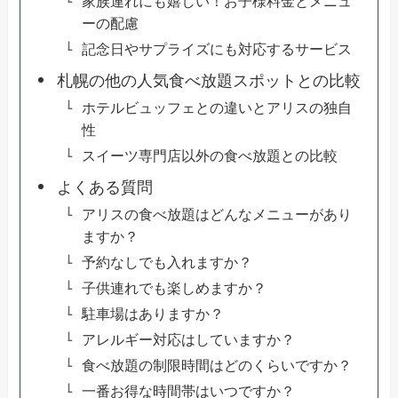
家族連れにも嬉しい！お子様料金とメニュ
ーの配慮
記念日やサプライズにも対応するサービス
札幌の他の人気食べ放題スポットとの比較
ホテルビュッフェとの違いとアリスの独自
性
スイーツ専門店以外の食べ放題との比較
よくある質問
アリスの食べ放題はどんなメニューがあり
ますか？
予約なしでも入れますか？
子供連れでも楽しめますか？
駐車場はありますか？
アレルギー対応はしていますか？
食べ放題の制限時間はどのくらいですか？
一番お得な時間帯はいつですか？