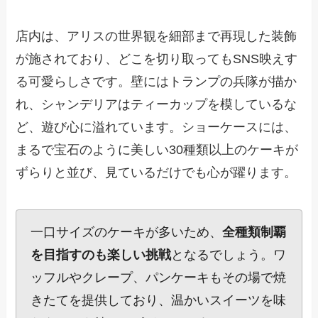
店内は、アリスの世界観を細部まで再現した装飾
が施されており、どこを切り取ってもSNS映えす
る可愛らしさです。壁にはトランプの兵隊が描か
れ、シャンデリアはティーカップを模しているな
ど、遊び心に溢れています。ショーケースには、
まるで宝石のように美しい30種類以上のケーキが
ずらりと並び、見ているだけでも心が躍ります。
一口サイズのケーキが多いため、
全種類制覇
を目指すのも楽しい挑戦
となるでしょう。ワ
ッフルやクレープ、パンケーキもその場で焼
きたてを提供しており、温かいスイーツを味