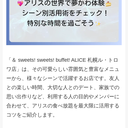
「＆ sweets! sweets! buffet! ALICE 札幌ル・トロ
ワ店」は、その可愛らしい雰囲気と豊富なメニュ
ーから、様々なシーンで活躍するお店です。友人
との楽しい時間、大切な人とのデート、家族での
思い出作りなど、利用する人の目的やメンバーに
合わせて、アリスの食べ放題を最大限に活用する
コツをご紹介します。