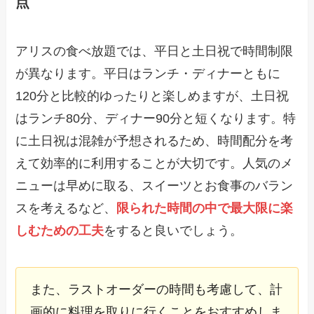
点
アリスの食べ放題では、平日と土日祝で時間制限
が異なります。平日はランチ・ディナーともに
120分と比較的ゆったりと楽しめますが、土日祝
はランチ80分、ディナー90分と短くなります。特
に土日祝は混雑が予想されるため、時間配分を考
えて効率的に利用することが大切です。人気のメ
ニューは早めに取る、スイーツとお食事のバラン
スを考えるなど、
限られた時間の中で最大限に楽
しむための工夫
をすると良いでしょう。
また、ラストオーダーの時間も考慮して、計
画的に料理を取りに行くことをおすすめしま