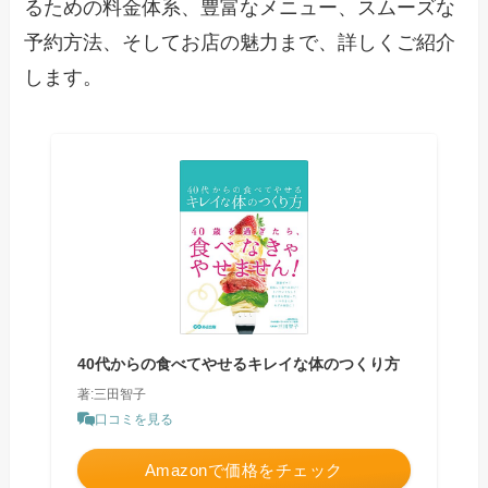
るための料金体系、豊富なメニュー、スムーズな
予約方法、そしてお店の魅力まで、詳しくご紹介
します。
40代からの食べてやせるキレイな体のつくり方
著:三田智子
口コミを見る
Amazonで価格をチェック