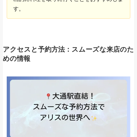
す。
アクセスと予約方法：スムーズな来店のた
めの情報