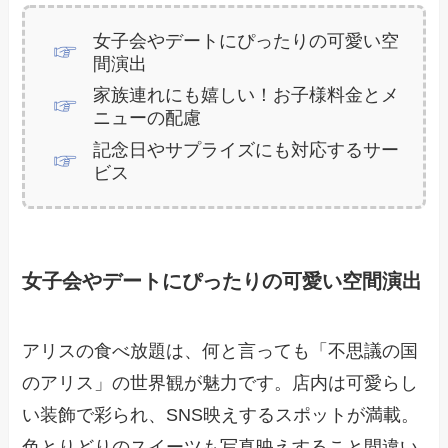
女子会やデートにぴったりの可愛い空
間演出
家族連れにも嬉しい！お子様料金とメ
ニューの配慮
記念日やサプライズにも対応するサー
ビス
女子会やデートにぴったりの可愛い空間演出
アリスの食べ放題は、何と言っても「不思議の国
のアリス」の世界観が魅力です。店内は可愛らし
い装飾で彩られ、SNS映えするスポットが満載。
色とりどりのスイーツも写真映えすること間違い