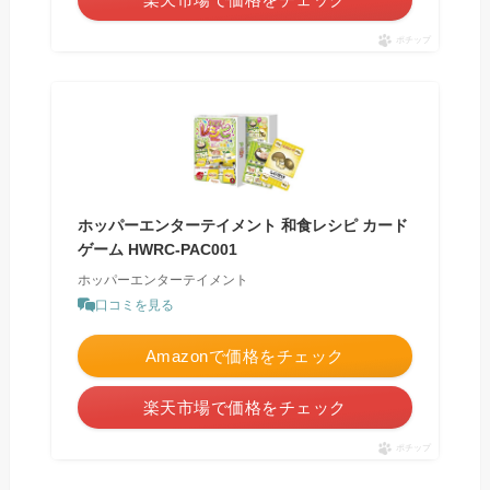
ポチップ
ホッパーエンターテイメント 和食レシピ カード
ゲーム HWRC-PAC001
ホッパーエンターテイメント
口コミを見る
Amazonで価格をチェック
楽天市場で価格をチェック
ポチップ