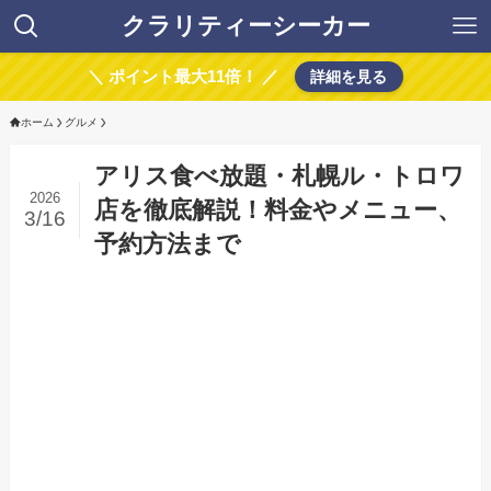
クラリティーシーカー
＼ ポイント最大11倍！ ／
詳細を見る
ホーム
グルメ
アリス食べ放題・札幌ル・トロワ
2026
店を徹底解説！料金やメニュー、
3/16
予約方法まで