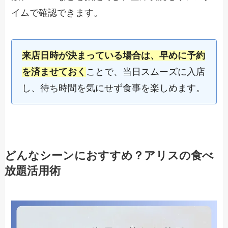
イムで確認できます。
来店日時が決まっている場合は、早めに予約
を済ませておく
ことで、当日スムーズに入店
し、待ち時間を気にせず食事を楽しめます。
どんなシーンにおすすめ？アリスの食べ
放題活用術