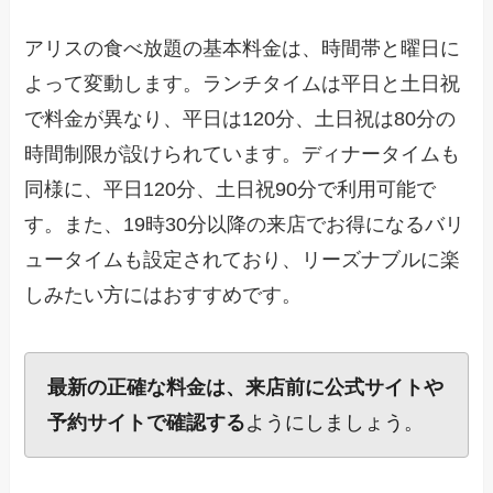
アリスの食べ放題の基本料金は、時間帯と曜日に
よって変動します。ランチタイムは平日と土日祝
で料金が異なり、平日は120分、土日祝は80分の
時間制限が設けられています。ディナータイムも
同様に、平日120分、土日祝90分で利用可能で
す。また、19時30分以降の来店でお得になるバリ
ュータイムも設定されており、リーズナブルに楽
しみたい方にはおすすめです。
最新の正確な料金は、来店前に公式サイトや
予約サイトで確認する
ようにしましょう。