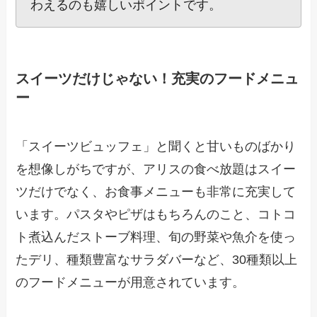
わえるのも嬉しいポイントです。
スイーツだけじゃない！充実のフードメニュ
ー
「スイーツビュッフェ」と聞くと甘いものばかり
を想像しがちですが、アリスの食べ放題はスイー
ツだけでなく、お食事メニューも非常に充実して
います。パスタやピザはもちろんのこと、コトコ
ト煮込んだストーブ料理、旬の野菜や魚介を使っ
たデリ、種類豊富なサラダバーなど、30種類以上
のフードメニューが用意されています。