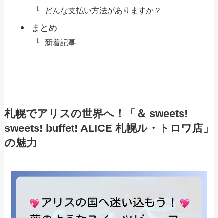
どんな支払い方法がありますか？
まとめ
新着記事
札幌でアリスの世界へ！「＆ sweets!
sweets! buffet! ALICE 札幌ル・トロワ店」
の魅力