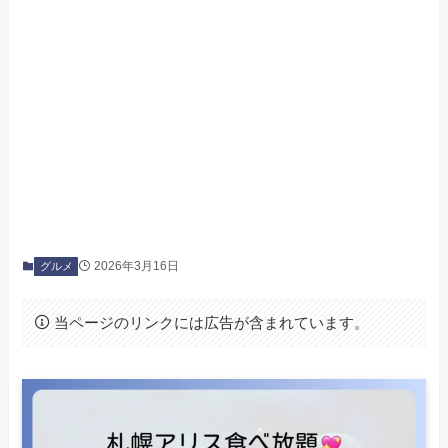
2026年3月16日
グルメ
当ページのリンクには広告が含まれています。