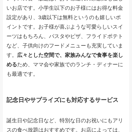
いお店です。小学生以下のお子様にはお得な料金
設定があり、3歳以下は無料というのも嬉しいポ
イントです。お子様が喜ぶような可愛らしいスイ
ーツはもちろん、パスタやピザ、フライドポテト
など、子供向けのフードメニューも充実していま
す。
広々とした空間で、家族みんなで食事を楽し
める
ため、ママ会や家族でのランチ・ディナーに
も最適です。
記念日やサプライズにも対応するサービス
誕生日や記念日など、特別な日のお祝いにもアリ
スの食べ放題はおすすめです。お店によっては、