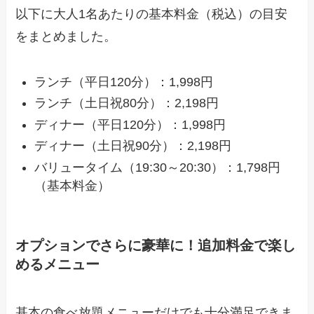
以下に大人1名あたりの基本料金（税込）の目安
をまとめました。
ランチ（平日120分）：1,998円
ランチ（土日祝80分）：2,198円
ディナー（平日120分）：1,998円
ディナー（土日祝90分）：2,198円
バリュータイム（19:30～20:30）：1,798円
（基本料金）
オプションでさらに豪華に！追加料金で楽し
めるメニュー
基本の食べ放題メニューだけでも十分満足できま