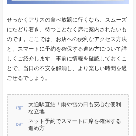
せっかくアリスの食べ放題に行くなら、スムーズ
にたどり着き、待つことなく席に案内されたいも
のです。ここでは、お店への便利なアクセス方法
と、スマートに予約を確保する進め方について詳
しくご紹介します。事前に情報を確認しておくこ
とで、当日の不安を解消し、より楽しい時間を過
ごせるでしょう。
大通駅直結！雨や雪の日も安心な便利
な立地
ネット予約でスマートに席を確保する
進め方