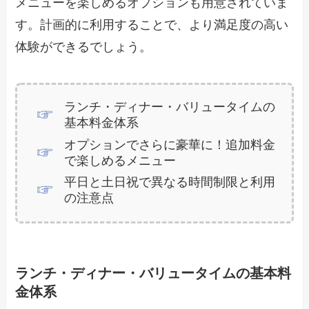
メニューを楽しめるオプションも用意されていま
す。計画的に利用することで、より満足度の高い
体験ができるでしょう。
ランチ・ディナー・バリュータイムの
基本料金体系
オプションでさらに豪華に！追加料金
で楽しめるメニュー
平日と土日祝で異なる時間制限と利用
の注意点
ランチ・ディナー・バリュータイムの基本料
金体系