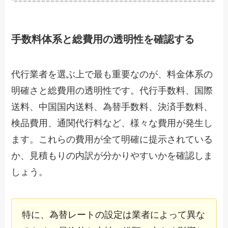
手数料体系と総費用の透明性を確認する
代行業者を選ぶ上で最も重要なのが、料金体系の
明確さと総費用の透明性です。代行手数料、国際
送料、中国国内送料、為替手数料、決済手数料、
検品費用、通関代行料など、様々な費用が発生し
ます。これらの費用が全て明確に提示されている
か、見積もりの内訳が分かりやすいかを確認しま
しょう。
特に、為替レートの設定は業者によって異な