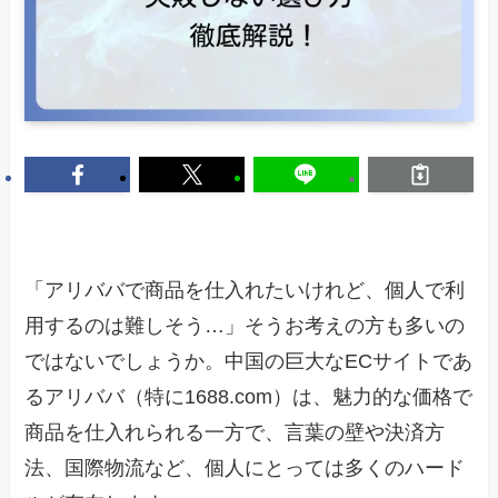
「アリババで商品を仕入れたいけれど、個人で利
用するのは難しそう…」そうお考えの方も多いの
ではないでしょうか。中国の巨大なECサイトであ
るアリババ（特に1688.com）は、魅力的な価格で
商品を仕入れられる一方で、言葉の壁や決済方
法、国際物流など、個人にとっては多くのハード