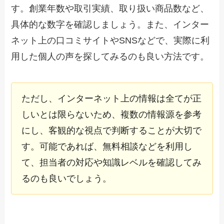
す。創業年数や取引実績、取り扱い商品数など、
具体的な数字を確認しましょう。また、インター
ネット上の口コミサイトやSNSなどで、実際に利
用した個人の声を探してみるのも良い方法です。
ただし、インターネット上の情報は全てが正
しいとは限らないため、複数の情報源を参考
にし、客観的な視点で判断することが大切で
す。可能であれば、無料相談などを利用し
て、担当者の対応や知識レベルを確認してみ
るのも良いでしょう。