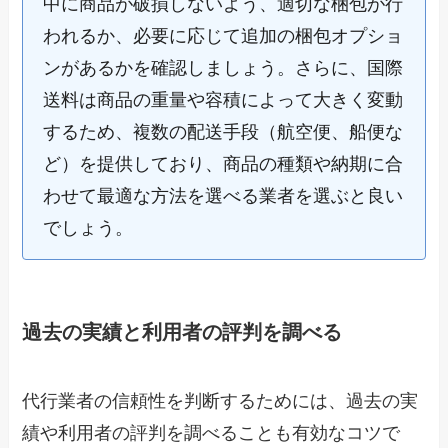
中に商品が破損しないよう、適切な梱包が行
われるか、必要に応じて追加の梱包オプショ
ンがあるかを確認しましょう。さらに、国際
送料は商品の重量や容積によって大きく変動
するため、複数の配送手段（航空便、船便な
ど）を提供しており、商品の種類や納期に合
わせて最適な方法を選べる業者を選ぶと良い
でしょう。
過去の実績と利用者の評判を調べる
代行業者の信頼性を判断するためには、過去の実
績や利用者の評判を調べることも有効なコツで