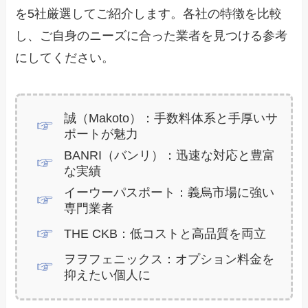
を5社厳選してご紹介します。各社の特徴を比較
し、ご自身のニーズに合った業者を見つける参考
にしてください。
誠（Makoto）：手数料体系と手厚いサ
ポートが魅力
BANRI（バンリ）：迅速な対応と豊富
な実績
イーウーパスポート：義烏市場に強い
専門業者
THE CKB：低コストと高品質を両立
ヲヲフェニックス：オプション料金を
抑えたい個人に