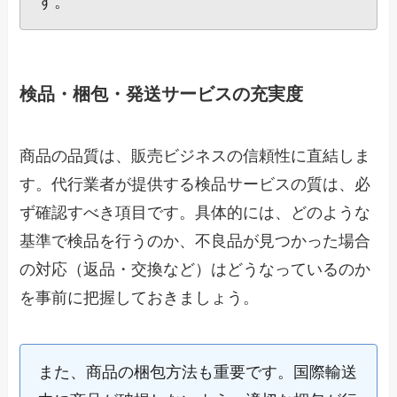
す。
検品・梱包・発送サービスの充実度
商品の品質は、販売ビジネスの信頼性に直結しま
す。代行業者が提供する検品サービスの質は、必
ず確認すべき項目です。具体的には、どのような
基準で検品を行うのか、不良品が見つかった場合
の対応（返品・交換など）はどうなっているのか
を事前に把握しておきましょう。
また、商品の梱包方法も重要です。国際輸送