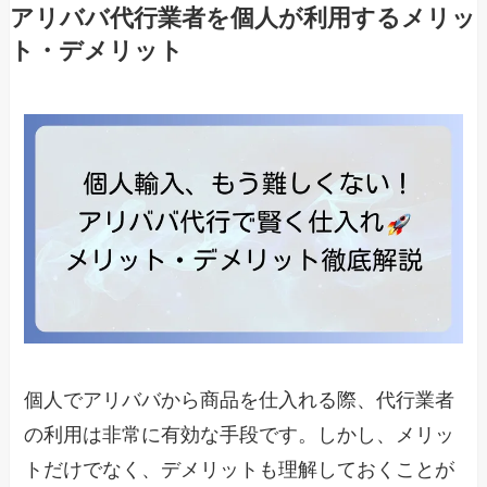
アリババ代行業者を個人が利用するメリッ
ト・デメリット
個人でアリババから商品を仕入れる際、代行業者
の利用は非常に有効な手段です。しかし、メリッ
トだけでなく、デメリットも理解しておくことが