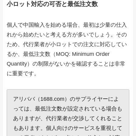
小ロット対応の可否と最低注文数
個人で中国輸入を始める場合、最初は少量の仕入
れから始めたいと考える方が多いでしょう。その
ため、代行業者が小ロットでの注文に対応してい
るか、最低注文数（MOQ: Minimum Order
Quantity）の制限がないかを確認することは非常
に重要です。
アリババ（1688.com）のサプライヤーによ
っては、最低注文数が設定されている場合も
ありますが、代行業者が交渉してくれること
もあります。個人向けのサービスを重視して