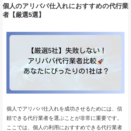
個人のアリババ仕入れにおすすめの代行業
者【厳選5選】
個人でアリババ仕入れを成功させるためには、信
頼できる代行業者を選ぶことが非常に重要です。
ここでは、個人の利用におすすめできる代行業者