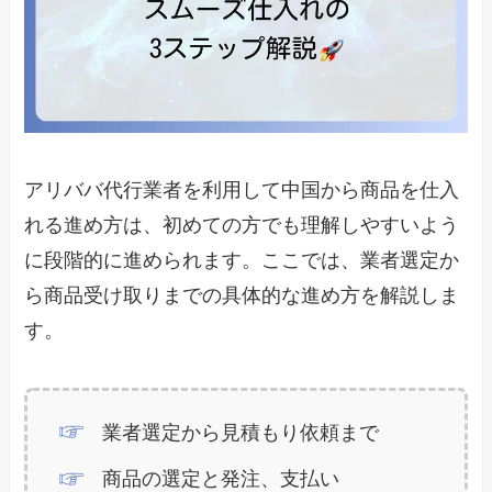
アリババ代行業者を利用して中国から商品を仕入
れる進め方は、初めての方でも理解しやすいよう
に段階的に進められます。ここでは、業者選定か
ら商品受け取りまでの具体的な進め方を解説しま
す。
業者選定から見積もり依頼まで
商品の選定と発注、支払い