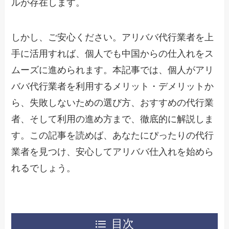
ルが存在します。
しかし、ご安心ください。アリババ代行業者を上
手に活用すれば、個人でも中国からの仕入れをス
ムーズに進められます。本記事では、個人がアリ
ババ代行業者を利用するメリット・デメリットか
ら、失敗しないための選び方、おすすめの代行業
者、そして利用の進め方まで、徹底的に解説しま
す。この記事を読めば、あなたにぴったりの代行
業者を見つけ、安心してアリババ仕入れを始めら
れるでしょう。
目次