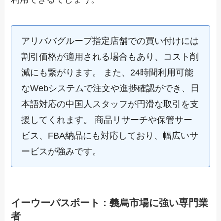
アリババグループ指定店舗での買い付けには
割引価格が適用される場合もあり、コスト削
減にも繋がります。 また、24時間利用可能
なWebシステムで注文や進捗確認ができ、日
本語対応の中国人スタッフが円滑な取引を支
援してくれます。 商品リサーチや保管サー
ビス、FBA納品にも対応しており、幅広いサ
ービスが強みです。
イーウーパスポート：義烏市場に強い専門業
者