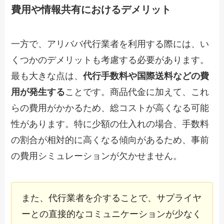
費用や情報共有におけるデメリット
一方で、アリババ代行業者を利用する際には、い
くつかのデメリットも考慮する必要があります。
最も大きな点は、
代行手数料や国際送料などの費
用が発生する
ことです。商品代金に加えて、これ
らの費用がかかるため、総コストが高くなる可能
性があります。特に少額の仕入れの場合、手数料
の割合が相対的に高くなる傾向があるため、事前
の費用シミュレーションが欠かせません。
また、代行業者を介することで、サプライヤ
ーとの直接的なコミュニケーションが少なく