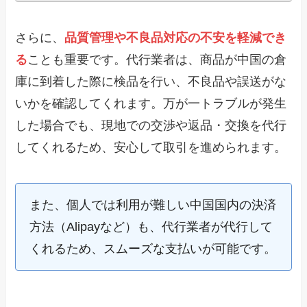
さらに、
品質管理や不良品対応の不安を軽減でき
る
ことも重要です。代行業者は、商品が中国の倉
庫に到着した際に検品を行い、不良品や誤送がな
いかを確認してくれます。万が一トラブルが発生
した場合でも、現地での交渉や返品・交換を代行
してくれるため、安心して取引を進められます。
また、個人では利用が難しい中国国内の決済
方法（Alipayなど）も、代行業者が代行して
くれるため、スムーズな支払いが可能です。