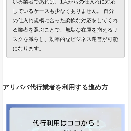
いる業者であれば、1点からの仕入れに対応
しているケースも少なくありません。 自分
の仕入れ規模に合った柔軟な対応をしてくれ
る業者を選ぶことで、無駄な在庫を抱えるリ
スクを減らし、効率的なビジネス運営が可能
になります。
アリババ代行業者を利用する進め方