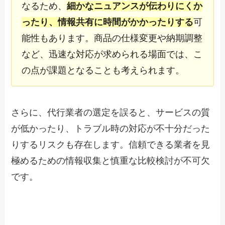
なるため、
細かなニュアンスが伝わりにくか
ったり、情報共有に時間がかかったりする
可
能性もあります。商品の仕様変更や納期調整
など、迅速な対応が求められる場面では、こ
の点が課題となることも考えられます。
さらに、代行業者の選定を誤ると、サービスの質
が低かったり、トラブル時の対応が不十分だった
りするリスクも存在します。信頼できる業者を見
極めるための情報収集と慎重な比較検討が不可欠
です。