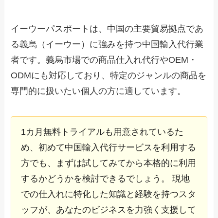
イーウーパスポートは、中国の主要貿易拠点であ
る義烏（イーウー）に強みを持つ中国輸入代行業
者です。義烏市場での商品仕入れ代行やOEM・
ODMにも対応しており、特定のジャンルの商品を
専門的に扱いたい個人の方に適しています。
1カ月無料トライアルも用意されているた
め、初めて中国輸入代行サービスを利用する
方でも、まずは試してみてから本格的に利用
するかどうかを検討できるでしょう。 現地
での仕入れに特化した知識と経験を持つスタ
ッフが、あなたのビジネスを力強く支援して