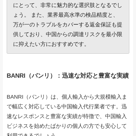
にとって、非常に魅力的な選択肢となるでし
ょう。 また、業界最高水準の検品精度と、
万が一のトラブルをカバーする返金保証も提
供しており、中国からの調達リスクを最小限
に抑えたい方におすすめです。
BANRI（バンリ）：迅速な対応と豊富な実績
BANRI（バンリ）は、個人輸入から大規模輸入ま
で幅広く対応している中国輸入代行業者です。迅
速なレスポンスと豊富な実績が特徴で、中国輸入
ビジネスを始めたばかりの個人の方でも安心して
利用できるでしょう。