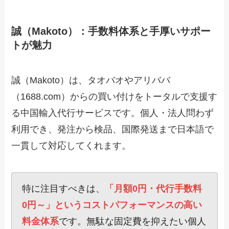
誠（Makoto）：手数料体系と手厚いサポー
トが魅力
誠（Makoto）は、タオバオやアリババ
（1688.com）からの買い付けをトータルで支援す
る中国輸入代行サービスです。個人・法人問わず
利用でき、発注から検品、国際発送まで日本語で
一貫して対応してくれます。
特に注目すべきは、
「月額0円・代行手数料
0円～」というコストパフォーマンスの高い
料金体系
です。無駄な固定費を抑えたい個人