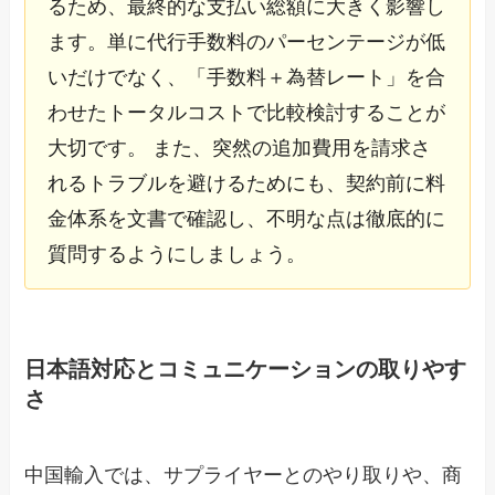
るため、最終的な支払い総額に大きく影響し
ます。単に代行手数料のパーセンテージが低
いだけでなく、「手数料＋為替レート」を合
わせたトータルコストで比較検討することが
大切です。 また、突然の追加費用を請求さ
れるトラブルを避けるためにも、契約前に料
金体系を文書で確認し、不明な点は徹底的に
質問するようにしましょう。
日本語対応とコミュニケーションの取りやす
さ
中国輸入では、サプライヤーとのやり取りや、商