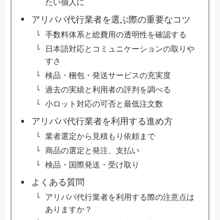
たい個人に
アリババ代行業者を選ぶ際の重要なコツ
手数料体系と総費用の透明性を確認する
日本語対応とコミュニケーションの取りや
すさ
検品・梱包・発送サービスの充実度
過去の実績と利用者の評判を調べる
小ロット対応の可否と最低注文数
アリババ代行業者を利用する進め方
業者選定から見積もり依頼まで
商品の選定と発注、支払い
検品・国際発送・受け取り
よくある質問
アリババ代行業者を利用する際の注意点は
ありますか？