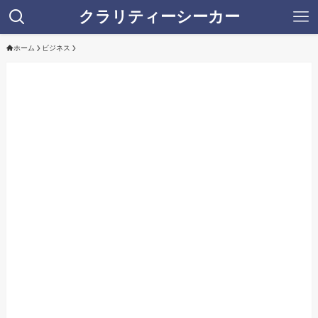
クラリティーシーカー
ホーム
ビジネス