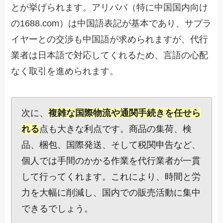
とが挙げられます。アリババ（特に中国国内向け
の1688.com）は中国語表記が基本であり、サプラ
イヤーとの交渉も中国語が求められますが、代行
業者は日本語で対応してくれるため、言語の心配
なく取引を進められます。
次に、
複雑な国際物流や通関手続きを任せら
れる
点も大きな利点です。商品の集荷、検
品、梱包、国際発送、そして税関申告など、
個人では手間のかかる作業を代行業者が一貫
して行ってくれます。これにより、時間と労
力を大幅に削減し、国内での販売活動に集中
できるでしょう。