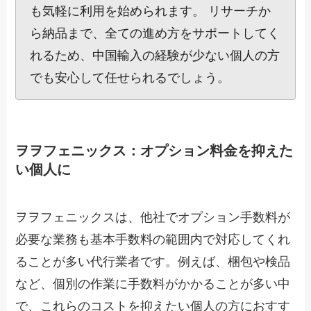
も気軽に利用を始められます。 リサーチか
ら納品まで、全ての進め方をサポートしてく
れるため、中国輸入の経験が少ない個人の方
でも安心して任せられるでしょう。
ヲヲフェニックス：オプション料金を抑えた
い個人に
ヲヲフェニックスは、他社でオプション手数料が
必要な業務も基本手数料の範囲内で対応してくれ
ることが多い代行業者です。例えば、梱包や検品
など、個別の作業に手数料がかかることが多い中
で、これらのコストを抑えたい個人の方におすす