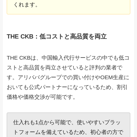
くれます。
THE CKB：低コストと高品質を両立
THE CKBは、中国輸入代行サービスの中でも低コ
ストと高品質を両立させていると評判の業者で
す。アリババグループでの買い付けやOEM生産に
おいても公式パートナーになっているため、割引
価格や価格交渉が可能です。
仕入れも1点から可能で、使いやすいプラッ
トフォームを備えているため、初心者の方で