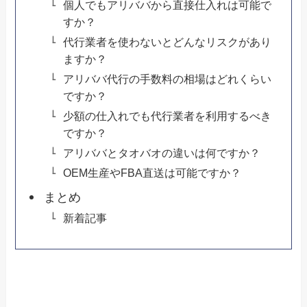
個人でもアリババから直接仕入れは可能で
すか？
代行業者を使わないとどんなリスクがあり
ますか？
アリババ代行の手数料の相場はどれくらい
ですか？
少額の仕入れでも代行業者を利用するべき
ですか？
アリババとタオバオの違いは何ですか？
OEM生産やFBA直送は可能ですか？
まとめ
新着記事