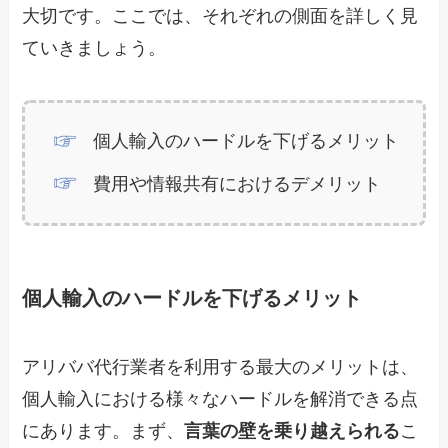
大切です。ここでは、それぞれの側面を詳しく見
ていきましょう。
個人輸入のハードルを下げるメリット
費用や情報共有におけるデメリット
個人輸入のハードルを下げるメリット
アリババ代行業者を利用する最大のメリットは、
個人輸入における様々なハードルを解消できる点
にあります。まず、
言葉の壁を乗り越えられる
こ