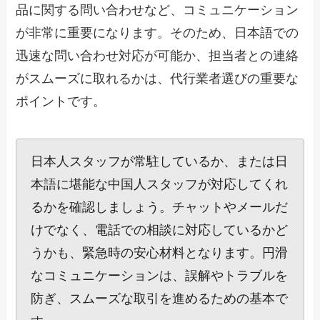
品に関する問い合わせなど、コミュニケーション
が非常に重要になります。そのため、日本語での
迅速な問い合わせ対応が可能か、担当者との連絡
がスムーズに取れるかは、代行業者選びの重要な
ポイントです。
日本人スタッフが常駐しているか、または日
本語に堪能な中国人スタッフが対応してくれ
るかを確認しましょう。チャットやメールだ
けでなく、電話での相談に対応しているかど
うかも、緊急時の安心材料となります。円滑
なコミュニケーションは、誤解やトラブルを
防ぎ、スムーズな取引を進めるための基本で