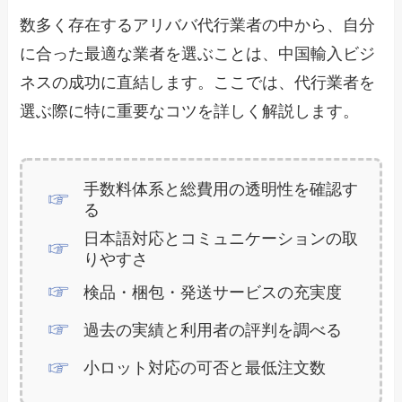
数多く存在するアリババ代行業者の中から、自分
に合った最適な業者を選ぶことは、中国輸入ビジ
ネスの成功に直結します。ここでは、代行業者を
選ぶ際に特に重要なコツを詳しく解説します。
手数料体系と総費用の透明性を確認す
る
日本語対応とコミュニケーションの取
りやすさ
検品・梱包・発送サービスの充実度
過去の実績と利用者の評判を調べる
小ロット対応の可否と最低注文数