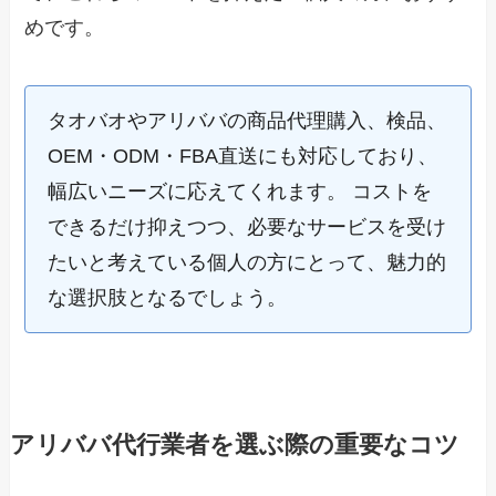
めです。
タオバオやアリババの商品代理購入、検品、
OEM・ODM・FBA直送にも対応しており、
幅広いニーズに応えてくれます。 コストを
できるだけ抑えつつ、必要なサービスを受け
たいと考えている個人の方にとって、魅力的
な選択肢となるでしょう。
アリババ代行業者を選ぶ際の重要なコツ