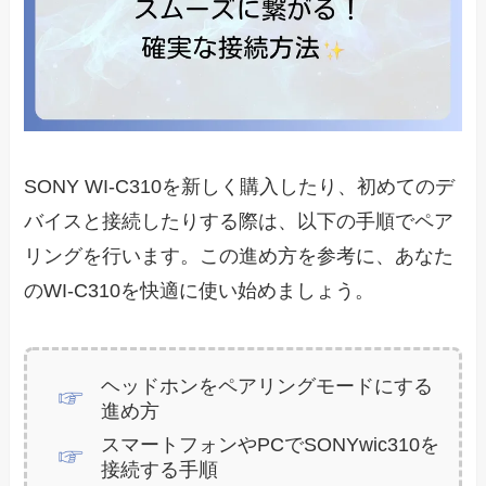
SONY WI-C310を新しく購入したり、初めてのデ
バイスと接続したりする際は、以下の手順でペア
リングを行います。この進め方を参考に、あなた
のWI-C310を快適に使い始めましょう。
ヘッドホンをペアリングモードにする
進め方
スマートフォンやPCでSONYwic310を
接続する手順