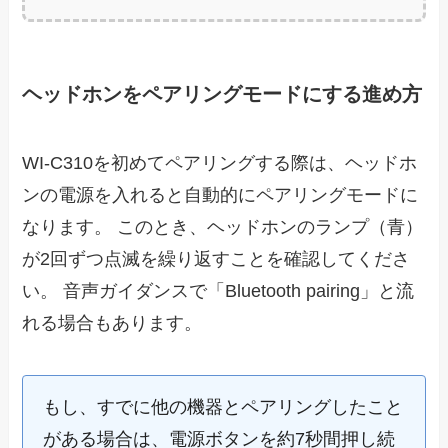
ヘッドホンをペアリングモードにする進め方
WI-C310を初めてペアリングする際は、ヘッドホ
ンの電源を入れると自動的にペアリングモードに
なります。 このとき、ヘッドホンのランプ（青）
が2回ずつ点滅を繰り返すことを確認してくださ
い。 音声ガイダンスで「Bluetooth pairing」と流
れる場合もあります。
もし、すでに他の機器とペアリングしたこと
がある場合は、電源ボタンを約7秒間押し続