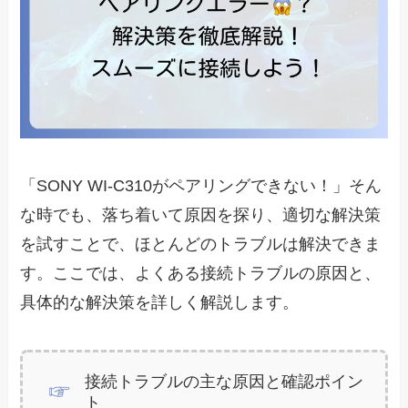
「SONY WI-C310がペアリングできない！」そん
な時でも、落ち着いて原因を探り、適切な解決策
を試すことで、ほとんどのトラブルは解決できま
す。ここでは、よくある接続トラブルの原因と、
具体的な解決策を詳しく解説します。
接続トラブルの主な原因と確認ポイン
ト