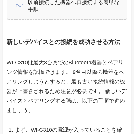
以前接続した機器へ再接続する簡単な
手順
新しいデバイスとの接続を成功させる方法
WI-C310は最大8台までのBluetooth機器とペアリ
ング情報を記憶できます。 9台目以降の機器をペ
アリングしようとすると、最も古い接続情報の機
器が上書きされるため注意が必要です。 新しいデ
バイスとペアリングする際は、以下の手順で進め
ましょう。
まず、WI-C310の電源が入っていることを確