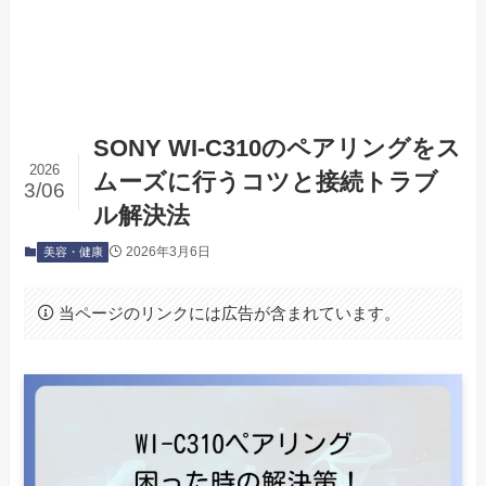
SONY WI-C310のペアリングをス
2026
ムーズに行うコツと接続トラブ
3/06
ル解決法
2026年3月6日
美容・健康
当ページのリンクには広告が含まれています。