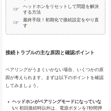
ヘッドホンをリセットして問題を解決
する方法
最終手段！初期化で接続設定をやり直
す
接続トラブルの主な原因と確認ポイント
ペアリングがうまくいかない場合、いくつかの原
因が考えられます。まずは以下のポイントを確認
してみましょう。
ヘッドホンがペアリングモードになっていな
い:
初回接続時以外は、電源ボタンを7秒間押