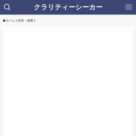
クラリティーシーカー
ホーム
美容・健康