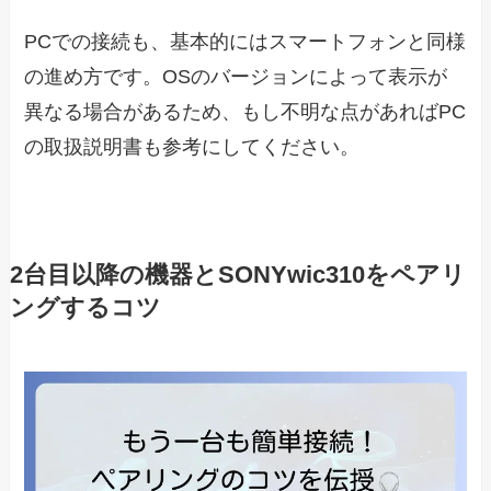
PCでの接続も、基本的にはスマートフォンと同様
の進め方です。OSのバージョンによって表示が
異なる場合があるため、もし不明な点があればPC
の取扱説明書も参考にしてください。
2台目以降の機器とSONYwic310をペアリ
ングするコツ