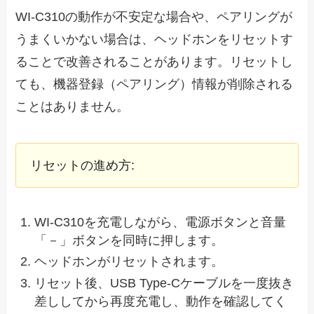
WI-C310の動作が不安定な場合や、ペアリングが
うまくいかない場合は、ヘッドホンをリセットす
ることで改善されることがあります。リセットし
ても、機器登録（ペアリング）情報が削除される
ことはありません。
リセットの進め方:
WI-C310を充電しながら、電源ボタンと音量
「－」ボタンを同時に押します。
ヘッドホンがリセットされます。
リセット後、USB Type-Cケーブルを一度抜き
差ししてから再度充電し、動作を確認してく