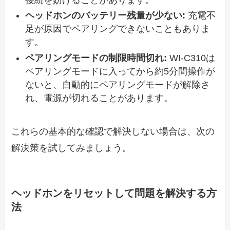
ヘッドホンのバッテリー残量が少ない:
充電不
足が原因でペアリングできないこともありま
す。
ペアリングモードの制限時間切れ:
WI-C310は
ペアリングモードに入ってから約5分間操作が
ないと、自動的にペアリングモードが解除さ
れ、電源が切れることがあります。
これらの基本的な確認で解決しない場合は、次の
解決策を試してみましょう。
ヘッドホンをリセットして問題を解決する方
法