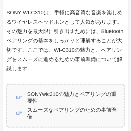
SONY WI-C310は、手軽に高音質な音楽を楽しめ
るワイヤレスヘッドホンとして人気があります。
その魅力を最大限に引き出すためには、Bluetooth
ペアリングの基本をしっかりと理解することが大
切です。ここでは、WI-C310の魅力と、ペアリン
グをスムーズに進めるための事前準備について解
説します。
SONYwic310の魅力とペアリングの重
要性
スムーズなペアリングのための事前準
備