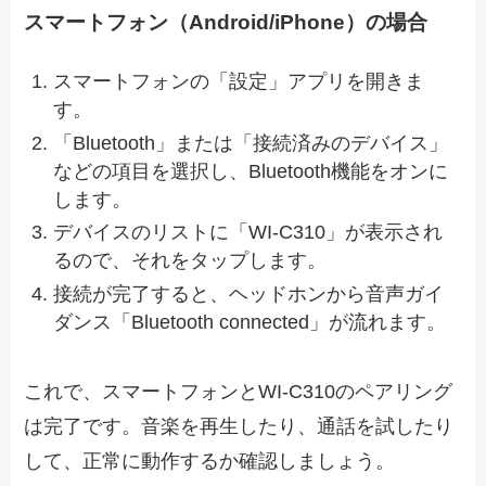
スマートフォン（Android/iPhone）の場合
スマートフォンの「設定」アプリを開きま
す。
「Bluetooth」または「接続済みのデバイス」
などの項目を選択し、Bluetooth機能をオンに
します。
デバイスのリストに「WI-C310」が表示され
るので、それをタップします。
接続が完了すると、ヘッドホンから音声ガイ
ダンス「Bluetooth connected」が流れます。
これで、スマートフォンとWI-C310のペアリング
は完了です。音楽を再生したり、通話を試したり
して、正常に動作するか確認しましょう。