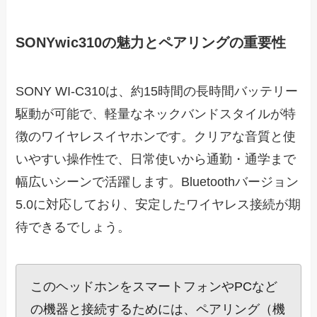
SONYwic310の魅力とペアリングの重要性
SONY WI-C310は、約15時間の長時間バッテリー
駆動が可能で、軽量なネックバンドスタイルが特
徴のワイヤレスイヤホンです。クリアな音質と使
いやすい操作性で、日常使いから通勤・通学まで
幅広いシーンで活躍します。Bluetoothバージョン
5.0に対応しており、安定したワイヤレス接続が期
待できるでしょう。
このヘッドホンをスマートフォンやPCなど
の機器と接続するためには、ペアリング（機