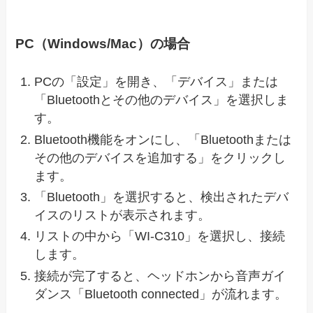
PC（Windows/Mac）の場合
PCの「設定」を開き、「デバイス」または
「Bluetoothとその他のデバイス」を選択しま
す。
Bluetooth機能をオンにし、「Bluetoothまたは
その他のデバイスを追加する」をクリックし
ます。
「Bluetooth」を選択すると、検出されたデバ
イスのリストが表示されます。
リストの中から「WI-C310」を選択し、接続
します。
接続が完了すると、ヘッドホンから音声ガイ
ダンス「Bluetooth connected」が流れます。