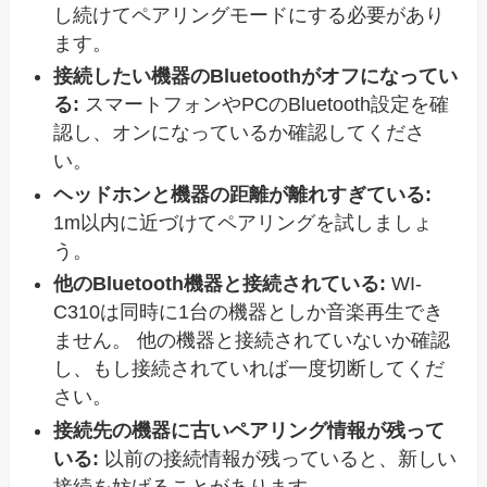
し続けてペアリングモードにする必要があり
ます。
接続したい機器のBluetoothがオフになってい
る:
スマートフォンやPCのBluetooth設定を確
認し、オンになっているか確認してくださ
い。
ヘッドホンと機器の距離が離れすぎている:
1m以内に近づけてペアリングを試しましょ
う。
他のBluetooth機器と接続されている:
WI-
C310は同時に1台の機器としか音楽再生でき
ません。 他の機器と接続されていないか確認
し、もし接続されていれば一度切断してくだ
さい。
接続先の機器に古いペアリング情報が残って
いる:
以前の接続情報が残っていると、新しい
接続を妨げることがあります。