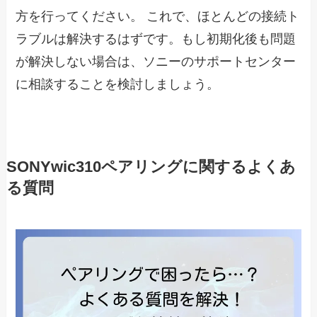
方を行ってください。 これで、ほとんどの接続ト
ラブルは解決するはずです。もし初期化後も問題
が解決しない場合は、ソニーのサポートセンター
に相談することを検討しましょう。
SONYwic310ペアリングに関するよくあ
る質問