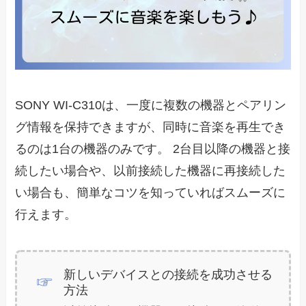
SONY WI-C310は、一度に複数の機器とペアリン
グ情報を保持できますが、同時に音楽を再生でき
るのは1台の機器のみです。 2台目以降の機器と接
続したい場合や、以前接続した機器に再接続した
い場合も、簡単なコツを知っていればスムーズに
行えます。
新しいデバイスとの接続を成功させる
方法