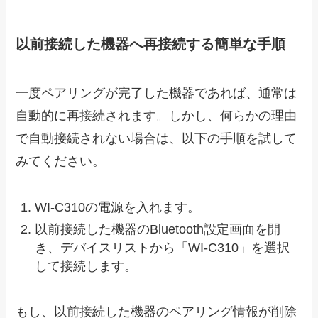
以前接続した機器へ再接続する簡単な手順
一度ペアリングが完了した機器であれば、通常は
自動的に再接続されます。しかし、何らかの理由
で自動接続されない場合は、以下の手順を試して
みてください。
WI-C310の電源を入れます。
以前接続した機器のBluetooth設定画面を開
き、デバイスリストから「WI-C310」を選択
して接続します。
もし、以前接続した機器のペアリング情報が削除