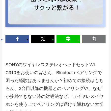
SONYのワイヤレスステレオヘッドセットWI-
C310をお使いの皆さん、Bluetoothペアリングで
困った経験はありませんか？初めての接続はもち
ろん、2台目以降の機器とのペアリングや、なぜ
か接続できない時の対処法など、ワイヤレスイヤ
ホンを使う上でペアリングは避けて通れない大切