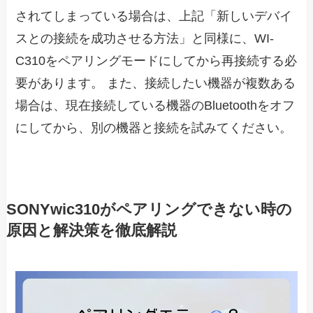
されてしまっている場合は、上記「新しいデバイ
スとの接続を成功させる方法」と同様に、WI-
C310をペアリングモードにしてから再接続する必
要があります。 また、接続したい機器が複数ある
場合は、現在接続している機器のBluetoothをオフ
にしてから、別の機器と接続を試みてください。
SONYwic310がペアリングできない時の
原因と解決策を徹底解説