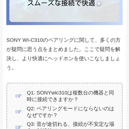
SONY WI-C310のペアリングに関して、多くの方
が疑問に思う点をまとめました。ここで疑問を解
決し、より快適にヘッドホンを使いこなしましょ
う。
Q1: SONYwic310は複数台の機器と同
時に接続できますか？
Q2: ペアリングモードにならないのは
なぜですか？
Q3: 音が途切れる、接続が不安定な場