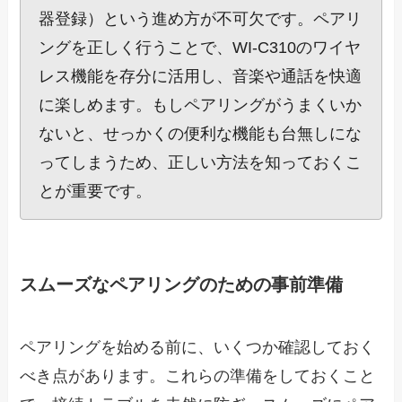
器登録）という進め方が不可欠です。ペアリ
ングを正しく行うことで、WI-C310のワイヤ
レス機能を存分に活用し、音楽や通話を快適
に楽しめます。もしペアリングがうまくいか
ないと、せっかくの便利な機能も台無しにな
ってしまうため、正しい方法を知っておくこ
とが重要です。
スムーズなペアリングのための事前準備
ペアリングを始める前に、いくつか確認しておく
べき点があります。これらの準備をしておくこと