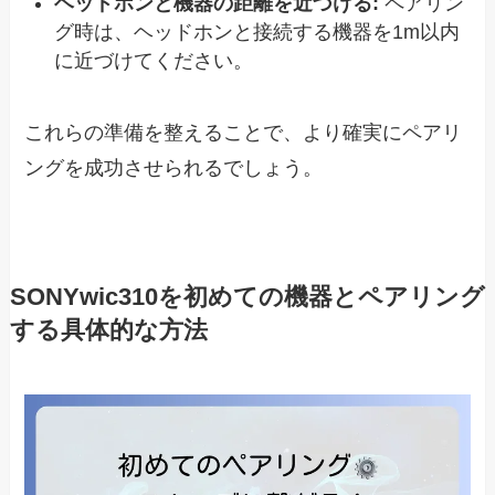
ヘッドホンと機器の距離を近づける:
ペアリン
グ時は、ヘッドホンと接続する機器を1m以内
に近づけてください。
これらの準備を整えることで、より確実にペアリ
ングを成功させられるでしょう。
SONYwic310を初めての機器とペアリング
する具体的な方法