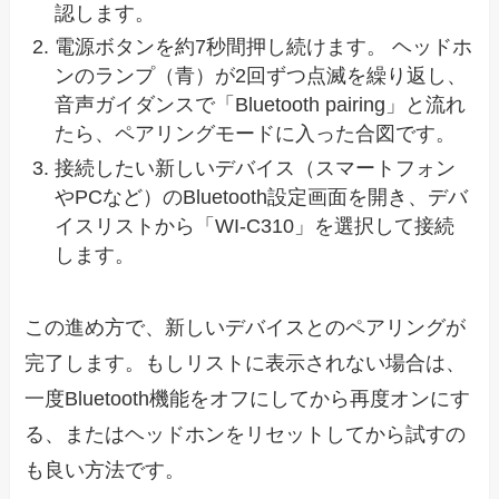
認します。
電源ボタンを約7秒間押し続けます。 ヘッドホ
ンのランプ（青）が2回ずつ点滅を繰り返し、
音声ガイダンスで「Bluetooth pairing」と流れ
たら、ペアリングモードに入った合図です。
接続したい新しいデバイス（スマートフォン
やPCなど）のBluetooth設定画面を開き、デバ
イスリストから「WI-C310」を選択して接続
します。
この進め方で、新しいデバイスとのペアリングが
完了します。もしリストに表示されない場合は、
一度Bluetooth機能をオフにしてから再度オンにす
る、またはヘッドホンをリセットしてから試すの
も良い方法です。