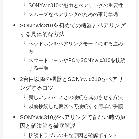
SONYwic310の魅力とペアリングの重要性
スムーズなペアリングのための事前準備
SONYwic310を初めての機器とペアリング
する具体的な方法
ヘッドホンをペアリングモードにする進め
方
スマートフォンやPCでSONYwic310を接続
する手順
2台目以降の機器とSONYwic310をペアリ
ングするコツ
新しいデバイスとの接続を成功させる方法
以前接続した機器へ再接続する簡単な手順
SONYwic310がペアリングできない時の原
因と解決策を徹底解説
接続トラブルの主な原因と確認ポイント