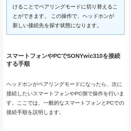
けることでペアリングモードに切り替えるこ
とができます。 この操作で、ヘッドホンが
新しい接続先を探す状態になります。
スマートフォンやPCでSONYwic310を接続
する手順
ヘッドホンがペアリングモードになったら、次に
接続したいスマートフォンやPC側で操作を行いま
す。ここでは、一般的なスマートフォンとPCでの
接続手順を説明します。