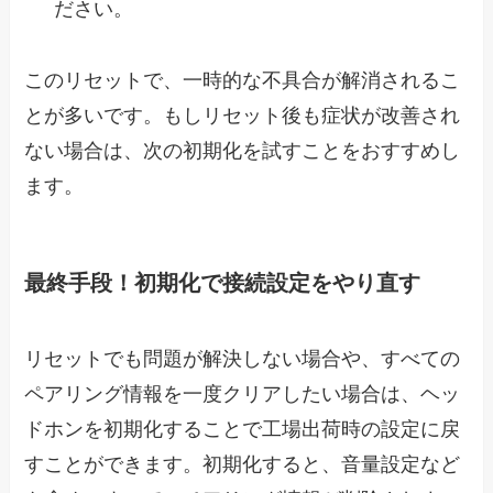
ださい。
このリセットで、一時的な不具合が解消されるこ
とが多いです。もしリセット後も症状が改善され
ない場合は、次の初期化を試すことをおすすめし
ます。
最終手段！初期化で接続設定をやり直す
リセットでも問題が解決しない場合や、すべての
ペアリング情報を一度クリアしたい場合は、ヘッ
ドホンを初期化することで工場出荷時の設定に戻
すことができます。初期化すると、音量設定など