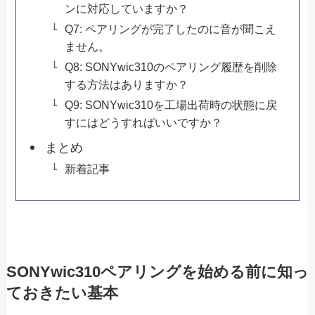
ンに対応していますか？
Q7: ペアリングが完了したのに音が聞こえ
ません。
Q8: SONYwic310のペアリング履歴を削除
する方法はありますか？
Q9: SONYwic310を工場出荷時の状態に戻
すにはどうすればいいですか？
まとめ
新着記事
SONYwic310ペアリングを始める前に知っ
ておきたい基本