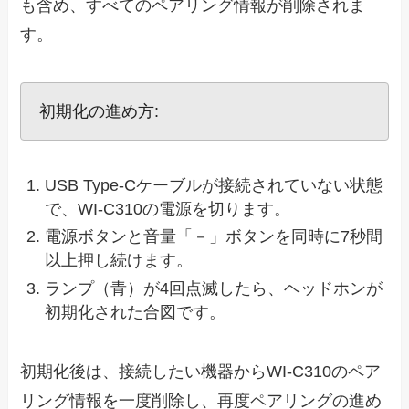
も含め、すべてのペアリング情報が削除されま
す。
初期化の進め方:
USB Type-Cケーブルが接続されていない状態
で、WI-C310の電源を切ります。
電源ボタンと音量「－」ボタンを同時に7秒間
以上押し続けます。
ランプ（青）が4回点滅したら、ヘッドホンが
初期化された合図です。
初期化後は、接続したい機器からWI-C310のペア
リング情報を一度削除し、再度ペアリングの進め