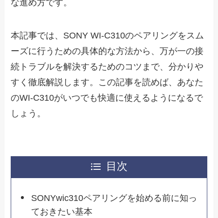
な進め方です。
本記事では、SONY WI-C310のペアリングをスム
ーズに行うための具体的な方法から、万が一の接
続トラブルを解決するためのコツまで、分かりや
すく徹底解説します。この記事を読めば、あなた
のWI-C310がいつでも快適に使えるようになるで
しょう。
目次
SONYwic310ペアリングを始める前に知っ
ておきたい基本