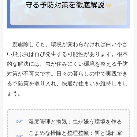
一度駆除しても、環境が変わらなければ白い小さ
い飛ぶ虫は再び発生する可能性があります。根本
的な解決には、虫が住みにくい環境を整える予防
対策が不可欠です。日々の暮らしの中で実践でき
る予防策を取り入れ、快適な住まいを維持しまし
ょう。
湿度管理と換気：虫が嫌う環境を作る
こまめな掃除と整理整頓：餌と隠れ家