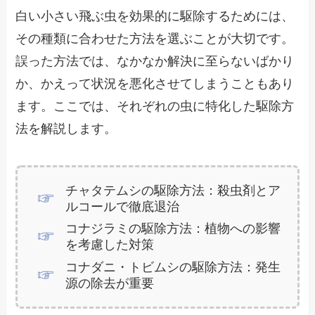
白い小さい飛ぶ虫を効果的に駆除するためには、
その種類に合わせた方法を選ぶことが大切です。
誤った方法では、なかなか解決に至らないばかり
か、かえって状況を悪化させてしまうこともあり
ます。ここでは、それぞれの虫に特化した駆除方
法を解説します。
チャタテムシの駆除方法：殺虫剤とア
ルコールで徹底退治
コナジラミの駆除方法：植物への影響
を考慮した対策
コナダニ・トビムシの駆除方法：発生
源の除去が重要