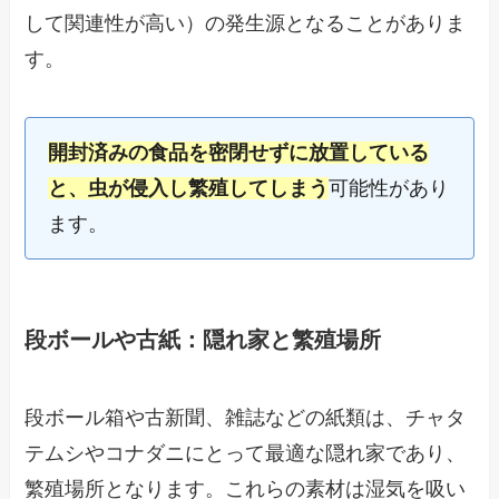
して関連性が高い）の発生源となることがありま
す。
開封済みの食品を密閉せずに放置している
と、虫が侵入し繁殖してしまう
可能性があり
ます。
段ボールや古紙：隠れ家と繁殖場所
段ボール箱や古新聞、雑誌などの紙類は、チャタ
テムシやコナダニにとって最適な隠れ家であり、
繁殖場所となります。これらの素材は湿気を吸い