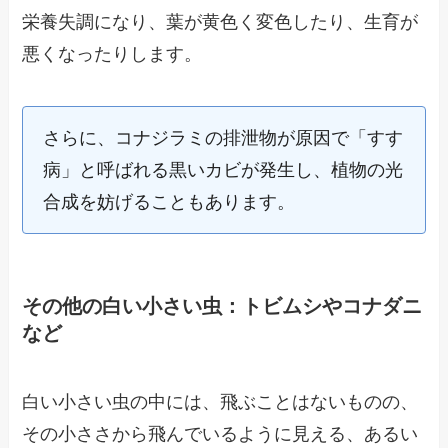
栄養失調になり、葉が黄色く変色したり、生育が
悪くなったりします。
さらに、コナジラミの排泄物が原因で「すす
病」と呼ばれる黒いカビが発生し、植物の光
合成を妨げることもあります。
その他の白い小さい虫：トビムシやコナダニ
など
白い小さい虫の中には、飛ぶことはないものの、
その小ささから飛んでいるように見える、あるい