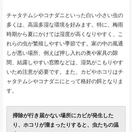
チャタテムシやコナダニといった白い小さい虫の
多くは、高温多湿な環境を好みます。特に、梅雨
時期から夏にかけては湿度が高くなりやすく、こ
れらの虫が繁殖しやすい季節です。家の中の風通
しが悪い場所、例えば押し入れの奥や家具の隙
間、結露しやすい窓際などは、湿気がこもりやす
いため注意が必要です。また、カビやホコリはチ
ャタテムシやコナダニにとって格好の餌となりま
す。
掃除が行き届かない場所にカビが発生した
り、ホコリが溜まったりすると、虫たちの温