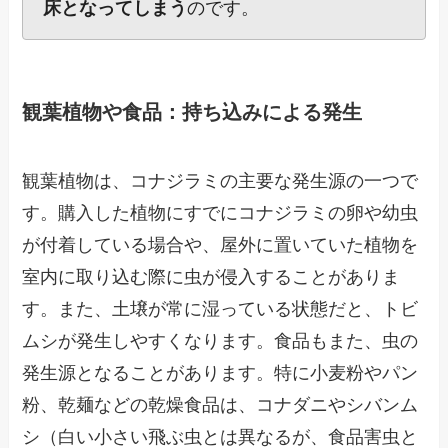
床となってしまう
のです。
観葉植物や食品：持ち込みによる発生
観葉植物は、コナジラミの主要な発生源の一つで
す。購入した植物にすでにコナジラミの卵や幼虫
が付着している場合や、屋外に置いていた植物を
室内に取り込む際に虫が侵入することがありま
す。また、土壌が常に湿っている状態だと、トビ
ムシが発生しやすくなります。食品もまた、虫の
発生源となることがあります。特に小麦粉やパン
粉、乾麺などの乾燥食品は、コナダニやシバンム
シ（白い小さい飛ぶ虫とは異なるが、食品害虫と