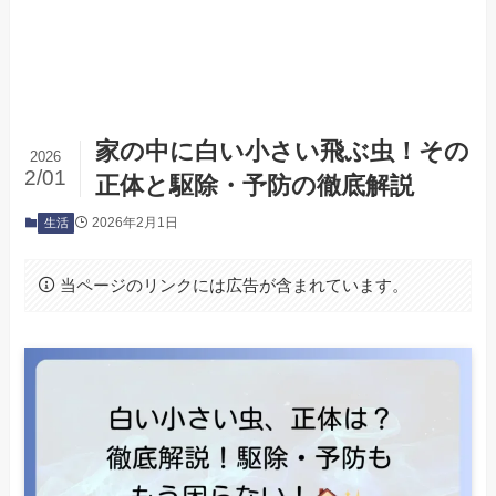
家の中に白い小さい飛ぶ虫！その
2026
2/01
正体と駆除・予防の徹底解説
2026年2月1日
生活
当ページのリンクには広告が含まれています。