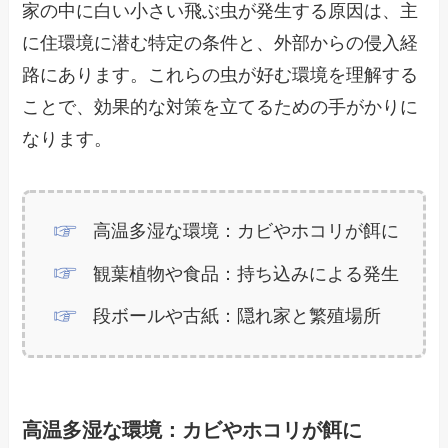
家の中に白い小さい飛ぶ虫が発生する原因は、主
に住環境に潜む特定の条件と、外部からの侵入経
路にあります。これらの虫が好む環境を理解する
ことで、効果的な対策を立てるための手がかりに
なります。
高温多湿な環境：カビやホコリが餌に
観葉植物や食品：持ち込みによる発生
段ボールや古紙：隠れ家と繁殖場所
高温多湿な環境：カビやホコリが餌に