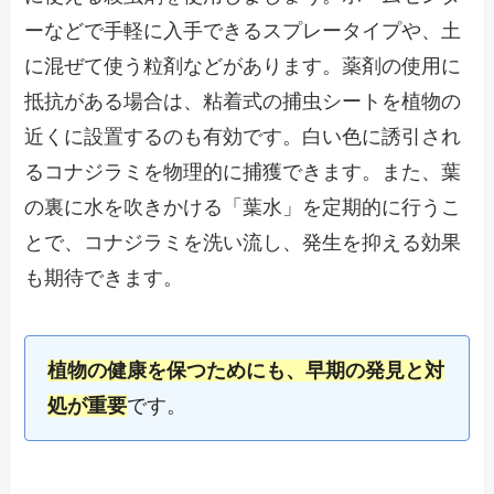
ーなどで手軽に入手できるスプレータイプや、土
に混ぜて使う粒剤などがあります。薬剤の使用に
抵抗がある場合は、粘着式の捕虫シートを植物の
近くに設置するのも有効です。白い色に誘引され
るコナジラミを物理的に捕獲できます。また、葉
の裏に水を吹きかける「葉水」を定期的に行うこ
とで、コナジラミを洗い流し、発生を抑える効果
も期待できます。
植物の健康を保つためにも、早期の発見と対
処が重要
です。