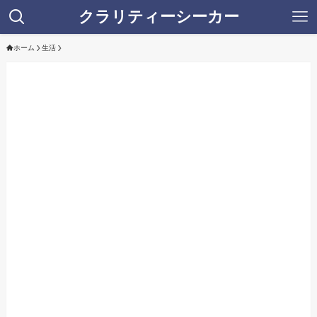
クラリティーシーカー
ホーム
生活