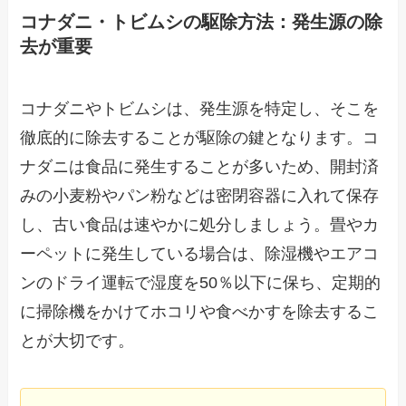
コナダニ・トビムシの駆除方法：発生源の除
去が重要
コナダニやトビムシは、発生源を特定し、そこを
徹底的に除去することが駆除の鍵となります。コ
ナダニは食品に発生することが多いため、開封済
みの小麦粉やパン粉などは密閉容器に入れて保存
し、古い食品は速やかに処分しましょう。畳やカ
ーペットに発生している場合は、除湿機やエアコ
ンのドライ運転で湿度を50％以下に保ち、定期的
に掃除機をかけてホコリや食べかすを除去するこ
とが大切です。