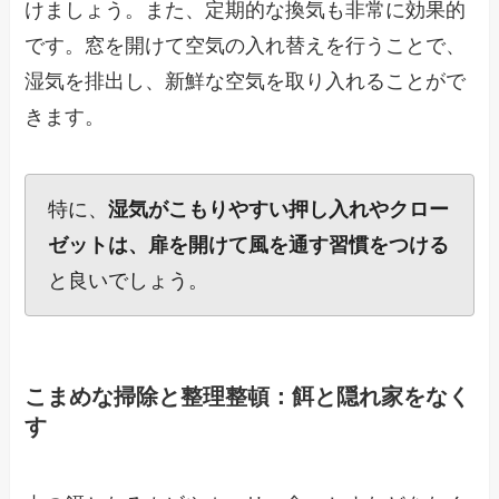
けましょう。また、定期的な換気も非常に効果的
です。窓を開けて空気の入れ替えを行うことで、
湿気を排出し、新鮮な空気を取り入れることがで
きます。
特に、
湿気がこもりやすい押し入れやクロー
ゼットは、扉を開けて風を通す習慣をつける
と良いでしょう。
こまめな掃除と整理整頓：餌と隠れ家をなく
す