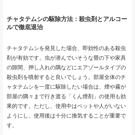
チャタテムシの駆除方法：殺虫剤とアルコー
ルで徹底退治
チャタテムシを発見した場合、即効性のある殺虫
剤が有効です。虫が潜んでいそうな畳の下や家具
の隙間、押し入れの隅などにエアゾールタイプの
殺虫剤を噴射すると良いでしょう。部屋全体のチ
ャタテムシを一度に駆除したい場合は、煙や霧が
部屋の隅々まで行き渡る「くん煙剤」の使用も効
果的です。ただし、使用中はペットや人がいない
ようにし、使用後は十分に換気することが重要で
す。