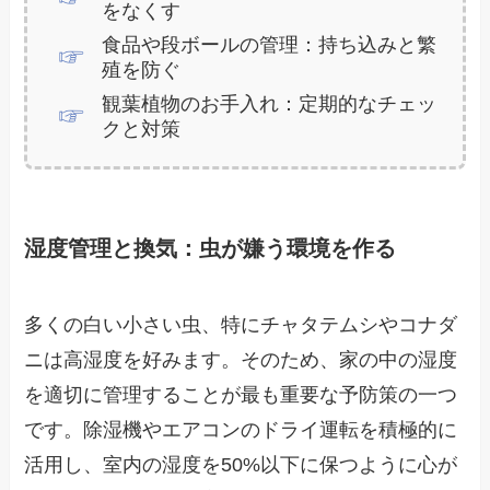
をなくす
食品や段ボールの管理：持ち込みと繁
殖を防ぐ
観葉植物のお手入れ：定期的なチェッ
クと対策
湿度管理と換気：虫が嫌う環境を作る
多くの白い小さい虫、特にチャタテムシやコナダ
ニは高湿度を好みます。そのため、家の中の湿度
を適切に管理することが最も重要な予防策の一つ
です。除湿機やエアコンのドライ運転を積極的に
活用し、室内の湿度を50%以下に保つように心が