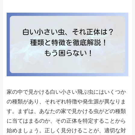
家の中で見かける白い小さい飛ぶ虫にはいくつか
の種類があり、それぞれ特徴や発生源が異なりま
す。まずは、あなたの家で見かける虫がどの種類
に当てはまるのか、その正体を特定することから
始めましょう。正しく見分けることが、適切な対