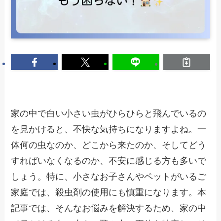
家の中で白い小さい虫がひらひらと飛んでいるの
を見かけると、不快な気持ちになりますよね。一
体何の虫なのか、どこから来たのか、そしてどう
すればいなくなるのか、不安に感じる方も多いで
しょう。特に、小さなお子さんやペットがいるご
家庭では、殺虫剤の使用にも慎重になります。本
記事では、そんなお悩みを解決するため、家の中