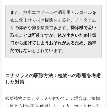
また、無水エタノールや消毒用アルコールを
布に含ませて拭き掃除をすると、チャタテム
シの体表や卵を除去できます。
掃除機で吸い
取ることは可能ですが、体が小さいため排気
口から逃げてしまうおそれがあるため、効率
的ではない
とされています。
コナジラミの駆除方法：植物への影響を考慮
した対策
観葉植物にコナジラミが付いている場合は、植物
に使える殺虫剤を使用しましょう。ホームセンタ