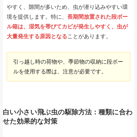
やすく、隙間が多いため、虫が潜り込みやすい環
境を提供します。特に、
長期間放置された段ボー
ル箱は、湿気を帯びてカビが発生しやすく、虫が
大量発生する原因となる
ことがあります。
引っ越し時の荷物や、季節物の収納に段ボー
ルを使用する際は、注意が必要です。
白い小さい飛ぶ虫の駆除方法：種類に合わ
せた効果的な対策