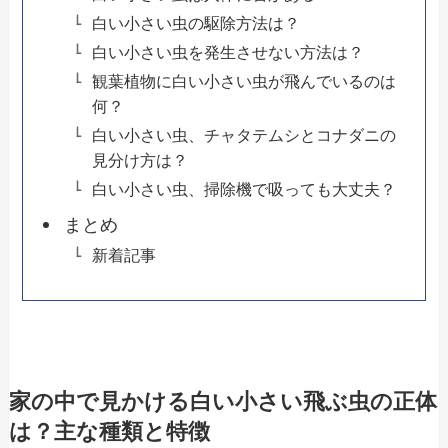
白い小さい虫の駆除方法は？
白い小さい虫を発生させない方法は？
観葉植物に白い小さい虫が飛んでいるのは
何？
白い小さい虫、チャタテムシとコナダニの
見分け方は？
白い小さい虫、掃除機で吸っても大丈夫？
まとめ
新着記事
家の中で見かける白い小さい飛ぶ虫の正体
は？主な種類と特徴