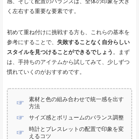
感、そして配置のバランスは、全体の印象を大き
く左右する重要な要素です。
初めて重ね付けに挑戦する方も、これらの基本を
参考にすることで、
失敗することなく自分らしい
スタイルを見つけることができるでしょう
。まず
は、手持ちのアイテムから試してみて、少しずつ
慣れていくのがおすすめです。
素材と色の組み合わせで統一感を出す
方法
サイズ感とボリュームのバランス調整
時計とブレスレットの配置で印象を変
えるコツ