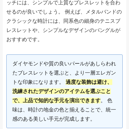
ッチには、シンプルで上質なブレスレットを合わ
せるのが良いでしょう。 例えば、メタルバンドの
クラシックな時計には、同系色の細身のテニスブ
レスレットや、シンプルなデザインのバングルが
おすすめです。
ダイヤモンドや質の良いパールがあしらわれ
たブレスレットを選ぶと、より一層エレガン
トな印象になります。
過度な装飾は避け、
洗練されたデザインのアイテムを選ぶこと
で、上品で知的な手元を演出できます
。 色
味は、時計の地金の色と揃えることで、統一
感のある美しい手元が完成します。