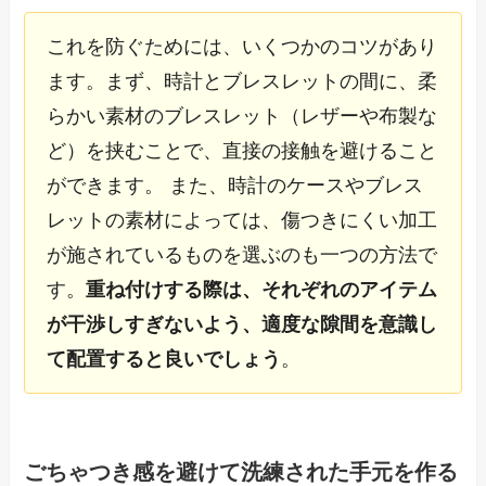
これを防ぐためには、いくつかのコツがあり
ます。まず、時計とブレスレットの間に、柔
らかい素材のブレスレット（レザーや布製な
ど）を挟むことで、直接の接触を避けること
ができます。 また、時計のケースやブレス
レットの素材によっては、傷つきにくい加工
が施されているものを選ぶのも一つの方法で
す。
重ね付けする際は、それぞれのアイテム
が干渉しすぎないよう、適度な隙間を意識し
て配置すると良いでしょう
。
ごちゃつき感を避けて洗練された手元を作る