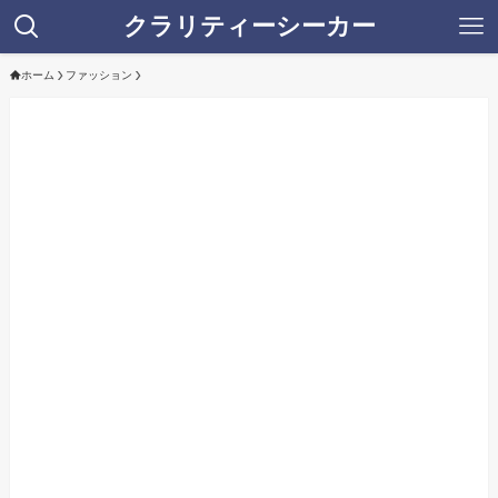
クラリティーシーカー
ホーム
ファッション