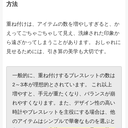
方法
重ね付けは、アイテムの数を増やしすぎると、か
えってごちゃごちゃして見え、洗練された印象か
ら遠ざかってしまうことがあります。 おしゃれに
見せるためには、引き算の美学も大切です。
一般的に、重ね付けするブレスレットの数は
2～3本が理想的とされています。 これ以上
増やすと、手元が重たくなり、バランスが崩
れやすくなります。また、デザイン性の高い
時計やブレスレットを主役にする場合は、他
のアイテムはシンプルで華奢なものを選ぶと