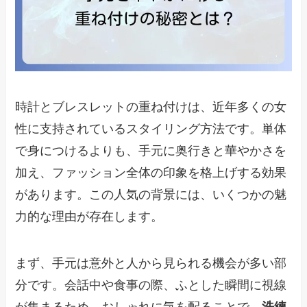
時計とブレスレットの重ね付けは、近年多くの女
性に支持されているスタイリング方法です。単体
で身につけるよりも、手元に奥行きと華やかさを
加え、ファッション全体の印象を格上げする効果
があります。この人気の背景には、いくつかの魅
力的な理由が存在します。
まず、手元は意外と人から見られる機会が多い部
分です。会話中や食事の際、ふとした瞬間に視線
が集まるため、おしゃれに気を配ることで、
洗練