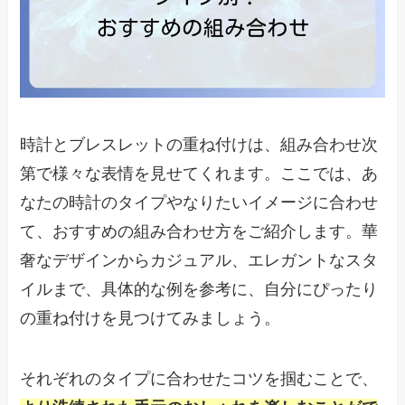
時計とブレスレットの重ね付けは、組み合わせ次
第で様々な表情を見せてくれます。ここでは、あ
なたの時計のタイプやなりたいイメージに合わせ
て、おすすめの組み合わせ方をご紹介します。華
奢なデザインからカジュアル、エレガントなスタ
イルまで、具体的な例を参考に、自分にぴったり
の重ね付けを見つけてみましょう。
それぞれのタイプに合わせたコツを掴むことで、