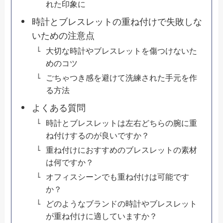
れた印象に
時計とブレスレットの重ね付けで失敗しな
いための注意点
大切な時計やブレスレットを傷つけないた
めのコツ
ごちゃつき感を避けて洗練された手元を作
る方法
よくある質問
時計とブレスレットは左右どちらの腕に重
ね付けするのが良いですか？
重ね付けにおすすめのブレスレットの素材
は何ですか？
オフィスシーンでも重ね付けは可能です
か？
どのようなブランドの時計やブレスレット
が重ね付けに適していますか？