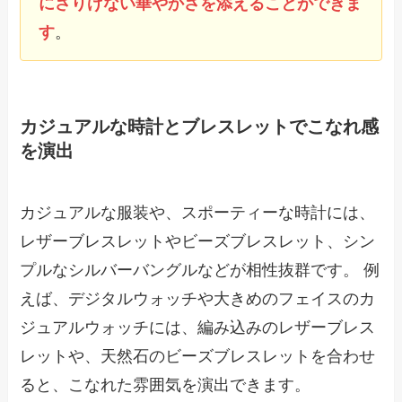
にさりげない華やかさを添えることができま
す
。
カジュアルな時計とブレスレットでこなれ感
を演出
カジュアルな服装や、スポーティーな時計には、
レザーブレスレットやビーズブレスレット、シン
プルなシルバーバングルなどが相性抜群です。 例
えば、デジタルウォッチや大きめのフェイスのカ
ジュアルウォッチには、編み込みのレザーブレス
レットや、天然石のビーズブレスレットを合わせ
ると、こなれた雰囲気を演出できます。