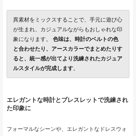
異素材をミックスすることで、手元に遊び心
が生まれ、カジュアルながらもおしゃれな印
象になります。
色味は、時計のベルトの色
と合わせたり、アースカラーでまとめたりす
ると、統一感が出てより洗練されたカジュア
ルスタイルが完成します
。
エレガントな時計とブレスレットで洗練され
た印象に
フォーマルなシーンや、エレガントなドレスウォ