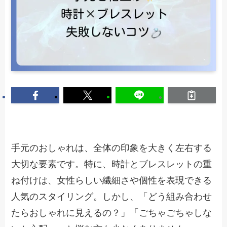
手元のおしゃれは、全体の印象を大きく左右する
大切な要素です。特に、時計とブレスレットの重
ね付けは、女性らしい繊細さや個性を表現できる
人気のスタイリング。しかし、「どう組み合わせ
たらおしゃれに見えるの？」「ごちゃごちゃしな