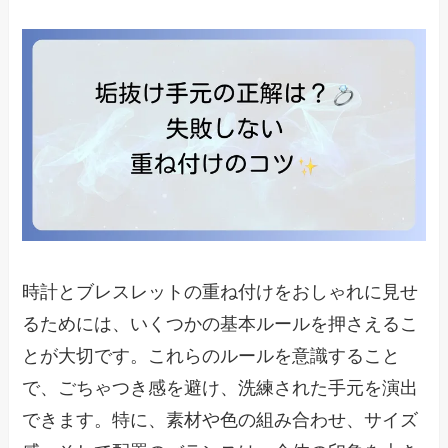
時計とブレスレットの重ね付けをおしゃれに見せ
るためには、いくつかの基本ルールを押さえるこ
とが大切です。これらのルールを意識すること
で、ごちゃつき感を避け、洗練された手元を演出
できます。特に、素材や色の組み合わせ、サイズ