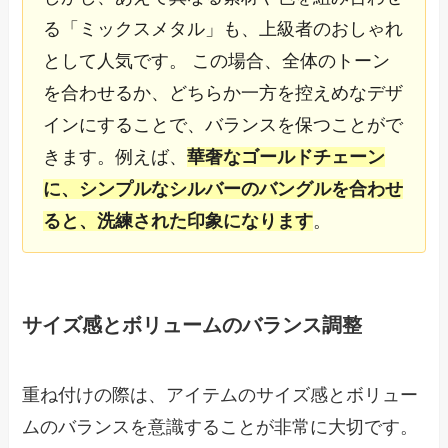
る「ミックスメタル」も、上級者のおしゃれ
として人気です。 この場合、全体のトーン
を合わせるか、どちらか一方を控えめなデザ
インにすることで、バランスを保つことがで
きます。例えば、
華奢なゴールドチェーン
に、シンプルなシルバーのバングルを合わせ
ると、洗練された印象になります
。
サイズ感とボリュームのバランス調整
重ね付けの際は、アイテムのサイズ感とボリュー
ムのバランスを意識することが非常に大切です。