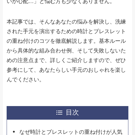
いか心配…」と悩む方も少なくありません。
本記事では、そんなあなたの悩みを解決し、洗練
された手元を演出するための時計とブレスレット
の重ね付けのコツを徹底解説します。基本ルール
から具体的な組み合わせ例、そして失敗しないた
めの注意点まで、詳しくご紹介しますので、ぜひ
参考にして、あなたらしい手元のおしゃれを楽し
んでください。
目次
なぜ時計とブレスレットの重ね付けが人気