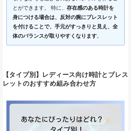
とができます。 特に、
存在感のある時計を
身につける場合は、反対の腕にブレスレット
を付けることで、手元がすっきりと見え、全
体のバランスが取りやすくなります
。
【タイプ別】レディース向け時計とブレス
レットのおすすめ組み合わせ方