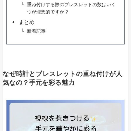
重ね付けする際のブレスレットの数はいく
つが理想的ですか？
まとめ
新着記事
なぜ時計とブレスレットの重ね付けが人
気なの？手元を彩る魅力