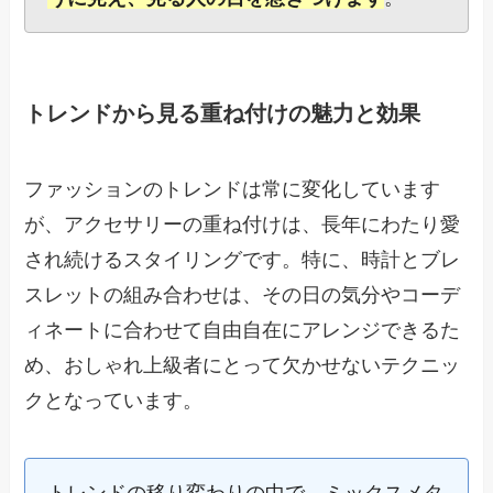
トレンドから見る重ね付けの魅力と効果
ファッションのトレンドは常に変化しています
が、アクセサリーの重ね付けは、長年にわたり愛
され続けるスタイリングです。特に、時計とブレ
スレットの組み合わせは、その日の気分やコーデ
ィネートに合わせて自由自在にアレンジできるた
め、おしゃれ上級者にとって欠かせないテクニッ
クとなっています。
トレンドの移り変わりの中で、ミックスメタ