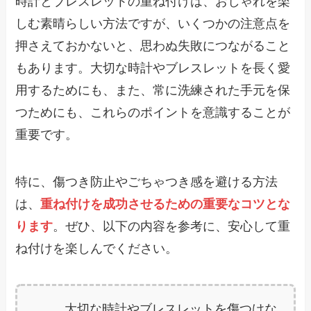
時計とブレスレットの重ね付けは、おしゃれを楽
しむ素晴らしい方法ですが、いくつかの注意点を
押さえておかないと、思わぬ失敗につながること
もあります。大切な時計やブレスレットを長く愛
用するためにも、また、常に洗練された手元を保
つためにも、これらのポイントを意識することが
重要です。
特に、傷つき防止やごちゃつき感を避ける方法
は、
重ね付けを成功させるための重要なコツとな
ります
。ぜひ、以下の内容を参考に、安心して重
ね付けを楽しんでください。
大切な時計やブレスレットを傷つけな