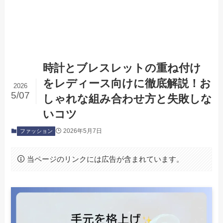
時計とブレスレットの重ね付け
をレディース向けに徹底解説！お
2026
5/07
しゃれな組み合わせ方と失敗しな
いコツ
2026年5月7日
ファッション
当ページのリンクには広告が含まれています。