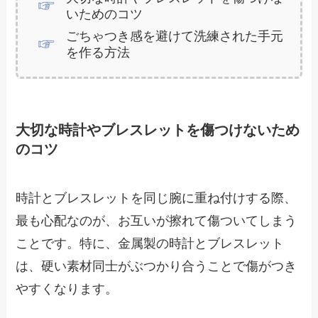
いためのコツ
ごちゃつき感を避けて洗練された手元
を作る方法
大切な時計やブレスレットを傷つけないため
のコツ
時計とブレスレットを同じ腕に重ね付けする際、
最も心配なのが、お互いが擦れて傷ついてしまう
ことです。特に、金属製の時計とブレスレット
は、硬い素材同士がぶつかり合うことで傷がつき
やすくなります。