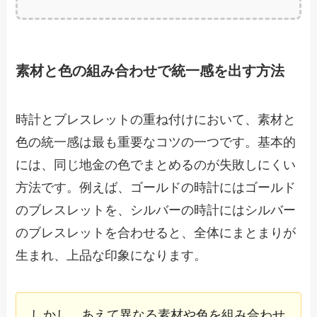
素材と色の組み合わせで統一感を出す方法
時計とブレスレットの重ね付けにおいて、素材と
色の統一感は最も重要なコツの一つです。基本的
には、同じ地金の色でまとめるのが失敗しにくい
方法です。例えば、ゴールドの時計にはゴールド
のブレスレットを、シルバーの時計にはシルバー
のブレスレットを合わせると、全体にまとまりが
生まれ、上品な印象になります。
しかし、あえて異なる素材や色を組み合わせ