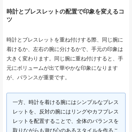
時計とブレスレットの配置で印象を変えるコ
ツ
時計とブレスレットを重ね付けする際、同じ腕に
着けるか、左右の腕に分けるかで、手元の印象は
大きく変わります。同じ腕に重ね付けすると、手
元にボリュームが出て華やかな印象になります
が、バランスが重要です。
一方、時計を着ける腕にはシンプルなブレス
レットを、反対の腕にはリングやカフブレス
レットを配置することで、全体のバランスを
取りながらも遊び心のあるスタイルを作るこ