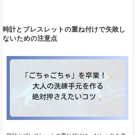
時計とブレスレットの重ね付けで失敗し
ないための注意点