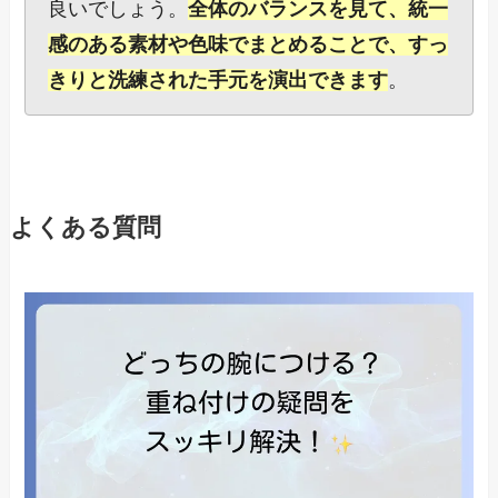
良いでしょう。
全体のバランスを見て、統一
感のある素材や色味でまとめることで、すっ
きりと洗練された手元を演出できます
。
よくある質問