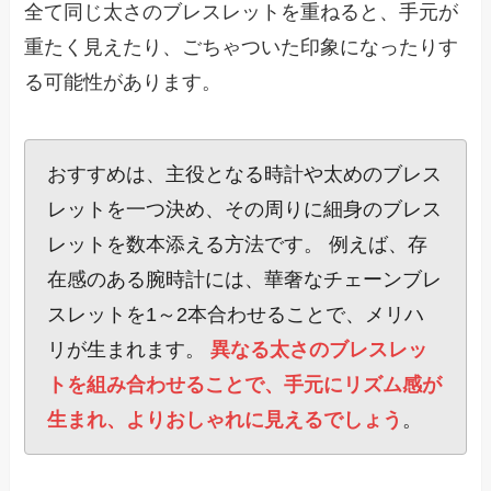
全て同じ太さのブレスレットを重ねると、手元が
重たく見えたり、ごちゃついた印象になったりす
る可能性があります。
おすすめは、主役となる時計や太めのブレス
レットを一つ決め、その周りに細身のブレス
レットを数本添える方法です。 例えば、存
在感のある腕時計には、華奢なチェーンブレ
スレットを1～2本合わせることで、メリハ
リが生まれます。
異なる太さのブレスレッ
トを組み合わせることで、手元にリズム感が
生まれ、よりおしゃれに見えるでしょう
。