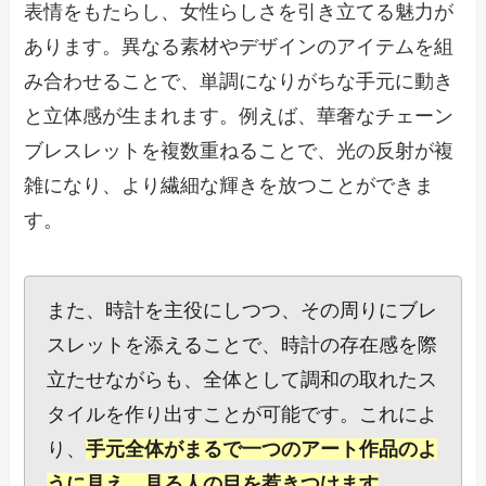
表情をもたらし、女性らしさを引き立てる魅力が
あります。異なる素材やデザインのアイテムを組
み合わせることで、単調になりがちな手元に動き
と立体感が生まれます。例えば、華奢なチェーン
ブレスレットを複数重ねることで、光の反射が複
雑になり、より繊細な輝きを放つことができま
す。
また、時計を主役にしつつ、その周りにブレ
スレットを添えることで、時計の存在感を際
立たせながらも、全体として調和の取れたス
タイルを作り出すことが可能です。これによ
り、
手元全体がまるで一つのアート作品のよ
うに見え、見る人の目を惹きつけます
。