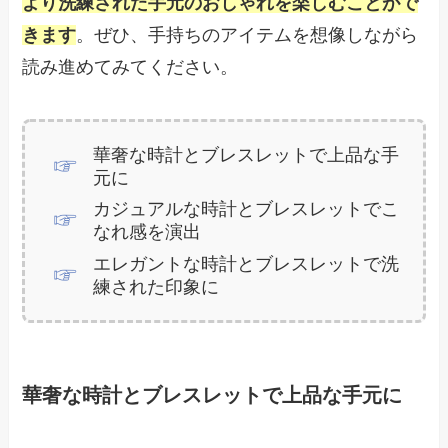
より洗練された手元のおしゃれを楽しむことがで
きます
。ぜひ、手持ちのアイテムを想像しながら
読み進めてみてください。
華奢な時計とブレスレットで上品な手
元に
カジュアルな時計とブレスレットでこ
なれ感を演出
エレガントな時計とブレスレットで洗
練された印象に
華奢な時計とブレスレットで上品な手元に