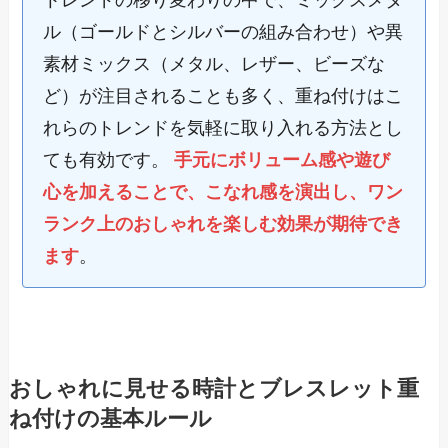
ル（ゴールドとシルバーの組み合わせ）や異
素材ミックス（メタル、レザー、ビーズな
ど）が注目されることも多く、重ね付けはこ
れらのトレンドを気軽に取り入れる方法とし
ても有効です。
手元にボリューム感や遊び
心を加えることで、こなれ感を演出し、ワン
ランク上のおしゃれを楽しむ効果が期待でき
ます
。
おしゃれに見せる時計とブレスレット重
ね付けの基本ルール