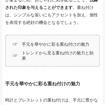
された印象を与えることができます
。重ね付け
は、シンプルな装いにもアクセントを加え、個性
を表現する絶好の機会となるでしょう。
手元を華やかに彩る重ね付けの魅力
トレンドから見る重ね付けの魅力と効
果
手元を華やかに彩る重ね付けの魅力
時計とブレスレットの重ね付けは、手元に豊かな