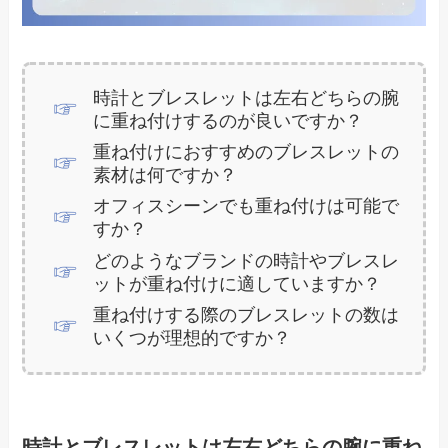
時計とブレスレットは左右どちらの腕
に重ね付けするのが良いですか？
重ね付けにおすすめのブレスレットの
素材は何ですか？
オフィスシーンでも重ね付けは可能で
すか？
どのようなブランドの時計やブレスレ
ットが重ね付けに適していますか？
重ね付けする際のブレスレットの数は
いくつが理想的ですか？
時計とブレスレットは左右どちらの腕に重ね