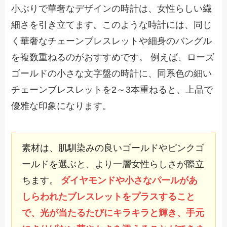
小ぶりで華奢なデザインの時計は、女性らしい繊
細さを引き立てます。このような時計には、同じ
く華奢なチェーンブレスレットや細身のバングル
を複数重ねるのがおすすめです。 例えば、ローズ
ゴールドの小さな文字盤の時計に、同系色の細い
チェーンブレスレットを2～3本重ねると、上品で
優雅な印象になります。
素材は、肌馴染みの良いゴールドやピンクゴ
ールドを選ぶと、より一層女性らしさが際立
ちます。
ダイヤモンドや小さなパールがあ
しらわれたブレスレットをプラスすること
で、光が当たるたびにキラキラと輝き、手元