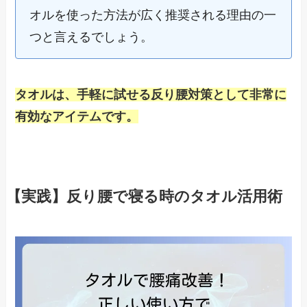
オルを使った方法が広く推奨される理由の一
つと言えるでしょう。
タオルは、手軽に試せる反り腰対策として非常に
有効なアイテムです。
【実践】反り腰で寝る時のタオル活用術