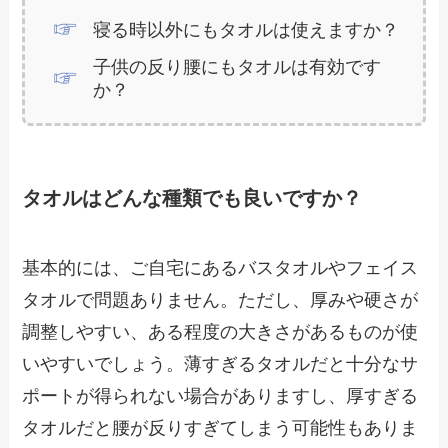
寝る時以外にもタオルは使えますか？
子供の反り腰にもタオルは有効です
か？
タオルはどんな種類でも良いですか？
基本的には、ご自宅にあるバスタオルやフェイス
タオルで問題ありません。ただし、厚みや硬さが
調整しやすい、ある程度の大きさがあるものが使
いやすいでしょう。薄すぎるタオルだと十分なサ
ポートが得られない場合がありますし、厚すぎる
タオルだと腰が反りすぎてしまう可能性もありま