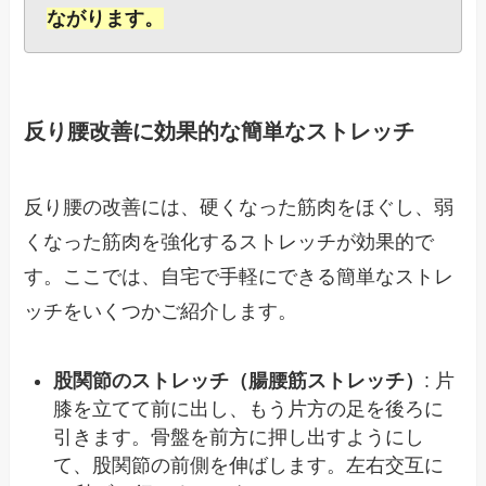
ながります。
反り腰改善に効果的な簡単なストレッチ
反り腰の改善には、硬くなった筋肉をほぐし、弱
くなった筋肉を強化するストレッチが効果的で
す。ここでは、自宅で手軽にできる簡単なストレ
ッチをいくつかご紹介します。
股関節のストレッチ（腸腰筋ストレッチ）
: 片
膝を立てて前に出し、もう片方の足を後ろに
引きます。骨盤を前方に押し出すようにし
て、股関節の前側を伸ばします。左右交互に