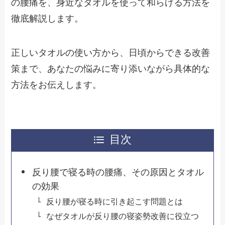
の腰痛を、身近なタオルを使って和らげる方法を
徹底解説します。
正しいタオルの使い方から、日頃からできる改善
策まで、あなたの悩みに寄り添いながら具体的な
方法をお伝えします。
目次
反り腰で寝る時の腰痛、その原因とタオル
の効果
反り腰が寝る時に引き起こす問題とは
なぜタオルが反り腰の寝姿勢改善に役立つ