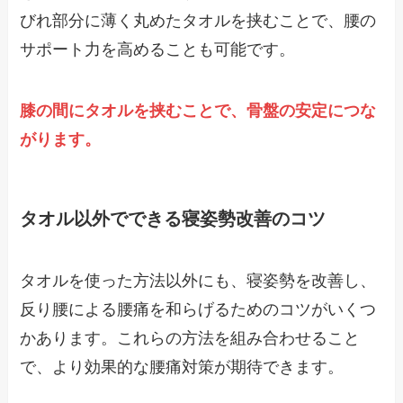
びれ部分に薄く丸めたタオルを挟むことで、腰の
サポート力を高めることも可能です。
膝の間にタオルを挟むことで、骨盤の安定につな
がります。
タオル以外でできる寝姿勢改善のコツ
タオルを使った方法以外にも、寝姿勢を改善し、
反り腰による腰痛を和らげるためのコツがいくつ
かあります。これらの方法を組み合わせること
で、より効果的な腰痛対策が期待できます。