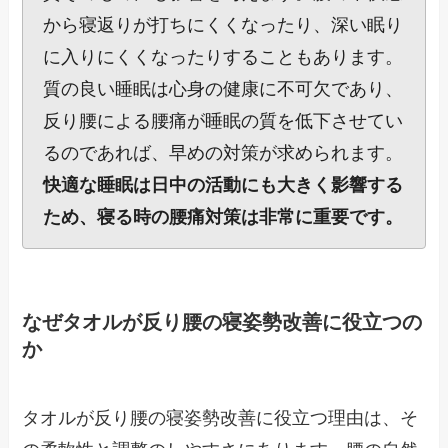
から寝返りが打ちにくくなったり、深い眠り
に入りにくくなったりすることもあります。
質の良い睡眠は心身の健康に不可欠であり、
反り腰による腰痛が睡眠の質を低下させてい
るのであれば、早めの対策が求められます。
快適な睡眠は日中の活動にも大きく影響する
ため、寝る時の腰痛対策は非常に重要です。
なぜタオルが反り腰の寝姿勢改善に役立つの
か
タオルが反り腰の寝姿勢改善に役立つ理由は、そ