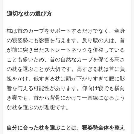
適切な枕の選び方
枕は首のカーブをサポートするだけでなく、全身
の寝姿勢にも影響を与えます。反り腰の人は、首
が前に突き出たストレートネックを併発している
ことも多いため、首の自然なカーブを保てる高さ
の枕を選ぶことが大切です。高すぎる枕は首に負
担をかけ、低すぎる枕は頭が下がりすぎて腰に影
響を与える可能性があります。仰向け寝でも横向
き寝でも、首から背骨にかけて一直線になるよう
な枕を選ぶのが理想です。
自分に合った枕を選ぶことは、寝姿勢全体を整え