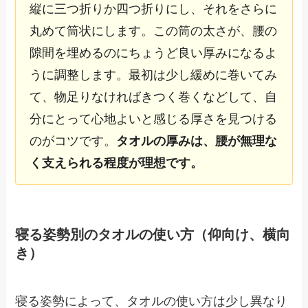
縦に三つ折りか四つ折りにし、それをさらに
丸めて筒状にします。この筒の太さが、腰の
隙間を埋めるのにちょうど良い厚みになるよ
うに調整します。最初は少し緩めに巻いてみ
て、物足りなければきつく巻くなどして、自
分にとって心地よいと感じる厚さを見つける
のがコツです。
タオルの厚みは、腰が無理な
く支えられる程度が理想です。
寝る姿勢別のタオルの使い方（仰向け、横向
き）
寝る姿勢によって、タオルの使い方は少し異なり