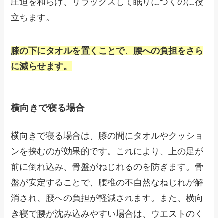
圧迫を和らげ、リラックスして眠りにつくのに役
立ちます。
膝の下にタオルを置くことで、腰への負担をさら
に減らせます。
横向きで寝る場合
横向きで寝る場合は、膝の間にタオルやクッショ
ンを挟むのが効果的です。これにより、上の足が
前に倒れ込み、骨盤がねじれるのを防ぎます。骨
盤が安定することで、腰椎の不自然なねじれが解
消され、腰への負担が軽減されます。また、横向
き寝で腰が沈み込みやすい場合は、ウエストのく