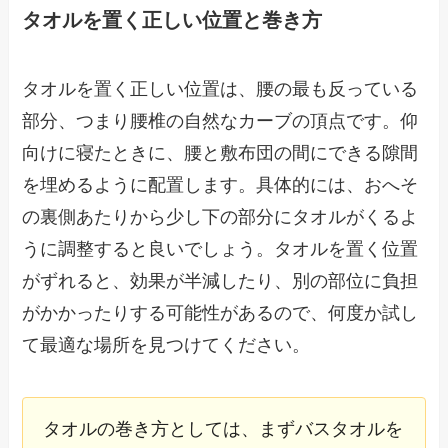
タオルを置く正しい位置と巻き方
タオルを置く正しい位置は、腰の最も反っている
部分、つまり腰椎の自然なカーブの頂点です。仰
向けに寝たときに、腰と敷布団の間にできる隙間
を埋めるように配置します。具体的には、おへそ
の裏側あたりから少し下の部分にタオルがくるよ
うに調整すると良いでしょう。タオルを置く位置
がずれると、効果が半減したり、別の部位に負担
がかかったりする可能性があるので、何度か試し
て最適な場所を見つけてください。
タオルの巻き方としては、まずバスタオルを