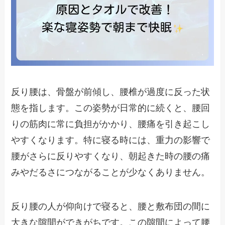
反り腰は、骨盤が前傾し、腰椎が過度に反った状
態を指します。この姿勢が日常的に続くと、腰回
りの筋肉に常に負担がかかり、腰痛を引き起こし
やすくなります。特に寝る時には、重力の影響で
腰がさらに反りやすくなり、朝起きた時の腰の痛
みやだるさにつながることが少なくありません。
反り腰の人が仰向けで寝ると、腰と敷布団の間に
大きな隙間ができがちです。この隙間によって腰