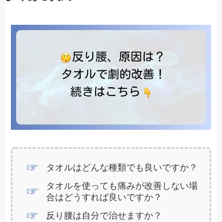
タオルはどんな種類でも良いですか？
タオルを使っても痛みが改善しない場
合はどうすれば良いですか？
反り腰は自分で治せますか？