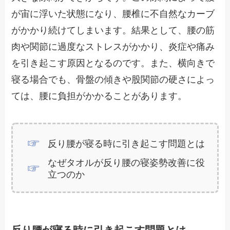
が宙に浮いた状態になり、腰椎に不自然なカーブ
がかかり続けてしまいます。結果として、腰の筋
肉や関節に過度なストレスがかかり、炎症や痛み
を引き起こす原因となるのです。また、横向きで
寝る場合でも、骨盤の傾きや股関節の硬さによっ
ては、腰に負担がかかることがあります。
反り腰が寝る時に引き起こす問題とは
なぜタオルが反り腰の寝姿勢改善に役
立つのか