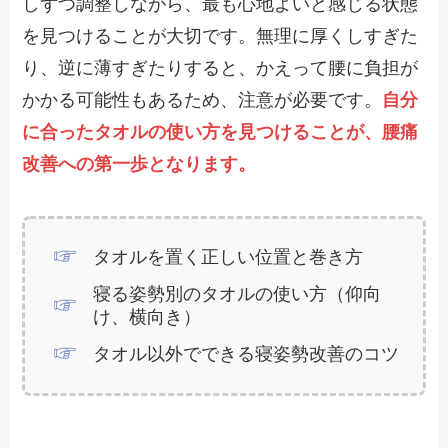
しずつ調整しながら、最も心地よいと感じる状態
を見つけることが大切です。無理に厚くしすぎた
り、逆に薄すぎたりすると、かえって腰に負担が
かかる可能性もあるため、注意が必要です。
自分
に合ったタオルの使い方を見つけることが、腰痛
改善への第一歩となります。
タオルを置く正しい位置と巻き方
寝る姿勢別のタオルの使い方（仰向
け、横向き）
タオル以外でできる寝姿勢改善のコツ