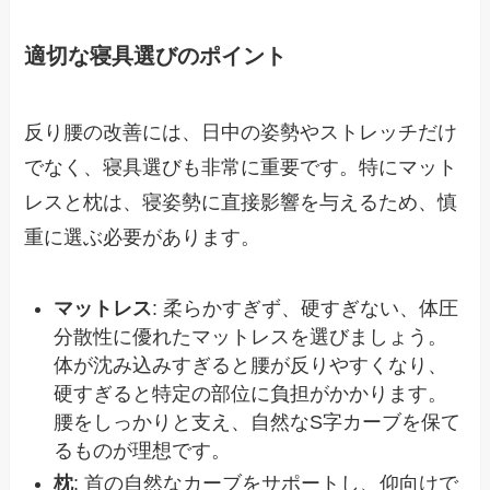
適切な寝具選びのポイント
反り腰の改善には、日中の姿勢やストレッチだけ
でなく、寝具選びも非常に重要です。特にマット
レスと枕は、寝姿勢に直接影響を与えるため、慎
重に選ぶ必要があります。
マットレス
: 柔らかすぎず、硬すぎない、体圧
分散性に優れたマットレスを選びましょう。
体が沈み込みすぎると腰が反りやすくなり、
硬すぎると特定の部位に負担がかかります。
腰をしっかりと支え、自然なS字カーブを保て
るものが理想です。
枕
: 首の自然なカーブをサポートし、仰向けで