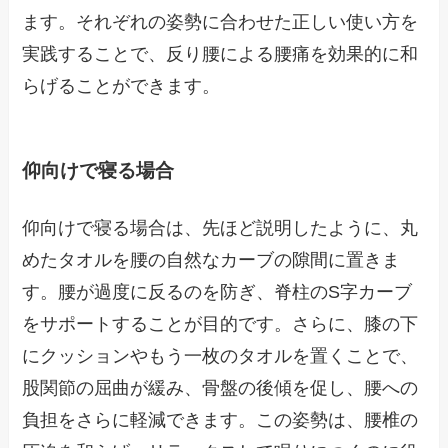
ます。それぞれの姿勢に合わせた正しい使い方を
実践することで、反り腰による腰痛を効果的に和
らげることができます。
仰向けで寝る場合
仰向けで寝る場合は、先ほど説明したように、丸
めたタオルを腰の自然なカーブの隙間に置きま
す。腰が過度に反るのを防ぎ、脊柱のS字カーブ
をサポートすることが目的です。さらに、膝の下
にクッションやもう一枚のタオルを置くことで、
股関節の屈曲が緩み、骨盤の後傾を促し、腰への
負担をさらに軽減できます。この姿勢は、腰椎の