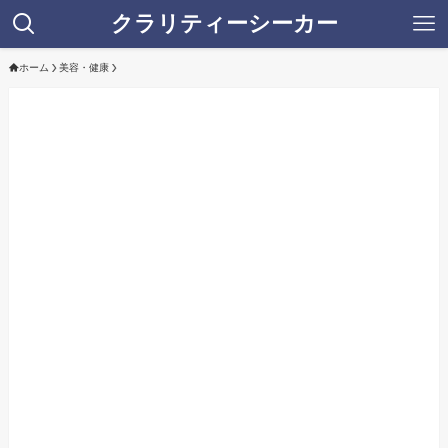
クラリティーシーカー
ホーム
美容・健康