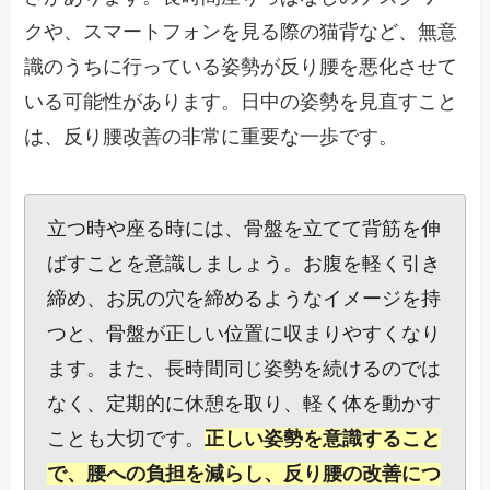
クや、スマートフォンを見る際の猫背など、無意
識のうちに行っている姿勢が反り腰を悪化させて
いる可能性があります。日中の姿勢を見直すこと
は、反り腰改善の非常に重要な一歩です。
立つ時や座る時には、骨盤を立てて背筋を伸
ばすことを意識しましょう。お腹を軽く引き
締め、お尻の穴を締めるようなイメージを持
つと、骨盤が正しい位置に収まりやすくなり
ます。また、長時間同じ姿勢を続けるのでは
なく、定期的に休憩を取り、軽く体を動かす
ことも大切です。
正しい姿勢を意識すること
で、腰への負担を減らし、反り腰の改善につ