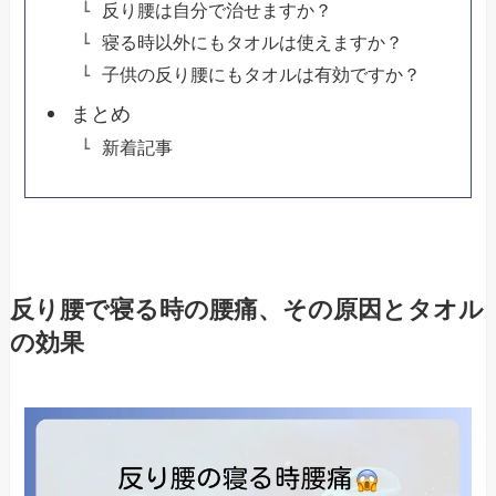
反り腰は自分で治せますか？
寝る時以外にもタオルは使えますか？
子供の反り腰にもタオルは有効ですか？
まとめ
新着記事
反り腰で寝る時の腰痛、その原因とタオル
の効果