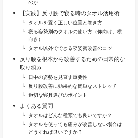
のか
【実践】反り腰で寝る時のタオル活用術
タオルを置く正しい位置と巻き方
寝る姿勢別のタオルの使い方（仰向け、横
向き）
タオル以外でできる寝姿勢改善のコツ
反り腰を根本から改善するための日常的な
取り組み
日中の姿勢を見直す重要性
反り腰改善に効果的な簡単なストレッチ
適切な寝具選びのポイント
よくある質問
タオルはどんな種類でも良いですか？
タオルを使っても痛みが改善しない場合は
どうすれば良いですか？