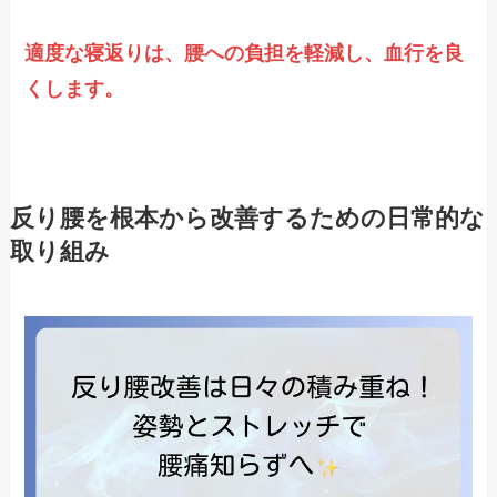
適度な寝返りは、腰への負担を軽減し、血行を良
くします。
反り腰を根本から改善するための日常的な
取り組み