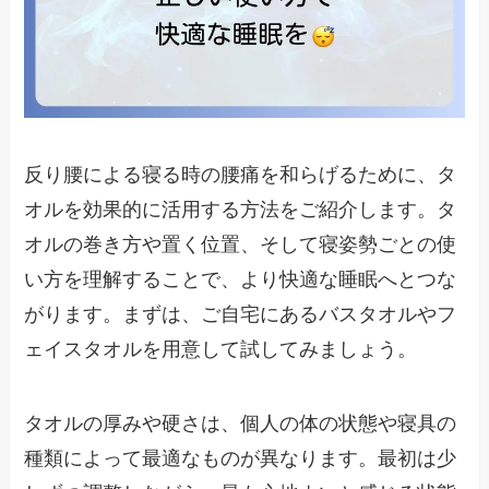
反り腰による寝る時の腰痛を和らげるために、タ
オルを効果的に活用する方法をご紹介します。タ
オルの巻き方や置く位置、そして寝姿勢ごとの使
い方を理解することで、より快適な睡眠へとつな
がります。まずは、ご自宅にあるバスタオルやフ
ェイスタオルを用意して試してみましょう。
タオルの厚みや硬さは、個人の体の状態や寝具の
種類によって最適なものが異なります。最初は少