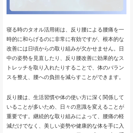
寝る時のタオル活用術は、反り腰による腰痛を一
時的に和らげるのに非常に有効ですが、根本的な
改善には日頃からの取り組みが欠かせません。日
中の姿勢を見直したり、反り腰改善に効果的なス
トレッチを取り入れたりすることで、体のバラン
スを整え、腰への負担を減らすことができます。
反り腰は、生活習慣や体の使い方に深く関係して
いることが多いため、日々の意識を変えることが
重要です。継続的な取り組みによって、腰痛の軽
減だけでなく、美しい姿勢や健康的な体を手に入