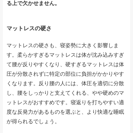
る上で欠かせません。
マットレスの硬さ
マットレスの硬さも、寝姿勢に大きく影響しま
す。柔らかすぎるマットレスは体が沈み込みすぎ
て腰が反りやすくなり、硬すぎるマットレスは体
圧が分散されずに特定の部位に負担がかかりやす
くなります。反り腰の人には、体圧を適切に分散
し、腰をしっかりと支えてくれる、やや硬めのマ
ットレスがおすすめです。寝返りを打ちやすい適
度な反発力があるものを選ぶと、より快適な睡眠
が得られるでしょう。