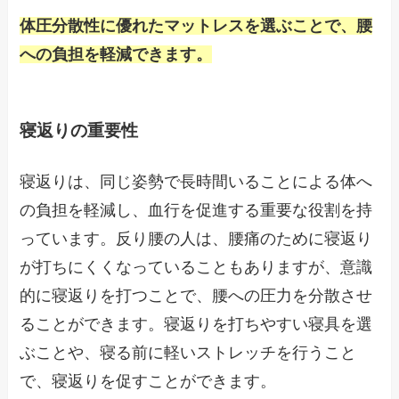
体圧分散性に優れたマットレスを選ぶことで、腰
への負担を軽減できます。
寝返りの重要性
寝返りは、同じ姿勢で長時間いることによる体へ
の負担を軽減し、血行を促進する重要な役割を持
っています。反り腰の人は、腰痛のために寝返り
が打ちにくくなっていることもありますが、意識
的に寝返りを打つことで、腰への圧力を分散させ
ることができます。寝返りを打ちやすい寝具を選
ぶことや、寝る前に軽いストレッチを行うこと
で、寝返りを促すことができます。