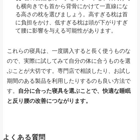
も横向きでも首から背骨にかけて一直線にな
る高さの枕を選びましょう。高すぎる枕は首
に負担をかけ、低すぎる枕は頭が下がりすぎ
て腰に影響を与える可能性があります。
これらの寝具は、一度購入すると長く使うものな
ので、実際に試してみて自分の体に合うものを選
ぶことが大切です。専門店で相談したり、お試し
期間のある製品を利用したりするのも良い方法で
す。
自分に合った寝具を選ぶことで、快適な睡眠
と反り腰の改善につながります。
よくある質問