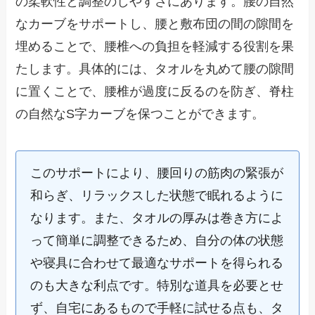
の柔軟性と調整のしやすさにあります。腰の自然
なカーブをサポートし、腰と敷布団の間の隙間を
埋めることで、腰椎への負担を軽減する役割を果
たします。具体的には、タオルを丸めて腰の隙間
に置くことで、腰椎が過度に反るのを防ぎ、脊柱
の自然なS字カーブを保つことができます。
このサポートにより、腰回りの筋肉の緊張が
和らぎ、リラックスした状態で眠れるように
なります。また、タオルの厚みは巻き方によ
って簡単に調整できるため、自分の体の状態
や寝具に合わせて最適なサポートを得られる
のも大きな利点です。特別な道具を必要とせ
ず、自宅にあるもので手軽に試せる点も、タ