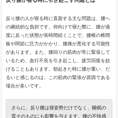
反り腰が寝る時に引き起こす問題とは
反り腰の人が寝る時に直面する主な問題は、腰へ
の継続的な負担です。仰向けで寝た際に、腰が過
度に反った状態が長時間続くことで、腰椎の椎間
板や関節に圧力がかかり、腰痛が悪化する可能性
があります。また、腰回りの筋肉が常に緊張して
いるため、血行不良を引き起こし、疲労回復を妨
げることもあります。朝起きた時に腰が重い、だ
るいと感じるのは、この筋肉の緊張が原因である
場合が多いです。
さらに、反り腰は寝姿勢だけでなく、睡眠の
質そのものにも影響を与えます。腰の不快感