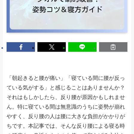
「朝起きると腰が痛い」「寝ている間に腰が反っ
ている気がする」と感じることはありませんか？
それはもしかしたら、反り腰が原因かもしれませ
ん。特に寝ている間は無意識のうちに姿勢が崩れ
やすく、反り腰の人は腰に大きな負担がかかりが
ちです。本記事では、そんな反り腰による寝る時