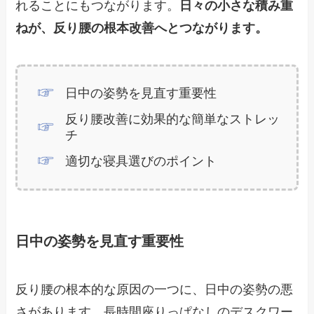
れることにもつながります。
日々の小さな積み重
ねが、反り腰の根本改善へとつながります。
日中の姿勢を見直す重要性
反り腰改善に効果的な簡単なストレッ
チ
適切な寝具選びのポイント
日中の姿勢を見直す重要性
反り腰の根本的な原因の一つに、日中の姿勢の悪
さがあります。長時間座りっぱなしのデスクワー