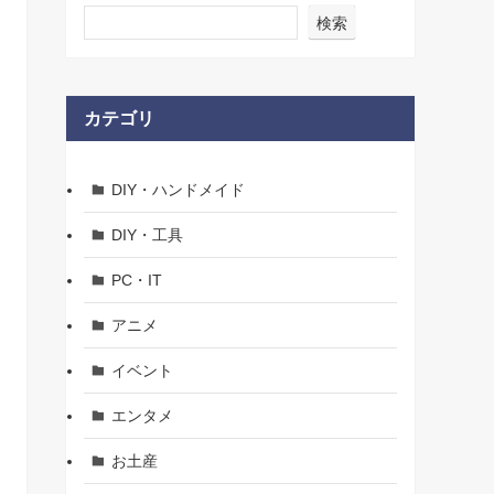
検索
カテゴリ
DIY・ハンドメイド
DIY・工具
PC・IT
アニメ
イベント
エンタメ
お土産