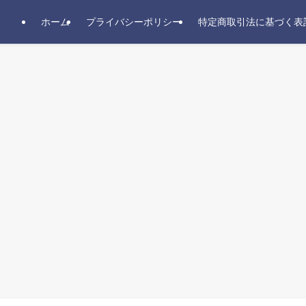
ホーム
プライバシーポリシー
特定商取引法に基づく表