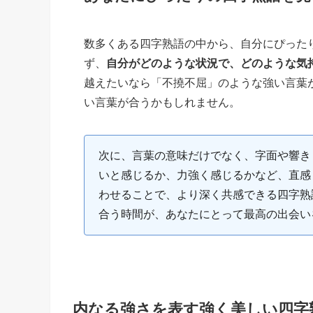
数多くある四字熟語の中から、自分にぴった
ず、
自分がどのような状況で、どのような気
越えたいなら「不撓不屈」のような強い言葉
い言葉が合うかもしれません。
次に、言葉の意味だけでなく、字面や響き
いと感じるか、力強く感じるかなど、直感
わせることで、より深く共感できる四字熟
合う時間が、あなたにとって最高の出会い
内なる強さを表す強く美しい四字