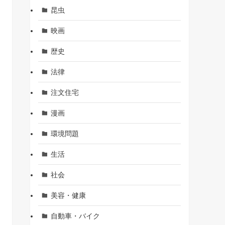
昆虫
映画
歴史
法律
注文住宅
漫画
環境問題
生活
社会
美容・健康
自動車・バイク