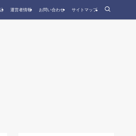
記
運営者情報
お問い合わせ
サイトマップ