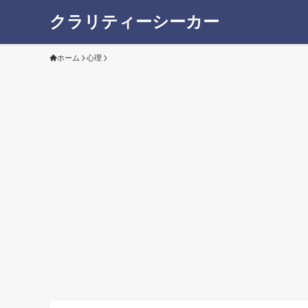
クラリティーシーカー
ホーム
心理