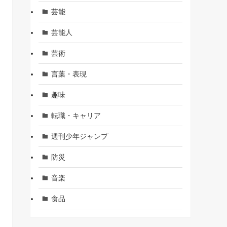
芸能
芸能人
芸術
言葉・表現
趣味
転職・キャリア
週刊少年ジャンプ
防災
音楽
食品