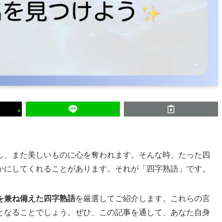
し、また美しいものに心を奪われます。そんな時、たった四
かにしてくれることがあります。それが「四字熟語」です。
を兼ね備えた四字熟語
を厳選してご紹介します。これらの言
となることでしょう。ぜひ、この記事を通して、あなた自身