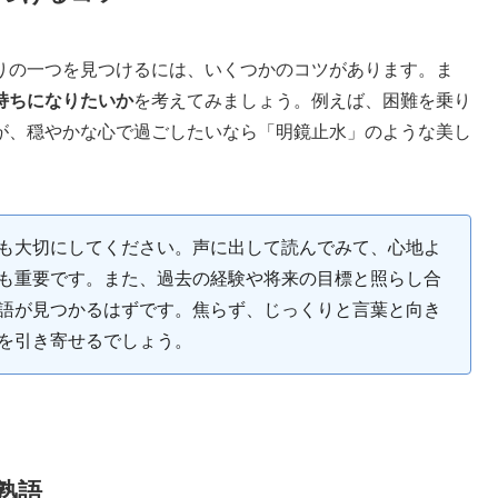
りの一つを見つけるには、いくつかのコツがあります。ま
持ちになりたいか
を考えてみましょう。例えば、困難を乗り
が、穏やかな心で過ごしたいなら「明鏡止水」のような美し
も大切にしてください。声に出して読んでみて、心地よ
も重要です。また、過去の経験や将来の目標と照らし合
語が見つかるはずです。焦らず、じっくりと言葉と向き
を引き寄せるでしょう。
熟語