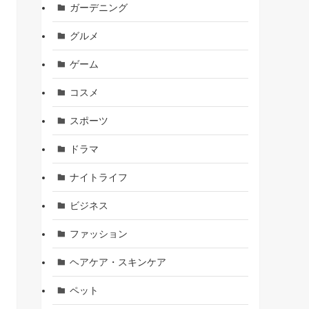
ガーデニング
グルメ
ゲーム
コスメ
スポーツ
ドラマ
ナイトライフ
ビジネス
ファッション
ヘアケア・スキンケア
ペット