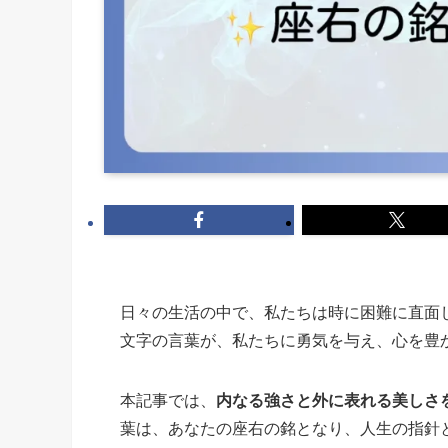
日々の生活の中で、私たちは時に困難に直面
文字の言葉が、私たちに勇気を与え、心を豊
本記事では、
内なる強さと外に表れる美しさ
葉は、あなたの座右の銘となり、人生の指針