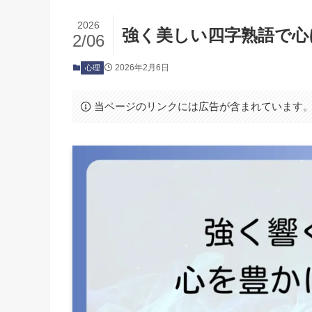
2026
強く美しい四字熟語で心
2/06
2026年2月6日
心理
当ページのリンクには広告が含まれています