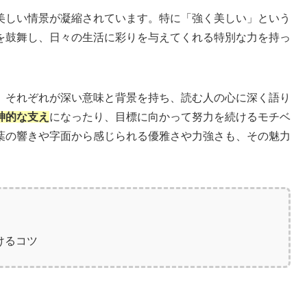
美しい情景が凝縮されています。特に「強く美しい」という
を鼓舞し、日々の生活に彩りを与えてくれる特別な力を持っ
、それぞれが深い意味と背景を持ち、読む人の心に深く語り
神的な支え
になったり、目標に向かって努力を続けるモチベ
葉の響きや字面から感じられる優雅さや力強さも、その魅力
けるコツ