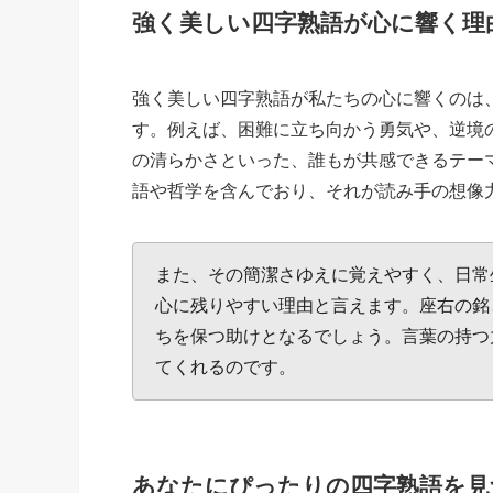
強く美しい四字熟語が心に響く理
強く美しい四字熟語が私たちの心に響くのは
す。例えば、困難に立ち向かう勇気や、逆境
の清らかさといった、誰もが共感できるテー
語や哲学を含んでおり、それが読み手の想像
また、その簡潔さゆえに覚えやすく、日常
心に残りやすい理由と言えます。座右の銘
ちを保つ助けとなるでしょう。言葉の持つ
てくれるのです。
あなたにぴったりの四字熟語を見