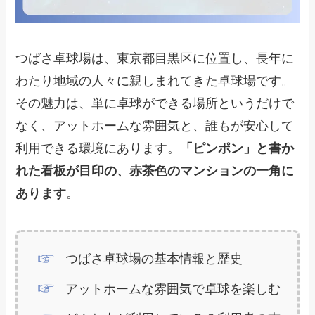
つばさ卓球場は、東京都目黒区に位置し、長年に
わたり地域の人々に親しまれてきた卓球場です。
その魅力は、単に卓球ができる場所というだけで
なく、アットホームな雰囲気と、誰もが安心して
利用できる環境にあります。
「ピンポン」と書か
れた看板が目印の、赤茶色のマンションの一角に
あります
。
つばさ卓球場の基本情報と歴史
アットホームな雰囲気で卓球を楽しむ