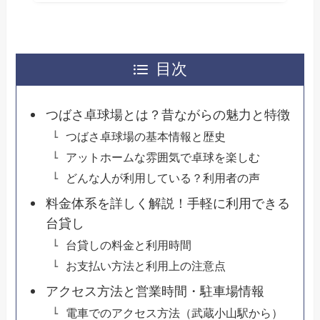
目次
つばさ卓球場とは？昔ながらの魅力と特徴
つばさ卓球場の基本情報と歴史
アットホームな雰囲気で卓球を楽しむ
どんな人が利用している？利用者の声
料金体系を詳しく解説！手軽に利用できる
台貸し
台貸しの料金と利用時間
お支払い方法と利用上の注意点
アクセス方法と営業時間・駐車場情報
電車でのアクセス方法（武蔵小山駅から）