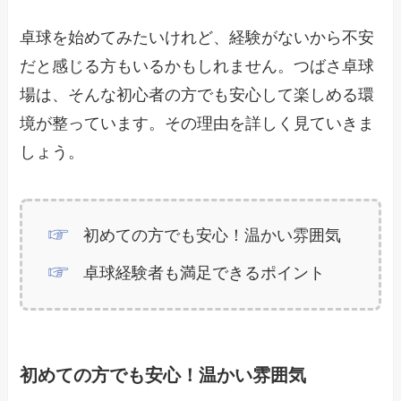
卓球を始めてみたいけれど、経験がないから不安
だと感じる方もいるかもしれません。つばさ卓球
場は、そんな初心者の方でも安心して楽しめる環
境が整っています。その理由を詳しく見ていきま
しょう。
初めての方でも安心！温かい雰囲気
卓球経験者も満足できるポイント
初めての方でも安心！温かい雰囲気