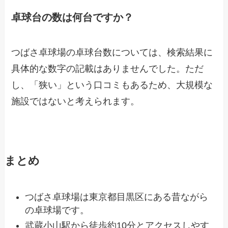
卓球台の数は何台ですか？
つばさ卓球場の卓球台数については、検索結果に
具体的な数字の記載はありませんでした。ただ
し、「狭い」という口コミもあるため、大規模な
施設ではないと考えられます。
まとめ
つばさ卓球場は東京都目黒区にある昔ながら
の卓球場です。
武蔵小山駅から徒歩約10分とアクセスしやす