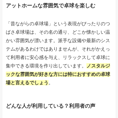
アットホームな雰囲気で卓球を楽しむ
「昔ながらの卓球場」という表現がぴったりのつ
ばさ卓球場は、その名の通り、どこか懐かしい温
かい雰囲気が漂います。派手な設備や最新のシス
テムがあるわけではありませんが、それがかえっ
て利用者に安心感を与え、リラックスして卓球に
集中できる環境を作り出しています。
ノスタルジ
ックな雰囲気が好きな方には特におすすめの卓球
場と言えるでしょう
。
どんな人が利用している？利用者の声