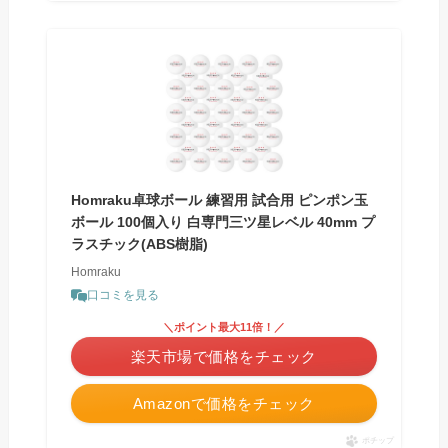
Homraku卓球ボール 練習用 試合用 ピンポン玉
ボール 100個入り 白専門三ツ星レベル 40mm プ
ラスチック(ABS樹脂)
Homraku
口コミを見る
＼ポイント最大11倍！／
楽天市場で価格をチェック
Amazonで価格をチェック
ポチップ