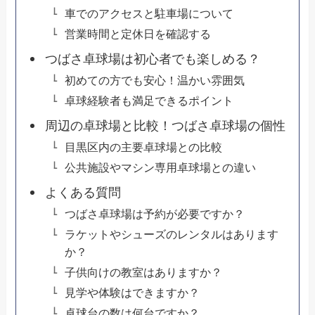
車でのアクセスと駐車場について
営業時間と定休日を確認する
つばさ卓球場は初心者でも楽しめる？
初めての方でも安心！温かい雰囲気
卓球経験者も満足できるポイント
周辺の卓球場と比較！つばさ卓球場の個性
目黒区内の主要卓球場との比較
公共施設やマシン専用卓球場との違い
よくある質問
つばさ卓球場は予約が必要ですか？
ラケットやシューズのレンタルはあります
か？
子供向けの教室はありますか？
見学や体験はできますか？
卓球台の数は何台ですか？