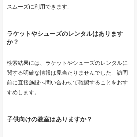
スムーズに利用できます。
ラケットやシューズのレンタルはあります
か？
検索結果には、ラケットやシューズのレンタルに
関する明確な情報は見当たりませんでした。訪問
前に直接施設へ問い合わせて確認することをおす
すめします。
子供向けの教室はありますか？