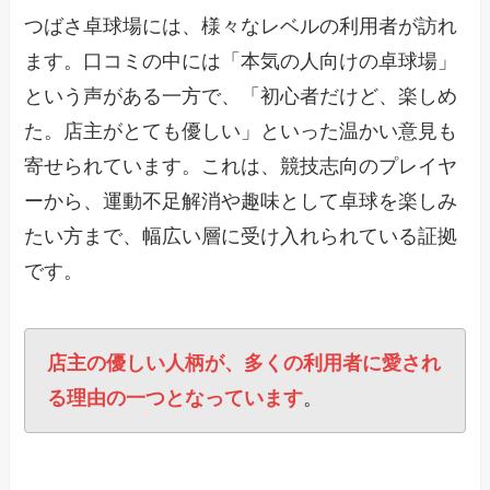
つばさ卓球場には、様々なレベルの利用者が訪れ
ます。口コミの中には「本気の人向けの卓球場」
という声がある一方で、「初心者だけど、楽しめ
た。店主がとても優しい」といった温かい意見も
寄せられています。これは、競技志向のプレイヤ
ーから、運動不足解消や趣味として卓球を楽しみ
たい方まで、幅広い層に受け入れられている証拠
です。
店主の優しい人柄が、多くの利用者に愛され
る理由の一つとなっています
。