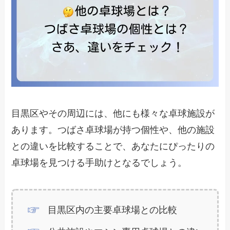
目黒区やその周辺には、他にも様々な卓球施設が
あります。つばさ卓球場が持つ個性や、他の施設
との違いを比較することで、あなたにぴったりの
卓球場を見つける手助けとなるでしょう。
目黒区内の主要卓球場との比較