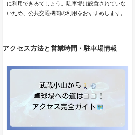
に利用できるでしょう。駐車場は設置されていな
いため、公共交通機関の利用をおすすめします。
アクセス方法と営業時間・駐車場情報