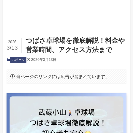
つばさ卓球場を徹底解説！料金や
2026
3/13
営業時間、アクセス方法まで
2026年3月13日
スポーツ
当ページのリンクには広告が含まれています。