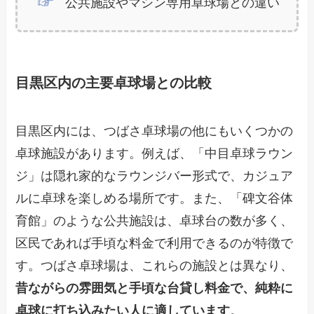
公共施設やマシン専用卓球場との違い
目黒区内の主要卓球場との比較
目黒区内には、つばさ卓球場の他にもいくつかの
卓球施設があります。例えば、「中目卓球ラウン
ジ」は隠れ家的なラウンジバー形式で、カジュア
ルに卓球を楽しめる場所です。また、「碑文谷体
育館」のような公共施設は、卓球台の数が多く、
区民であれば手頃な料金で利用できるのが特徴で
す。つばさ卓球場は、これらの施設とは異なり、
昔ながらの雰囲気と手頃な台貸し料金で、純粋に
卓球に打ち込みたい人に適しています
。