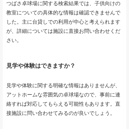
つばさ卓球場に関する検索結果では、子供向けの
教室についての具体的な情報は確認できませんで
した。主に台貸しでの利用が中心と考えられます
が、詳細については施設に直接お問い合わせくだ
さい。
見学や体験はできますか？
見学や体験に関する明確な情報はありませんが、
アットホームな雰囲気の卓球場なので、事前に連
絡すれば対応してもらえる可能性もあります。直
接施設に問い合わせてみるのが良いでしょう。