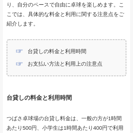
り、自分のペースで自由に卓球を楽しめます。こ
こでは、具体的な料金と利用に関する注意点をご
紹介します。
台貸しの料金と利用時間
お支払い方法と利用上の注意点
台貸しの料金と利用時間
つばさ卓球場の台貸し料金は、一般の方が1時間
あたり500円、小学生は1時間あたり400円で利用