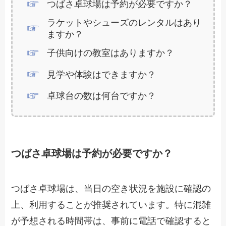
つばさ卓球場は予約が必要ですか？
ラケットやシューズのレンタルはあり
ますか？
子供向けの教室はありますか？
見学や体験はできますか？
卓球台の数は何台ですか？
つばさ卓球場は予約が必要ですか？
つばさ卓球場は、当日の空き状況を施設に確認の
上、利用することが推奨されています。特に混雑
が予想される時間帯は、事前に電話で確認すると