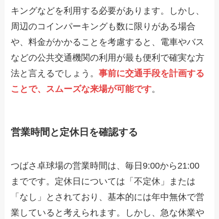
キングなどを利用する必要があります。しかし、
周辺のコインパーキングも数に限りがある場合
や、料金がかかることを考慮すると、電車やバス
などの公共交通機関の利用が最も便利で確実な方
法と言えるでしょう。
事前に交通手段を計画する
ことで、スムーズな来場が可能です
。
営業時間と定休日を確認する
つばさ卓球場の営業時間は、毎日9:00から21:00
までです。定休日については「不定休」または
「なし」とされており、基本的には年中無休で営
業していると考えられます。しかし、急な休業や