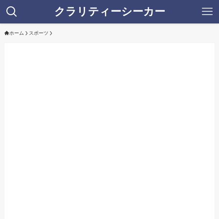
クラリティーシーカー
ホーム
スポーツ