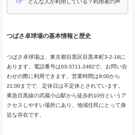
どんな人が利用している？利用者の声
つばさ卓球場の基本情報と歴史
つばさ卓球場は、東京都目黒区目黒本町3-2-18に
あります。電話番号は03-3711-2482で、お問い合
わせの際に利用できます。営業時間は9:00から
21:00までで、定休日は不定休とされています。
東急目黒線の武蔵小山駅から徒歩約10分というア
クセスしやすい場所にあり、地域住民にとって身
近な存在です。