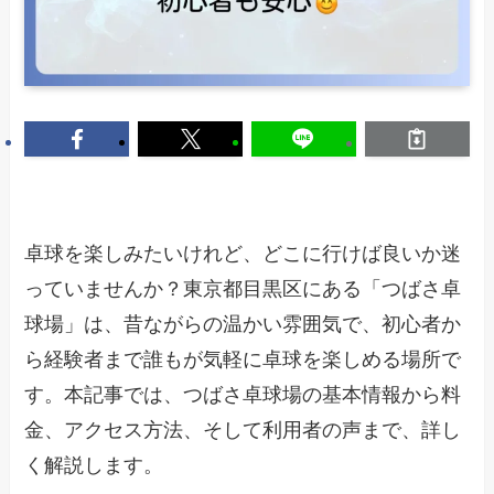
卓球を楽しみたいけれど、どこに行けば良いか迷
っていませんか？東京都目黒区にある「つばさ卓
球場」は、昔ながらの温かい雰囲気で、初心者か
ら経験者まで誰もが気軽に卓球を楽しめる場所で
す。本記事では、つばさ卓球場の基本情報から料
金、アクセス方法、そして利用者の声まで、詳し
く解説します。