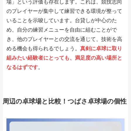
場」という評価も存在します。これは、競技志向
のプレイヤーが集中して練習できる環境が整って
いることを示唆しています。台貸しが中心のた
め、自分の練習メニューを自由に組むことがで
き、他のプレイヤーとの交流を通じて、技術を高
める機会も得られるでしょう。
真剣に卓球に取り
組みたい経験者にとっても、満足度の高い場所と
なるはずです
。
周辺の卓球場と比較！つばさ卓球場の個性