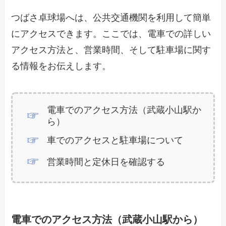
つばさ卓球場へは、公共交通機関を利用して簡単
にアクセスできます。ここでは、電車での詳しい
アクセス方法と、営業時間、そして駐車場に関す
る情報をお伝えします。
電車でのアクセス方法（武蔵小山駅か
ら）
車でのアクセスと駐車場について
営業時間と定休日を確認する
電車でのアクセス方法（武蔵小山駅から）