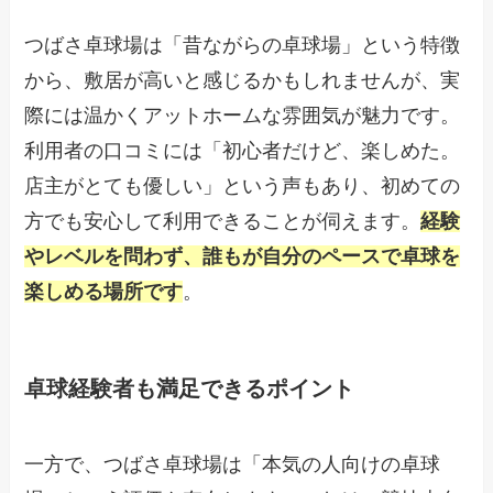
つばさ卓球場は「昔ながらの卓球場」という特徴
から、敷居が高いと感じるかもしれませんが、実
際には温かくアットホームな雰囲気が魅力です。
利用者の口コミには「初心者だけど、楽しめた。
店主がとても優しい」という声もあり、初めての
方でも安心して利用できることが伺えます。
経験
やレベルを問わず、誰もが自分のペースで卓球を
楽しめる場所です
。
卓球経験者も満足できるポイント
一方で、つばさ卓球場は「本気の人向けの卓球