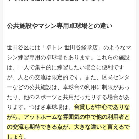
公共施設やマシン専用卓球場との違い
世田谷区には「卓トレ 世田谷経堂店」のようなマ
シン練習専用の卓球場もあります。これらの施設
は、一人で集中的に練習したい場合に便利です
が、人との交流は限定的です。また、区民センタ
ーなどの公共施設は、卓球台の利用に制限があっ
たり、他のスポーツと共用だったりする場合があ
ります。つばさ卓球場は、
台貸しが中心でありな
がら、アットホームな雰囲気の中で他の利用者と
の交流も期待できる点が、大きな違いと言えるで
しょう
。