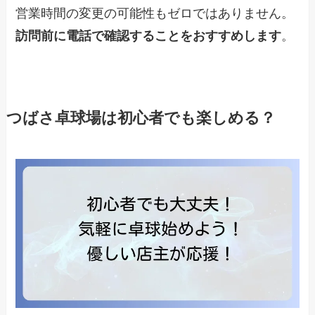
営業時間の変更の可能性もゼロではありません。
訪問前に電話で確認することをおすすめします
。
つばさ卓球場は初心者でも楽しめる？