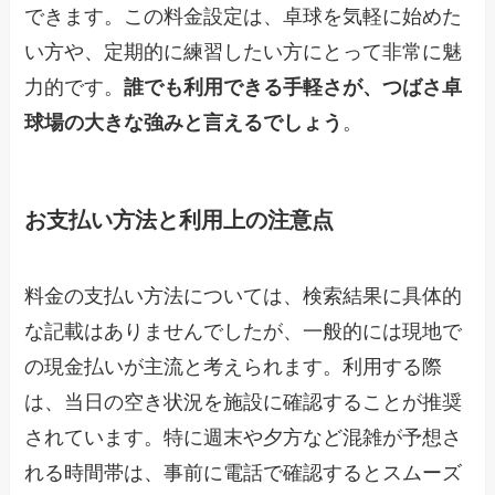
できます。この料金設定は、卓球を気軽に始めた
い方や、定期的に練習したい方にとって非常に魅
力的です。
誰でも利用できる手軽さが、つばさ卓
球場の大きな強みと言えるでしょう
。
お支払い方法と利用上の注意点
料金の支払い方法については、検索結果に具体的
な記載はありませんでしたが、一般的には現地で
の現金払いが主流と考えられます。利用する際
は、当日の空き状況を施設に確認することが推奨
されています。特に週末や夕方など混雑が予想さ
れる時間帯は、事前に電話で確認するとスムーズ