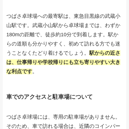
つばさ卓球場への最寄駅は、東急目黒線の武蔵小
山駅です。武蔵小山駅から卓球場までは、わずか
180mの距離で、徒歩約10分で到着します。駅か
らの道順も分かりやすく、初めて訪れる方でも迷
うことなくたどり着けるでしょう。
駅からの近さ
は、仕事帰りや学校帰りにも立ち寄りやすい大き
な利点です
。
車でのアクセスと駐車場について
つばさ卓球場には、専用の駐車場がありません。
そのため、車で訪れる場合は、近隣のコインパー