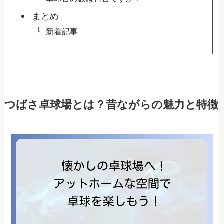
まとめ
新着記事
つばさ卓球場とは？昔ながらの魅力と特徴