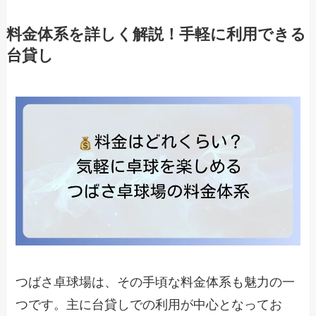
料金体系を詳しく解説！手軽に利用できる
台貸し
つばさ卓球場は、その手頃な料金体系も魅力の一
つです。主に台貸しでの利用が中心となってお