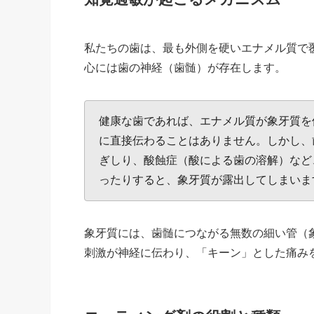
私たちの歯は、最も外側を硬いエナメル質で
心には歯の神経（歯髄）が存在します。
健康な歯であれば、エナメル質が象牙質を
に直接伝わることはありません。しかし、
ぎしり、酸蝕症（酸による歯の溶解）など
ったりすると、象牙質が露出してしまいま
象牙質には、歯髄につながる無数の細い管（
刺激が神経に伝わり、「キーン」とした痛み