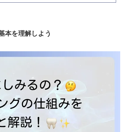
基本を理解しよう