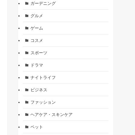
ガーデニング
グルメ
ゲーム
コスメ
スポーツ
ドラマ
ナイトライフ
ビジネス
ファッション
ヘアケア・スキンケア
ペット