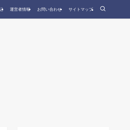
記
運営者情報
お問い合わせ
サイトマップ