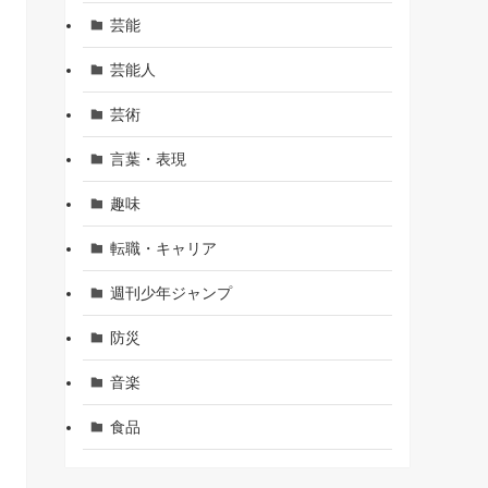
芸能
芸能人
芸術
言葉・表現
趣味
転職・キャリア
週刊少年ジャンプ
防災
音楽
食品