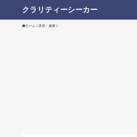
クラリティーシーカー
ホーム
美容・健康