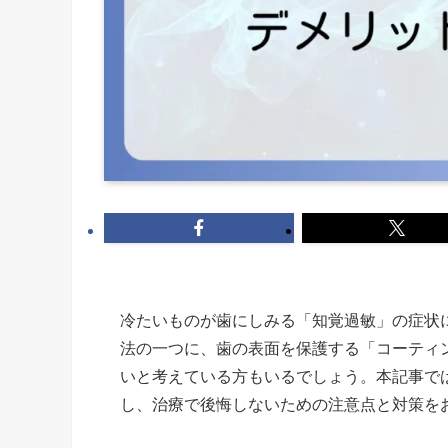
冷たいものが歯にしみる「知覚過敏」の症状
法の一つに、歯の表面を保護する「コーティ
いと考えている方もいるでしょう。本記事で
し、治療で後悔しないための注意点と対策を