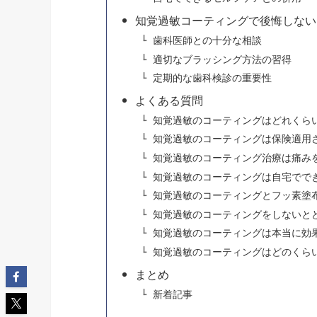
知覚過敏コーティングで後悔しない
歯科医師との十分な相談
適切なブラッシング方法の習得
定期的な歯科検診の重要性
よくある質問
知覚過敏のコーティングはどれくら
知覚過敏のコーティングは保険適用
知覚過敏のコーティング治療は痛み
知覚過敏のコーティングは自宅でで
知覚過敏のコーティングとフッ素塗
知覚過敏のコーティングをしないと
知覚過敏のコーティングは本当に効
知覚過敏のコーティングはどのくら
まとめ
新着記事