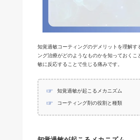
知覚過敏コーティングのデメリットを理解す
ング治療がどのようなものかを知っておくこ
敏に反応することで生じる痛みです。
知覚過敏が起こるメカニズム
コーティング剤の役割と種類
知覚過敏が起こるメカニズム