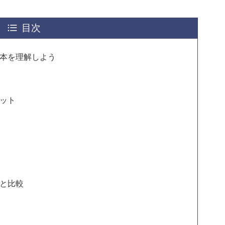
目次
本を理解しよう
ット
と比較