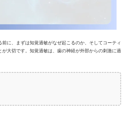
る前に、まずは知覚過敏がなぜ起こるのか、そしてコーティ
とが大切です。知覚過敏は、歯の神経が外部からの刺激に過