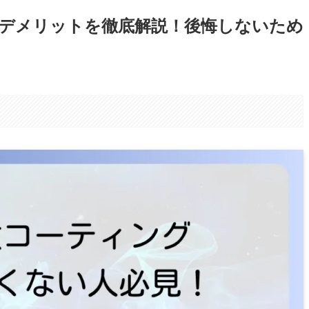
デメリットを徹底解説！後悔しないため
。