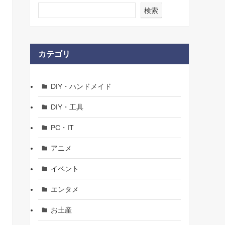
検索
カテゴリ
DIY・ハンドメイド
DIY・工具
PC・IT
アニメ
イベント
エンタメ
お土産