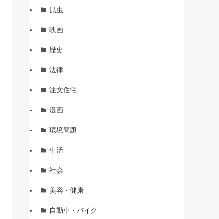
昆虫
映画
歴史
法律
注文住宅
漫画
環境問題
生活
社会
美容・健康
自動車・バイク