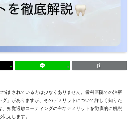
に悩まされている方は少なくありません。歯科医院での治療
ング」がありますが、そのデメリットについて詳しく知りた
は、知覚過敏コーティングの主なデメリットを徹底的に解説
お伝えします。