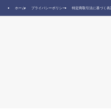
ホーム
プライバシーポリシー
特定商取引法に基づく表