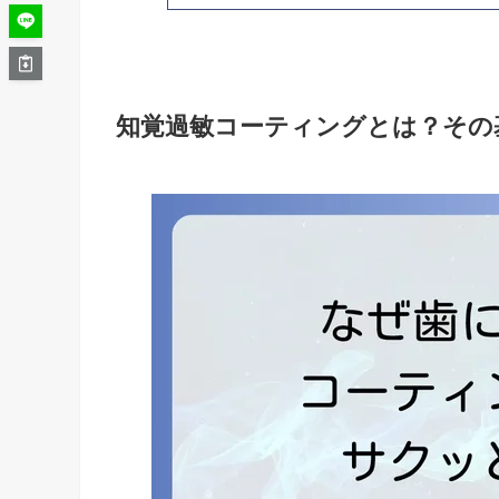
知覚過敏コーティングとは？その