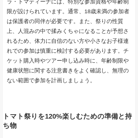
ラ・トマティーナには、特別な参加資格や年齢制
限が設けられています。通常、18歳未満の参加者
は保護者の同伴が必要です。また、祭りの性質
上、人混みの中で揉みくちゃになることが予想さ
れるため、体力に自信のない方や小さなお子様連
れでの参加は慎重に検討する必要があります。チ
ケット購入時やツアー申し込み時に、年齢制限や
健康状態に関する注意書きをよく確認し、無理の
ない範囲で参加を計画しましょう。
トマト祭りを120%楽しむための準備と持
ち物