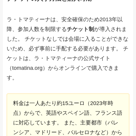
ラ・トマティーナは、安全確保のため2013年以
降、参加人数を制限する
チケット制
が導入されま
した。 チケットなしでは会場に入ることができな
いため、必ず事前に手配する必要があります。 チ
ケットは、ラ・トマティーナの公式サイト
（tomatina.org）からオンラインで購入できま
す。
料金は一人あたり約15ユーロ（2023年時
点）からで、英語やスペイン語、フランス語
に対応しています。 また、主要都市（バレ
ンシア、マドリード、バルセロナなど）から