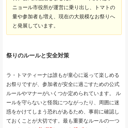
ニョール市役所が運営に乗り出し、トマトの
量や参加者も増え、現在の大規模なお祭りへ
と発展しています。
祭りのルールと安全対策
ラ・トマティーナは誰もが童心に返って楽しめる
お祭りですが、参加者が安全に過ごすための公式
ルールやマナーがいくつか定められています。 ル
ールを守らないと怪我につながったり、周囲に迷
惑をかけてしまう恐れがあるため、事前に確認し
ておくことが大切です。最も重要なルールの一つ