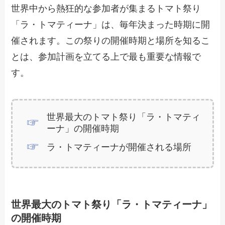
世界中から熱狂的な参加者が集まるトマト祭り
「ラ・トマティーナ」は、毎年決まった時期に開
催されます。この祭りの開催時期と場所を知るこ
とは、参加計画を立てる上で最も重要な情報で
す。
世界最大のトマト祭り「ラ・トマティ
ーナ」の開催時期
ラ・トマティーナが開催される場所
世界最大のトマト祭り「ラ・トマティーナ」
の開催時期