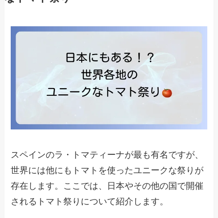
スペインのラ・トマティーナが最も有名ですが、
世界には他にもトマトを使ったユニークな祭りが
存在します。ここでは、日本やその他の国で開催
されるトマト祭りについて紹介します。