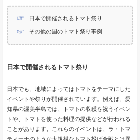
日本で開催されるトマト祭り
その他の国のトマト祭り事例
日本で開催されるトマト祭り
日本でも、地域によってはトマトをテーマにした
イベントや祭りが開催されています。例えば、愛
知県の渥美半島では、トマトの収穫を祝うイベン
トや、トマトを使った料理の提供などが行われる
ことがあります。これらのイベントは、ラ・トマ
ティーナのような大規模なトマト投げ合戦とは異