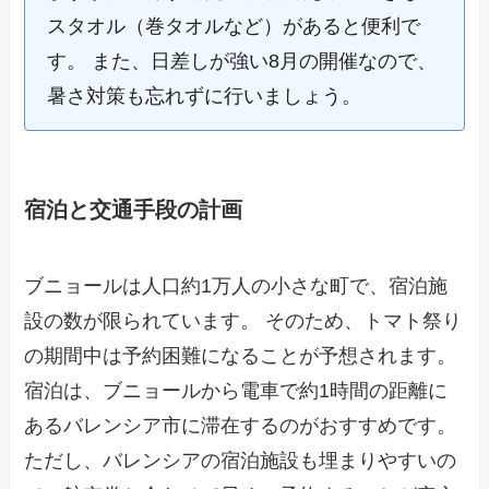
スタオル（巻タオルなど）があると便利で
す。 また、日差しが強い8月の開催なので、
暑さ対策も忘れずに行いましょう。
宿泊と交通手段の計画
ブニョールは人口約1万人の小さな町で、宿泊施
設の数が限られています。 そのため、トマト祭り
の期間中は予約困難になることが予想されます。
宿泊は、ブニョールから電車で約1時間の距離に
あるバレンシア市に滞在するのがおすすめです。
ただし、バレンシアの宿泊施設も埋まりやすいの