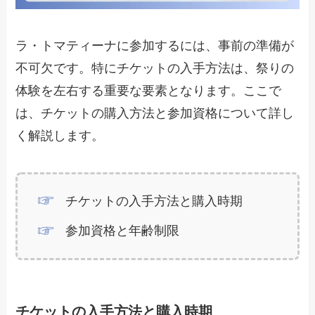
ラ・トマティーナに参加するには、事前の準備が
不可欠です。特にチケットの入手方法は、祭りの
体験を左右する重要な要素となります。ここで
は、チケットの購入方法と参加資格について詳し
く解説します。
チケットの入手方法と購入時期
参加資格と年齢制限
チケットの入手方法と購入時期