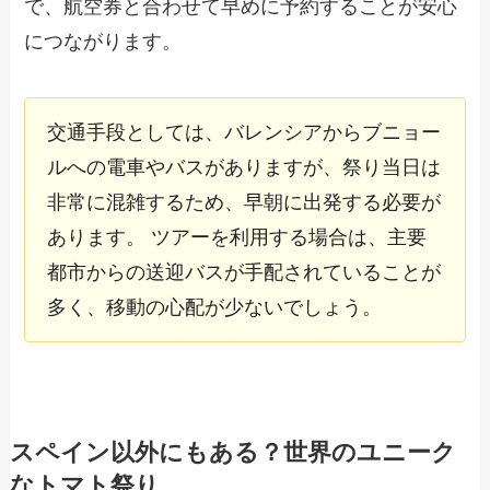
で、航空券と合わせて早めに予約することが安心
につながります。
交通手段としては、バレンシアからブニョー
ルへの電車やバスがありますが、祭り当日は
非常に混雑するため、早朝に出発する必要が
あります。 ツアーを利用する場合は、主要
都市からの送迎バスが手配されていることが
多く、移動の心配が少ないでしょう。
スペイン以外にもある？世界のユニーク
なトマト祭り