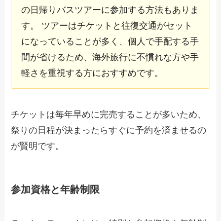
の日帰りバスツアーに参加する方法もありま
す。 ツアーはチケットと往復交通がセット
になっていることが多く、個人で手配する手
間が省けるため、海外旅行に不慣れな方や手
軽さを重視する方におすすめです。
チケットは毎年早めに完売することが多いため、
祭りの日程が決まったらすぐに予約を済ませるの
が賢明です。
参加資格と年齢制限