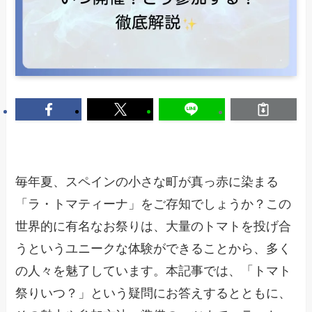
毎年夏、スペインの小さな町が真っ赤に染まる
「ラ・トマティーナ」をご存知でしょうか？この
世界的に有名なお祭りは、大量のトマトを投げ合
うというユニークな体験ができることから、多く
の人々を魅了しています。本記事では、「トマト
祭りいつ？」という疑問にお答えするとともに、