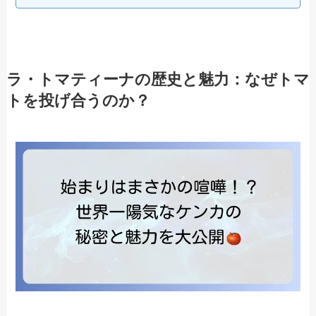
ラ・トマティーナの歴史と魅力：なぜトマ
トを投げ合うのか？