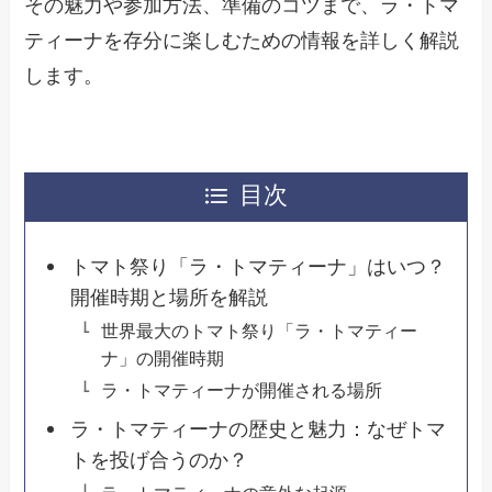
その魅力や参加方法、準備のコツまで、ラ・トマ
ティーナを存分に楽しむための情報を詳しく解説
します。
目次
トマト祭り「ラ・トマティーナ」はいつ？
開催時期と場所を解説
世界最大のトマト祭り「ラ・トマティー
ナ」の開催時期
ラ・トマティーナが開催される場所
ラ・トマティーナの歴史と魅力：なぜトマ
トを投げ合うのか？