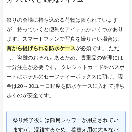
祭りの会場に持ち込める荷物は限られています
が、持っていくと便利なアイテムがいくつかあり
ます。スマートフォンで写真を撮りたい場合は、
首から提げられる防水ケース
が必須です。 ただ
し、盗難のおそれもあるため、貴重品の管理には
十分注意が必要です。 クレジットカードやパスポ
ートはホテルのセーフティーボックスに預け、現
金は20～30ユーロ程度を防水ケースに入れて持ち
歩くのが安全です。
祭り終了後には簡易シャワーが用意されてい
ますが、混雑するため、着替え用の大きなバ