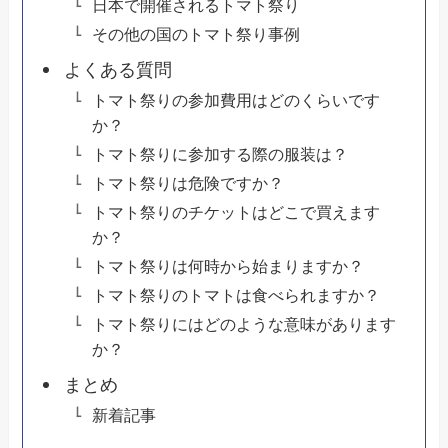
日本で開催されるトマト祭り
その他の国のトマト祭り事例
よくある質問
トマト祭りの参加費用はどのくらいです
か？
トマト祭りに参加する際の服装は？
トマト祭りは危険ですか？
トマト祭りのチケットはどこで買えます
か？
トマト祭りは何時から始まりますか？
トマト祭りのトマトは食べられますか？
トマト祭りにはどのような意味があります
か？
まとめ
新着記事