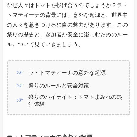
なぜ人々はトマトを投げ合うのでしょうか？ラ・
トマティーナの背景には、意外な起源と、世界中
の人々を惹きつける独自の魅力があります。この
祭りの歴史と、参加者が安全に楽しむためのルー
ルについて見ていきましょう。
ラ・トマティーナの意外な起源
祭りのルールと安全対策
祭りのハイライト：トマトまみれの熱
狂体験