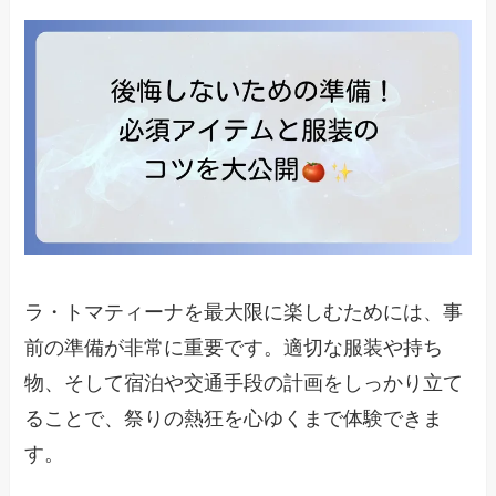
ラ・トマティーナを最大限に楽しむためには、事
前の準備が非常に重要です。適切な服装や持ち
物、そして宿泊や交通手段の計画をしっかり立て
ることで、祭りの熱狂を心ゆくまで体験できま
す。