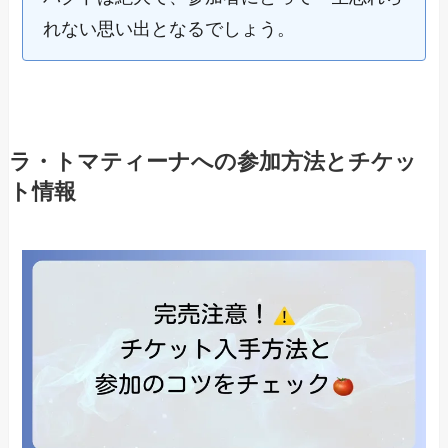
れない思い出となるでしょう。
ラ・トマティーナへの参加方法とチケッ
ト情報