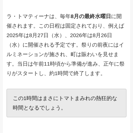
ラ・トマティーナは、毎年
8月の最終水曜日
に開
催されます。この日程は固定されており、例えば
2025年は8月27日（水）、2026年は8月26日
（水）に開催される予定です。祭りの前夜にはイ
ルミネーションが施され、町は賑わいを見せま
す。当日は午前11時頃から準備が進み、正午に祭
りがスタートし、約1時間で終了します。
この1時間はまさにトマトまみれの熱狂的な
時間となるでしょう。