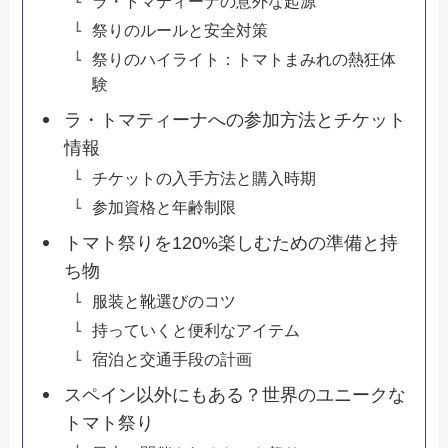
ラ・トマティーナの意外な起源
祭りのルールと安全対策
祭りのハイライト：トマトまみれの熱狂体
験
ラ・トマティーナへの参加方法とチケット
情報
チケットの入手方法と購入時期
参加資格と年齢制限
トマト祭りを120%楽しむための準備と持
ち物
服装と靴選びのコツ
持っていくと便利なアイテム
宿泊と交通手段の計画
スペイン以外にもある？世界のユニークな
トマト祭り