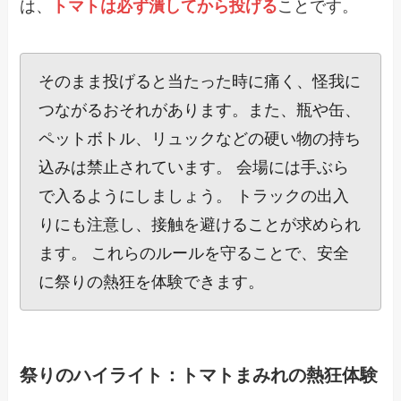
は、
トマトは必ず潰してから投げる
ことです。
そのまま投げると当たった時に痛く、怪我に
つながるおそれがあります。また、瓶や缶、
ペットボトル、リュックなどの硬い物の持ち
込みは禁止されています。 会場には手ぶら
で入るようにしましょう。 トラックの出入
りにも注意し、接触を避けることが求められ
ます。 これらのルールを守ることで、安全
に祭りの熱狂を体験できます。
祭りのハイライト：トマトまみれの熱狂体験