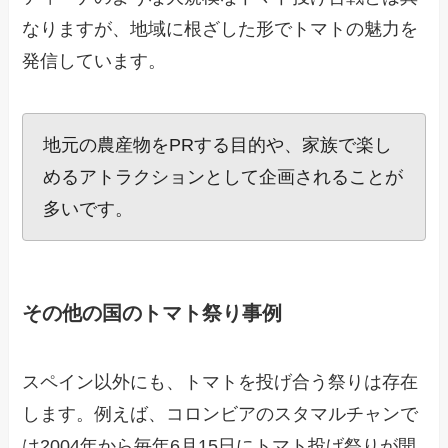
なりますが、地域に根ざした形でトマトの魅力を
発信しています。
地元の農産物をPRする目的や、家族で楽し
めるアトラクションとして企画されることが
多いです。
その他の国のトマト祭り事例
スペイン以外にも、トマトを投げ合う祭りは存在
します。例えば、コロンビアのスタマルチャンで
は2004年から毎年6月15日にトマト投げ祭りが開