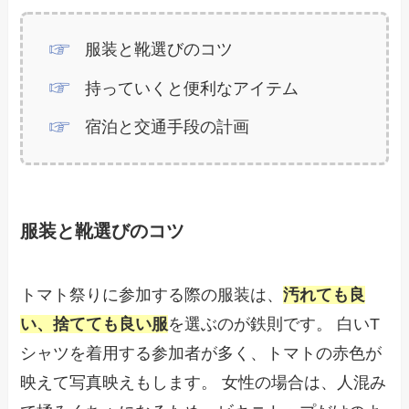
服装と靴選びのコツ
持っていくと便利なアイテム
宿泊と交通手段の計画
服装と靴選びのコツ
トマト祭りに参加する際の服装は、
汚れても良
い、捨てても良い服
を選ぶのが鉄則です。 白いT
シャツを着用する参加者が多く、トマトの赤色が
映えて写真映えもします。 女性の場合は、人混み