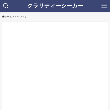
クラリティーシーカー
ホーム
イベント