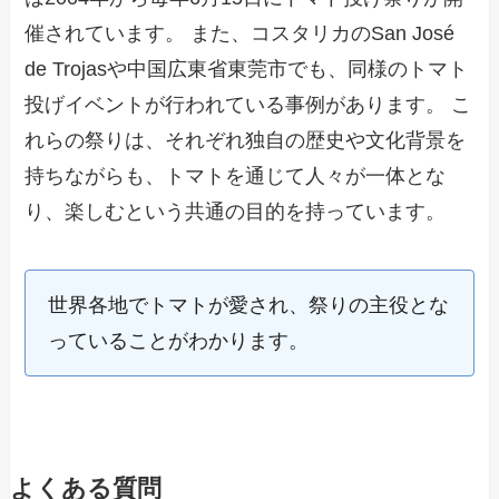
催されています。 また、コスタリカのSan José
de Trojasや中国広東省東莞市でも、同様のトマト
投げイベントが行われている事例があります。 こ
れらの祭りは、それぞれ独自の歴史や文化背景を
持ちながらも、トマトを通じて人々が一体とな
り、楽しむという共通の目的を持っています。
世界各地でトマトが愛され、祭りの主役とな
っていることがわかります。
よくある質問