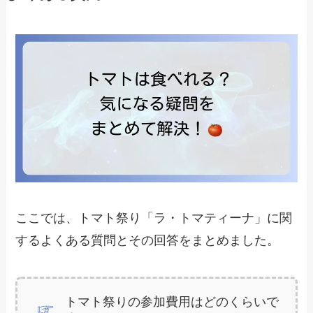
ここでは、トマト祭り「ラ・トマティーナ」に関
するよくある質問とその回答をまとめました。
トマト祭りの参加費用はどのくらいで