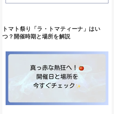
トマト祭り「ラ・トマティーナ」はい
つ？開催時期と場所を解説