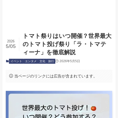
トマト祭りはいつ開催？世界最大
2026
のトマト投げ祭り「ラ・トマテ
5/05
ィーナ」を徹底解説
2026年5月5日
イベント
エンタメ
文化
旅行
当ページのリンクには広告が含まれています。