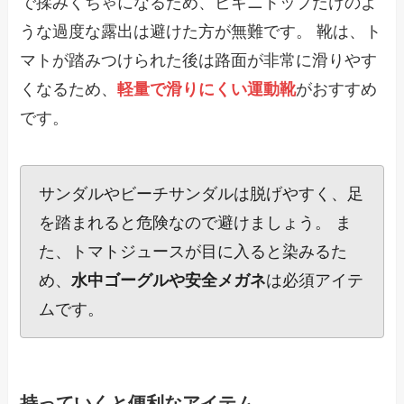
で揉みくちゃになるため、ビキニトップだけのよ
うな過度な露出は避けた方が無難です。 靴は、ト
マトが踏みつけられた後は路面が非常に滑りやす
くなるため、
軽量で滑りにくい運動靴
がおすすめ
です。
サンダルやビーチサンダルは脱げやすく、足
を踏まれると危険なので避けましょう。 ま
た、トマトジュースが目に入ると染みるた
め、
水中ゴーグルや安全メガネ
は必須アイテ
ムです。
持っていくと便利なアイテム