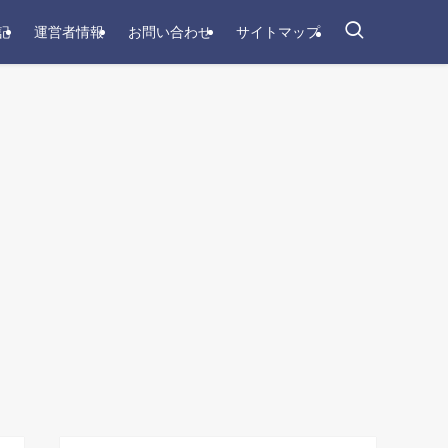
記
運営者情報
お問い合わせ
サイトマップ