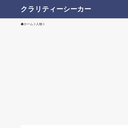
クラリティーシーカー
ホーム
人物