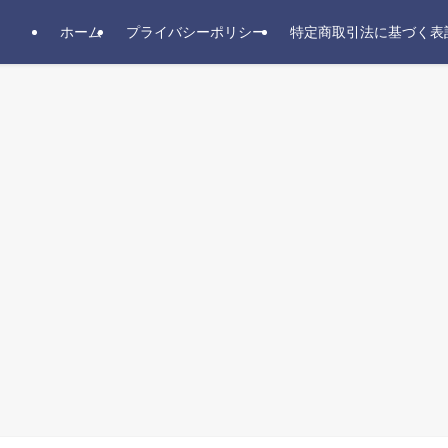
ホーム
プライバシーポリシー
特定商取引法に基づく表