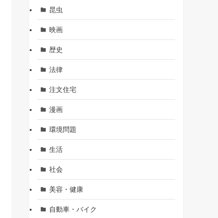
昆虫
映画
歴史
法律
注文住宅
漫画
環境問題
生活
社会
美容・健康
自動車・バイク