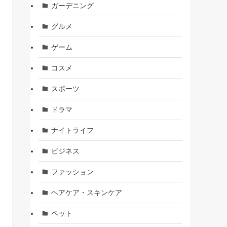
ガーデニング
グルメ
ゲーム
コスメ
スポーツ
ドラマ
ナイトライフ
ビジネス
ファッション
ヘアケア・スキンケア
ペット