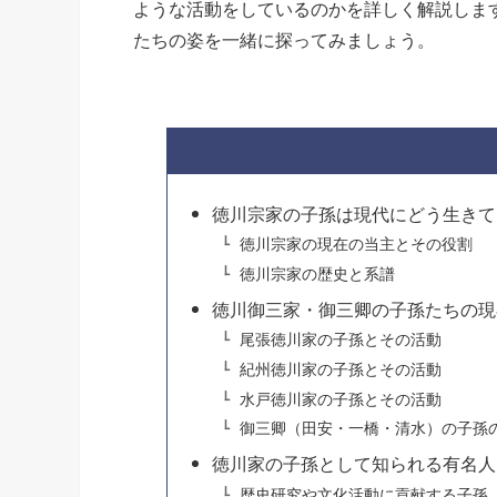
ような活動をしているのかを詳しく解説しま
たちの姿を一緒に探ってみましょう。
徳川宗家の子孫は現代にどう生きて
徳川宗家の現在の当主とその役割
徳川宗家の歴史と系譜
徳川御三家・御三卿の子孫たちの現
尾張徳川家の子孫とその活動
紀州徳川家の子孫とその活動
水戸徳川家の子孫とその活動
御三卿（田安・一橋・清水）の子孫
徳川家の子孫として知られる有名人
歴史研究や文化活動に貢献する子孫