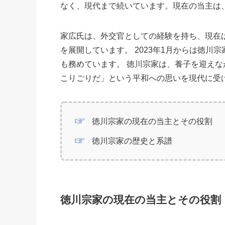
なく、現代まで続いています。現在の当主は
家広氏は、外交官としての経験を持ち、現在
を展開しています。 2023年1月からは徳川
も務めています。 徳川宗家は、養子を迎え
こりごりだ」という平和への思いを現代に受
徳川宗家の現在の当主とその役割
徳川宗家の歴史と系譜
徳川宗家の現在の当主とその役割