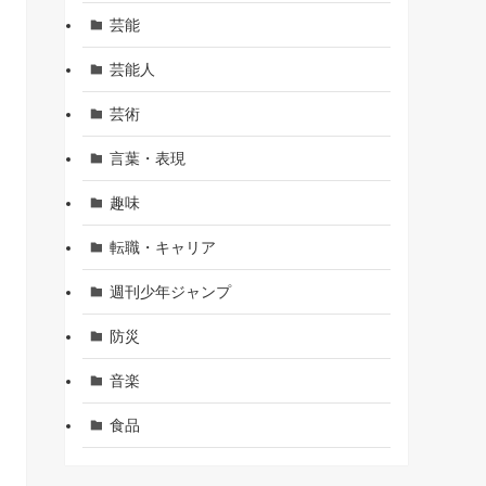
芸能
芸能人
芸術
言葉・表現
趣味
転職・キャリア
週刊少年ジャンプ
防災
音楽
食品