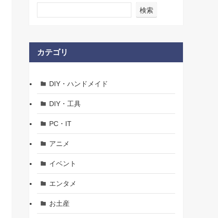
検索
カテゴリ
DIY・ハンドメイド
DIY・工具
PC・IT
アニメ
イベント
エンタメ
お土産