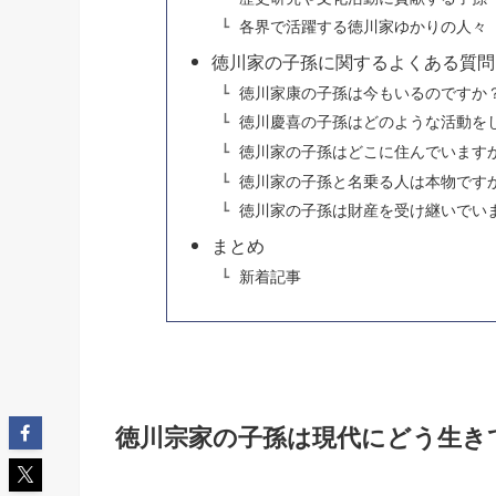
各界で活躍する徳川家ゆかりの人々
徳川家の子孫に関するよくある質問
徳川家康の子孫は今もいるのですか
徳川慶喜の子孫はどのような活動を
徳川家の子孫はどこに住んでいます
徳川家の子孫と名乗る人は本物です
徳川家の子孫は財産を受け継いでい
まとめ
新着記事
徳川宗家の子孫は現代にどう生き