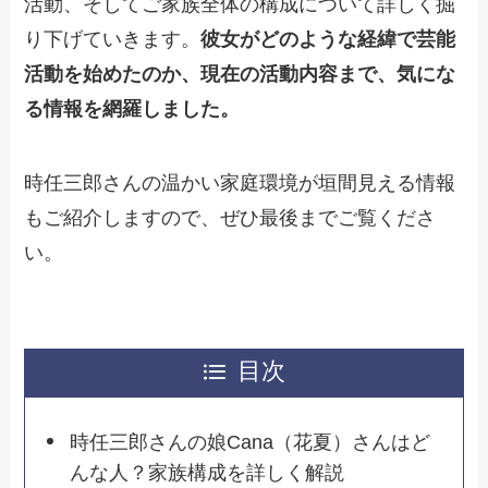
活動、そしてご家族全体の構成について詳しく掘
り下げていきます。
彼女がどのような経緯で芸能
活動を始めたのか、現在の活動内容まで、気にな
る情報を網羅しました。
時任三郎さんの温かい家庭環境が垣間見える情報
もご紹介しますので、ぜひ最後までご覧くださ
い。
目次
時任三郎さんの娘Cana（花夏）さんはど
んな人？家族構成を詳しく解説