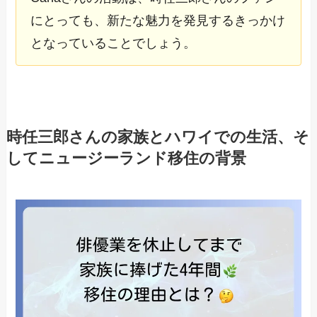
にとっても、新たな魅力を発見するきっかけ
となっていることでしょう。
時任三郎さんの家族とハワイでの生活、そ
してニュージーランド移住の背景