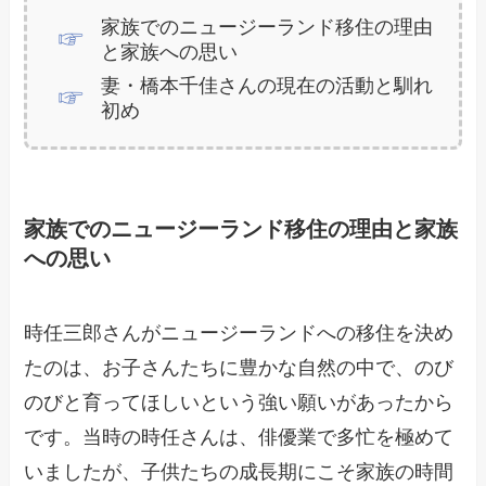
家族でのニュージーランド移住の理由
と家族への思い
妻・橋本千佳さんの現在の活動と馴れ
初め
家族でのニュージーランド移住の理由と家族
への思い
時任三郎さんがニュージーランドへの移住を決め
たのは、お子さんたちに豊かな自然の中で、のび
のびと育ってほしいという強い願いがあったから
です。当時の時任さんは、俳優業で多忙を極めて
いましたが、子供たちの成長期にこそ家族の時間