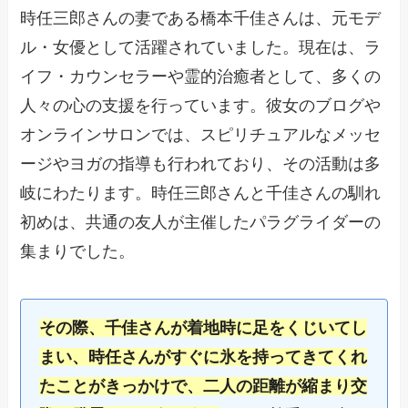
時任三郎さんの妻である橋本千佳さんは、元モデ
ル・女優として活躍されていました。現在は、ラ
イフ・カウンセラーや霊的治癒者として、多くの
人々の心の支援を行っています。彼女のブログや
オンラインサロンでは、スピリチュアルなメッセ
ージやヨガの指導も行われており、その活動は多
岐にわたります。時任三郎さんと千佳さんの馴れ
初めは、共通の友人が主催したパラグライダーの
集まりでした。
その際、千佳さんが着地時に足をくじいてし
まい、時任さんがすぐに氷を持ってきてくれ
たことがきっかけで、二人の距離が縮まり交