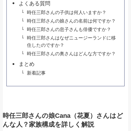
よくある質問
時任三郎さんの子供は何人いますか？
時任三郎さんの娘さんの名前は何ですか？
時任三郎さんの息子さんも俳優ですか？
時任三郎さんはなぜニュージーランドに移
住したのですか？
時任三郎さんの奥さんはどんな方ですか？
まとめ
新着記事
時任三郎さんの娘Cana（花夏）さんはど
んな人？家族構成を詳しく解説