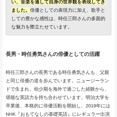
い、音楽を通して自身の世界観を表現してき
ました。
俳優としての表現力に加え、歌手と
しての豊かな感性は、時任三郎さんの多面的
な魅力を際立たせています。
長男・時任勇気さんの俳優としての活躍
時任三郎さんの長男である時任勇気さんも、父親
と同じ俳優の道を歩んでいます。ニュージーラン
ドで生まれ、幼少期を海外で過ごした経験から、
堪能な英語力を持ち合わせています。明治大学を
卒業後、本格的に俳優活動を開始し、2019年には
NHK『おもてなしの基礎英語』にレギュラー出演