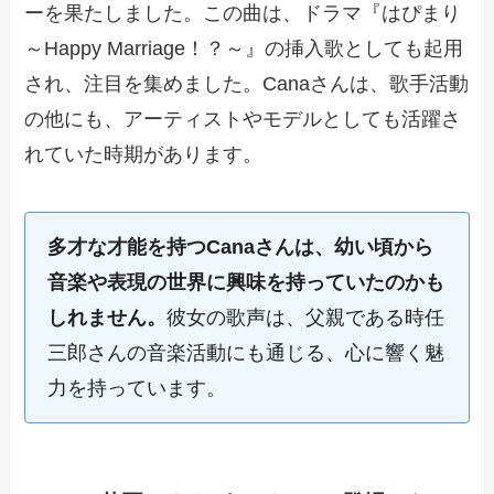
ーを果たしました。この曲は、ドラマ『はぴまり
～Happy Marriage！？～』の挿入歌としても起用
され、注目を集めました。Canaさんは、歌手活動
の他にも、アーティストやモデルとしても活躍さ
れていた時期があります。
多才な才能を持つCanaさんは、幼い頃から
音楽や表現の世界に興味を持っていたのかも
しれません。
彼女の歌声は、父親である時任
三郎さんの音楽活動にも通じる、心に響く魅
力を持っています。