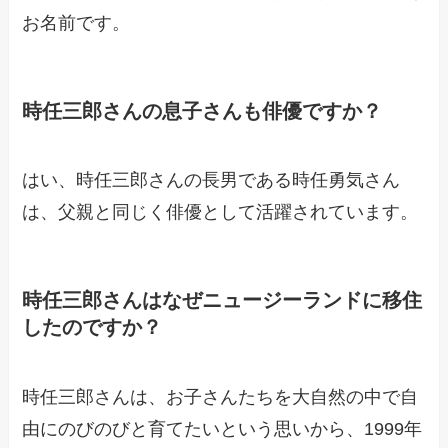
お名前です。
時任三郎さんの息子さんも俳優ですか？
はい、時任三郎さんの長男である時任勇気さん
は、父親と同じく俳優として活躍されています。
時任三郎さんはなぜニュージーランドに移住
したのですか？
時任三郎さんは、お子さんたちを大自然の中で自
由にのびのびと育てたいという思いから、1999年