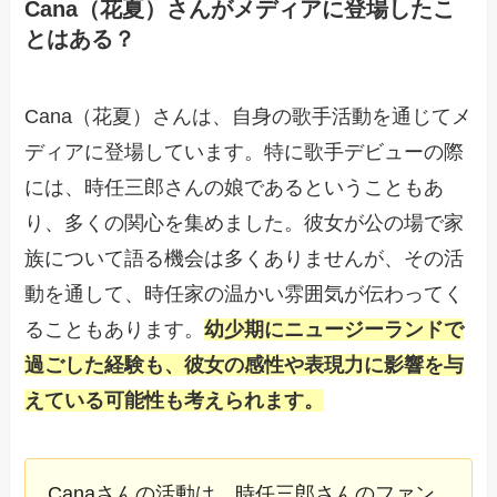
Cana（花夏）さんがメディアに登場したこ
とはある？
Cana（花夏）さんは、自身の歌手活動を通じてメ
ディアに登場しています。特に歌手デビューの際
には、時任三郎さんの娘であるということもあ
り、多くの関心を集めました。彼女が公の場で家
族について語る機会は多くありませんが、その活
動を通して、時任家の温かい雰囲気が伝わってく
ることもあります。
幼少期にニュージーランドで
過ごした経験も、彼女の感性や表現力に影響を与
えている可能性も考えられます。
Canaさんの活動は、時任三郎さんのファン