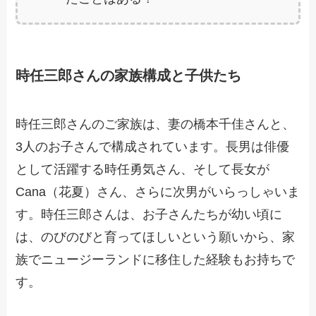
時任三郎さんの家族構成と子供たち
時任三郎さんのご家族は、妻の橋本千佳さんと、
3人のお子さんで構成されています。長男は俳優
として活躍する時任勇気さん、そして長女が
Cana（花夏）さん、さらに次男がいらっしゃいま
す。時任三郎さんは、お子さんたちが幼い頃に
は、のびのびと育ってほしいという願いから、家
族でニュージーランドに移住した経験もお持ちで
す。