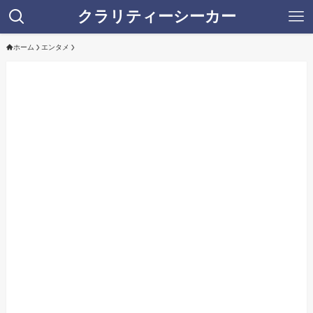
クラリティーシーカー
ホーム
エンタメ