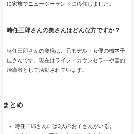
に家族でニュージーランドに移住しました。
時任三郎さんの奥さんはどんな方ですか？
時任三郎さんの奥様は、元モデル・女優の橋本千
佳さんです。現在はライフ・カウンセラーや霊的
治癒者として活動されています。
まとめ
時任三郎さんには3人のお子さんがいる。