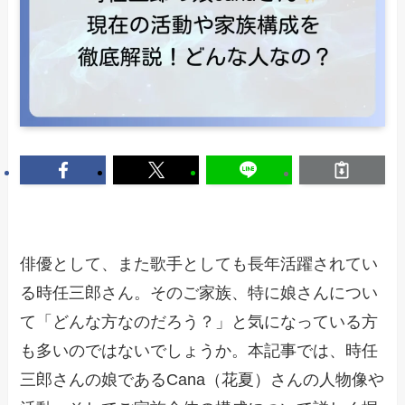
俳優として、また歌手としても長年活躍されてい
る時任三郎さん。そのご家族、特に娘さんについ
て「どんな方なのだろう？」と気になっている方
も多いのではないでしょうか。本記事では、時任
三郎さんの娘であるCana（花夏）さんの人物像や