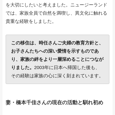
を大切にしたいと考えました。ニュージーランド
では、家族全員で自然を満喫し、異文化に触れる
貴重な経験をしました。
この移住は、時任さんご夫婦の教育方針と、
お子さんたちへの深い愛情を示すものであ
り、家族の絆をより一層深めることにつなが
りました。
2003年に日本へ帰国した後も、
その経験は家族の心に深く刻まれています。
妻・橋本千佳さんの現在の活動と馴れ初め