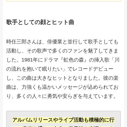
歌手としての顔とヒット曲
時任三郎さんは、俳優業と並行して歌手としても
活動し、その歌声で多くのファンを魅了してきま
した。1981年にドラマ『虹色の森』の挿入歌「川
の流れを抱いて眠りたい」でレコードデビュー
し、この曲は大きなヒットとなりました。彼の楽
曲は、力強くも温かいメッセージが込められてお
り、多くの人々に勇気や安らぎを与えています。
アルバムリリースやライブ活動も積極的に行