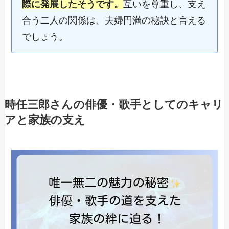
際に発展したそうです。
互いを尊重し、支え
合う二人の関係は、夫婦円満の秘訣と言える
でしょう。
時任三郎さんの俳優・歌手としてのキャリ
アと家族の支え