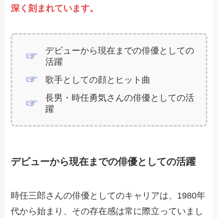
深く刻まれています。
デビューから現在までの俳優としての
活躍
歌手としての顔とヒット曲
長男・時任勇気さんの俳優としての活
躍
デビューから現在までの俳優としての活躍
時任三郎さんの俳優としてのキャリアは、1980年
代から始まり、その存在感は常に際立っていまし