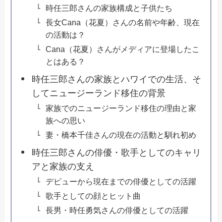
時任三郎さんの家族構成と子供たち
長女Cana（花夏）さんの名前や年齢、現在
の活動は？
Cana（花夏）さんがメディアに登場したこ
とはある？
時任三郎さんの家族とハワイでの生活、そ
してニュージーランド移住の背景
家族でのニュージーランド移住の理由と家
族への思い
妻・橋本千佳さんの現在の活動と馴れ初め
時任三郎さんの俳優・歌手としてのキャリ
アと家族の支え
デビューから現在までの俳優としての活躍
歌手としての顔とヒット曲
長男・時任勇気さんの俳優としての活躍