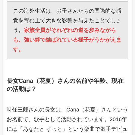
この海外生活は、お子さんたちの国際的な感
覚を育む上で大きな影響を与えたことでしょ
う。
家族全員がそれぞれの道を歩みながら
も、強い絆で結ばれている様子がうかがえま
す。
長女Cana（花夏）さんの名前や年齢、現在
の活動は？
時任三郎さんの長女は、Cana（花夏）さんという
お名前で、歌手として活動されています。2016年
には「あなたと ずっと」という楽曲で歌手デビュ