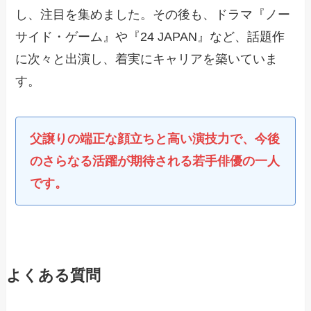
し、注目を集めました。その後も、ドラマ『ノー
サイド・ゲーム』や『24 JAPAN』など、話題作
に次々と出演し、着実にキャリアを築いていま
す。
父譲りの端正な顔立ちと高い演技力で、今後
のさらなる活躍が期待される若手俳優の一人
です。
よくある質問