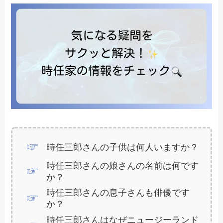
時任三郎さんの子供は何人いますか？
時任三郎さんの娘さんの名前は何です
か？
時任三郎さんの息子さんも俳優です
か？
時任三郎さんはなぜニュージーランド