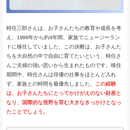
時任三郎さんは、お子さんたちの教育や成長を考
え、1999年から約4年間、家族でニュージーラン
ドに移住していました。この決断は、お子さんた
ちを大自然の中で自由に育てたいという、時任さ
んご夫婦の強い思いから生まれたものです。移住
期間中、時任さんは俳優の仕事をほとんど入れ
ず、家族との時間を最優先しました。
この経験
は、お子さんたちにとってかけがえのない財産と
なり、国際的な視野を育む大きなきっかけとなっ
たことでしょう。