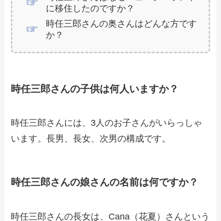
に移住したのですか？
時任三郎さんの奥さんはどんな方です
か？
時任三郎さんの子供は何人いますか？
時任三郎さんには、3人のお子さんがいらっしゃ
います。長男、長女、次男の構成です。
時任三郎さんの娘さんの名前は何ですか？
時任三郎さんの長女は、Cana（花夏）さんという