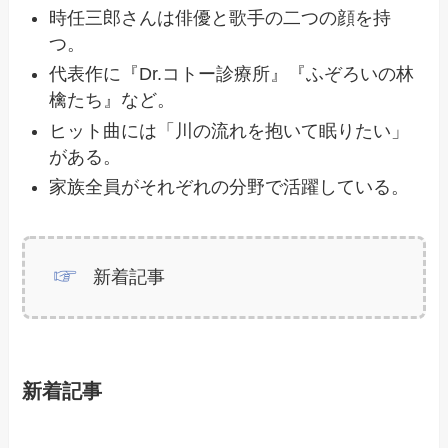
時任三郎さんは俳優と歌手の二つの顔を持
つ。
代表作に『Dr.コトー診療所』『ふぞろいの林
檎たち』など。
ヒット曲には「川の流れを抱いて眠りたい」
がある。
家族全員がそれぞれの分野で活躍している。
新着記事
新着記事