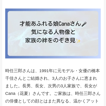
時任三郎さんは、1991年に元モデル・女優の橋本
千佳さんとご結婚され、3人のお子さんに恵まれ
ました。長男、長女、次男の3人家族で、長女が
Cana（花夏）さんです。ご家族は、時任三郎さん
の俳優としての顔とはまた異なる、温かくアット