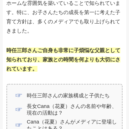
ホームな雰囲気を築いていることで知られていま
す。特に、お子さんたちの成長を第一に考えた子
育て方針は、多くのメディアでも取り上げられて
きました。
時任三郎さんご自身も非常に子煩悩な父親として
知られており、家族との時間を何よりも大切にさ
れています。
時任三郎さんの家族構成と子供たち
長女Cana（花夏）さんの名前や年齢、
現在の活動は？
Cana（花夏）さんがメディアに登場し
たことはある？