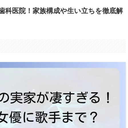
歯科医院！家族構成や生い立ちを徹底解
。