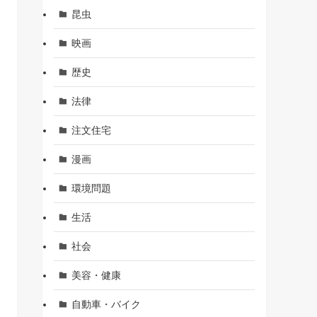
昆虫
映画
歴史
法律
注文住宅
漫画
環境問題
生活
社会
美容・健康
自動車・バイク