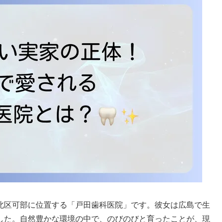
北区可部に位置する「戸田歯科医院」です。彼女は広島で生
した。自然豊かな環境の中で、のびのびと育ったことが、現