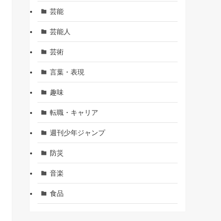
芸能
芸能人
芸術
言葉・表現
趣味
転職・キャリア
週刊少年ジャンプ
防災
音楽
食品