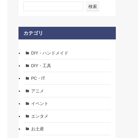
検索
カテゴリ
DIY・ハンドメイド
DIY・工具
PC・IT
アニメ
イベント
エンタメ
お土産