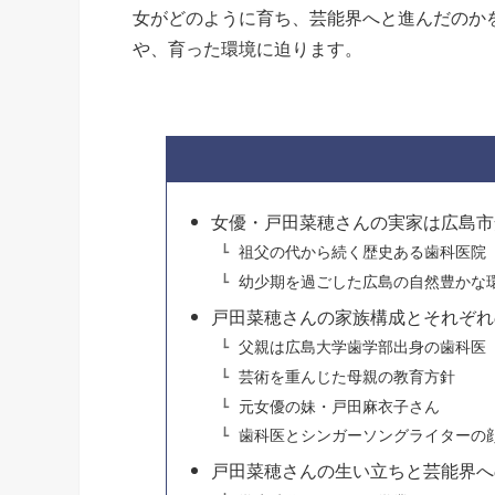
女がどのように育ち、芸能界へと進んだのか
や、育った環境に迫ります。
女優・戸田菜穂さんの実家は広島市
祖父の代から続く歴史ある歯科医院
幼少期を過ごした広島の自然豊かな
戸田菜穂さんの家族構成とそれぞれ
父親は広島大学歯学部出身の歯科医
芸術を重んじた母親の教育方針
元女優の妹・戸田麻衣子さん
歯科医とシンガーソングライターの
戸田菜穂さんの生い立ちと芸能界へ