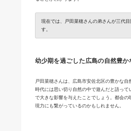
現在では、戸田菜穂さんの弟さんが三代目
す。
幼少期を過ごした広島の自然豊か
戸田菜穂さんは、広島市安佐北区の豊かな自
時代には思い切り自然の中で遊んだと語って
で大きな影響を与えたことでしょう。都会の
現力にも繋がっているのかもしれません。