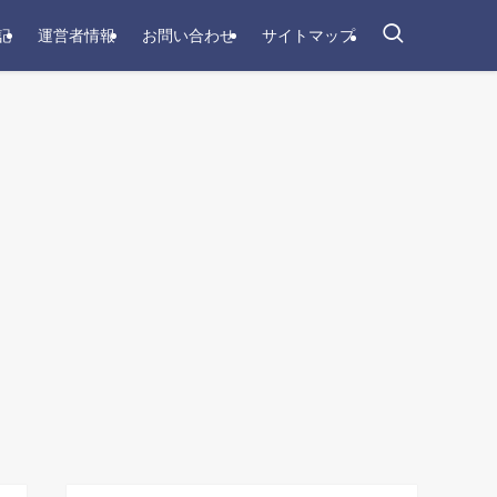
記
運営者情報
お問い合わせ
サイトマップ