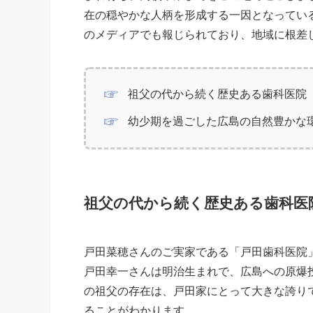
在の穏やかな人柄を形成する一因となってい
のメディアでも報じられており、地域に根差
祖父の代から続く歴史ある歯科医院
幼少期を過ごした広島の自然豊かな
祖父の代から続く歴史ある歯科医
戸田菜穂さんのご実家である「戸田歯科医院
戸田幸一さんは明治生まれで、広島への原爆
の祖父の存在は、戸田家にとって大きな誇り
ることがわかります。