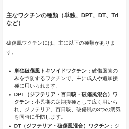
主なワクチンの種類（単独、DPT、DT、Td
など）
破傷風ワクチンには、主に以下の種類がありま
す。
単独破傷風トキソイドワクチン：
破傷風菌の
みを予防するワクチンで、主に成人や追加接
種に用いられます。
DPT（ジフテリア・百日咳・破傷風混合）ワ
クチン：
小児期の定期接種として広く用いら
れ、ジフテリア、百日咳、破傷風の3つの病気
を同時に予防します。
DT（ジフテリア・破傷風混合）ワクチン：
ジ