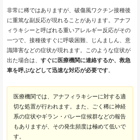
非常に稀ではありますが、破傷風ワクチン接種後
に重篤な副反応が現れることがあります。アナフ
ィラキシーと呼ばれる重いアレルギー反応がその
一つで、接種後すぐに呼吸困難、じんましん、意
識障害などの症状が現れます。このような症状が
出た場合は、
すぐに医療機関に連絡するか、救急
車を呼ぶなどして迅速な対応が必要です
。
医療機関では、アナフィラキシーに対する適
切な処置が行われます。また、ごく稀に神経
系の症状やギラン・バレー症候群などの報告
もありますが、その発生頻度は極めて低いで
す。