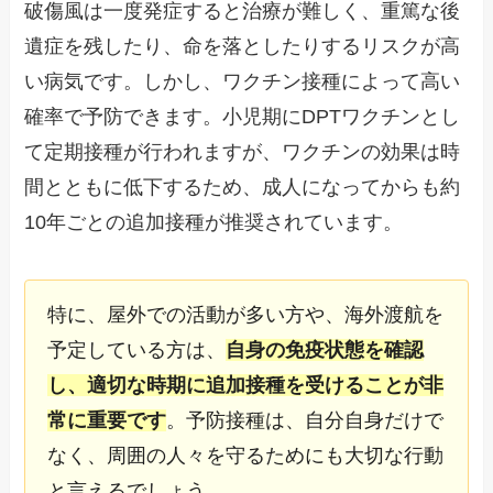
破傷風は一度発症すると治療が難しく、重篤な後
遺症を残したり、命を落としたりするリスクが高
い病気です。しかし、ワクチン接種によって高い
確率で予防できます。小児期にDPTワクチンとし
て定期接種が行われますが、ワクチンの効果は時
間とともに低下するため、成人になってからも約
10年ごとの追加接種が推奨されています。
特に、屋外での活動が多い方や、海外渡航を
予定している方は、
自身の免疫状態を確認
し、適切な時期に追加接種を受けることが非
常に重要です
。予防接種は、自分自身だけで
なく、周囲の人々を守るためにも大切な行動
と言えるでしょう。