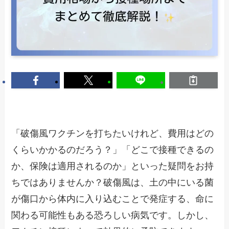
「破傷風ワクチンを打ちたいけれど、費用はどの
くらいかかるのだろう？」「どこで接種できるの
か、保険は適用されるのか」といった疑問をお持
ちではありませんか？破傷風は、土の中にいる菌
が傷口から体内に入り込むことで発症する、命に
関わる可能性もある恐ろしい病気です。しかし、