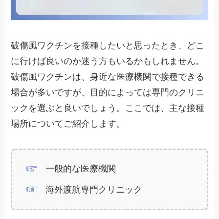
破傷風ワクチンを接種したいと思ったとき、どこ
に行けば良いのか迷う方もいるかもしれません。
破傷風ワクチンは、身近な医療機関で接種できる
場合が多いですが、目的によっては専門のクリニ
ックを選ぶと良いでしょう。ここでは、主な接種
場所についてご紹介します。
一般的な医療機関
海外渡航専門クリニック