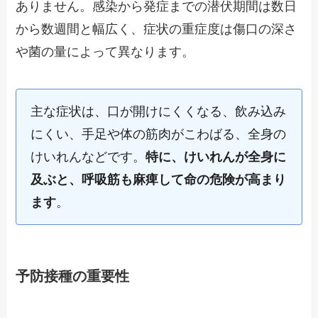
ありません。感染から発症までの潜伏期間は数日
から数週間と幅広く、症状の重症度は傷口の深さ
や菌の量によって異なります。
主な症状は、口が開けにくくなる、飲み込み
にくい、手足や体の筋肉がこわばる、全身の
けいれんなどです。
特に、けいれんが全身に
及ぶと、呼吸筋も麻痺して命の危険が高まり
ます
。
予防接種の重要性