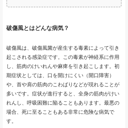
破傷風とはどんな病気？
破傷風は、破傷風菌が産生する毒素によって引き
起こされる感染症です。この毒素が神経系に作用
し、筋肉のけいれんや麻痺を引き起こします。初
期症状としては、口を開けにくい（開口障害）
や、首や肩の筋肉のこわばりなどが現れることが
多いです。症状が進行すると、全身の筋肉がけい
れんし、呼吸困難に陥ることもあります。最悪の
場合、死に至ることもある非常に危険な病気で
す。