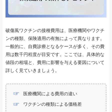
破傷風ワクチンの接種費用は、医療機関やワクチ
ンの種類、保険適用の有無によって異なります。
一般的に、自費診療となるケースが多く、その費
用は数千円程度が目安です。ここでは、具体的な
値段の相場と、費用に影響を与える要因について
詳しく見ていきましょう。
医療機関による費用の違い
ワクチンの種類による価格差