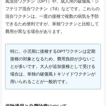
風混合ワクチン（DPT）や、成人用の破傷風・ジ
フテリア混合ワクチン（Td）などです。これらの
混合ワクチンは、一度の接種で複数の病気を予防
できるため便利ですが、単独ワクチンと比較して
費用が異なる場合があります。
特に、小児期に接種するDPTワクチンは定期
接種の対象となるため、費用負担が少ないこ
とが多いです。大人が追加接種として受ける
場合は、単独の破傷風トキソイドワクチンが
用いられることが一般的です。