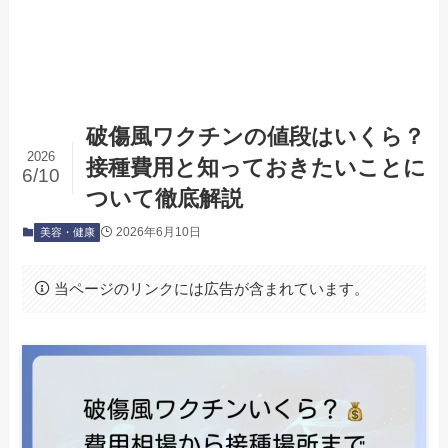
破傷風ワクチンの値段はいくら？
2026
接種費用と知っておきたいことに
6/10
ついて徹底解説
2026年6月10日
美容・健康
当ページのリンクには広告が含まれています。