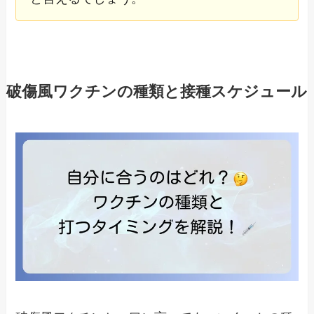
破傷風ワクチンの種類と接種スケジュール