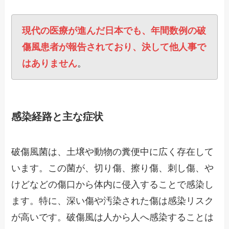
現代の医療が進んだ日本でも、年間数例の破
傷風患者が報告されており、決して他人事で
はありません
。
感染経路と主な症状
破傷風菌は、土壌や動物の糞便中に広く存在して
います。この菌が、切り傷、擦り傷、刺し傷、や
けどなどの傷口から体内に侵入することで感染し
ます。特に、深い傷や汚染された傷は感染リスク
が高いです。破傷風は人から人へ感染することは