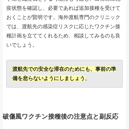
疫状態を確認し、必要であれば追加接種を受けて
おくことが賢明です。海外渡航専門のクリニック
では、渡航先の感染症リスクに応じたワクチン接
種計画を立ててくれるため、相談してみるのも良
いでしょう。
渡航先での安全な滞在のためにも、事前の準
備を怠らないようにしましょう
。
破傷風ワクチン接種後の注意点と副反応