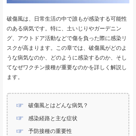
破傷風は、日常生活の中で誰もが感染する可能性
のある病気です。特に、土いじりやガーデニン
グ、アウトドア活動などで傷を負った際に感染リ
スクが高まります。この章では、破傷風がどのよ
うな病気なのか、どのように感染するのか、そし
てなぜワクチン接種が重要なのかを詳しく解説し
ます。
破傷風とはどんな病気？
感染経路と主な症状
予防接種の重要性