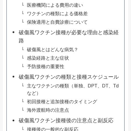
医療機関による費用の違い
ワクチンの種類による価格差
保険適用と自費診療について
破傷風ワクチン接種が必要な理由と感染経
路
破傷風とはどんな病気？
感染経路と主な症状
予防接種の重要性
破傷風ワクチンの種類と接種スケジュール
主なワクチンの種類（単独、DPT、DT、Td
など）
初回接種と追加接種のタイミング
海外渡航時の注意点
破傷風ワクチン接種後の注意点と副反応
接種後の一般的な副反応