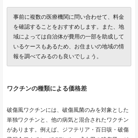
事前に複数の医療機関に問い合わせて、料金
を確認することをおすすめします。また、地
域によっては自治体が費用の一部を助成して
いるケースもあるため、お住まいの地域の情
報を調べてみるのも良いでしょう。
ワクチンの種類による価格差
破傷風ワクチンには、破傷風菌のみを対象とした
単独ワクチンと、他の病気と混合されたワクチン
があります。例えば、ジフテリア・百日咳・破傷