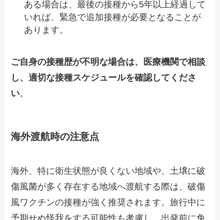
ある場合は、最後の接種から5年以上経過して
いれば、緊急で追加接種が必要となることが
あります。
ご自身の接種歴が不明な場合は、医療機関で相談
し、適切な接種スケジュールを確認してくださ
い
。
海外渡航時の注意点
海外、特に衛生状態が良くない地域や、土壌に破
傷風菌が多く存在する地域へ渡航する際は、破傷
風ワクチンの接種が強く推奨されます。旅行中に
予期せぬ怪我をする可能性も考慮し、出発前に免