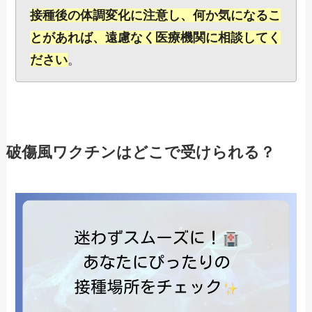
接種後の体調変化に注意し、何か気になるこ
とがあれば、遠慮なく医療機関に相談してく
ださい
。
破傷風ワクチンはどこで受けられる？