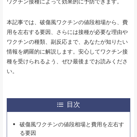
ワクチン接種によって効果的に予防できます。
本記事では、破傷風ワクチンの値段相場から、費
用を左右する要因、さらには接種が必要な理由や
ワクチンの種類、副反応まで、あなたが知りたい
情報を網羅的に解説します。安心してワクチン接
種を受けられるよう、ぜひ最後までお読みくださ
い。
目次
破傷風ワクチンの値段相場と費用を左右す
る要因