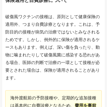
保険適用と自費診療について
破傷風ワクチンの接種は、原則として健康保険の
適用外、つまり自費診療となります。これは、予
防目的の接種が病気の治療ではないとみなされる
ためです。しかし、例外的に保険が適用されるケ
ースもあります。例えば、深い傷を負ったり、動
物に噛まれたりして破傷風菌に感染する恐れがあ
る場合、医師の判断で治療の一環として接種が必
要とされた場合は、保険が適用されることがあり
ます。
海外渡航前の予防接種や、定期的な追加接種
は基本的に自費診療となるため、
費用を事前