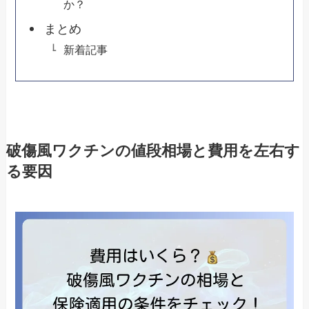
か？
まとめ
新着記事
破傷風ワクチンの値段相場と費用を左右す
る要因