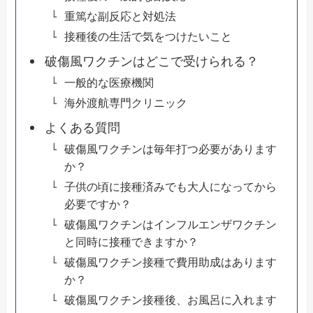
重篤な副反応と対処法
接種後の生活で気をつけたいこと
破傷風ワクチンはどこで受けられる？
一般的な医療機関
海外渡航専門クリニック
よくある質問
破傷風ワクチンは毎年打つ必要があります
か？
子供の頃に接種済みでも大人になってから
必要ですか？
破傷風ワクチンはインフルエンザワクチン
と同時に接種できますか？
破傷風ワクチン接種で費用助成はあります
か？
破傷風ワクチン接種後、お風呂に入れます