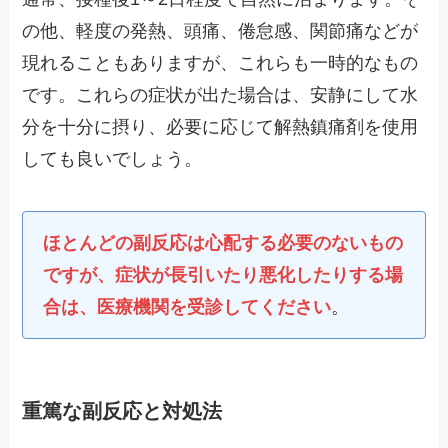
の他、軽度の発熱、頭痛、倦怠感、関節痛などが
現れることもありますが、これらも一時的なもの
です。これらの症状が出た場合は、安静にして水
分を十分に摂り、必要に応じて解熱鎮痛剤を使用
しても良いでしょう。
ほとんどの副反応は心配する必要のないもの
ですが、症状が長引いたり悪化したりする場
合は、医療機関を受診してください
。
重篤な副反応と対処法