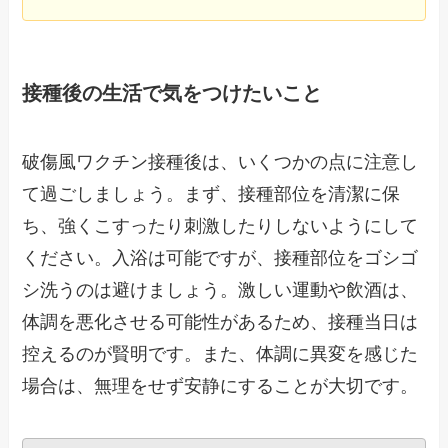
接種後の生活で気をつけたいこと
破傷風ワクチン接種後は、いくつかの点に注意し
て過ごしましょう。まず、接種部位を清潔に保
ち、強くこすったり刺激したりしないようにして
ください。入浴は可能ですが、接種部位をゴシゴ
シ洗うのは避けましょう。激しい運動や飲酒は、
体調を悪化させる可能性があるため、接種当日は
控えるのが賢明です。また、体調に異変を感じた
場合は、無理をせず安静にすることが大切です。