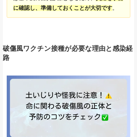
に確認し、準備しておくことが大切です
。
破傷風ワクチン接種が必要な理由と感染経
路