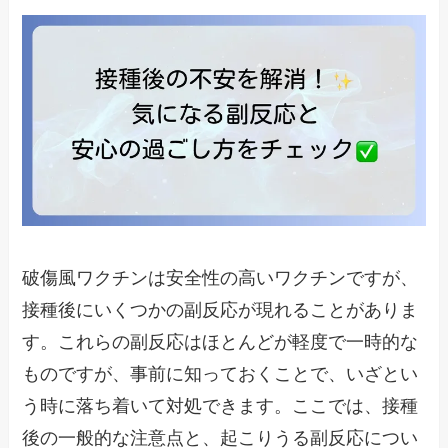
破傷風ワクチンは安全性の高いワクチンですが、
接種後にいくつかの副反応が現れることがありま
す。これらの副反応はほとんどが軽度で一時的な
ものですが、事前に知っておくことで、いざとい
う時に落ち着いて対処できます。ここでは、接種
後の一般的な注意点と、起こりうる副反応につい