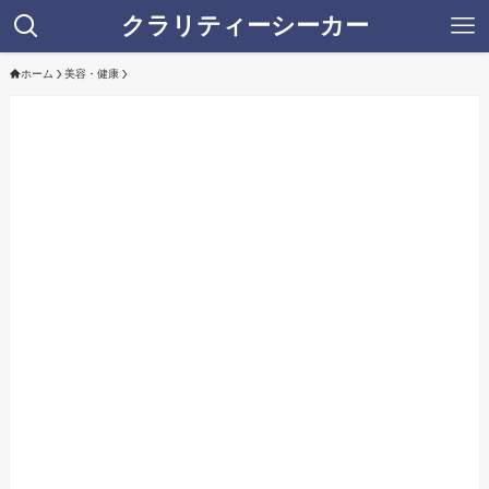
クラリティーシーカー
ホーム
美容・健康