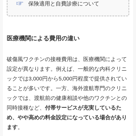
保険適用と自費診療について
医療機関による費用の違い
破傷風ワクチンの接種費用は、医療機関によって
設定が異なります。例えば、一般的な内科クリニ
ックでは3,000円から5,000円程度で提供されてい
ることが多いです。一方、海外渡航専門のクリニ
ックでは、渡航前の健康相談や他のワクチンとの
同時接種など、
付帯サービスが充実しているた
め、やや高めの料金設定になっている場合があり
ます
。