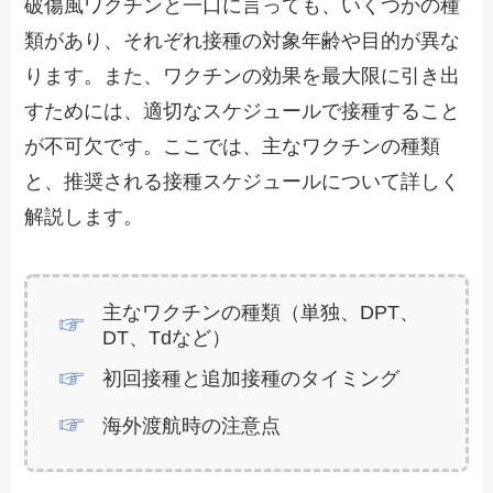
破傷風ワクチンと一口に言っても、いくつかの種
類があり、それぞれ接種の対象年齢や目的が異な
ります。また、ワクチンの効果を最大限に引き出
すためには、適切なスケジュールで接種すること
が不可欠です。ここでは、主なワクチンの種類
と、推奨される接種スケジュールについて詳しく
解説します。
主なワクチンの種類（単独、DPT、
DT、Tdなど）
初回接種と追加接種のタイミング
海外渡航時の注意点