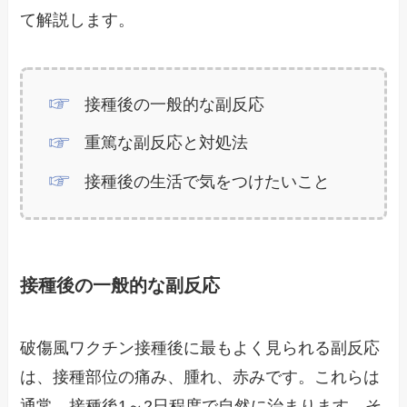
て解説します。
接種後の一般的な副反応
重篤な副反応と対処法
接種後の生活で気をつけたいこと
接種後の一般的な副反応
破傷風ワクチン接種後に最もよく見られる副反応
は、接種部位の痛み、腫れ、赤みです。これらは
通常、接種後1～2日程度で自然に治まります。そ