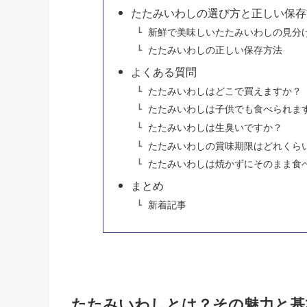
たたみいわしの選び方と正しい保存
新鮮で美味しいたたみいわしの見分
たたみいわしの正しい保存方法
よくある質問
たたみいわしはどこで買えますか？
たたみいわしは子供でも食べられま
たたみいわしは生臭いですか？
たたみいわしの賞味期限はどれくら
たたみいわしは焼かずにそのまま食
まとめ
新着記事
たたみいわしとは？その魅力と基