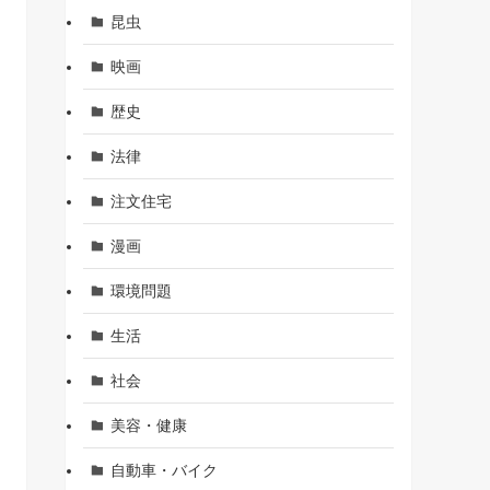
昆虫
映画
歴史
法律
注文住宅
漫画
環境問題
生活
社会
美容・健康
自動車・バイク