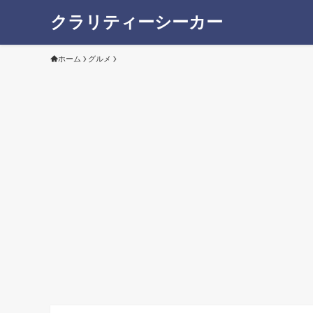
クラリティーシーカー
ホーム
グルメ