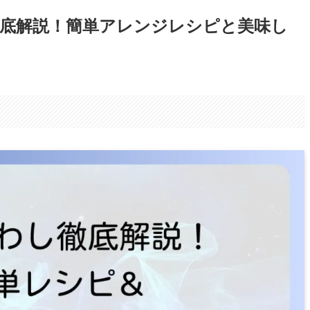
底解説！簡単アレンジレシピと美味し
。