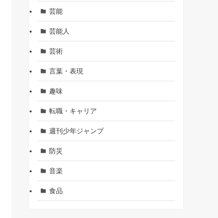
芸能
芸能人
芸術
言葉・表現
趣味
転職・キャリア
週刊少年ジャンプ
防災
音楽
食品