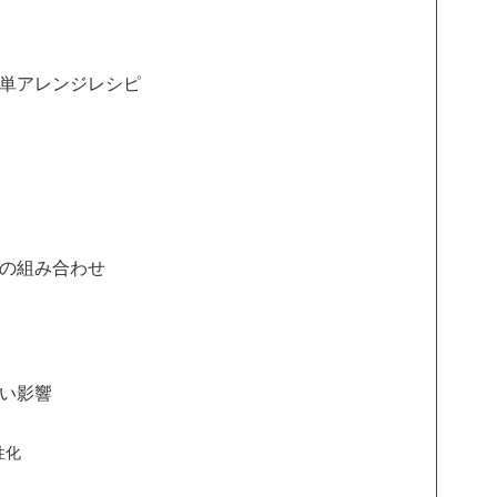
単アレンジレシピ
の組み合わせ
い影響
性化