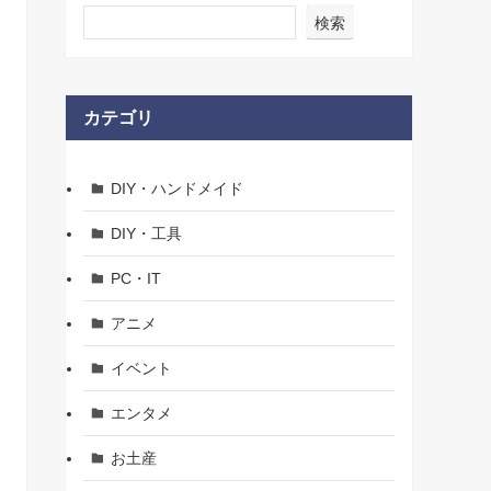
検索
カテゴリ
DIY・ハンドメイド
DIY・工具
PC・IT
アニメ
イベント
エンタメ
お土産