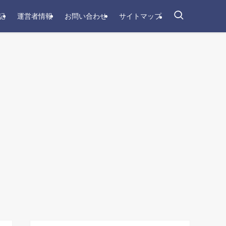
記
運営者情報
お問い合わせ
サイトマップ