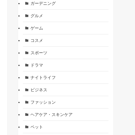
ガーデニング
グルメ
ゲーム
コスメ
スポーツ
ドラマ
ナイトライフ
ビジネス
ファッション
ヘアケア・スキンケア
ペット