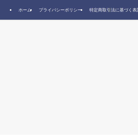
ホーム
プライバシーポリシー
特定商取引法に基づく表