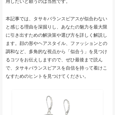
用したいと願うのは当然です。
本記事では、タサキバランスピアスが似合わない
と感じる理由を深掘りし、あなたの魅力を最大限
に引き出すための解決策や選び方を詳しく解説し
ます。顔の形やヘアスタイル、ファッションとの
調和など、多角的な視点から「似合う」を見つけ
るコツをお伝えしますので、ぜひ最後まで読ん
で、タサキバランスピアスを自信を持って着けこ
なすためのヒントを見つけてください。