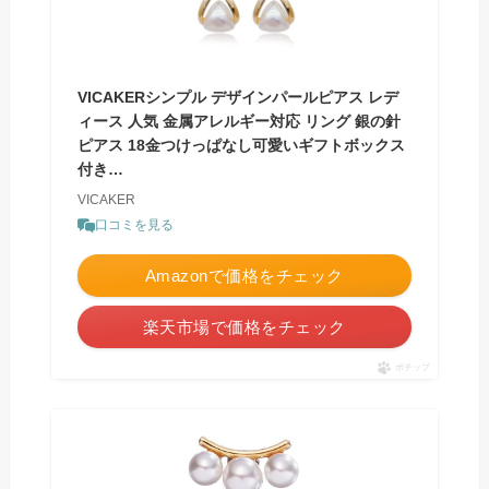
VICAKERシンプル デザインパールピアス レデ
ィース 人気 金属アレルギー対応 リング 銀の針
ピアス 18金つけっぱなし可愛いギフトボックス
付き…
VICAKER
口コミを見る
Amazonで価格をチェック
楽天市場で価格をチェック
ポチップ