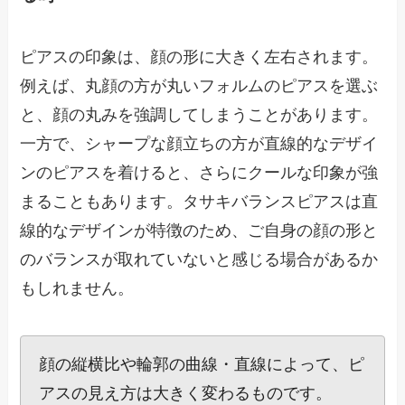
ピアスの印象は、顔の形に大きく左右されます。
例えば、丸顔の方が丸いフォルムのピアスを選ぶ
と、顔の丸みを強調してしまうことがあります。
一方で、シャープな顔立ちの方が直線的なデザイ
ンのピアスを着けると、さらにクールな印象が強
まることもあります。タサキバランスピアスは直
線的なデザインが特徴のため、ご自身の顔の形と
のバランスが取れていないと感じる場合があるか
もしれません。
顔の縦横比や輪郭の曲線・直線によって、ピ
アスの見え方は大きく変わるものです。