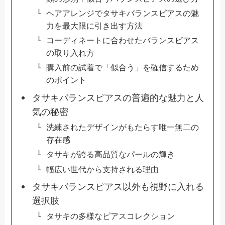
ヘアアレンジでタサキバランスピアスの魅
力を最大限に引き出す方法
コーディネートに合わせたバランスピアス
の取り入れ方
購入前の試着で「似合う」を確信するため
のポイント
タサキバランスピアスの普遍的な魅力と人
気の秘密
洗練されたデザインがもたらす唯一無二の
存在感
タサキが誇る高品質なパールの輝き
幅広い世代から支持される理由
タサキバランスピアス以外も視野に入れる
選択肢
タサキの多様なピアスコレクション