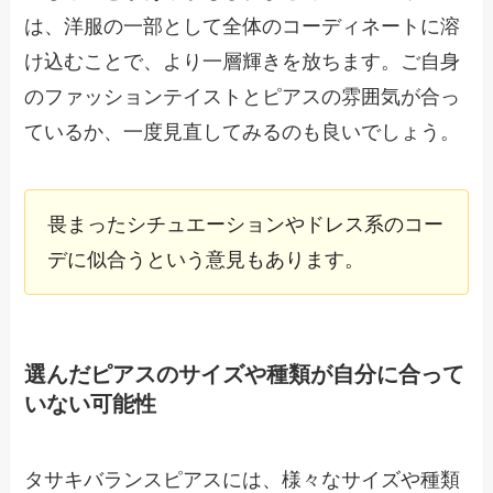
は、洋服の一部として全体のコーディネートに溶
け込むことで、より一層輝きを放ちます。ご自身
のファッションテイストとピアスの雰囲気が合っ
ているか、一度見直してみるのも良いでしょう。
畏まったシチュエーションやドレス系のコー
デに似合うという意見もあります。
選んだピアスのサイズや種類が自分に合って
いない可能性
タサキバランスピアスには、様々なサイズや種類