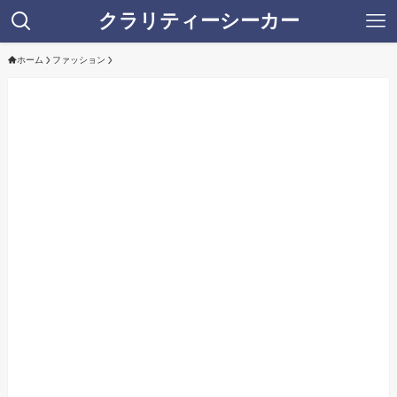
クラリティーシーカー
ホーム
ファッション