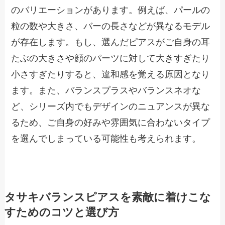
のバリエーションがあります。例えば、パールの
粒の数や大きさ、バーの長さなどが異なるモデル
が存在します。もし、選んだピアスがご自身の耳
たぶの大きさや顔のパーツに対して大きすぎたり
小さすぎたりすると、違和感を覚える原因となり
ます。また、バランスプラスやバランスネオな
ど、シリーズ内でもデザインのニュアンスが異な
るため、ご自身の好みや雰囲気に合わないタイプ
を選んでしまっている可能性も考えられます。
タサキバランスピアスを素敵に着けこな
すためのコツと選び方