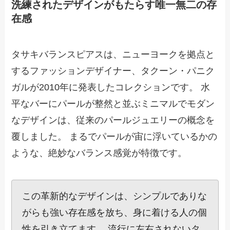
洗練されたデザインがもたらす唯一無二の存
在感
タサキバランスピアスは、ニューヨークを拠点と
するファッションデザイナー、タクーン・パニク
ガルが2010年に発表したコレクションです。 水
平なバーにパールが整然と並ぶミニマルでモダン
なデザインは、従来のパールジュエリーの概念を
覆しました。 まるでパールが宙に浮いているかの
ような、絶妙なバランス感覚が特徴です。
この革新的なデザインは、シンプルでありな
がらも強い存在感を放ち、身に着ける人の個
性を引き立てます。 流行に左右されないタ