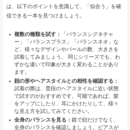
は、以下のポイントを意識して、「似合う」を確
信できる一本を見つけましょう。
複数の種類を試す：
「バランスシグネチャ
ー」「バランスプラス」「バランスネオ」な
ど、様々なデザインやパールの数、大きさを
試着してみましょう。 同じシリーズでも、わ
ずかな違いで印象が大きく変わることがあり
ます。
顔の形やヘアスタイルとの相性を確認する：
試着の際は、普段のヘアスタイルに近い状態
で試すのがおすすめです。可能であれば、髪
をアップにしたり、耳にかけたりして、様々
な見え方を試してみてください。
全身のバランスを見る：
鏡で顔だけでなく、
全身のバランスを確認しましょう。ピアスが