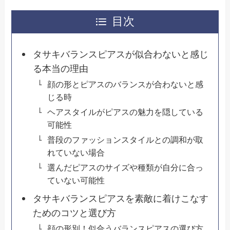
目次
タサキバランスピアスが似合わないと感じ
る本当の理由
顔の形とピアスのバランスが合わないと感
じる時
ヘアスタイルがピアスの魅力を隠している
可能性
普段のファッションスタイルとの調和が取
れていない場合
選んだピアスのサイズや種類が自分に合っ
ていない可能性
タサキバランスピアスを素敵に着けこなす
ためのコツと選び方
顔の形別！似合うバランスピアスの選び方