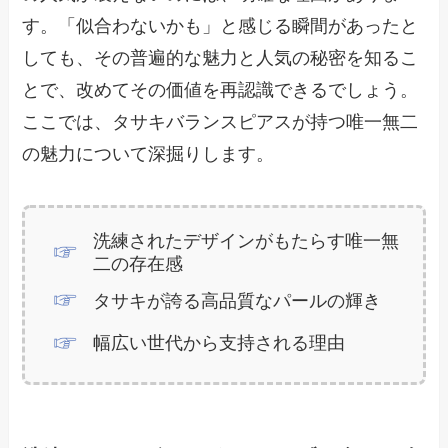
す。「似合わないかも」と感じる瞬間があったと
しても、その普遍的な魅力と人気の秘密を知るこ
とで、改めてその価値を再認識できるでしょう。
ここでは、タサキバランスピアスが持つ唯一無二
の魅力について深掘りします。
洗練されたデザインがもたらす唯一無
二の存在感
タサキが誇る高品質なパールの輝き
幅広い世代から支持される理由