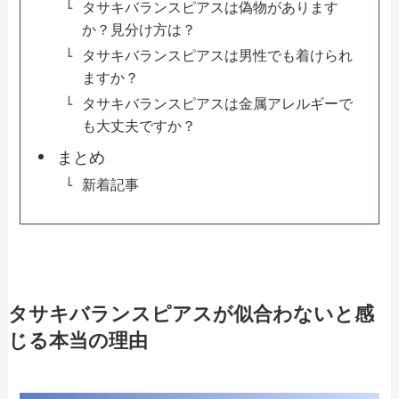
タサキバランスピアスは偽物があります
か？見分け方は？
タサキバランスピアスは男性でも着けられ
ますか？
タサキバランスピアスは金属アレルギーで
も大丈夫ですか？
まとめ
新着記事
タサキバランスピアスが似合わないと感
じる本当の理由