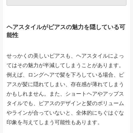
ヘアスタイルがピアスの魅力を隠している可
能性
せっかくの美しいピアスも、ヘアスタイルによっ
てはその魅力が半減してしまうことがあります。
例えば、ロングヘアで髪を下ろしている場合、ピ
アスが髪に隠れてしまい、存在感が薄れてしまう
かもしれません。また、ショートヘアやアップス
タイルでも、ピアスのデザインと髪のボリューム
やラインが合っていないと、全体的にちぐはぐな
印象を与えてしまう可能性もあります。