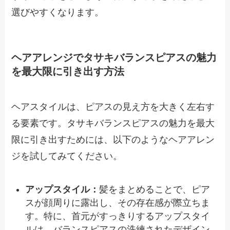
選びやすくなります。
ヘアアレンジでタサキバランスピアスの魅力
を最大限に引き出す方法
ヘアスタイルは、ピアスの見え方を大きく左右す
る要素です。タサキバランスピアスの魅力を最大
限に引き出すためには、以下のようなヘアアレン
ジを試してみてください。
アップスタイル：
髪をまとめることで、ピア
スが顔周りに露出し、その存在感が際立ちま
す。特に、首元がすっきりするアップスタイ
ルは、バランスピアスの洗練されたデザイン