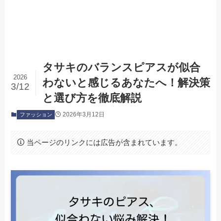
タサキのバランスピアスが似合
2026
わないと感じるあなたへ！解決策
3/12
と選び方を徹底解説
2026年3月12日
ファッション
当ページのリンクには広告が含まれています。