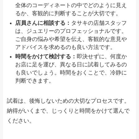
全体のコーディネートの中でどのように見え
るか、客観的に判断することが大切です。
店員さんに相談する：
タサキの店舗スタッフ
は、ジュエリーのプロフェッショナルです。
ご自身の悩みや希望を伝え、客観的な意見や
アドバイスを求めるのも良い方法です。
時間をかけて検討する：
即決せずに、何度か
お店に足を運び、異なる日に試着してみるの
も良いでしょう。時間をおくことで、冷静に
判断できます。
試着は、後悔しないための大切なプロセスです。
納得がいくまで、じっくりと時間をかけて選んで
ください。