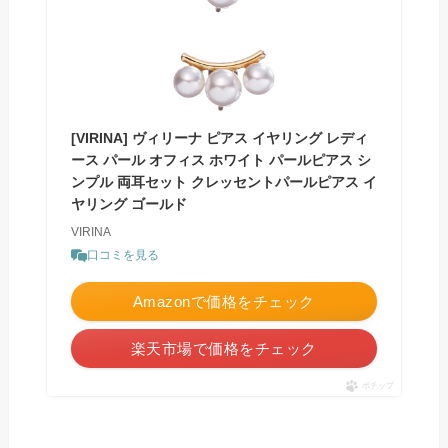
[VIRINA] ヴィリーナ ピアス イヤリング レディ
ース パール オフィス ホワイト パールピアス シ
ンプル 両耳セット クレッセントパールピアス イ
ヤリング ゴールド
VIRINA
口コミを見る
Amazonで価格をチェック
楽天市場で価格をチェック
ポチップ