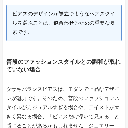
ピアスのデザインが際立つようなヘアスタイ
ルを選ぶことは、似合わせるための重要な要
素です。
普段のファッションスタイルとの調和が取れ
ていない場合
タサキバランスピアスは、モダンで上品なデザイ
ンが魅力です。そのため、普段のファッションス
タイルがカジュアルすぎる場合や、テイストが大
きく異なる場合、「ピアスだけ浮いて見える」と
感じることがあるかもしれません。ジュエリー