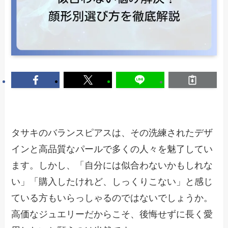
タサキのバランスピアスは、その洗練されたデザ
インと高品質なパールで多くの人々を魅了してい
ます。しかし、「自分には似合わないかもしれな
い」「購入したけれど、しっくりこない」と感じ
ている方もいらっしゃるのではないでしょうか。
高価なジュエリーだからこそ、後悔せずに長く愛