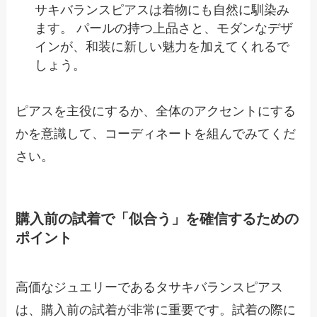
サキバランスピアスは着物にも自然に馴染み
ます。 パールの持つ上品さと、モダンなデザ
インが、和装に新しい魅力を加えてくれるで
しょう。
ピアスを主役にするか、全体のアクセントにする
かを意識して、コーディネートを組んでみてくだ
さい。
購入前の試着で「似合う」を確信するための
ポイント
高価なジュエリーであるタサキバランスピアス
は、購入前の試着が非常に重要です。試着の際に