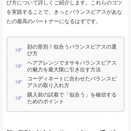
び方について詳しくご紹介します。これらのコツ
を実践することで、きっとバランスピアスがあな
たの最高のパートナーになるはずです。
顔の形別！似合うバランスピアスの選
び方
ヘアアレンジでタサキバランスピアス
の魅力を最大限に引き出す方法
コーディネートに合わせたバランスピ
アスの取り入れ方
購入前の試着で「似合う」を確信する
ためのポイント