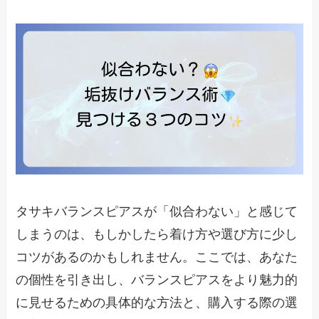
タサキバランスピアスが「似合わない」と感じて
しまうのは、もしかしたら着け方や選び方に少し
コツがあるのかもしれません。ここでは、あなた
の個性を引き出し、バランスピアスをより魅力的
に見せるための具体的な方法と、購入する際の選