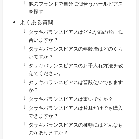
他のブランドで自分に似合うパールピアス
を探す
よくある質問
タサキバランスピアスはどんな顔の形に似
合いますか？
タサキバランスピアスの年齢層はどのくら
いですか？
タサキバランスピアスのお手入れ方法を教
えてください。
タサキバランスピアスは普段使いできます
か？
タサキバランスピアスは重いですか？
タサキバランスピアスは片耳だけでも購入
できますか？
タサキバランスピアスの種類にはどんなも
のがありますか？