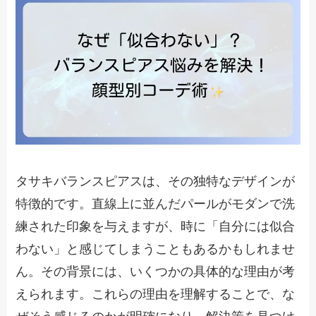
タサキバランスピアスは、その独特なデザインが
特徴的です。直線上に並んだパールがモダンで洗
練された印象を与えますが、時に「自分には似合
わない」と感じてしまうこともあるかもしれませ
ん。その背景には、いくつかの具体的な理由が考
えられます。これらの理由を理解することで、な