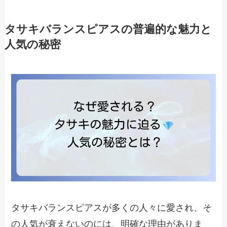
タサキバランスピアスの普遍的な魅力と
人気の秘密
タサキバランスピアスが多くの人々に愛され、そ
の人気が衰えないのには、明確な理由がありま