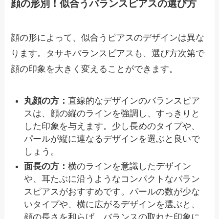
顔の形別！似合うバランスピアスの選び方
顔の形によって、似合うピアスのデザインは異な
ります。タサキバランスピアスも、選び方次第で
顔の印象を大きく変えることができます。
丸顔の方：
直線的なデザインのバランスピア
スは、顔の縦のラインを強調し、すっきりと
した印象を与えます。少し長めのタイプや、
パールが縦に連なるデザインを選ぶと良いで
しょう。
面長の方：
横のラインを意識したデザイン
や、耳たぶに沿うようなコンパクトなバラン
スピアスがおすすめです。パールの数が少な
いタイプや、横に広がるデザインを選ぶと、
顔の長さを和らげ、バランスの取れた印象に