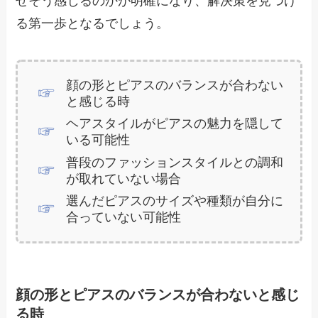
ぜそう感じるのかが明確になり、解決策を見つけ
る第一歩となるでしょう。
顔の形とピアスのバランスが合わない
と感じる時
ヘアスタイルがピアスの魅力を隠して
いる可能性
普段のファッションスタイルとの調和
が取れていない場合
選んだピアスのサイズや種類が自分に
合っていない可能性
顔の形とピアスのバランスが合わないと感じ
る時