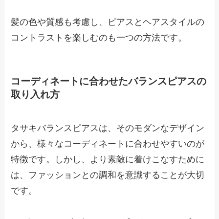
髪の色や質感も考慮し、ピアスとヘアスタイルの
コントラストを楽しむのも一つの方法です。
コーディネートに合わせたバランスピアスの
取り入れ方
タサキバランスピアスは、そのモダンなデザイン
から、様々なコーディネートに合わせやすいのが
特徴です。しかし、より素敵に着けこなすために
は、ファッションとの調和を意識することが大切
です。