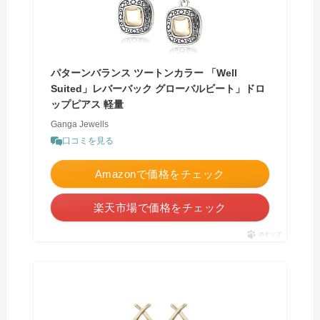
パターンバランス ツートンカラー 「Well
Suited」レバーバック グローバルビート」ドロ
ップピアス 軽量
Ganga Jewells
口コミを見る
Amazonで価格をチェック
楽天市場で価格をチェック
ポチップ