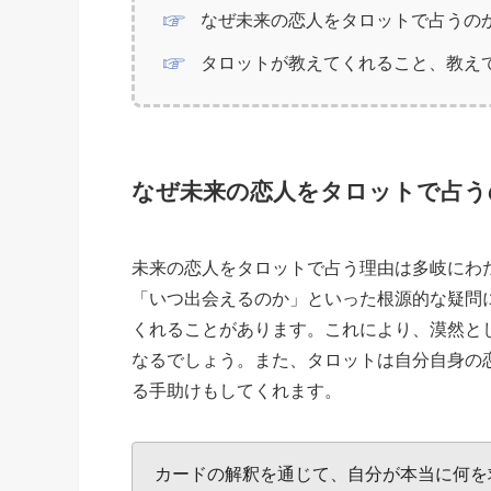
なぜ未来の恋人をタロットで占うの
タロットが教えてくれること、教え
なぜ未来の恋人をタロットで占う
未来の恋人をタロットで占う理由は多岐にわ
「いつ出会えるのか」といった根源的な疑問
くれることがあります。これにより、漠然と
なるでしょう。また、タロットは自分自身の
る手助けもしてくれます。
カードの解釈を通じて、自分が本当に何を