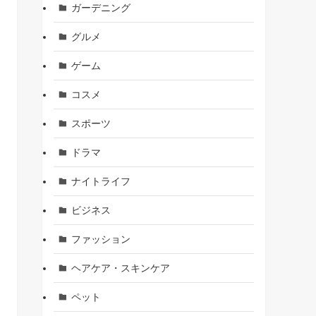
ガーデニング
グルメ
ゲーム
コスメ
スポーツ
ドラマ
ナイトライフ
ビジネス
ファッション
ヘアケア・スキンケア
ペット