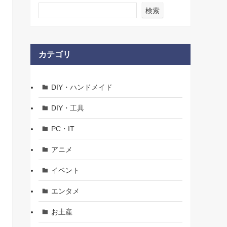
検索
カテゴリ
DIY・ハンドメイド
DIY・工具
PC・IT
アニメ
イベント
エンタメ
お土産