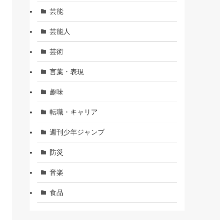
芸能
芸能人
芸術
言葉・表現
趣味
転職・キャリア
週刊少年ジャンプ
防災
音楽
食品