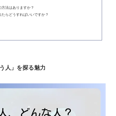
の方法はありますか？
出たらどうすればいいですか？
う人」を探る魅力