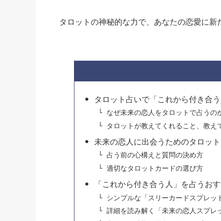
タロットの神秘的な力で、あなたの恋愛に新
タロット占いで「これから付き合う
なぜ未来の恋人をタロットで占うの
タロットが教えてくれること、教え
未来の恋人に出会うためのタロット
占う前の心構えと質問の決め方
適切なタロットカードの選び方
「これから付き合う人」を占うおす
シンプルな「スリーカードスプレッ
詳細を読み解く「未来の恋人スプレ