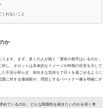
か
てくれないこと
のか
たります。まず、多くの人が抱く「運命の相手はいるのか」
に対し、タロットは具体的なイメージや時期の目安を示して
した不安が和らぎ、前向きな気持ちで日々を過ごせるように
恋愛に対する価値観や、理想とするパートナー像を明確にす
求めているのか、どんな関係性を築きたいのかを深く考