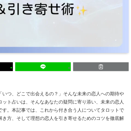
「いつ、どこで出会えるの？」そんな未来の恋人への期待や
ロット占いは、そんなあなたの疑問に寄り添い、未来の恋人
です。本記事では、これから付き合う人についてタロットで
解き方、そして理想の恋人を引き寄せるためのコツを徹底解