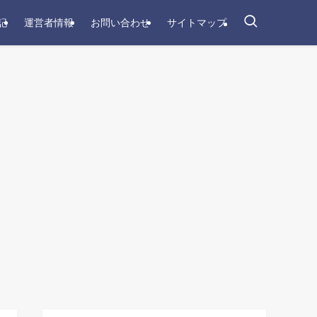
記
運営者情報
お問い合わせ
サイトマップ