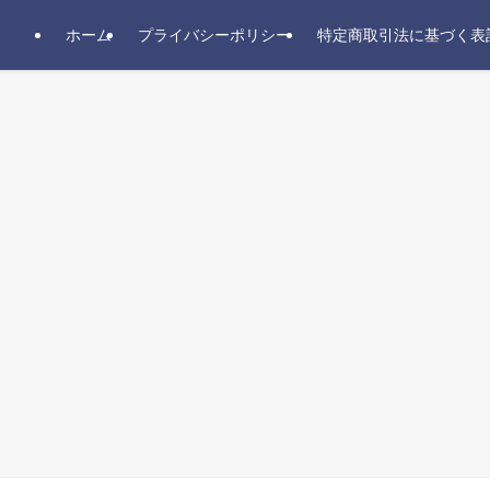
ホーム
プライバシーポリシー
特定商取引法に基づく表