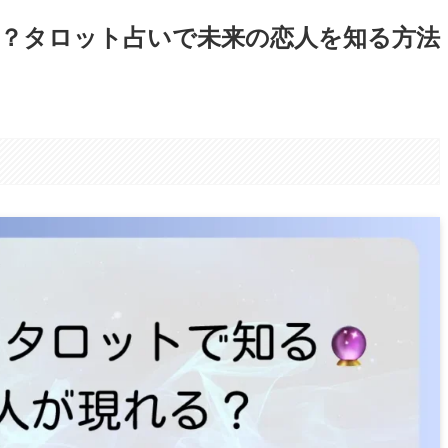
？タロット占いで未来の恋人を知る方法
。