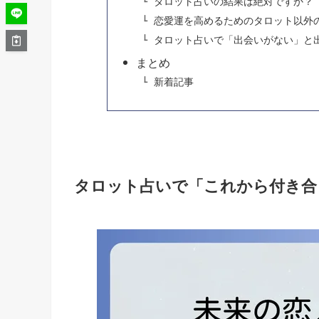
タロット占いの結果は絶対ですか？
恋愛運を高めるためのタロット以外
タロット占いで「出会いがない」と
まとめ
新着記事
タロット占いで「これから付き合