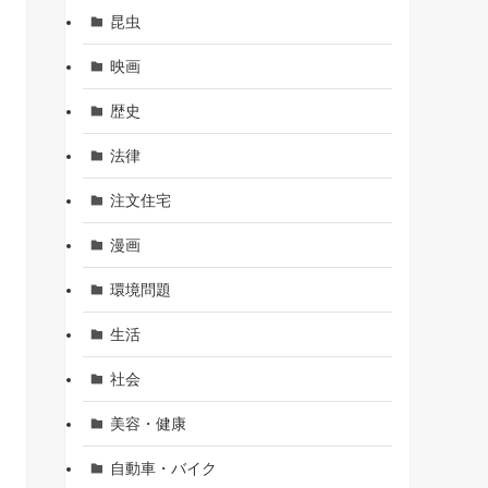
昆虫
映画
歴史
法律
注文住宅
漫画
環境問題
生活
社会
美容・健康
自動車・バイク