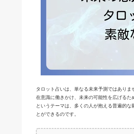
タロット占いは、単なる未来予測ではありま
在意識に働きかけ、未来の可能性を広げるた
というテーマは、多くの人が抱える普遍的な
とができるのです。