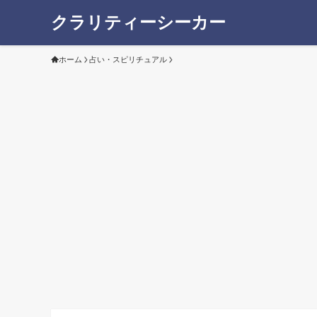
クラリティーシーカー
ホーム
占い・スピリチュアル