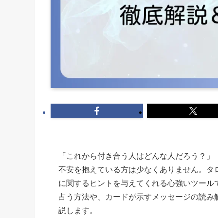
「これから付き合う人はどんな人だろう？」
不安を抱えている方は少なくありません。タ
に関するヒントを与えてくれる心強いツール
占う方法や、カードが示すメッセージの読み
説します。