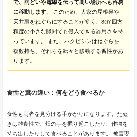
で、雨どいや電線を伝って高い場所へも容易
に移動します。
このため、人家の屋根裏や
天井裏をねぐらにすることが多く、8cm四方
程度の小さな隙間でも侵入できる器用さを持
っています。 また、ハクビシンはねぐらを
複数持ち、それらを転々と移動する習性があ
ります。
食性と糞の違い：何をどう食べるか
食性も両者を見分ける手がかりになります。たぬ
きは雑食性で、畑の芋を掘り起こしたり、作物を
持ち出したりして食べることがあります。 被害現