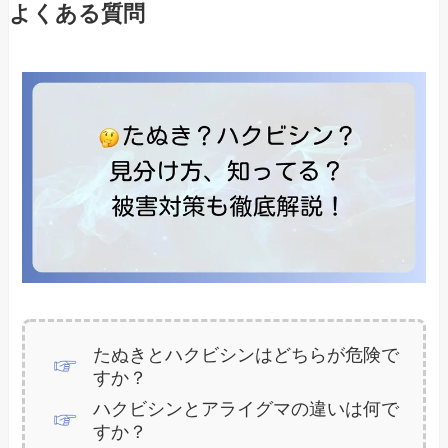
よくある質問
たぬきとハクビシンはどちらが危険で
すか？
ハクビシンとアライグマの違いは何で
すか？