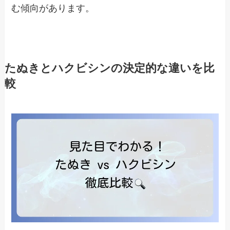
む傾向があります。
たぬきとハクビシンの決定的な違いを比
較