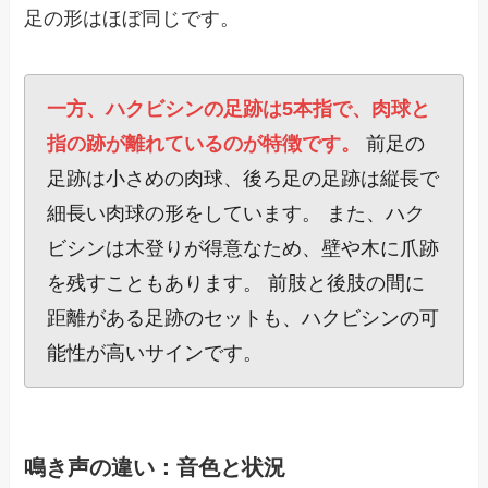
足の形はほぼ同じです。
一方、ハクビシンの足跡は5本指で、肉球と
指の跡が離れているのが特徴です。
前足の
足跡は小さめの肉球、後ろ足の足跡は縦長で
細長い肉球の形をしています。 また、ハク
ビシンは木登りが得意なため、壁や木に爪跡
を残すこともあります。 前肢と後肢の間に
距離がある足跡のセットも、ハクビシンの可
能性が高いサインです。
鳴き声の違い：音色と状況