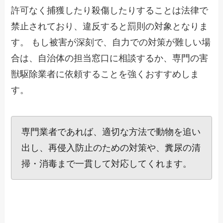
許可なく捕獲したり殺傷したりすることは法律で
禁止されており、違反すると罰則の対象となりま
す。 もし被害が深刻で、自力での対策が難しい場
合は、自治体の担当窓口に相談するか、専門の害
獣駆除業者に依頼することを強くおすすめしま
す。
専門業者であれば、適切な方法で動物を追い
出し、再侵入防止のための対策や、糞尿の清
掃・消毒まで一貫して対応してくれます。