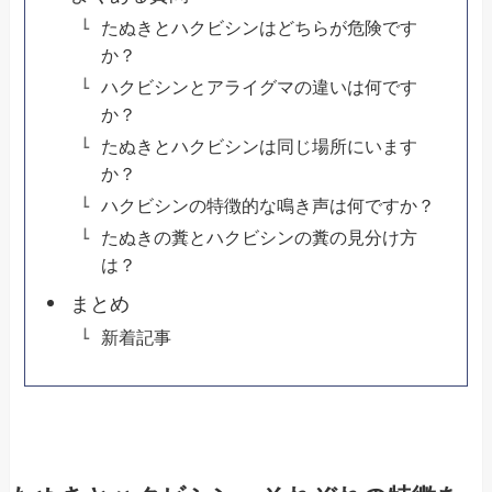
たぬきとハクビシンはどちらが危険です
か？
ハクビシンとアライグマの違いは何です
か？
たぬきとハクビシンは同じ場所にいます
か？
ハクビシンの特徴的な鳴き声は何ですか？
たぬきの糞とハクビシンの糞の見分け方
は？
まとめ
新着記事