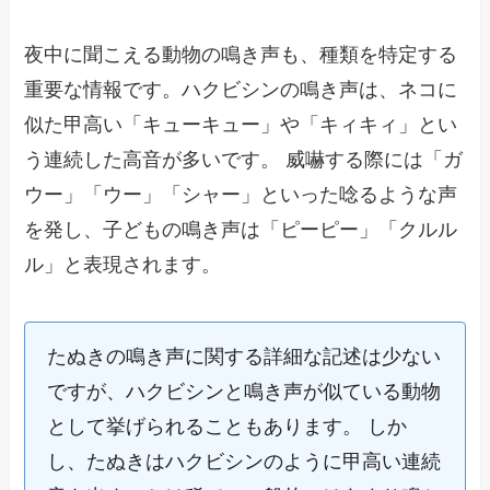
夜中に聞こえる動物の鳴き声も、種類を特定する
重要な情報です。ハクビシンの鳴き声は、ネコに
似た甲高い「キューキュー」や「キィキィ」とい
う連続した高音が多いです。 威嚇する際には「ガ
ウー」「ウー」「シャー」といった唸るような声
を発し、子どもの鳴き声は「ピーピー」「クルル
ル」と表現されます。
たぬきの鳴き声に関する詳細な記述は少ない
ですが、ハクビシンと鳴き声が似ている動物
として挙げられることもあります。 しか
し、たぬきはハクビシンのように甲高い連続