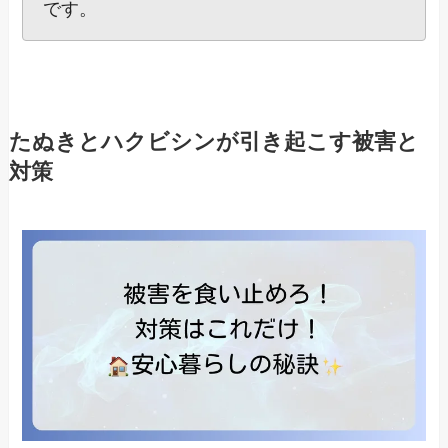
です。
たぬきとハクビシンが引き起こす被害と
対策