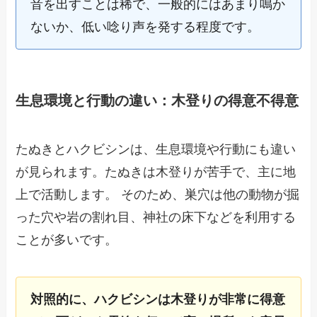
音を出すことは稀で、一般的にはあまり鳴か
ないか、低い唸り声を発する程度です。
生息環境と行動の違い：木登りの得意不得意
たぬきとハクビシンは、生息環境や行動にも違い
が見られます。たぬきは木登りが苦手で、主に地
上で活動します。 そのため、巣穴は他の動物が掘
った穴や岩の割れ目、神社の床下などを利用する
ことが多いです。
対照的に、ハクビシンは木登りが非常に得意