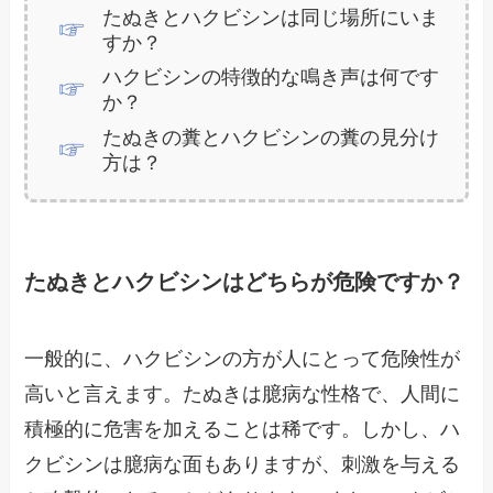
たぬきとハクビシンは同じ場所にいま
すか？
ハクビシンの特徴的な鳴き声は何です
か？
たぬきの糞とハクビシンの糞の見分け
方は？
たぬきとハクビシンはどちらが危険ですか？
一般的に、ハクビシンの方が人にとって危険性が
高いと言えます。たぬきは臆病な性格で、人間に
積極的に危害を加えることは稀です。しかし、ハ
クビシンは臆病な面もありますが、刺激を与える