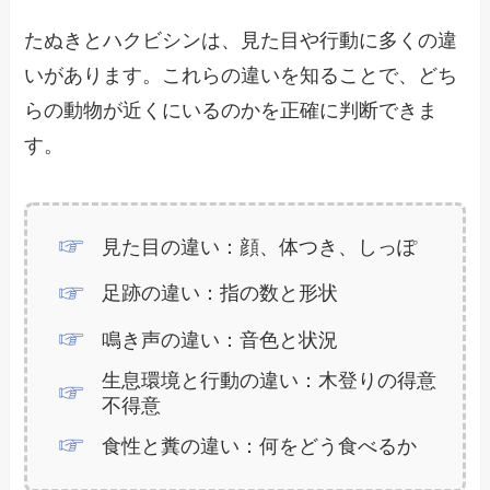
たぬきとハクビシンは、見た目や行動に多くの違
いがあります。これらの違いを知ることで、どち
らの動物が近くにいるのかを正確に判断できま
す。
見た目の違い：顔、体つき、しっぽ
足跡の違い：指の数と形状
鳴き声の違い：音色と状況
生息環境と行動の違い：木登りの得意
不得意
食性と糞の違い：何をどう食べるか