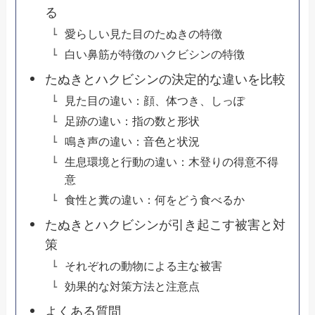
る
愛らしい見た目のたぬきの特徴
白い鼻筋が特徴のハクビシンの特徴
たぬきとハクビシンの決定的な違いを比較
見た目の違い：顔、体つき、しっぽ
足跡の違い：指の数と形状
鳴き声の違い：音色と状況
生息環境と行動の違い：木登りの得意不得
意
食性と糞の違い：何をどう食べるか
たぬきとハクビシンが引き起こす被害と対
策
それぞれの動物による主な被害
効果的な対策方法と注意点
よくある質問