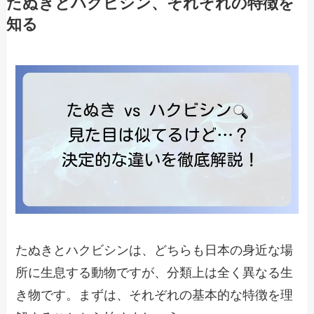
たぬきとハクビシン、それぞれの特徴を
知る
たぬきとハクビシンは、どちらも日本の身近な場
所に生息する動物ですが、分類上は全く異なる生
き物です。まずは、それぞれの基本的な特徴を理