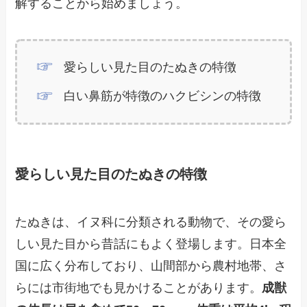
解することから始めましょう。
愛らしい見た目のたぬきの特徴
白い鼻筋が特徴のハクビシンの特徴
愛らしい見た目のたぬきの特徴
たぬきは、イヌ科に分類される動物で、その愛ら
しい見た目から昔話にもよく登場します。日本全
国に広く分布しており、山間部から農村地帯、さ
らには市街地でも見かけることがあります。
成獣