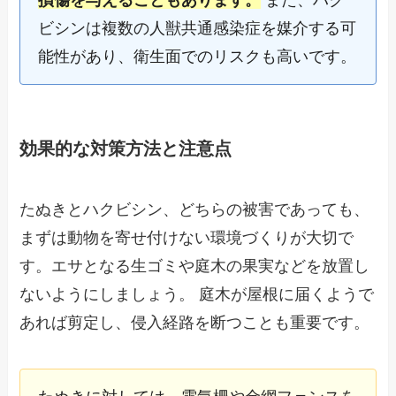
ビシンは複数の人獣共通感染症を媒介する可
能性があり、衛生面でのリスクも高いです。
効果的な対策方法と注意点
たぬきとハクビシン、どちらの被害であっても、
まずは動物を寄せ付けない環境づくりが大切で
す。エサとなる生ゴミや庭木の果実などを放置し
ないようにしましょう。 庭木が屋根に届くようで
あれば剪定し、侵入経路を断つことも重要です。