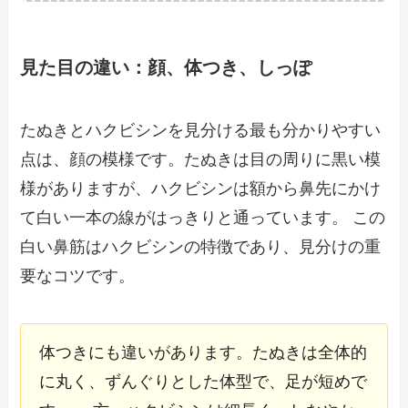
見た目の違い：顔、体つき、しっぽ
たぬきとハクビシンを見分ける最も分かりやすい
点は、顔の模様です。たぬきは目の周りに黒い模
様がありますが、ハクビシンは額から鼻先にかけ
て白い一本の線がはっきりと通っています。 この
白い鼻筋はハクビシンの特徴であり、見分けの重
要なコツです。
体つきにも違いがあります。たぬきは全体的
に丸く、ずんぐりとした体型で、足が短めで