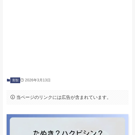
2026年3月13日
害獣
当ページのリンクには広告が含まれています。