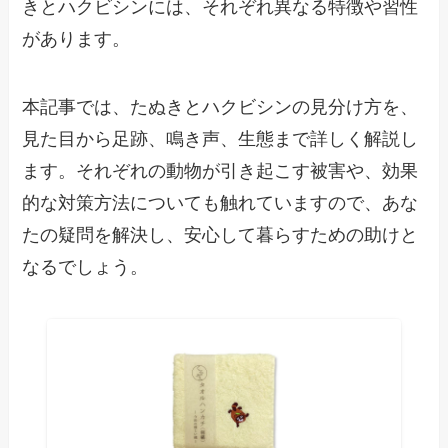
きとハクビシンには、それぞれ異なる特徴や習性
があります。
本記事では、たぬきとハクビシンの見分け方を、
見た目から足跡、鳴き声、生態まで詳しく解説し
ます。それぞれの動物が引き起こす被害や、効果
的な対策方法についても触れていますので、あな
たの疑問を解決し、安心して暮らすための助けと
なるでしょう。