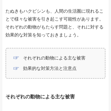
たぬきもハクビシンも、人間の生活圏に現れるこ
とで様々な被害を引き起こす可能性があります。
それぞれの動物がもたらす問題と、それに対する
効果的な対策を知っておきましょう。
それぞれの動物による主な被害
効果的な対策方法と注意点
それぞれの動物による主な被害