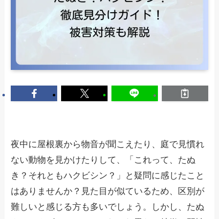
夜中に屋根裏から物音が聞こえたり、庭で見慣れ
ない動物を見かけたりして、「これって、たぬ
き？それともハクビシン？」と疑問に感じたこと
はありませんか？見た目が似ているため、区別が
難しいと感じる方も多いでしょう。しかし、たぬ