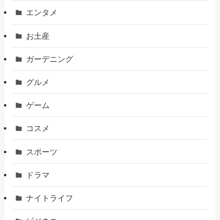
エンタメ
お土産
ガーデニング
グルメ
ゲーム
コスメ
スポーツ
ドラマ
ナイトライフ