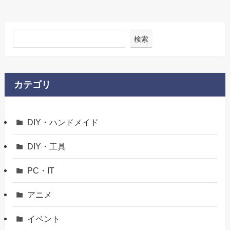
検索
カテゴリ
DIY・ハンドメイド
DIY・工具
PC・IT
アニメ
イベント