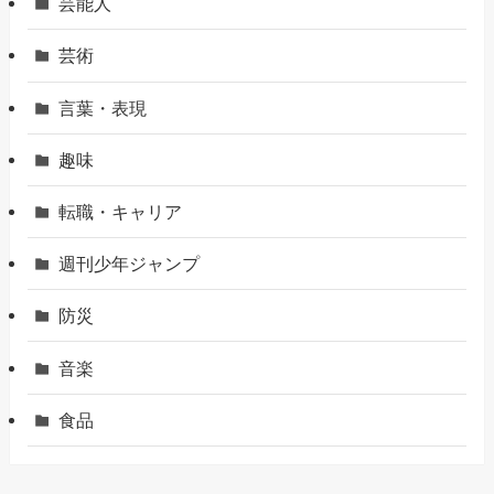
芸能人
芸術
言葉・表現
趣味
転職・キャリア
週刊少年ジャンプ
防災
音楽
食品