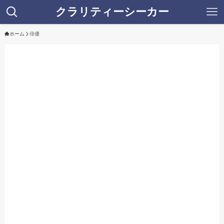
クラリティーシーカー
ホーム
俳優