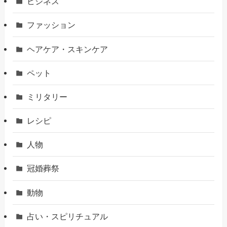
ビジネス
ファッション
ヘアケア・スキンケア
ペット
ミリタリー
レシピ
人物
冠婚葬祭
動物
占い・スピリチュアル