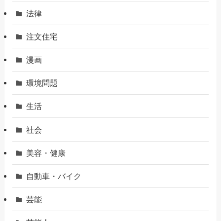
法律
注文住宅
漫画
環境問題
生活
社会
美容・健康
自動車・バイク
芸能