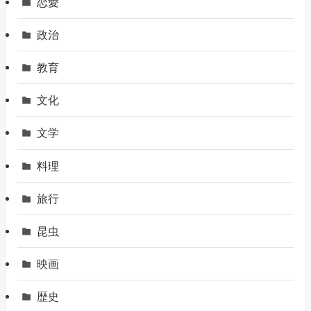
恋愛
政治
教育
文化
文学
料理
旅行
昆虫
映画
歴史