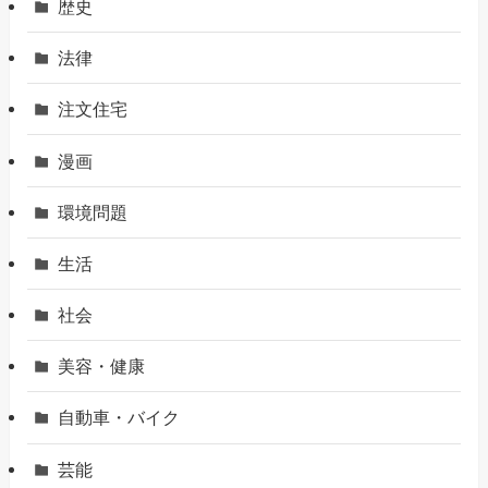
歴史
法律
注文住宅
漫画
環境問題
生活
社会
美容・健康
自動車・バイク
芸能