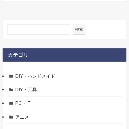
検索
カテゴリ
DIY・ハンドメイド
DIY・工具
PC・IT
アニメ