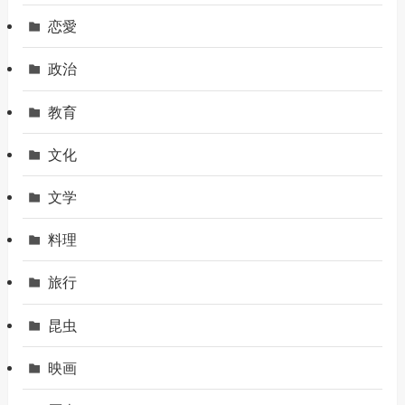
恋愛
政治
教育
文化
文学
料理
旅行
昆虫
映画