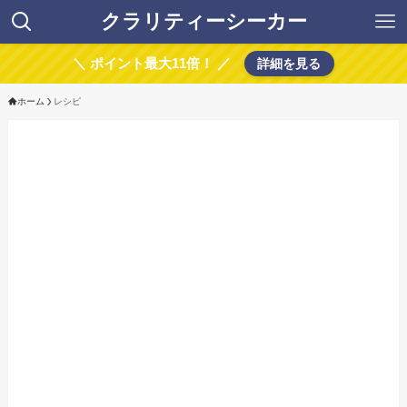
クラリティーシーカー
＼ ポイント最大11倍！ ／
詳細を見る
ホーム
レシピ