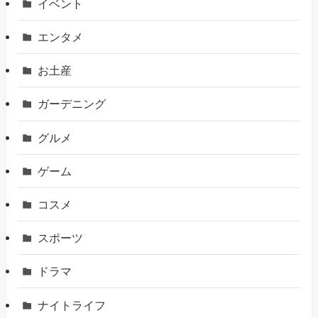
イベント
エンタメ
お土産
ガーデニング
グルメ
ゲーム
コスメ
スポーツ
ドラマ
ナイトライフ