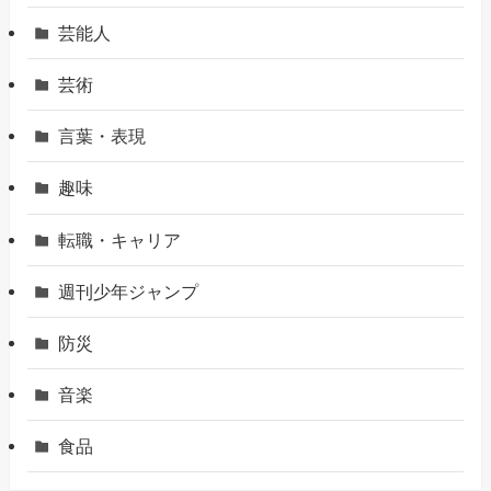
芸能人
芸術
言葉・表現
趣味
転職・キャリア
週刊少年ジャンプ
防災
音楽
食品