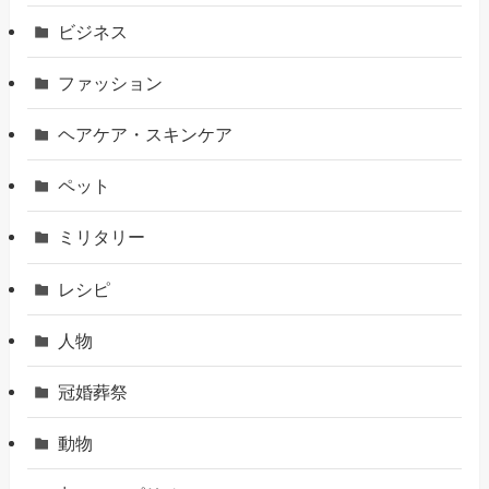
ビジネス
ファッション
ヘアケア・スキンケア
ペット
ミリタリー
レシピ
人物
冠婚葬祭
動物